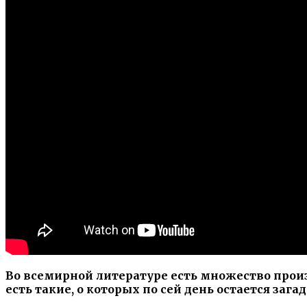
Во всемирной литературе есть множество произ
есть такие, о которых по сей день остается заг