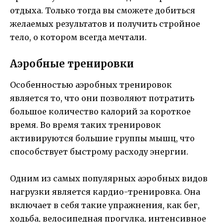
отдыха. Только тогда вы сможете добиться
желаемых результатов и получить стройное
тело, о котором всегда мечтали.
Аэробные тренировки
Особенностью аэробных тренировок
является то, что они позволяют потратить
большое количество калорий за короткое
время. Во время таких тренировок
активируются большие группы мышц, что
способствует быстрому расходу энергии.
Одним из самых популярных аэробных видов
нагрузки является кардио-тренировка. Она
включает в себя такие упражнения, как бег,
ходьба, велосипедная прогулка, интенсивное