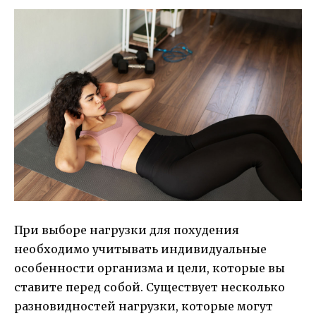
При выборе нагрузки для похудения
необходимо учитывать индивидуальные
особенности организма и цели, которые вы
ставите перед собой. Существует несколько
разновидностей нагрузки, которые могут