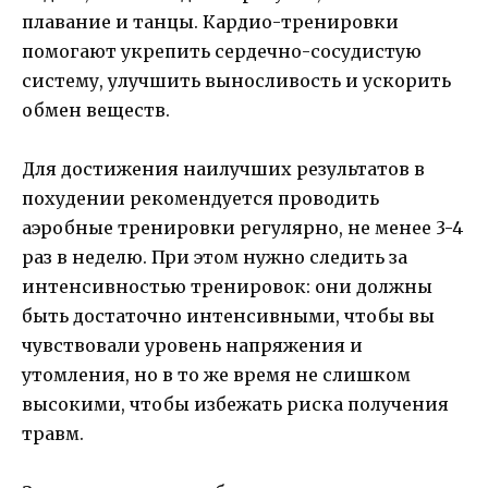
плавание и танцы. Кардио-тренировки
помогают укрепить сердечно-сосудистую
систему, улучшить выносливость и ускорить
обмен веществ.
Для достижения наилучших результатов в
похудении рекомендуется проводить
аэробные тренировки регулярно, не менее 3-4
раз в неделю. При этом нужно следить за
интенсивностью тренировок: они должны
быть достаточно интенсивными, чтобы вы
чувствовали уровень напряжения и
утомления, но в то же время не слишком
высокими, чтобы избежать риска получения
травм.