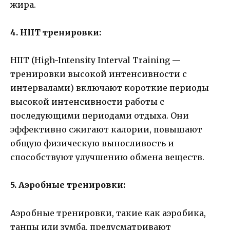
жира.
4. HIIT тренировки:
HIIT (High-Intensity Interval Training —
тренировки высокой интенсивности с
интервалами) включают короткие периоды
высокой интенсивности работы с
последующими периодами отдыха. Они
эффективно сжигают калории, повышают
общую физическую выносливость и
способствуют улучшению обмена веществ.
5. Аэробные тренировки:
Аэробные тренировки, такие как аэробика,
танцы или зумба, предусматривают