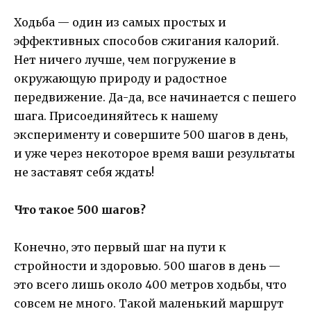
Ходьба — один из самых простых и
эффективных способов сжигания калорий.
Нет ничего лучше, чем погружение в
окружающую природу и радостное
передвижение. Да-да, все начинается с пешего
шага. Присоединяйтесь к нашему
эксперименту и совершите 500 шагов в день,
и уже через некоторое время ваши результаты
не заставят себя ждать!
Что такое 500 шагов?
Конечно, это первый шаг на пути к
стройности и здоровью. 500 шагов в день —
это всего лишь около 400 метров ходьбы, что
совсем не много. Такой маленький маршрут