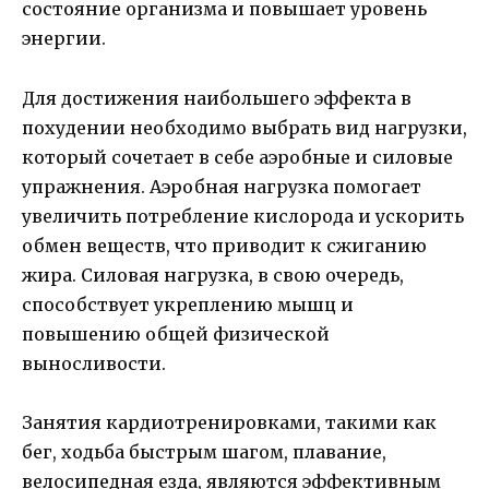
состояние организма и повышает уровень
энергии.
Для достижения наибольшего эффекта в
похудении необходимо выбрать вид нагрузки,
который сочетает в себе аэробные и силовые
упражнения. Аэробная нагрузка помогает
увеличить потребление кислорода и ускорить
обмен веществ, что приводит к сжиганию
жира. Силовая нагрузка, в свою очередь,
способствует укреплению мышц и
повышению общей физической
выносливости.
Занятия кардиотренировками, такими как
бег, ходьба быстрым шагом, плавание,
велосипедная езда, являются эффективным