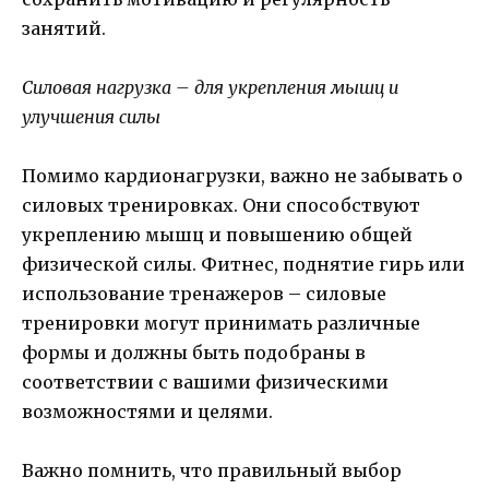
занятий.
Силовая нагрузка – для укрепления мышц и
улучшения силы
Помимо кардионагрузки, важно не забывать о
силовых тренировках. Они способствуют
укреплению мышц и повышению общей
физической силы. Фитнес, поднятие гирь или
использование тренажеров – силовые
тренировки могут принимать различные
формы и должны быть подобраны в
соответствии с вашими физическими
возможностями и целями.
Важно помнить, что правильный выбор