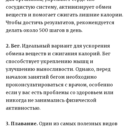
сосудистую систему, активизирует обмен
веществ и помогает сжигать лишние калории.
Чтобы достичь результатов, рекомендуется
делать около 500 шагов в день.
2. Бег.
Идеальный вариант для ускорения
обмена веществ и сжигания калорий. Бег
способствует укреплению мышц и
улучшению выносливости. Однако, перед
началом занятий бегом необходимо
проконсультироваться с врачом, особенно
если у вас есть проблемы со здоровьем или
никогда не занимались физической
активностью.
3. Плавание.
Один из самых полезных видов