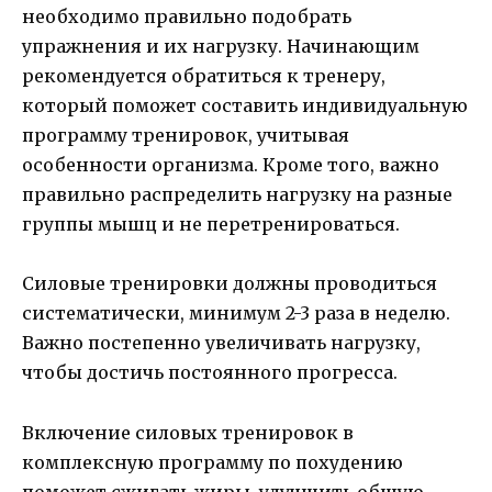
необходимо правильно подобрать
упражнения и их нагрузку. Начинающим
рекомендуется обратиться к тренеру,
который поможет составить индивидуальную
программу тренировок, учитывая
особенности организма. Кроме того, важно
правильно распределить нагрузку на разные
группы мышц и не перетренироваться.
Силовые тренировки должны проводиться
систематически, минимум 2-3 раза в неделю.
Важно постепенно увеличивать нагрузку,
чтобы достичь постоянного прогресса.
Включение силовых тренировок в
комплексную программу по похудению
поможет сжигать жиры, улучшить общую