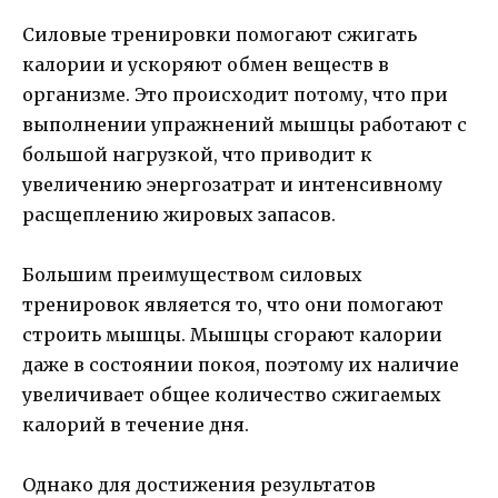
Силовые тренировки помогают сжигать
калории и ускоряют обмен веществ в
организме. Это происходит потому, что при
выполнении упражнений мышцы работают с
большой нагрузкой, что приводит к
увеличению энергозатрат и интенсивному
расщеплению жировых запасов.
Большим преимуществом силовых
тренировок является то, что они помогают
строить мышцы. Мышцы сгорают калории
даже в состоянии покоя, поэтому их наличие
увеличивает общее количество сжигаемых
калорий в течение дня.
Однако для достижения результатов