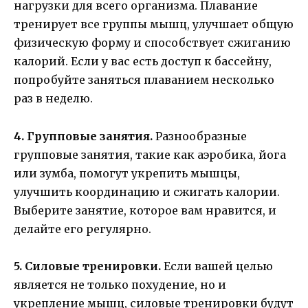
нагрузки для всего организма. Плавание
тренирует все группы мышц, улучшает общую
физическую форму и способствует сжиганию
калорий. Если у вас есть доступ к бассейну,
попробуйте заняться плаванием несколько
раз в неделю.
4. Групповые занятия.
Разнообразные
групповые занятия, такие как аэробика, йога
или зумба, помогут укрепить мышцы,
улучшить координацию и сжигать калории.
Выберите занятие, которое вам нравится, и
делайте его регулярно.
5. Силовые тренировки.
Если вашей целью
является не только похудение, но и
укрепление мышц, силовые тренировки будут