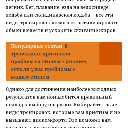
легких. Бег, плавание, езда на велосипеде,
ходьба или скандинавская ходьба – все эти
виды тренировок помогают активизировать
обмен веществ и ускорить сжигание жиров.
Популярные статьи
8
тревожных признаков
проблем со стилем - узнайте,
есть ли у вас проблемы с
вашим стилем
Однако для достижения наиболее выгодных
результатов вам понадобится правильный
подход к выбору нагрузки. Выбирайте такие
виды тренировок, которые вам приятны и не
вызывают дискомфорта. Это поможет вам
сохранить мотивацию и регулярность