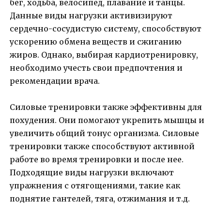
бег, ходьба, велосипед, плавание и танцы.
Данные виды нагрузки активизируют
сердечно-сосудистую систему, способствуют
ускорению обмена веществ и сжиганию
жиров. Однако, выбирая кардиотренировку,
необходимо учесть свои предпочтения и
рекомендации врача.
Силовые тренировки также эффективны для
похудения. Они помогают укрепить мышцы и
увеличить общий тонус организма. Силовые
тренировки также способствуют активной
работе во время тренировки и после нее.
Подходящие виды нагрузки включают
упражнения с отягощениями, такие как
поднятие гантелей, тяга, отжимания и т.д.