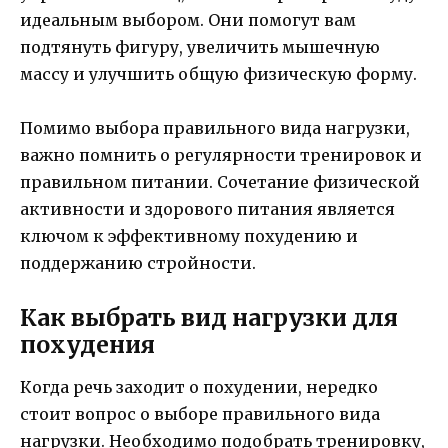
идеальным выбором. Они помогут вам
подтянуть фигуру, увеличить мышечную
массу и улучшить общую физическую форму.
Помимо выбора правильного вида нагрузки,
важно помнить о регулярности тренировок и
правильном питании. Сочетание физической
активности и здорового питания является
ключом к эффективному похудению и
поддержанию стройности.
Как выбрать вид нагрузки для
похудения
Когда речь заходит о похудении, нередко
стоит вопрос о выборе правильного вида
нагрузки. Необходимо подобрать тренировку,