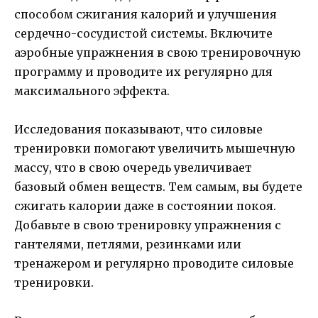
способом сжигания калорий и улучшения
сердечно-сосудистой системы. Включите
аэробные упражнения в свою тренировочную
программу и проводите их регулярно для
максимального эффекта.
Исследования показывают, что силовые
тренировки помогают увеличить мышечную
массу, что в свою очередь увеличивает
базовый обмен веществ. Тем самым, вы будете
сжигать калории даже в состоянии покоя.
Добавьте в свою тренировку упражнения с
гантелями, петлями, резинками или
тренажером и регулярно проводите силовые
тренировки.