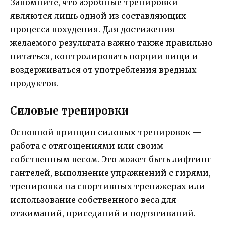
Запомните, что аэробные тренировки
являются лишь одной из составляющих
процесса похудения. Для достижения
желаемого результата важно также правильно
питаться, контролировать порции пищи и
воздерживаться от употребления вредных
продуктов.
Силовые тренировки
Основной принцип силовых тренировок —
работа с отягощениями или своим
собственным весом. Это может быть лифтинг
гантелей, выполнение упражнений с гирями,
тренировка на спортивных тренажерах или
использование собственного веса для
отжиманий, приседаний и подтягиваний.