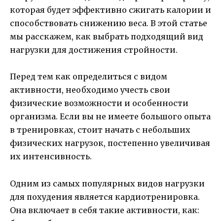
которая будет эффективно сжигать калории и
способствовать снижению веса. В этой статье
мы расскажем, как выбрать подходящий вид
нагрузки для достижения стройности.
Перед тем как определиться с видом
активности, необходимо учесть свои
физические возможности и особенности
организма. Если вы не имеете большого опыта
в тренировках, стоит начать с небольших
физических нагрузок, постепенно увеличивая
их интенсивность.
Одним из самых популярных видов нагрузки
для похудения является кардиотренировка.
Она включает в себя такие активности, как: