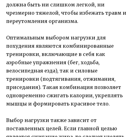
должна быть ни слишком легкой, ни
чрезмерно тяжелой, чтобы избежать травм и
переутомления организма.
Оптимальным выбором нагрузки для
похудения являются комбинированные
тренировки, включающие в себя как
аэробные упражнения (бег, ходьба,
велосипедная езда), так и силовые
тренировки (подтягивания, отжимания,
приседания). Такая комбинация позволяет
одновременно сжигать калории, укреплять
мышцы и формировать красивое тело.
Выбор нагрузки также зависит от
поставленных целей. Если главной целью
является сжигание жира, то следует уделять