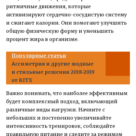
ритмичные движения, которые
активизируют сердечно-сосудистую систему
и сжигают калории. Они помогают улучшить
общую физическую форму и уменьшить
процент жира в организме.
Популярные статьи
Ассиметрия и другие модные
и стильные решения 2018-2019
от KITX
Важно понимать, что наиболее эффективным
будет комплексный подход, включающий
различные виды нагрузки. Начните с
небольших и постепенно увеличивайте
интенсивность тренировок, соблюдайте
правильную питание и следите за режимом