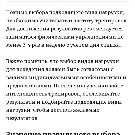
Помимо выбора подходящего вида нагрузки,
необходимо учитывать и частоту тренировок.
Для достижения результатов рекомендуется
заниматься физическими упражнениями не
менее 3-4 раз в неделю с учетом дня отдыха.
Важно помнить, что выбор видов нагрузки
для похудения должен быть согласован с
вашими индивидуальными особенностями и
предпочтениями. Постепенно увеличивайте
интенсивность тренировок, отслеживайте
результаты и подбирайте подходящие виды
нагрузки, чтобы достичь желаемых
результатов.
Значение правильного выбора