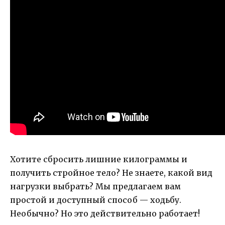
Хотите сбросить лишние килограммы и
получить стройное тело? Не знаете, какой вид
нагрузки выбрать? Мы предлагаем вам
простой и доступный способ — ходьбу.
Необычно? Но это действительно работает!