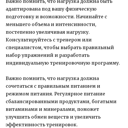
Важно помнить, что нагрузка должна быть
адаптирована под вашу физическую
подготовку и возможности. Начинайте с
меньшего объема и интенсивности,
постепенно увеличивая нагрузку.
Консультируйтесь с тренером или
специалистом, чтобы выбрать правильный
набор упражнений и разработать
индивидуальную тренировочную программу.
Важно помнить, что нагрузка должна
сочетаться с правильным питанием и
режимом питания. Регулярное питание
сбалансированными продуктами, богатыми
витаминами и минералами, поможет
улучшить обмен веществ и увеличить
эффективность тренировок.