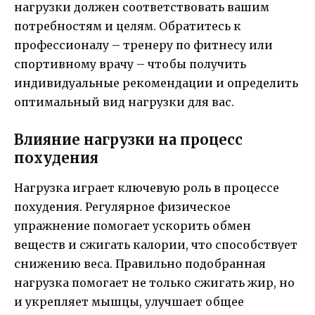
нагрузки должен соответствовать вашим
потребностям и целям. Обратитесь к
профессионалу – тренеру по фитнесу или
спортивному врачу – чтобы получить
индивидуальные рекомендации и определить
оптимальный вид нагрузки для вас.
Влияние нагрузки на процесс
похудения
Нагрузка играет ключевую роль в процессе
похудения. Регулярное физическое
упражнение помогает ускорить обмен
веществ и сжигать калории, что способствует
снижению веса. Правильно подобранная
нагрузка помогает не только сжигать жир, но
и укрепляет мышцы, улучшает общее