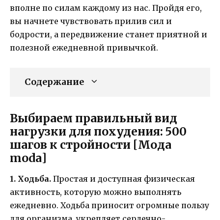
вполне по силам каждому из нас. Пройдя его,
вы начнете чувствовать прилив сил и
бодрости, а передвижение станет приятной и
полезной ежедневной привычкой.
Содержание
Выбираем правильный вид
нагрузки для похудения: 500
шагов к стройности [Мода
moda]
1. Ходьба.
Простая и доступная физическая
активность, которую можно выполнять
ежедневно. Ходьба приносит огромные пользу
для организма, укрепляет сердечно-