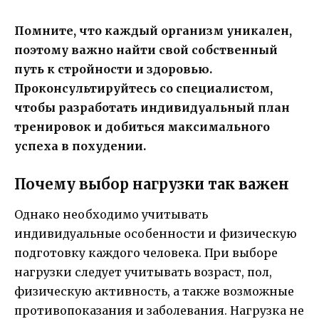
Помните, что каждый организм уникален,
поэтому важно найти свой собственный
путь к стройности и здоровью.
Проконсультируйтесь со специалистом,
чтобы разработать индивидуальный план
тренировок и добиться максимального
успеха в похудении.
Почему выбор нагрузки так важен
Однако необходимо учитывать
индивидуальные особенности и физическую
подготовку каждого человека. При выборе
нагрузки следует учитывать возраст, пол,
физическую активность, а также возможные
противопоказания и заболевания. Нагрузка не