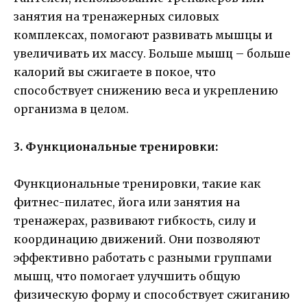
занятия на тренажерных силовых
комплексах, помогают развивать мышцы и
увеличивать их массу. Больше мышц – больше
калорий вы сжигаете в покое, что
способствует снижению веса и укреплению
организма в целом.
3. Функциональные тренировки:
Функциональные тренировки, такие как
фитнес-пилатес, йога или занятия на
тренажерах, развивают гибкость, силу и
координацию движений. Они позволяют
эффективно работать с разными группами
мышц, что помогает улучшить общую
физическую форму и способствует сжиганию