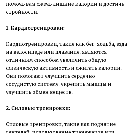
помочь вам сжечь лишние калории и достичь
стройности.
1. Кардиотренировки:
Кардиотренировки, такие как бег, ходьба, езда
на велосипеде или плавание, являются
отличным способом увеличить общую
физическую активность и сжигать калории.
Они помогают улучшить сердечно-
сосудистую систему, укрепить мышцы и
улучшить обмен веществ.
2. Силовые тренировки:
Силовые тренировки, такие как поднятие
гантелей, использование тренажеров или