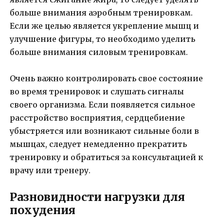
больше внимания аэробным тренировкам.
Если же целью является укрепление мышц и
улучшение фигуры, то необходимо уделить
больше внимания силовым тренировкам.
Очень важно контролировать свое состояние
во время тренировок и слушать сигналы
своего организма. Если появляется сильное
расстройство восприятия, сердцебиение
убыстряется или возникают сильные боли в
мышцах, следует немедленно прекратить
тренировку и обратиться за консультацией к
врачу или тренеру.
Разновидности нагрузки для
похудения