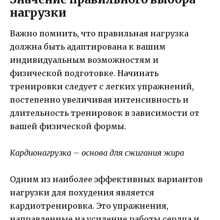
нагрузки
Важно помнить, что правильная нагрузка
должна быть адаптирована к вашим
индивидуальным возможностям и
физической подготовке. Начинать
тренировки следует с легких упражнений,
постепенно увеличивая интенсивность и
длительность тренировок в зависимости от
вашей физической формы.
Кардионагрузка – основа для сжигания жира
Одним из наиболее эффективных вариантов
нагрузки для похудения является
кардиотренировка. Это упражнения,
направленные на усиление работы сердца и