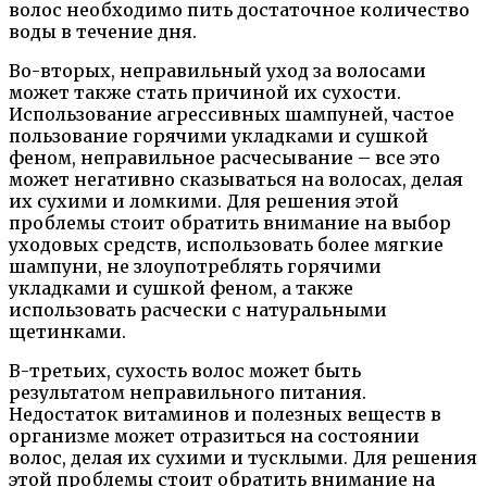
волос необходимо пить достаточное количество
воды в течение дня.
Во-вторых, неправильный уход за волосами
может также стать причиной их сухости.
Использование агрессивных шампуней, частое
пользование горячими укладками и сушкой
феном, неправильное расчесывание – все это
может негативно сказываться на волосах, делая
их сухими и ломкими. Для решения этой
проблемы стоит обратить внимание на выбор
уходовых средств, использовать более мягкие
шампуни, не злоупотреблять горячими
укладками и сушкой феном, а также
использовать расчески с натуральными
щетинками.
В-третьих, сухость волос может быть
результатом неправильного питания.
Недостаток витаминов и полезных веществ в
организме может отразиться на состоянии
волос, делая их сухими и тусклыми. Для решения
этой проблемы стоит обратить внимание на