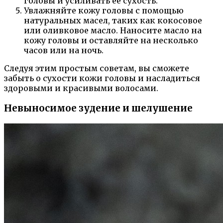
головы и усиливать ее сухость.
Увлажняйте кожу головы с помощью
натуральных масел, таких как кокосовое
или оливковое масло. Наносите масло на
кожу головы и оставляйте на несколько
часов или на ночь.
Следуя этим простым советам, вы сможете
забыть о сухости кожи головы и насладиться
здоровыми и красивыми волосами.
Невыносимое зудение и шелушение