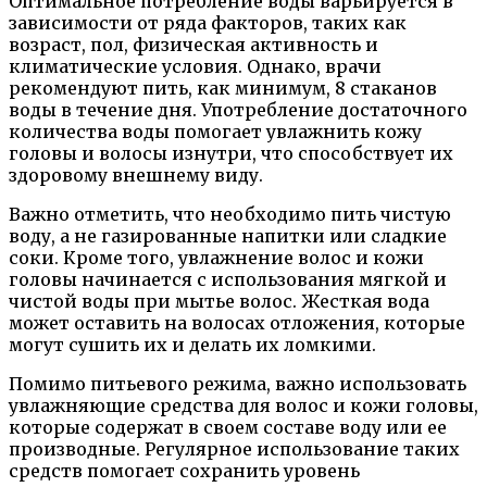
Оптимальное потребление воды варьируется в
зависимости от ряда факторов, таких как
возраст, пол, физическая активность и
климатические условия. Однако, врачи
рекомендуют пить, как минимум, 8 стаканов
воды в течение дня. Употребление достаточного
количества воды помогает увлажнить кожу
головы и волосы изнутри, что способствует их
здоровому внешнему виду.
Важно отметить, что необходимо пить чистую
воду, а не газированные напитки или сладкие
соки. Кроме того, увлажнение волос и кожи
головы начинается с использования мягкой и
чистой воды при мытье волос. Жесткая вода
может оставить на волосах отложения, которые
могут сушить их и делать их ломкими.
Помимо питьевого режима, важно использовать
увлажняющие средства для волос и кожи головы,
которые содержат в своем составе воду или ее
производные. Регулярное использование таких
средств помогает сохранить уровень