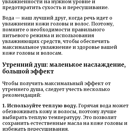
увлажненности на нужном уровне и
предотвратить сухость и пересушивание.
Вода — наш лучший друг, когда речь идет о
увлажнении кожи головы и волос. Поэтому,
помните о необходимости правильного
питьевого режима и использования
увлажняющих средств, чтобы обеспечить
максимальное увлажнение и здоровье вашей
коже головы и волосам.
Утренний душ: маленькое наслаждение,
большой эффект
Чтобы получить максимальный эффект от
утреннего душа, следует учесть несколько
рекомендаций:
1. Используйте теплую воду.
Горячая вода может
обезвоживать кожу и волосы, поэтому лучше
выбирать теплую температуру. Это позволит
сохранить естественные масла на коже головы и
избежать пересушивания.