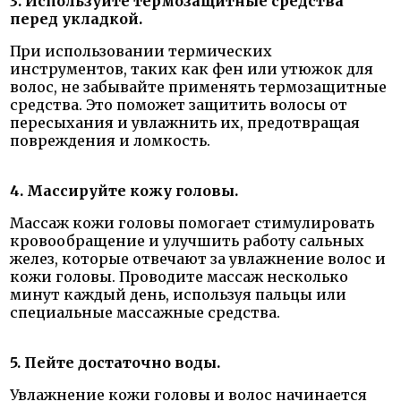
3. Используйте термозащитные средства
перед укладкой.
При использовании термических
инструментов, таких как фен или утюжок для
волос, не забывайте применять термозащитные
средства. Это поможет защитить волосы от
пересыхания и увлажнить их, предотвращая
повреждения и ломкость.
4. Массируйте кожу головы.
Массаж кожи головы помогает стимулировать
кровообращение и улучшить работу сальных
желез, которые отвечают за увлажнение волос и
кожи головы. Проводите массаж несколько
минут каждый день, используя пальцы или
специальные массажные средства.
5. Пейте достаточно воды.
Увлажнение кожи головы и волос начинается