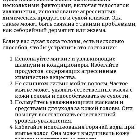
несколькими факторами, включая недостаток
увлажнения, использование агрессивных
химических продуктов и сухой климат. Она
также может быть связана с такими проблемами,
как себорейный дерматит или экзема.
Если у вас сухая кожа головы, есть несколько
способов, чтобы устранить это состояние:
Используйте мягкие и увлажняющие
шампуни и кондиционеры. Избегайте
продуктов, содержащих агрессивные
химические вещества.
Не слишком сильно мойте волосы. Частое
мытье может удалять естественные масла с
кожи головы и способствовать ее сухости.
Пользуйтесь увлажняющими масками и
средствами для ухода за кожей головы. Они
помогут восстановить естественный
уровень увлажнения.
Избегайте использования горячей воды при
мытье волос. Она может высушивать кожу