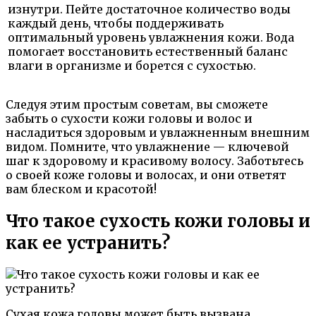
изнутри. Пейте достаточное количество воды
каждый день, чтобы поддерживать
оптимальный уровень увлажнения кожи. Вода
помогает восстановить естественный баланс
влаги в организме и борется с сухостью.
Следуя этим простым советам, вы сможете
забыть о сухости кожи головы и волос и
насладиться здоровым и увлажненным внешним
видом. Помните, что увлажнение — ключевой
шаг к здоровому и красивому волосу. Заботьтесь
о своей коже головы и волосах, и они ответят
вам блеском и красотой!
Что такое сухость кожи головы и
как ее устранить?
Сухая кожа головы может быть вызвана