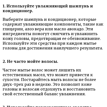
1. Используйте увлажняющий шампунь и
кондиционер.
Выберите шампунь и кондиционер, которые
содержат увлажняющие компоненты, такие как
глицерин, алоэ вера или масло авокадо. Эти
ингредиенты помогут смягчить и увлажнить
кожу головы, предотвращая ее обезвоживание.
Используйте эти средства при каждом мытье
головы для достижения наилучшего результата.
2. Не часто мойте волосы.
Частое мытье волос может лишить их
естественных масел, что может привести к
сухости. Постарайтесь мыть волосы не более
двух-трех раз в неделю. Это позволит коже
головы и волосам отдохнуть и восстановить
свой естественный баланс увлажнения.