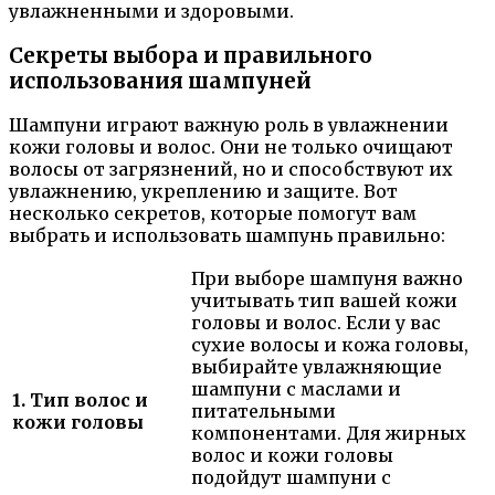
увлажненными и здоровыми.
Секреты выбора и правильного
использования шампуней
Шампуни играют важную роль в увлажнении
кожи головы и волос. Они не только очищают
волосы от загрязнений, но и способствуют их
увлажнению, укреплению и защите. Вот
несколько секретов, которые помогут вам
выбрать и использовать шампунь правильно:
При выборе шампуня важно
учитывать тип вашей кожи
головы и волос. Если у вас
сухие волосы и кожа головы,
выбирайте увлажняющие
шампуни с маслами и
1. Тип волос и
питательными
кожи головы
компонентами. Для жирных
волос и кожи головы
подойдут шампуни с