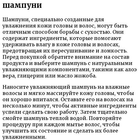
шампуни
Шампуни, специально созданные для
увлажнения кожи головы и волос, могут быть
отличным способом борьбы с сухостью. Они
содержат ингредиенты, которые помогают
удерживать влагу в коже головы и волосах,
предотвращая их пересушивание и ломкость.
Перед покупкой обратите внимание на состав
продукта и выберите шампунь с натуральными
увлажняющими компонентами, такими как алоэ
вера, глицерин или масло жожоба.
Наносите увлажняющий шампунь на влажные
волосы и мягко массируйте кожу головы, чтобы
он хорошо впитался. Оставьте его на волосах на
несколько минут, чтобы активные ингредиенты
успели сделать свою работу. Затем тщательно
смойте шампунь теплой водой. Повторяйте
процедуру при каждом мытье волос, чтобы
улучшить их состояние и сделать их более
увлажненными.