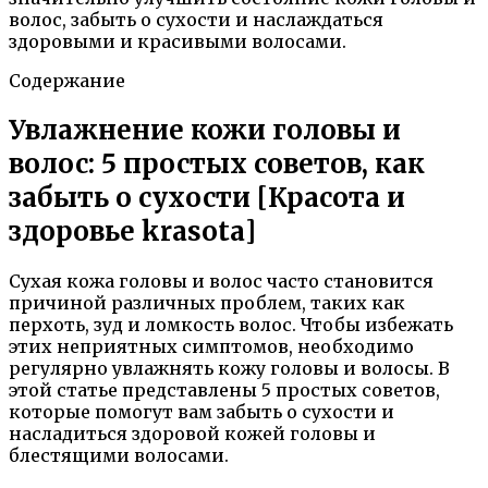
волос, забыть о сухости и наслаждаться
здоровыми и красивыми волосами.
Содержание
Увлажнение кожи головы и
волос: 5 простых советов, как
забыть о сухости [Красота и
здоровье krasota]
Сухая кожа головы и волос часто становится
причиной различных проблем, таких как
перхоть, зуд и ломкость волос. Чтобы избежать
этих неприятных симптомов, необходимо
регулярно увлажнять кожу головы и волосы. В
этой статье представлены 5 простых советов,
которые помогут вам забыть о сухости и
насладиться здоровой кожей головы и
блестящими волосами.