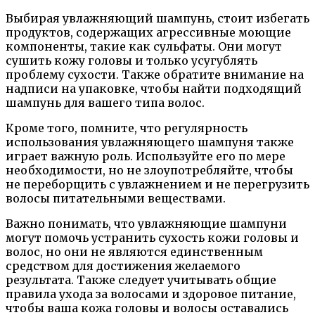
Выбирая увлажняющий шампунь, стоит избегать
продуктов, содержащих агрессивные моющие
компоненты, такие как сульфаты. Они могут
сушить кожу головы и только усугублять
проблему сухости. Также обратите внимание на
надписи на упаковке, чтобы найти подходящий
шампунь для вашего типа волос.
Кроме того, помните, что регулярность
использования увлажняющего шампуня также
играет важную роль. Используйте его по мере
необходимости, но не злоупотребляйте, чтобы
не переборщить с увлажнением и не перегрузить
волосы питательными веществами.
Важно понимать, что увлажняющие шампуни
могут помочь устранить сухость кожи головы и
волос, но они не являются единственным
средством для достижения желаемого
результата. Также следует учитывать общие
правила ухода за волосами и здоровое питание,
чтобы ваша кожа головы и волосы оставались