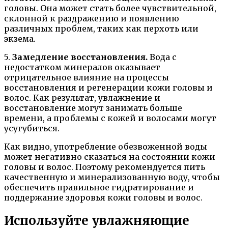
головы. Она может стать более чувствительной,
склонной к раздражению и появлению
различных проблем, таких как перхоть или
экзема.
5.
Замедление восстановления.
Вода с
недостатком минералов оказывает
отрицательное влияние на процессы
восстановления и регенерации кожи головы и
волос. Как результат, увлажнение и
восстановление могут занимать больше
времени, а проблемы с кожей и волосами могут
усугубиться.
Как видно, употребление обезвоженной воды
может негативно сказаться на состоянии кожи
головы и волос. Поэтому рекомендуется пить
качественную и минерализованную воду, чтобы
обеспечить правильное гидратирование и
поддержание здоровья кожи головы и волос.
Используйте увлажняющие