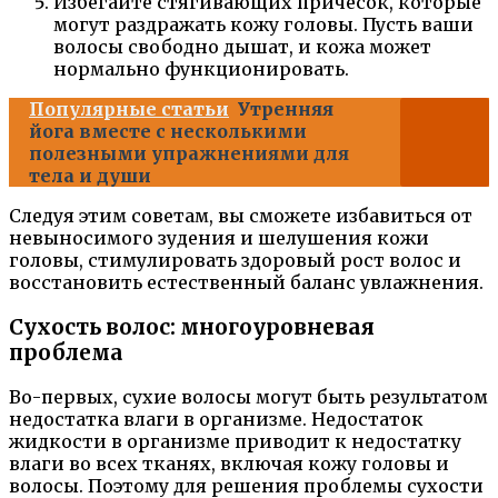
Избегайте стягивающих причесок, которые
могут раздражать кожу головы. Пусть ваши
волосы свободно дышат, и кожа может
нормально функционировать.
Популярные статьи
Утренняя
йога вместе с несколькими
полезными упражнениями для
тела и души
Следуя этим советам, вы сможете избавиться от
невыносимого зудения и шелушения кожи
головы, стимулировать здоровый рост волос и
восстановить естественный баланс увлажнения.
Сухость волос: многоуровневая
проблема
Во-первых, сухие волосы могут быть результатом
недостатка влаги в организме. Недостаток
жидкости в организме приводит к недостатку
влаги во всех тканях, включая кожу головы и
волосы. Поэтому для решения проблемы сухости