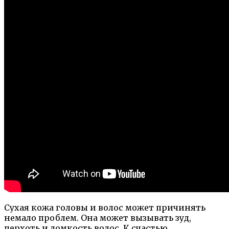
Сухая кожа головы и волос может причинять
немало проблем. Она может вызывать зуд,
перхоть и ломкость волос. К счастью,