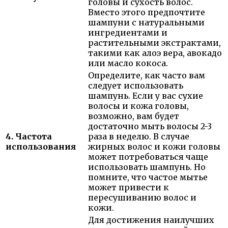
головы и сухость волос.
Вместо этого предпочтите
шампуни с натуральными
ингредиентами и
растительными экстрактами,
такими как алоэ вера, авокадо
или масло кокоса.
Определите, как часто вам
следует использовать
шампунь. Если у вас сухие
волосы и кожа головы,
возможно, вам будет
достаточно мыть волосы 2-3
4. Частота
раза в неделю. В случае
использования
жирных волос и кожи головы
может потребоваться чаще
использовать шампунь. Но
помните, что частое мытье
может привести к
пересушиванию волос и
кожи.
Для достижения наилучших