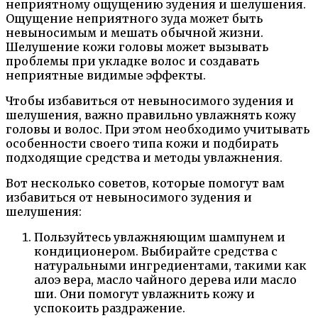
неприятному ощущению зудения и шелушения.
Ощущение неприятного зуда может быть
невыносимым и мешать обычной жизни.
Шелушение кожи головы может вызывать
проблемы при укладке волос и создавать
неприятные видимые эффекты.
Чтобы избавиться от невыносимого зудения и
шелушения, важно правильно увлажнять кожу
головы и волос. При этом необходимо учитывать
особенности своего типа кожи и подбирать
подходящие средства и методы увлажнения.
Вот несколько советов, которые помогут вам
избавиться от невыносимого зудения и
шелушения:
Пользуйтесь увлажняющим шампунем и
кондиционером. Выбирайте средства с
натуральными ингредиентами, такими как
алоэ вера, масло чайного дерева или масло
ши. Они помогут увлажнить кожу и
успокоить раздражение.