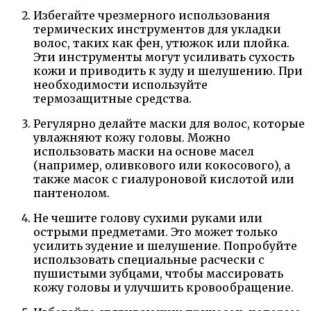
Избегайте чрезмерного использования
термических инструментов для укладки
волос, таких как фен, утюжок или плойка.
Эти инструменты могут усиливать сухость
кожи и приводить к зуду и шелушению. При
необходимости используйте
термозащитные средства.
Регулярно делайте маски для волос, которые
увлажняют кожу головы. Можно
использовать маски на основе масел
(например, оливкового или кокосового), а
также масок с гиалуроновой кислотой или
пантенолом.
Не чешите голову сухими руками или
острыми предметами. Это может только
усилить зудение и шелушение. Попробуйте
использовать специальные расчески с
пушистыми зубцами, чтобы массировать
кожу головы и улучшить кровообращение.