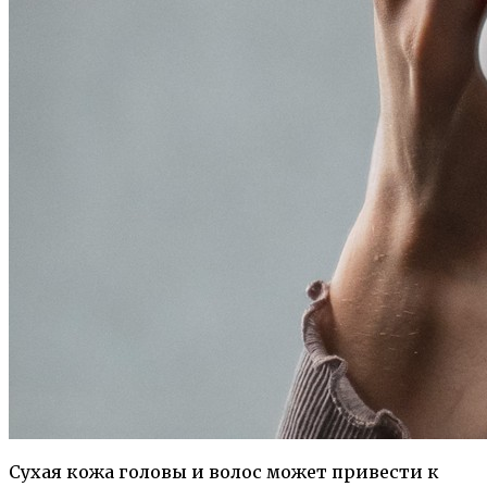
Сухая кожа головы и волос может привести к