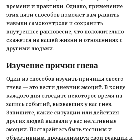
времени и практики. Однако, применение
этих пяти способов поможет вам развить
навыки самоконтроля и сохранить
внутреннее равновесие, что положительно
скажется на вашей жизни и отношениях с
другими людьми.
Изучение причин гнева
Один из способов изучить причины своего
гнева — это вести дневник эмоций. В конце
каждого дня отведите некоторое время на
запись событий, вызвавших у вас гнев.
Запишите, какие ситуации или действия
других людей вызвали у вас негативные
эмоции. Постарайтесь быть честным и
объективным, проанализируя свои реакции и