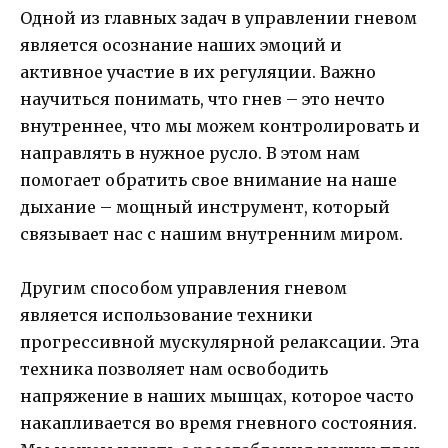
Одной из главных задач в управлении гневом
является осознание наших эмоций и
активное участие в их регуляции. Важно
научиться понимать, что гнев – это нечто
внутреннее, что мы можем контролировать и
направлять в нужное русло. В этом нам
помогает обратить свое внимание на наше
дыхание – мощный инструмент, который
связывает нас с нашим внутренним миром.
Другим способом управления гневом
является использование техники
прогрессивной мускулярной релаксации. Эта
техника позволяет нам освободить
напряжение в наших мышцах, которое часто
накапливается во время гневного состояния.