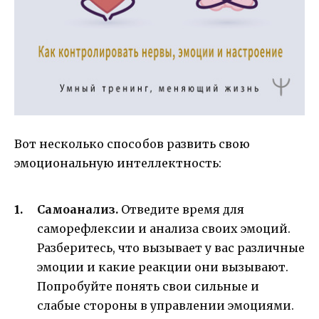
Вот несколько способов развить свою
эмоциональную интеллектность:
Самоанализ.
Отведите время для
саморефлексии и анализа своих эмоций.
Разберитесь, что вызывает у вас различные
эмоции и какие реакции они вызывают.
Попробуйте понять свои сильные и
слабые стороны в управлении эмоциями.