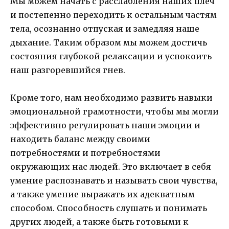
Мы можем начать с расслабления наших плеч
и постепенно переходить к остальным частям
тела, осознанно отпуская и замедляя наше
дыхание. Таким образом мы можем достичь
состояния глубокой релаксации и успокоить
наш разгоревшийся гнев.
Кроме того, нам необходимо развить навыки
эмоциональной грамотности, чтобы мы могли
эффективно регулировать наши эмоции и
находить баланс между своими
потребностями и потребностями
окружающих нас людей. Это включает в себя
умение распознавать и называть свои чувства,
а также умение выражать их адекватным
способом. Способность слушать и понимать
других людей, а также быть готовыми к