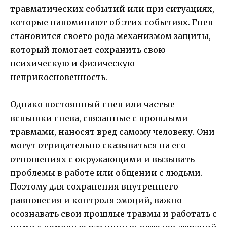
травматических событий или при ситуациях,
которые напоминают об этих событиях. Гнев
становится своего рода механизмом защиты,
который помогает сохранить свою
психическую и физическую
неприкосновенность.
Однако постоянный гнев или частые
вспышки гнева, связанные с прошлыми
травмами, наносят вред самому человеку. Они
могут отрицательно сказываться на его
отношениях с окружающими и вызывать
проблемы в работе или общении с людьми.
Поэтому для сохранения внутреннего
равновесия и контроля эмоций, важно
осознавать свои прошлые травмы и работать с