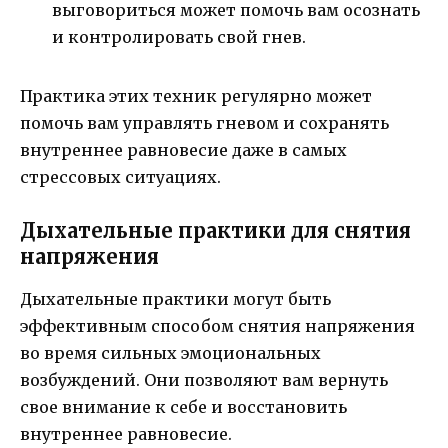
выговориться может помочь вам осознать
и контролировать свой гнев.
Практика этих техник регулярно может
помочь вам управлять гневом и сохранять
внутреннее равновесие даже в самых
стрессовых ситуациях.
Дыхательные практики для снятия
напряжения
Дыхательные практики могут быть
эффективным способом снятия напряжения
во время сильных эмоциональных
возбуждений. Они позволяют вам вернуть
свое внимание к себе и восстановить
внутреннее равновесие.