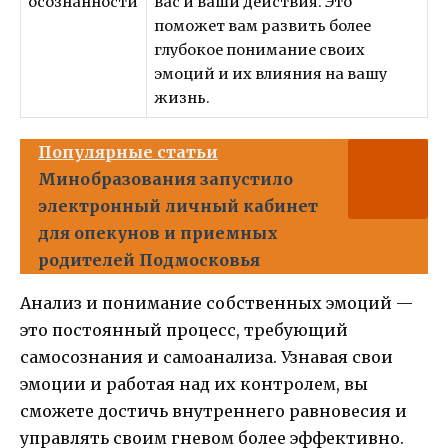
осознанности
вас и ваши действия. Это
поможет вам развить более
глубокое понимание своих
эмоций и их влияния на вашу
жизнь.
Популярные статьи
Минобразования запустило
электронный личный кабинет
для опекунов и приемных
родителей Подмосковья
Анализ и понимание собственных эмоций —
это постоянный процесс, требующий
самосознания и самоанализа. Узнавая свои
эмоции и работая над их контролем, вы
сможете достичь внутреннего равновесия и
управлять своим гневом более эффективно.