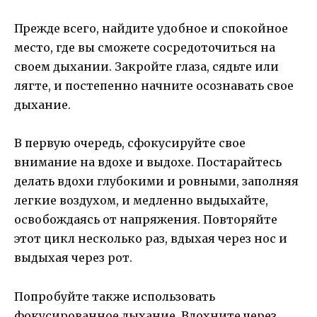
Прежде всего, найдите удобное и спокойное
место, где вы сможете сосредоточиться на
своем дыхании. Закройте глаза, сядьте или
лягте, и постепенно начните осознавать свое
дыхание.
В первую очередь, сфокусируйте свое
внимание на вдохе и выдохе. Постарайтесь
делать вдохи глубокими и ровными, заполняя
легкие воздухом, и медленно выдыхайте,
освобождаясь от напряжения. Повторяйте
этот цикл несколько раз, вдыхая через нос и
выдыхая через рот.
Попробуйте также использовать
фокусированное дыхание. Вдохните через