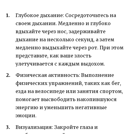
Глубокое дыхание: Сосредоточьтесь на
своем дыхании. Медленно и глубоко
вдыхайте через нос, задерживайте
дыхание на несколько секунд, а затем
медленно выдыхайте через рот. При этом
представьте, как ваше злость
улетучивается с каждым выдохом.
Физическая активность: Выполнение
физических упражнений, таких как бег,
езда на велосипеде или занятия спортом,
помогает высвободить накопившуюся
энергию и уменьшить негативные
эмоции.
Визуализация: Закройте глаза и