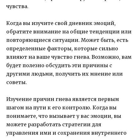
чувства.
Когда вы изучите свой дневник эмоций,
обратите внимание на общие тенденции или
повторяющиеся ситуации. Может быть, есть
определенные факторы, которые сильно
влияют на ваше чувство гнева. Возможно, вам
будет полезно обсудить эти причины с
другими людьми, получить их мнение или
советы.
Изучение причин гнева является первым
шагом на пути к его контролю. Когда вы
понимаете, что вызывает у вас эмоции, вы
можете разработать стратегии для
управления ими и сохранения внутреннего