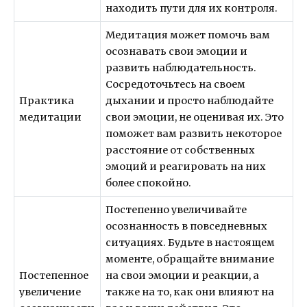
находить пути для их контроля.
Медитация может помочь вам
осознавать свои эмоции и
развить наблюдательность.
Сосредоточьтесь на своем
Практика
дыхании и просто наблюдайте
медитации
свои эмоции, не оценивая их. Это
поможет вам развить некоторое
расстояние от собственных
эмоций и реагировать на них
более спокойно.
Постепенно увеличивайте
осознанность в повседневных
ситуациях. Будьте в настоящем
моменте, обращайте внимание
Постепенное
на свои эмоции и реакции, а
увеличение
также на то, как они влияют на