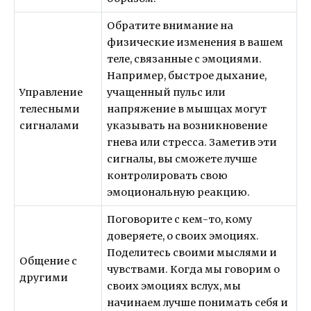
Обратите внимание на
физические изменения в вашем
теле, связанные с эмоциями.
Например, быстрое дыхание,
Управление
учащенный пульс или
телесными
напряжение в мышцах могут
сигналами
указывать на возникновение
гнева или стресса. Заметив эти
сигналы, вы сможете лучше
контролировать свою
эмоциональную реакцию.
Поговорите с кем-то, кому
доверяете, о своих эмоциях.
Поделитесь своими мыслями и
Общение с
чувствами. Когда мы говорим о
другими
своих эмоциях вслух, мы
начинаем лучше понимать себя и