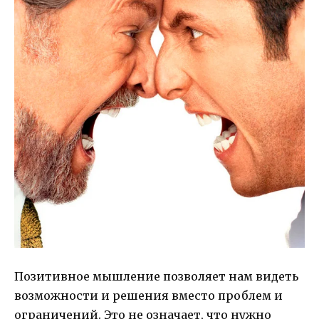
Позитивное мышление позволяет нам видеть
возможности и решения вместо проблем и
ограничений. Это не означает, что нужно