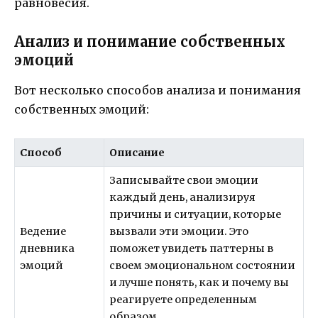
равновесия.
Анализ и понимание собственных
эмоций
Вот несколько способов анализа и понимания
собственных эмоций:
Способ
Описание
Записывайте свои эмоции
каждый день, анализируя
причины и ситуации, которые
Ведение
вызвали эти эмоции. Это
дневника
поможет увидеть паттерны в
эмоций
своем эмоциональном состоянии
и лучше понять, как и почему вы
реагируете определенным
образом.