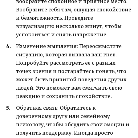
вообразите спокойное и приятное место.
Вообразите себя там, ощущая спокойствие
и безмятежность. Проведите
визуализацию несколько минут, чтобы
успокоиться и снять напряжение.
Изменение мышления: Переосмыслите
ситуацию, которая вызвала ваш гнев.
Попробуйте рассмотреть ее с разных
точек зрения и постарайтесь понять, что
может быть причиной поведения других
людей. Это поможет вам смягчить свою
реакцию и сохранить спокойствие.
Обратная связь: Обратитесь к
доверенному другу или семейному
психологу, чтобы обсудить свои эмоции и
получить поддержку. Иногда просто