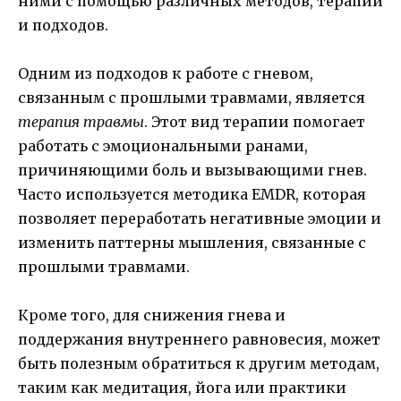
ними с помощью различных методов, терапий
и подходов.
Одним из подходов к работе с гневом,
связанным с прошлыми травмами, является
терапия травмы
. Этот вид терапии помогает
работать с эмоциональными ранами,
причиняющими боль и вызывающими гнев.
Часто используется методика EMDR, которая
позволяет переработать негативные эмоции и
изменить паттерны мышления, связанные с
прошлыми травмами.
Кроме того, для снижения гнева и
поддержания внутреннего равновесия, может
быть полезным обратиться к другим методам,
таким как медитация, йога или практики