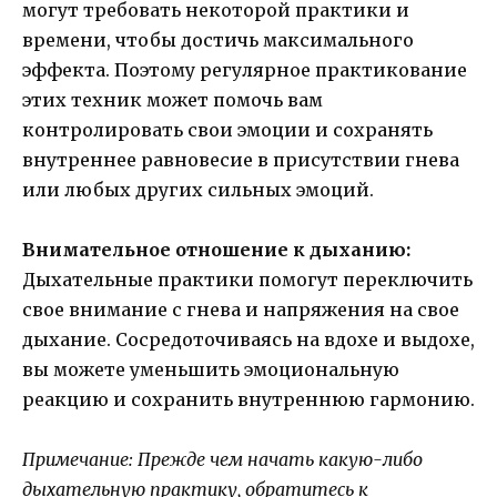
могут требовать некоторой практики и
времени, чтобы достичь максимального
эффекта. Поэтому регулярное практикование
этих техник может помочь вам
контролировать свои эмоции и сохранять
внутреннее равновесие в присутствии гнева
или любых других сильных эмоций.
Внимательное отношение к дыханию:
Дыхательные практики помогут переключить
свое внимание с гнева и напряжения на свое
дыхание. Сосредоточиваясь на вдохе и выдохе,
вы можете уменьшить эмоциональную
реакцию и сохранить внутреннюю гармонию.
Примечание: Прежде чем начать какую-либо
дыхательную практику, обратитесь к