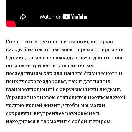
Гнев – это естественная эмоция, которую
каждый из нас испытывает время от времени.
Однако, когда гнев выходит из-под контроля,
он может привести к негативным
последствиям как для нашего физического и
психического здоровья, так и для наших
взаимоотношений с окружающими людьми.
Управление гневом становится неотъемлемой
частью нашей жизни, чтобы мы могли
сохранять внутреннее равновесие и
находиться в гармонии с собой и миром.