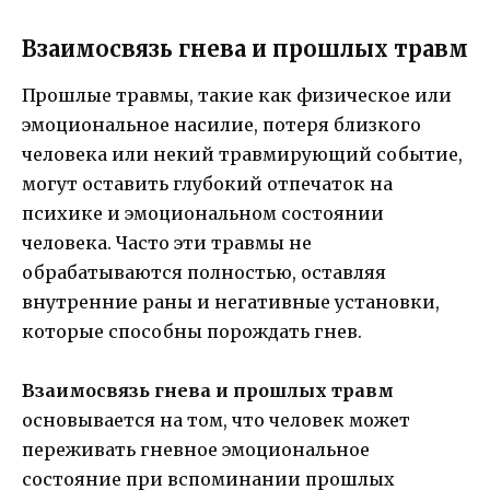
Взаимосвязь гнева и прошлых травм
Прошлые травмы, такие как физическое или
эмоциональное насилие, потеря близкого
человека или некий травмирующий событие,
могут оставить глубокий отпечаток на
психике и эмоциональном состоянии
человека. Часто эти травмы не
обрабатываются полностью, оставляя
внутренние раны и негативные установки,
которые способны порождать гнев.
Взаимосвязь гнева и прошлых травм
основывается на том, что человек может
переживать гневное эмоциональное
состояние при вспоминании прошлых