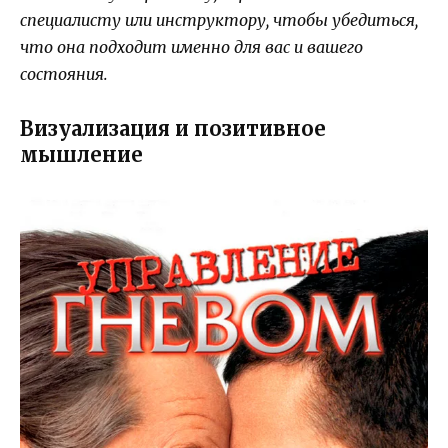
специалисту или инструктору, чтобы убедиться,
что она подходит именно для вас и вашего
состояния.
Визуализация и позитивное
мышление