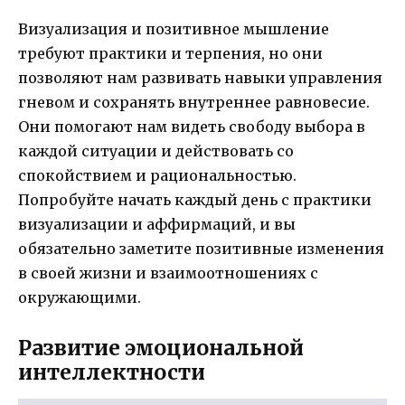
Визуализация и позитивное мышление
требуют практики и терпения, но они
позволяют нам развивать навыки управления
гневом и сохранять внутреннее равновесие.
Они помогают нам видеть свободу выбора в
каждой ситуации и действовать со
спокойствием и рациональностью.
Попробуйте начать каждый день с практики
визуализации и аффирмаций, и вы
обязательно заметите позитивные изменения
в своей жизни и взаимоотношениях с
окружающими.
Развитие эмоциональной
интеллектности