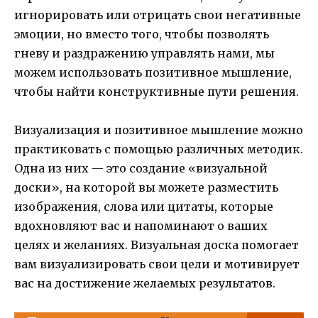
игнорировать или отрицать свои негативные
эмоции, но вместо того, чтобы позволять
гневу и раздражению управлять нами, мы
можем использовать позитивное мышление,
чтобы найти конструктивные пути решения.
Визуализация и позитивное мышление можно
практиковать с помощью различных методик.
Одна из них — это создание «визуальной
доски», на которой вы можете разместить
изображения, слова или цитаты, которые
вдохновляют вас и напоминают о ваших
целях и желаниях. Визуальная доска помогает
вам визуализировать свои цели и мотивирует
вас на достижение желаемых результатов.