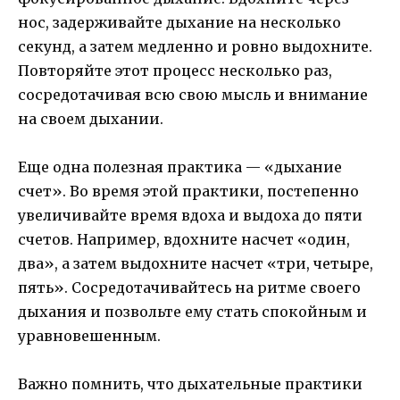
нос, задерживайте дыхание на несколько
секунд, а затем медленно и ровно выдохните.
Повторяйте этот процесс несколько раз,
сосредотачивая всю свою мысль и внимание
на своем дыхании.
Еще одна полезная практика — «дыхание
счет». Во время этой практики, постепенно
увеличивайте время вдоха и выдоха до пяти
счетов. Например, вдохните насчет «один,
два», а затем выдохните насчет «три, четыре,
пять». Сосредотачивайтесь на ритме своего
дыхания и позвольте ему стать спокойным и
уравновешенным.
Важно помнить, что дыхательные практики