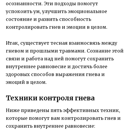
осознанности. Эти подходы помогут
успокоить ум, улучшить эмоциональное
состояние и развить способность
контролировать гнев и эмоции в целом.
Итак, существует тесная взаимосвязь между
гневом и прошлыми травмами. Сознание этой
связи и работа над ней помогут сохранить
внутреннее равновесие и достичь более
здоровых способов выражения гнева и
эмоций в целом.
Техники контроля гнева
Ниже приведены пять эффективных техник,
которые помогут вам контролировать гнев и
сохранить внутреннее равновесие: