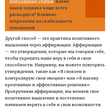
Популярные статьи
Какие
знаки зодиака чаще всего
разводятся? Влияние
астрологии на стабильность
отношений
Другой способ — это практика позитивного
мышления через аффирмации. Аффирмации
— это утверждения, которые мы говорим себе,
чтобы укрепить наше веру в себя и свои
способности. Например, вы можете повторять
утверждения, такие как «Я спокоен и
контролирую свои эмоции» или «Я нахожу
креативные и эффективные решения».
Прокручивая аффирмации, мы меняем свое
позитивное мышление и постепенно
начинаем верить в себя и свои возможности.