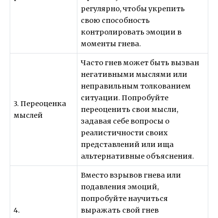
регулярно, чтобы укрепить
свою способность
контролировать эмоции в
моменты гнева.
Часто гнев может быть вызван
негативными мыслями или
неправильным толкованием
ситуации. Попробуйте
3. Переоценка
переоценить свои мысли,
мыслей
задавая себе вопросы о
реалистичности своих
представлений или ища
альтернативные объяснения.
Вместо взрывов гнева или
подавления эмоций,
попробуйте научиться
4.
выражать свой гнев