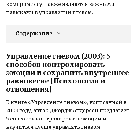
компромиссу, также являются важными
навыками в управлении гневом.
Содержание
Управление гневом (2003): 5
способов контролировать
эмоции и сохранить внутреннее
равновесие [Психология и
отношения]
В книге «Управление гневом», написанной в
2003 году, автор Джордж Андерсон предлагает
5 способов контролировать эмоции и
научиться лучше управлять гневом: