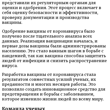
представили их регуляторным органам для
оценки и одобрения. Этот процесс включает в
себя оценку безопасности и эффективности,
проверку документации и производства
вакцины.
Одобрение вакцины от коронавируса было
получено после тщательного анализа всех
данных. Реализация вакцинации началась, и
первые дозы вакцины были администрированы
населению. Это стало важным шагом в борьбе с
пандемией, так как вакцина способна защитить
людей от инфекции и снизить распространение
вируса.
Разработка вакцины от коронавируса стала
результатом совместных усилий ученых, их
преданности и многих месяцев работы. Это
позволило создать инновационное средство для
предотвращения и борьбы с заболеванием,
которое изменило жизни людей по всему миру.
Команда ученых