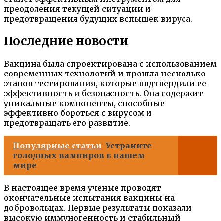
преодоления текущей ситуации и
предотвращения будущих вспышек вируса.
Последние новости
Вакцина была спроектирована с использованием
современных технологий и прошла несколько
этапов тестирования, которые подтвердили ее
эффективность и безопасность. Она содержит
уникальные компоненты, способные
эффективно бороться с вирусом и
предотвращать его развитие.
Популярные статьи
Устраните
голодных вампиров в нашем
мире
В настоящее время ученые проводят
окончательные испытания вакцины на
добровольцах. Первые результаты показали
высокую иммуногенность и стабильный