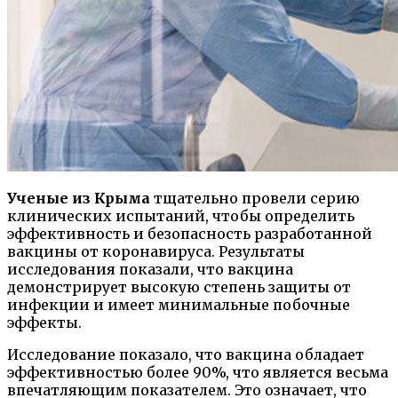
Ученые из Крыма
тщательно провели серию
клинических испытаний, чтобы определить
эффективность и безопасность разработанной
вакцины от коронавируса. Результаты
исследования показали, что вакцина
демонстрирует высокую степень защиты от
инфекции и имеет минимальные побочные
эффекты.
Исследование показало, что вакцина обладает
эффективностью более 90%, что является весьма
впечатляющим показателем. Это означает, что