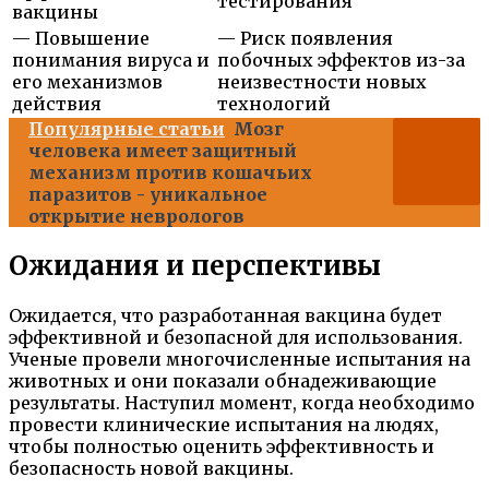
тестирования
вакцины
— Повышение
— Риск появления
понимания вируса и
побочных эффектов из-за
его механизмов
неизвестности новых
действия
технологий
Популярные статьи
Мозг
человека имеет защитный
механизм против кошачьих
паразитов - уникальное
открытие неврологов
Ожидания и перспективы
Ожидается, что разработанная вакцина будет
эффективной и безопасной для использования.
Ученые провели многочисленные испытания на
животных и они показали обнадеживающие
результаты. Наступил момент, когда необходимо
провести клинические испытания на людях,
чтобы полностью оценить эффективность и
безопасность новой вакцины.