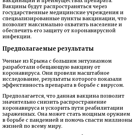
вакцинации и преимуществах препарата.
Вакцины будут распространяться через
государственные медицинские учреждения и
специализированные пункты вакцинации, что
позволит максимально охватить население и
обеспечить его защиту от коронавирусной
инфекции.
Предполагаемые результаты
Ученые из Крыма с большим энтузиазмом
разработали обещающую вакцину от
коронавируса. Они провели масштабное
исследование, результаты которого показали
эффективность препарата в борьбе с вирусом.
Предполагается, что данная вакцина позволит
значительно снизить распространение
коронавируса и ускорить пути реабилитации
зараженных. Она может стать мощным оружием
в борьбе с пандемией и помочь спасти миллионы
жизней по всему миру.