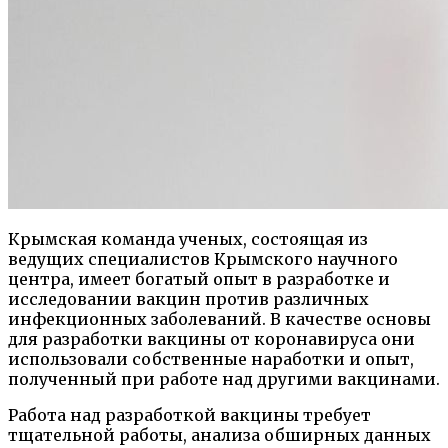
Крымская команда ученых, состоящая из
ведущих специалистов Крымского научного
центра, имеет богатый опыт в разработке и
исследовании вакцин против различных
инфекционных заболеваний. В качестве основы
для разработки вакцины от коронавируса они
использовали собственные наработки и опыт,
полученный при работе над другими вакцинами.
Работа над разработкой вакцины требует
тщательной работы, анализа обширных данных