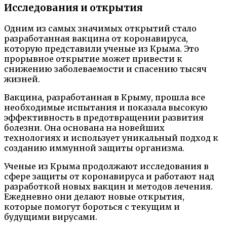
Исследования и открытия
Одним из самых значимых открытий стало
разработанная вакцина от коронавируса,
которую представили ученые из Крыма. Это
прорывное открытие может привести к
снижению заболеваемости и спасению тысяч
жизней.
Вакцина, разработанная в Крыму, прошла все
необходимые испытания и показала высокую
эффективность в предотвращении развития
болезни. Она основана на новейших
технологиях и использует уникальный подход к
созданию иммунной защиты организма.
Ученые из Крыма продолжают исследования в
сфере защиты от коронавируса и работают над
разработкой новых вакцин и методов лечения.
Ежедневно они делают новые открытия,
которые помогут бороться с текущим и
будущими вирусами.