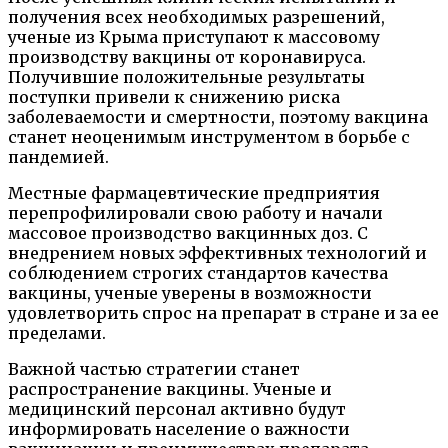
получения всех необходимых разрешений,
ученые из Крыма приступают к массовому
производству вакцины от коронавируса.
Получившие положительные результаты
поступки привели к снижению риска
заболеваемости и смертности, поэтому вакцина
станет неоценимым инструментом в борьбе с
пандемией.
Местные фармацевтические предприятия
перепрофилировали свою работу и начали
массовое производство вакцинных доз. С
внедрением новых эффективных технологий и
соблюдением строгих стандартов качества
вакцины, ученые уверены в возможности
удовлетворить спрос на препарат в стране и за ее
пределами.
Важной частью стратегии станет
распространение вакцины. Ученые и
медицинский персонал активно будут
информировать население о важности