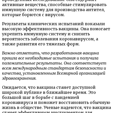
активные вещества, способные стимулировать
иммунную систему для производства антител,
которые борются с вирусом.
Результаты клинических испытаний показали
высокую эффективность вакцины. Она помогает
укрепить иммунную систему и снизить
вероятность заболевания коронавирусом, а
также развития его тяжелых форм.
Важно отметить, что разработанная вакцина
прошла все необходимые испытания и получила
положительные результаты. Она соответствует
всем международным стандартам безопасности и
качества, установленным Всемирной организацией
здравоохранения.
Ожидается, что вакцина станет доступной
широкой публике в ближайшее время. Это
большой шаг в борьбе с пандемией
коронавируса и поможет восстановить обычную
жизнь в обществе. Ученые надеются, что вакцина
станет эффективным инструментом для