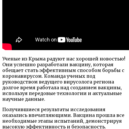
Ученые из Крыма радуют нас хорошей новостью!
Они успешно разработали вакцину, которая
обещает стать эффективным способом борьбы с
коронавирусом. Команда ученых под
руководством ведущего вирусолога региона
долгое время работала над созданием вакцины,
используя передовые технологии и актуальные
научные данные.
Получившиеся результаты исследования
оказались впечатляющими. Вакцина прошла все
необходимые этапы испытаний, демонстрируя
высокую эффективность и безопасность.