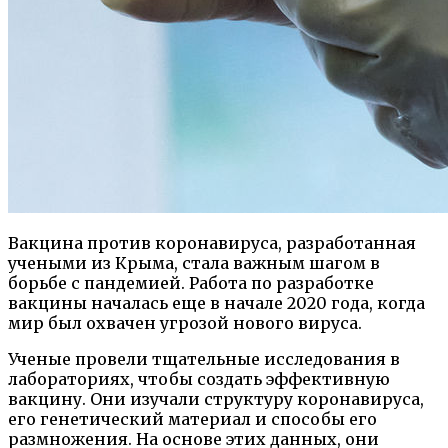
Вакцина против коронавируса, разработанная
учеными из Крыма, стала важным шагом в
борьбе с пандемией. Работа по разработке
вакцины началась еще в начале 2020 года, когда
мир был охвачен угрозой нового вируса.
Ученые провели тщательные исследования в
лабораториях, чтобы создать эффективную
вакцину. Они изучали структуру коронавируса,
его генетический материал и способы его
размножения. На основе этих данных, они