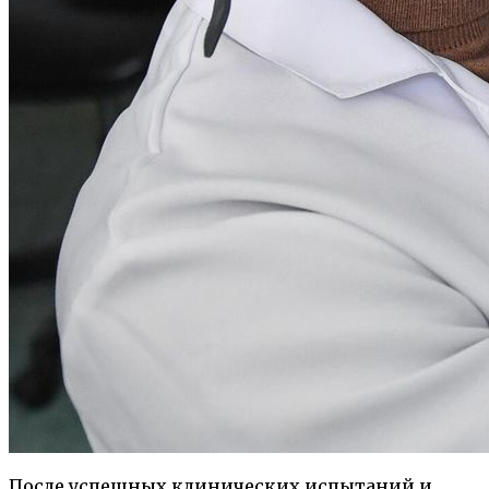
После успешных клинических испытаний и