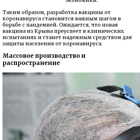
Таким образом, разработка вакцины от
коронавируса становится важным шагом в
борьбе с пандемией. Ожидается, что новая
вакцина из Крыма преуспеет в клинических
испытаниях и станет надежным средством для
защиты населения от коронавируса.
Массовое производство и
распространение