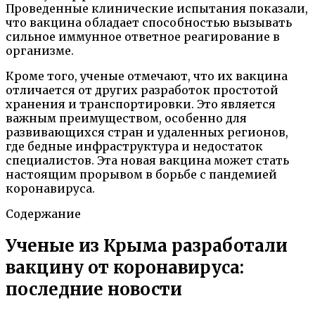
Проведенные клинические испытания показали,
что вакцина обладает способностью вызывать
сильное иммунное ответное реагирование в
организме.
Кроме того, ученые отмечают, что их вакцина
отличается от других разработок простотой
хранения и транспортировки. Это является
важным преимуществом, особенно для
развивающихся стран и удаленных регионов,
где бедные инфраструктура и недостаток
специалистов. Эта новая вакцина может стать
настоящим прорывом в борьбе с пандемией
коронавируса.
Содержание
Ученые из Крыма разработали
вакцину от коронавируса:
последние новости