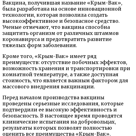
Вакцина, получившая название «Крым-Вак»,
была разработана на основе инновационной
технологии, которая позволила создать
высокоэффективное и безопасное средство.
Ученые отмечают, что вакцина способна
защитить организм от различных штаммов
коронавируса и предотвратить развитие
тяжелых форм заболевания.
Кроме того, «Крым-Вак» имеет ряд
преимуществ: отсутствие побочных эффектов,
возможность хранения и транспортировки при
комнатной температуре, а также доступная
стоимость, что является важным фактором для
массового внедрения вакцинации.
Перед началом производства вакцины
проведены серьезные исследования, которые
подтвердили ее высокую эффективность и
безопасность. В настоящее время проводятся
клинические испытания на добровольцах,
результаты которых позволят полностью
оценить все преимущества «Крым-Вак».