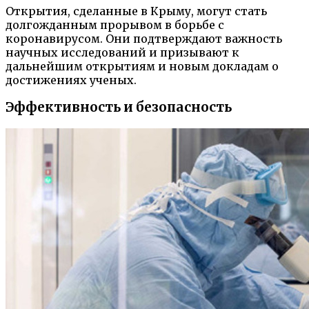
Открытия, сделанные в Крыму, могут стать
долгожданным прорывом в борьбе с
коронавирусом. Они подтверждают важность
научных исследований и призывают к
дальнейшим открытиям и новым докладам о
достижениях ученых.
Эффективность и безопасность