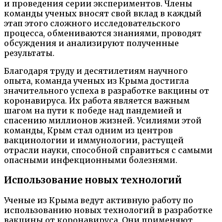
и проведения серии экспериментов. Члены
команды ученых вносят свой вклад в каждый
этап этого сложного исследовательского
процесса, обмениваются знаниями, проводят
обсуждения и анализируют полученные
результаты.
Благодаря труду и десятилетиям научного
опыта, команда ученых из Крыма достигла
значительного успеха в разработке вакцины от
коронавируса. Их работа является важным
шагом на пути к победе над пандемией и
спасению миллионов жизней. Усилиями этой
команды, Крым стал одним из центров
вакцинологии и иммунологии, растущей
отрасли науки, способной справиться с самыми
опасными инфекционными болезнями.
Использование новых технологий
Ученые из Крыма ведут активную работу по
использованию новых технологий в разработке
вакцины от коронавируса. Они применяют