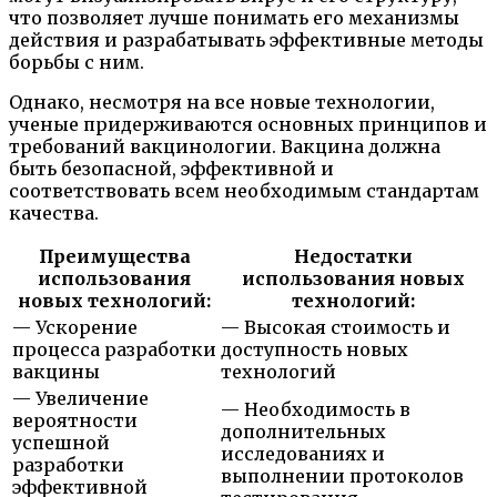
что позволяет лучше понимать его механизмы
действия и разрабатывать эффективные методы
борьбы с ним.
Однако, несмотря на все новые технологии,
ученые придерживаются основных принципов и
требований вакцинологии. Вакцина должна
быть безопасной, эффективной и
соответствовать всем необходимым стандартам
качества.
Преимущества
Недостатки
использования
использования новых
новых технологий:
технологий:
— Ускорение
— Высокая стоимость и
процесса разработки
доступность новых
вакцины
технологий
— Увеличение
— Необходимость в
вероятности
дополнительных
успешной
исследованиях и
разработки
выполнении протоколов
эффективной