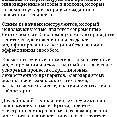
инновационные методы и подходы, которые
позволяют ускорить процесс создания и
испытания лекарства.
Одним из важных инструментов, который
используют ученые, является современные
биотехнологии. С их помощью можно проводить
генетическую инженерию и создавать
модифицированные вакцины безопасным и
эффективным способом.
Кроме того, ученые применяют компьютерные
моделирования и искусственный интеллект для
ускорения процесса открытия новых
лекарственных препаратов. Благодаря этому
можно значительно сократить время,
затрачиваемое на исследования и испытания в
лаборатории.
Другой новой технологией, которую активно
используют ученые из Крыма, является
электронная микроскопия. С ее помощью они
могут визуализировать вирус и его структуру,