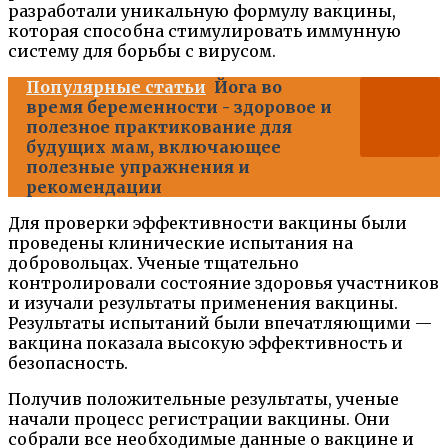
разработали уникальную формулу вакцины,
которая способна стимулировать иммунную
систему для борьбы с вирусом.
Популярные статьи
Йога во
время беременности - здоровое и
полезное практикование для
будущих мам, включающее
полезные упражнения и
рекомендации
Для проверки эффективности вакцины были
проведены клинические испытания на
добровольцах. Ученые тщательно
контролировали состояние здоровья участников
и изучали результаты применения вакцины.
Результаты испытаний были впечатляющими —
вакцина показала высокую эффективность и
безопасность.
Получив положительные результаты, ученые
начали процесс регистрации вакцины. Они
собрали все необходимые данные о вакцине и