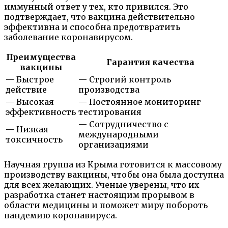
иммунный ответ у тех, кто привился. Это
подтверждает, что вакцина действительно
эффективна и способна предотвратить
заболевание коронавирусом.
Преимущества
Гарантия качества
вакцины
— Быстрое
— Строгий контроль
действие
производства
— Высокая
— Постоянное мониторинг
эффективность
тестирования
— Сотрудничество с
— Низкая
международными
токсичность
организациями
Научная группа из Крыма готовится к массовому
производству вакцины, чтобы она была доступна
для всех желающих. Ученые уверены, что их
разработка станет настоящим прорывом в
области медицины и поможет миру побороть
пандемию коронавируса.