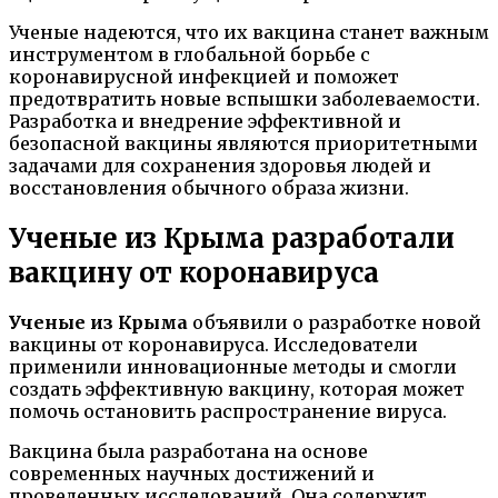
Ученые надеются, что их вакцина станет важным
инструментом в глобальной борьбе с
коронавирусной инфекцией и поможет
предотвратить новые вспышки заболеваемости.
Разработка и внедрение эффективной и
безопасной вакцины являются приоритетными
задачами для сохранения здоровья людей и
восстановления обычного образа жизни.
Ученые из Крыма разработали
вакцину от коронавируса
Ученые из Крыма
объявили о разработке новой
вакцины от коронавируса. Исследователи
применили инновационные методы и смогли
создать эффективную вакцину, которая может
помочь остановить распространение вируса.
Вакцина была разработана на основе
современных научных достижений и
проведенных исследований. Она содержит