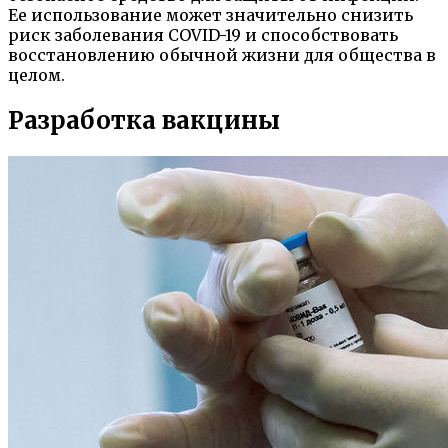
Ее использование может значительно снизить
риск заболевания COVID-19 и способствовать
восстановлению обычной жизни для общества в
целом.
Разработка вакцины