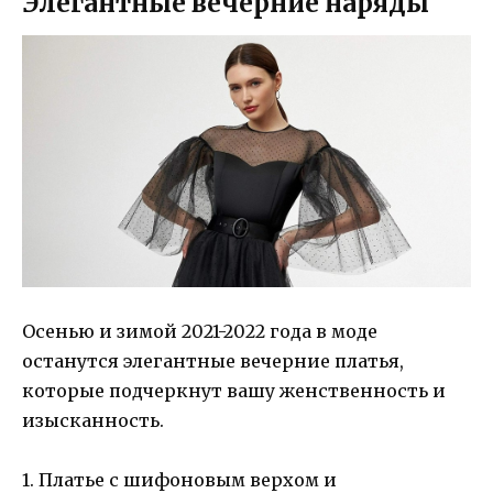
Элегантные вечерние наряды
Осенью и зимой 2021-2022 года в моде
останутся элегантные вечерние платья,
которые подчеркнут вашу женственность и
изысканность.
1. Платье с шифоновым верхом и