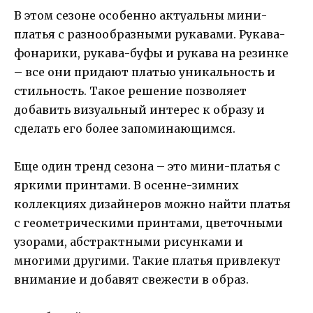
В этом сезоне особенно актуальны мини-
платья с разнообразными рукавами. Рукава-
фонарики, рукава-буфы и рукава на резинке
– все они придают платью уникальность и
стильность. Такое решение позволяет
добавить визуальный интерес к образу и
сделать его более запоминающимся.
Еще один тренд сезона – это мини-платья с
яркими принтами. В осенне-зимних
коллекциях дизайнеров можно найти платья
с геометрическими принтами, цветочными
узорами, абстрактными рисунками и
многими другими. Такие платья привлекут
внимание и добавят свежести в образ.