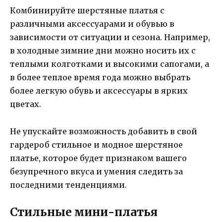
Комбинируйте шерстяные платья с
различными аксессуарами и обувью в
зависимости от ситуации и сезона. Например,
в холодные зимние дни можно носить их с
теплыми колготками и высокими сапогами, а
в более теплое время года можно выбрать
более легкую обувь и аксессуары в ярких
цветах.
Не упускайте возможность добавить в свой
гардероб стильное и модное шерстяное
платье, которое будет признаком вашего
безупречного вкуса и умения следить за
последними тенденциями.
Стильные мини-платья