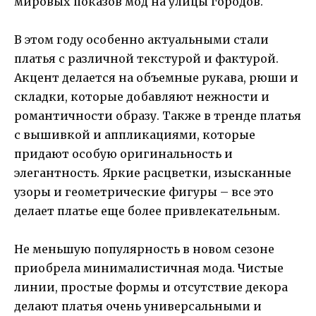
мировых показов мод на улицы городов.
В этом году особенно актуальными стали
платья с различной текстурой и фактурой.
Акцент делается на объемные рукава, рюши и
складки, которые добавляют нежности и
романтичности образу. Также в тренде платья
с вышивкой и аппликациями, которые
придают особую оригинальность и
элегантность. Яркие расцветки, изысканные
узоры и геометрические фигуры – все это
делает платье еще более привлекательным.
Не меньшую популярность в новом сезоне
приобрела минималистичная мода. Чистые
линии, простые формы и отсутствие декора
делают платья очень универсальными и