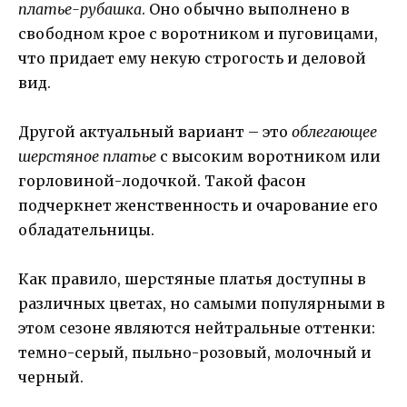
платье-рубашка
. Оно обычно выполнено в
свободном крое с воротником и пуговицами,
что придает ему некую строгость и деловой
вид.
Другой актуальный вариант – это
облегающее
шерстяное платье
с высоким воротником или
горловиной-лодочкой. Такой фасон
подчеркнет женственность и очарование его
обладательницы.
Как правило, шерстяные платья доступны в
различных цветах, но самыми популярными в
этом сезоне являются нейтральные оттенки:
темно-серый, пыльно-розовый, молочный и
черный.