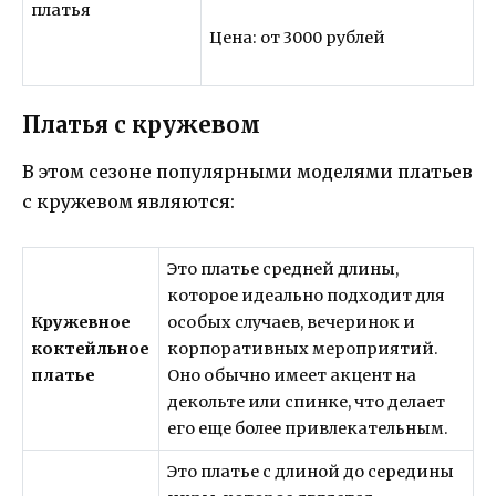
Цена: от 3000 рублей
Платья с кружевом
В этом сезоне популярными моделями платьев
с кружевом являются:
Это платье средней длины,
которое идеально подходит для
Кружевное
особых случаев, вечеринок и
коктейльное
корпоративных мероприятий.
платье
Оно обычно имеет акцент на
декольте или спинке, что делает
его еще более привлекательным.
Это платье с длиной до середины