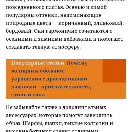
повседневного платья. Осенью и зимой
популярны оттенки, напоминающие
природные цвета — коричневый, оливковый,
бордовый. Они гармонично сочетаются с
осенними и зимними пейзажами и помогают
создавать теплую атмосферу.
Популярные статьи
Почему
женщины обожают
украшения с драгоценными
камнями - притягательность,
стиль и сила
Не забывайте также о дополнительных
аксессуарах, которые помогут завершить
образ. Шарфы, шапки, теплые колготки и
высокие ботинки станут отличным