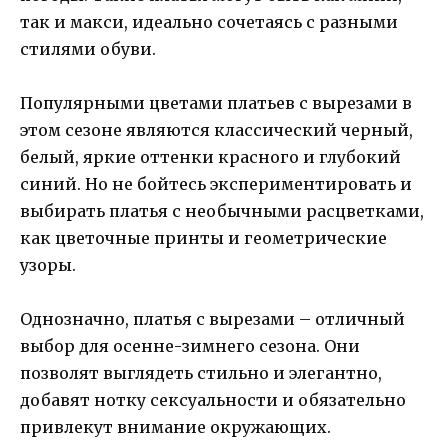
так и макси, идеально сочетаясь с разными
стилями обуви.
Популярными цветами платьев с вырезами в
этом сезоне являются классический черный,
белый, яркие оттенки красного и глубокий
синий. Но не бойтесь экспериментировать и
выбирать платья с необычными расцветками,
как цветочные принты и геометрические
узоры.
Однозначно, платья с вырезами – отличный
выбор для осенне-зимнего сезона. Они
позволят выглядеть стильно и элегантно,
добавят нотку сексуальности и обязательно
привлекут внимание окружающих.