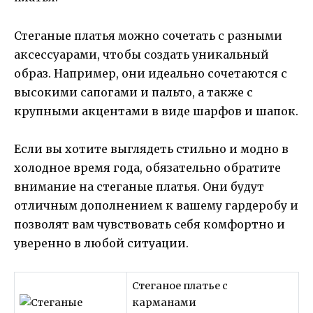
Стеганые платья можно сочетать с разными
аксессуарами, чтобы создать уникальный
образ. Например, они идеально сочетаются с
высокими сапогами и пальто, а также с
крупными акцентами в виде шарфов и шапок.
Если вы хотите выглядеть стильно и модно в
холодное время года, обязательно обратите
внимание на стеганые платья. Они будут
отличным дополнением к вашему гардеробу и
позволят вам чувствовать себя комфортно и
уверенно в любой ситуации.
Стеганое платье с
карманами