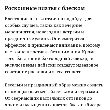
Роскошные платья с блеском
Блестящие платья отлично подойдут для
особых случаев, таких как вечерние
мероприятия, новогодние встречи и
праздничные ужины. Они смотрятся
эффектно и привлекают внимание, поэтому
вас точно не оставят без внимания. Кроме
того, блестящий благородный жаккард и
эксклюзивные пайетки создадут идеальное
сочетание роскоши и элегантности.
Веселый и праздничный образ можно создать
с помощью платьев с блестками и стразами.
От сверкающих пастельных оттенков до
ярких и насыщенных цветов, бусы из бисера