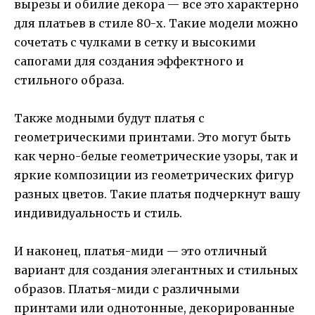
вырезы и обилие декора — все это характерно
для платьев в стиле 80-х. Такие модели можно
сочетать с чулками в сетку и высокими
сапогами для создания эффектного и
стильного образа.
Также модными будут платья с
геометрическими принтами. Это могут быть
как черно-белые геометрические узоры, так и
яркие композиции из геометрических фигур
разных цветов. Такие платья подчеркнут вашу
индивидуальность и стиль.
И наконец, платья-миди — это отличный
вариант для создания элегантных и стильных
образов. Платья-миди с различными
принтами или однотонные, декорированные