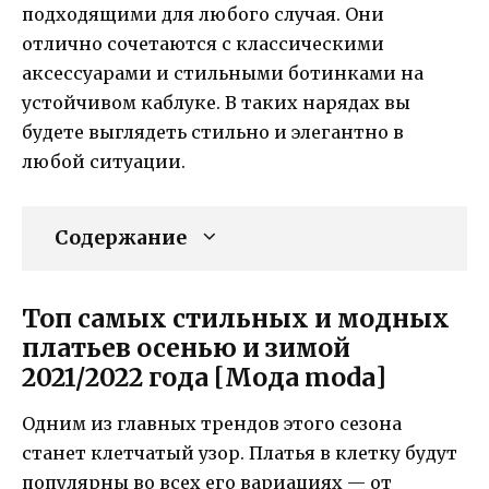
подходящими для любого случая. Они
отлично сочетаются с классическими
аксессуарами и стильными ботинками на
устойчивом каблуке. В таких нарядах вы
будете выглядеть стильно и элегантно в
любой ситуации.
Содержание
Топ самых стильных и модных
платьев осенью и зимой
2021/2022 года [Мода moda]
Одним из главных трендов этого сезона
станет клетчатый узор. Платья в клетку будут
популярны во всех его вариациях — от