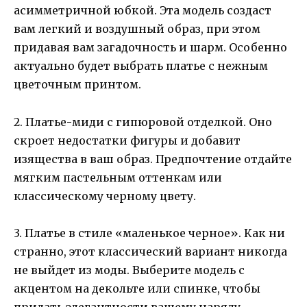
асимметричной юбкой. Эта модель создаст
вам легкий и воздушный образ, при этом
придавая вам загадочность и шарм. Особенно
актуально будет выбрать платье с нежным
цветочным принтом.
2. Платье-миди с гипюровой отделкой. Оно
скроет недостатки фигуры и добавит
изящества в ваш образ. Предпочтение отдайте
мягким пастельным оттенкам или
классическому черному цвету.
3. Платье в стиле «маленькое черное». Как ни
странно, этот классический вариант никогда
не выйдет из моды. Выберите модель с
акцентом на декольте или спинке, чтобы
придать элегантности вашему наряду.