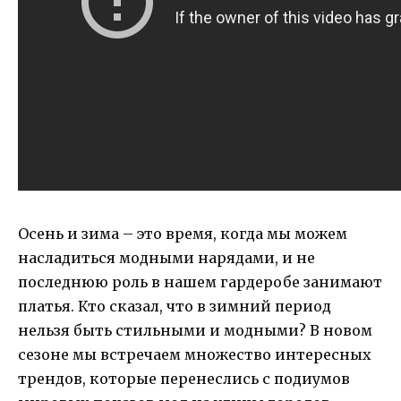
Осень и зима – это время, когда мы можем
насладиться модными нарядами, и не
последнюю роль в нашем гардеробе занимают
платья. Кто сказал, что в зимний период
нельзя быть стильными и модными? В новом
сезоне мы встречаем множество интересных
трендов, которые перенеслись с подиумов