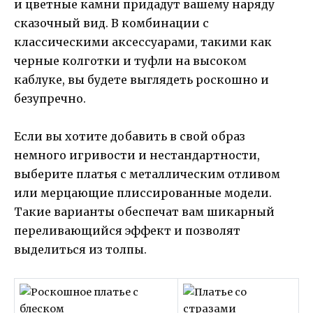
и цветные камни придадут вашему наряду
сказочный вид. В комбинации с
классическими аксессуарами, такими как
черные колготки и туфли на высоком
каблуке, вы будете выглядеть роскошно и
безупречно.
Если вы хотите добавить в свой образ
немного игривости и нестандартности,
выберите платья с металлическим отливом
или мерцающие плиссированные модели.
Такие варианты обеспечат вам шикарный
переливающийся эффект и позволят
выделиться из толпы.