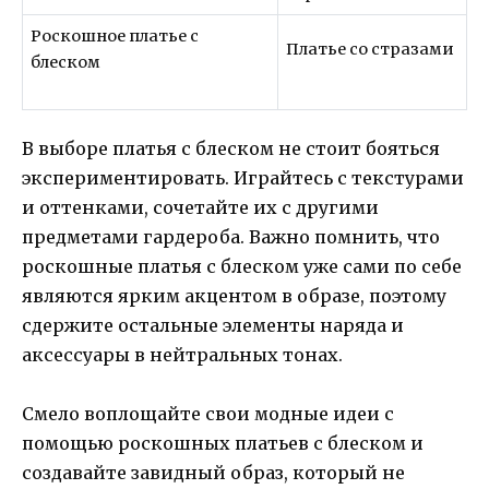
Роскошное платье с
Платье со стразами
блеском
В выборе платья с блеском не стоит бояться
экспериментировать. Играйтесь с текстурами
и оттенками, сочетайте их с другими
предметами гардероба. Важно помнить, что
роскошные платья с блеском уже сами по себе
являются ярким акцентом в образе, поэтому
сдержите остальные элементы наряда и
аксессуары в нейтральных тонах.
Смело воплощайте свои модные идеи с
помощью роскошных платьев с блеском и
создавайте завидный образ, который не