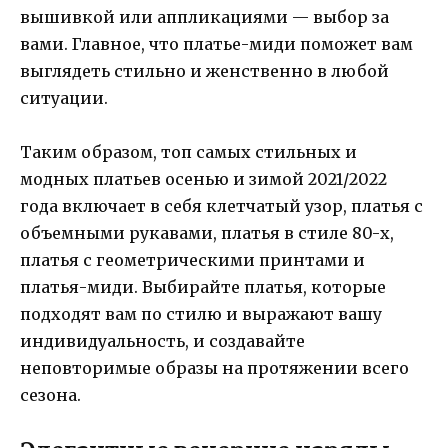
вышивкой или аппликациями — выбор за
вами. Главное, что платье-миди поможет вам
выглядеть стильно и женственно в любой
ситуации.
Таким образом, топ самых стильных и
модных платьев осенью и зимой 2021/2022
года включает в себя клетчатый узор, платья с
объемными рукавами, платья в стиле 80-х,
платья с геометрическими принтами и
платья-миди. Выбирайте платья, которые
подходят вам по стилю и выражают вашу
индивидуальность, и создавайте
неповторимые образы на протяжении всего
сезона.