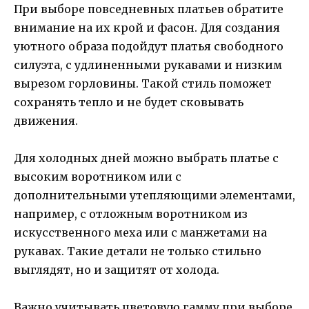
При выборе повседневных платьев обратите
внимание на их крой и фасон. Для создания
уютного образа подойдут платья свободного
силуэта, с удлиненными рукавами и низким
вырезом горловины. Такой стиль поможет
сохранять тепло и не будет сковывать
движения.
Для холодных дней можно выбрать платье с
высоким воротником или с
дополнительными утепляющими элементами,
например, с отложным воротником из
искусственного меха или с манжетами на
рукавах. Такие детали не только стильно
выглядят, но и защитят от холода.
Важно учитывать цветовую гамму при выборе