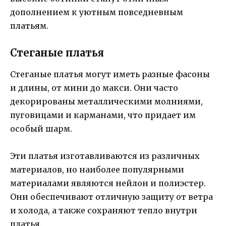
дополнением к уютным повседневным
платьям.
Стеганые платья
Стеганые платья могут иметь разные фасоны
и длины, от мини до макси. Они часто
декорированы металлическими молниями,
пуговицами и карманами, что придает им
особый шарм.
Эти платья изготавливаются из различных
материалов, но наиболее популярными
материалами являются нейлон и полиэстер.
Они обеспечивают отличную защиту от ветра
и холода, а также сохраняют тепло внутри
платья.