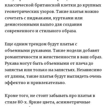
классической британской клетки до крупных
геометрических узоров. Такие платья можно
сочетать с пиджаками, куртками или
демисезонными пальто для создания
современного и стильного образа.
Еще одним трендом будут платья с
объемными рукавами. Такие модели добавят
романтичности и женственности в ваш образ.
Рукава могут быть объемными от плеча до
запястья или только на запястьях. Независимо
от длины, такие платья будут выглядеть очень
эффектно и привлекательно.
Кроме того, не стоит забывать про платья в
стиле 80-х. Яркие цвета, асимметричные