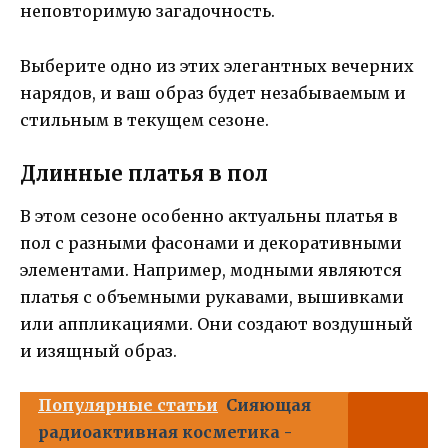
неповторимую загадочность.
Выберите одно из этих элегантных вечерних
нарядов, и ваш образ будет незабываемым и
стильным в текущем сезоне.
Длинные платья в пол
В этом сезоне особенно актуальны платья в
пол с разными фасонами и декоративными
элементами. Например, модными являются
платья с объемными рукавами, вышивками
или аппликациями. Они создают воздушный
и изящный образ.
Популярные статьи
Сияющая
радиоактивная косметика -