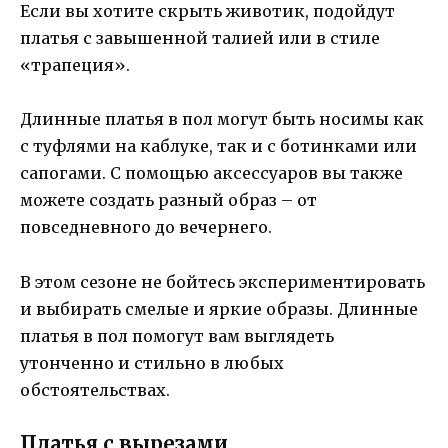
Если вы хотите скрыть животик, подойдут
платья с завышенной талией или в стиле
«трапеция».
Длинные платья в пол могут быть носимы как
с туфлями на каблуке, так и с ботинками или
сапогами. С помощью аксессуаров вы также
можете создать разный образ – от
повседневного до вечернего.
В этом сезоне не бойтесь экспериментировать
и выбирать смелые и яркие образы. Длинные
платья в пол помогут вам выглядеть
утонченно и стильно в любых
обстоятельствах.
Платья с вырезами