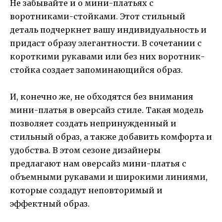
Не забывайте и о мини-платьях с
воротниками-стойками. Этот стильный
деталь подчеркнет вашу индивидуальность и
придаст образу элегантности. В сочетании с
короткими рукавами или без них воротник-
стойка создает запоминающийся образ.
И, конечно же, не обходятся без внимания
мини-платья в оверсайз стиле. Такая модель
позволяет создать непринужденный и
стильный образ, а также добавить комфорта и
удобства. В этом сезоне дизайнеры
предлагают нам оверсайз мини-платья с
объемными рукавами и широкими линиями,
которые создадут неповторимый и
эффектный образ.