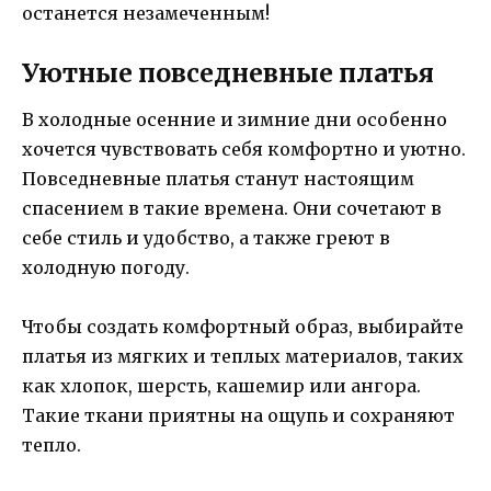
останется незамеченным!
Уютные повседневные платья
В холодные осенние и зимние дни особенно
хочется чувствовать себя комфортно и уютно.
Повседневные платья станут настоящим
спасением в такие времена. Они сочетают в
себе стиль и удобство, а также греют в
холодную погоду.
Чтобы создать комфортный образ, выбирайте
платья из мягких и теплых материалов, таких
как хлопок, шерсть, кашемир или ангора.
Такие ткани приятны на ощупь и сохраняют
тепло.