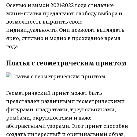
Осенью и зимой 2021-2022 года стильные
мини-платья предлагают свободу выбора и
возможность выразить свою
индивидуальность. Они позволят выглядеть
ярко, стильно и модно в прохладное время
года.
Платья с геометрическим принтом
Геометрический принт может быть
представлен различными геометрическими
фигурами: квадратами, треугольниками,
ромбами, окружностями и даже
абстрактными узорами. Этот принт способен
создать интересный и оригинальный образ,