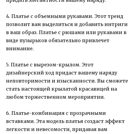
4. Платье с объемными рукавами. Этот тренд
позволит вам выделиться и добавить интриги
в ваш образ. Платье с рюшами или рукавами в
виде пузырьков обязательно привлечет
внимание.
5. Платье с вырезом-крылом. Этот
дизайнерский ход придаст вашему наряду
неповторимости и изысканности. Вы сможете
стать настоящей крылатой красавицей на
любом торжественном мероприятии.
6. Платье-комбинация с прозрачными
вставками. Эта модель платья создаст эффект
легкости и невесомости, придавая вам