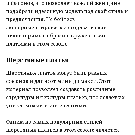
и фасонов, что позволяет каждой женщине
подобрать идеальную модель под свой стиль и
предпочтения. Не бойтесь
экспериментировать и создавать свои
неповторимые образы с кружевными
платьями в этом сезоне!
Шерстяные платья
Шерстяные платья могут быть разных
фасонов и длин: от мини до макси. Этот
материал позволяет создавать различные
структуры и текстуры платьев, что делает их
уникальными и интересными.
Одним из самых популярных стилей
шерстяных платьев в этом сезоне является