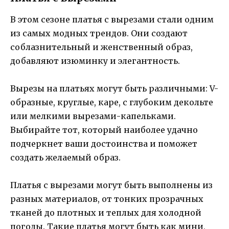
В этом сезоне платья с вырезами стали одним
из самых модных трендов. Они создают
соблазнительный и женственный образ,
добавляют изюминку и элегантность.
Вырезы на платьях могут быть различными: V-
образные, круглые, каре, с глубоким декольте
или мелкими вырезами-капельками.
Выбирайте тот, который наиболее удачно
подчеркнет ваши достоинства и поможет
создать желаемый образ.
Платья с вырезами могут быть выполнены из
разных материалов, от тонких прозрачных
тканей до плотных и теплых для холодной
погоды. Такие платья могут быть как мини,