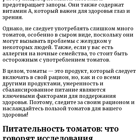
предотвращает запоры. Они также содержат
витамин А, который важен для здоровья глаз и
зрения.
Однако, не следует употреблять слишком много
томатов, особенно в сыром виде, поскольку они
могут вызывать проблемы с желудком у
некоторых людей. Также, если у вас есть
аллергия на ночные семейства, то стоит быть
осторожным с употреблением томатов.
В целом, томаты — это продукт, который следует
включать в свой рацион, но, как и со всеми
другими продуктами, умеренность и
сбалансированное питание являются
ключевыми факторами для поддержания
здоровья. Поэтому, следите за своим рационом и
наслаждайтесь пользой томатов для вашего
здоровья!
Питательность томатов: что
говорят исследования