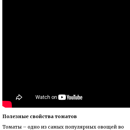
Полезные свойства томатов
Томаты – одно из самых популярных овощей во