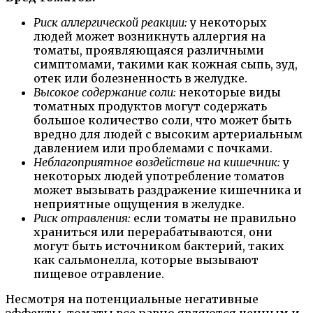
Риск аллергической реакции:
у некоторых
людей может возникнуть аллергия на
томаты, проявляющаяся различными
симптомами, такими как кожная сыпь, зуд,
отек или болезненность в желудке.
Высокое содержание соли:
некоторые виды
томатных продуктов могут содержать
большое количество соли, что может быть
вредно для людей с высоким артериальным
давлением или проблемами с почками.
Неблагоприятное воздействие на кишечник:
у
некоторых людей употребление томатов
может вызывать раздражение кишечника и
неприятные ощущения в желудке.
Риск отравления:
если томаты не правильно
храниться или перерабатываются, они
могут быть источником бактерий, таких
как сальмонелла, которые вызывают
пищевое отравление.
Несмотря на потенциальные негативные