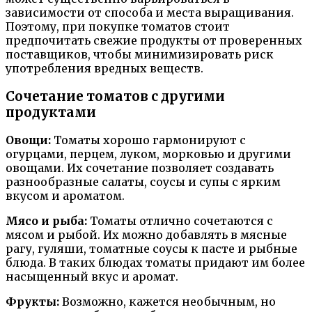
зависимости от способа и места выращивания.
Поэтому, при покупке томатов стоит
предпочитать свежие продукты от проверенных
поставщиков, чтобы минимизировать риск
употребления вредных веществ.
Сочетание томатов с другими
продуктами
Овощи:
Томаты хорошо гармонируют с
огурцами, перцем, луком, морковью и другими
овощами. Их сочетание позволяет создавать
разнообразные салаты, соусы и супы с ярким
вкусом и ароматом.
Мясо и рыба:
Томаты отлично сочетаются с
мясом и рыбой. Их можно добавлять в мясные
рагу, гуляши, томатные соусы к пасте и рыбные
блюда. В таких блюдах томаты придают им более
насыщенный вкус и аромат.
Фрукты:
Возможно, кажется необычным, но