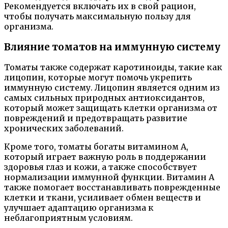
Рекомендуется включать их в свой рацион,
чтобы получать максимальную пользу для
организма.
Влияние томатов на иммунную систему
Томаты также содержат каротиноиды, такие как
лицопин, которые могут помочь укрепить
иммунную систему. Лицопин является одним из
самых сильных природных антиоксидантов,
который может защищать клетки организма от
повреждений и предотвращать развитие
хронических заболеваний.
Кроме того, томаты богаты витамином А,
который играет важную роль в поддержании
здоровья глаз и кожи, а также способствует
нормализации иммунной функции. Витамин А
также помогает восстанавливать поврежденные
клетки и ткани, усиливает обмен веществ и
улучшает адаптацию организма к
неблагоприятным условиям.