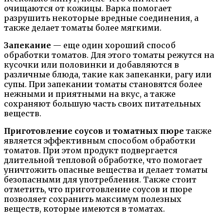
очищаются от кожицы. Варка помогает
разрушить некоторые вредные соединения, а
также делает томаты более мягкими.
Запекание
— еще один хороший способ
обработки томатов. Для этого томаты режутся на
кусочки или половинки и добавляются в
различные блюда, такие как запеканки, рагу или
супы. При запекании томаты становятся более
нежными и приятными на вкус, а также
сохраняют большую часть своих питательных
веществ.
Приготовление соусов
и
томатных пюре
также
является эффективным способом обработки
томатов. При этом продукт подвергается
длительной тепловой обработке, что помогает
уничтожить опасные вещества и делает томаты
безопасными для употребления. Также стоит
отметить, что приготовление соусов и пюре
позволяет сохранить максимум полезных
веществ, которые имеются в томатах.