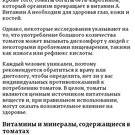
Кроме того, томаты богаты бета-каротином,
который организм превращает в витамин А.
Витамин A необходим для здоровья глаз, кожи и
костей.
Однако, некоторые исследования указывают на
то, что употребление большого количества
томатов может вызывать дискомфорт у людей с
некоторыми проблемами пищеварения, такими
как изжога или рефлюкс кислоты.
Каждый человек уникален, поэтому
рекомендуется обратиться к врачу или
диетологу, чтобы определить, нет ли у вас
индивидуальных противопоказаний к
потреблению томатов. В целом, томаты
являются ценным источником питательных
веществ и, при правильном использовании,
могут оказать положительное влияние на
здоровье.
Витамины и минералы, содержащиеся в
томатах