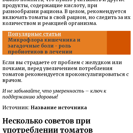
продукты, содержащие кислоту, при
разнообразии рациона. В целом, рекомендуется
включать томаты в свой рацион, но следить за их
количеством и реакцией организма.
Популярные статьи
Микрофлора кишечника и
загадочные боли - роль
пробиотиков в лечении
Если вы страдаете от проблем с желудком или
почками, перед увеличением потребления
томатов рекомендуется проконсультироваться с
врачом.
И не забывайте, что умеренность – ключ к
поддержанию здоровья!
Источник:
Название источника
Несколько советов при
употреблении томатов