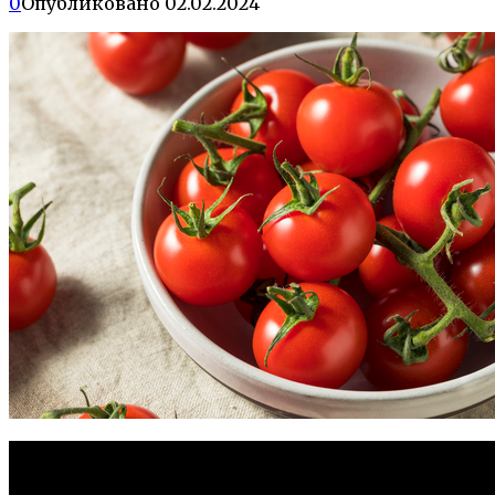
0
Опубликовано
02.02.2024