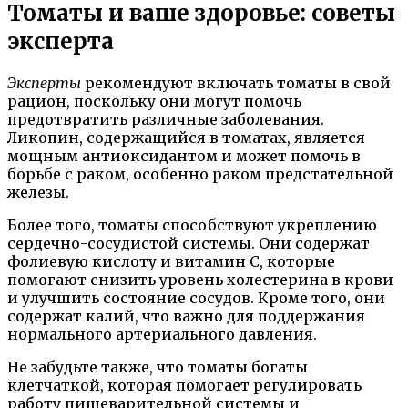
Томаты и ваше здоровье: советы
эксперта
Эксперты
рекомендуют включать томаты в свой
рацион, поскольку они могут помочь
предотвратить различные заболевания.
Ликопин, содержащийся в томатах, является
мощным антиоксидантом и может помочь в
борьбе с раком, особенно раком предстательной
железы.
Более того, томаты способствуют укреплению
сердечно-сосудистой системы. Они содержат
фолиевую кислоту и витамин С, которые
помогают снизить уровень холестерина в крови
и улучшить состояние сосудов. Кроме того, они
содержат калий, что важно для поддержания
нормального артериального давления.
Не забудьте также, что томаты богаты
клетчаткой, которая помогает регулировать
работу пищеварительной системы и