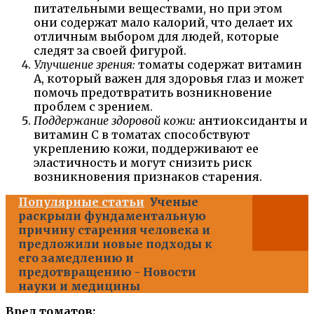
питательными веществами, но при этом
они содержат мало калорий, что делает их
отличным выбором для людей, которые
следят за своей фигурой.
Улучшение зрения:
томаты содержат витамин
А, который важен для здоровья глаз и может
помочь предотвратить возникновение
проблем с зрением.
Поддержание здоровой кожи:
антиоксиданты и
витамин С в томатах способствуют
укреплению кожи, поддерживают ее
эластичность и могут снизить риск
возникновения признаков старения.
Популярные статьи
Ученые
раскрыли фундаментальную
причину старения человека и
предложили новые подходы к
его замедлению и
предотвращению - Новости
науки и медицины
Вред томатов: