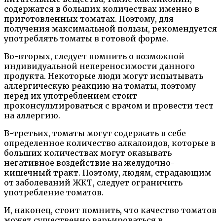
содержатся в больших количествах именно в
приготовленных томатах. Поэтому, для
получения максимальной пользы, рекомендуется
употреблять томаты в готовой форме.
Во-вторых, следует помнить о возможной
индивидуальной непереносимости данного
продукта. Некоторые люди могут испытывать
аллергическую реакцию на томаты, поэтому
перед их употреблением стоит
проконсультироваться с врачом и провести тест
на аллергию.
В-третьих, томаты могут содержать в себе
определенное количество алкалоидов, которые в
больших количествах могут оказывать
негативное воздействие на желудочно-
кишечный тракт. Поэтому, людям, страдающим
от заболеваний ЖКТ, следует ограничить
употребление томатов.
И, наконец, стоит помнить, что качество томатов
может существенно варьироваться в