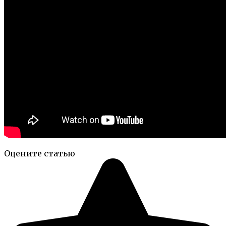
Оцените статью