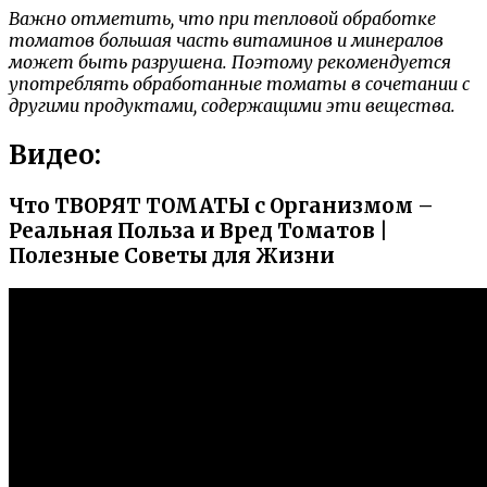
Важно отметить, что при тепловой обработке
томатов большая часть витаминов и минералов
может быть разрушена. Поэтому рекомендуется
употреблять обработанные томаты в сочетании с
другими продуктами, содержащими эти вещества.
Видео:
Что ТВОРЯТ ТОМАТЫ с Организмом –
Реальная Польза и Вред Томатов |
Полезные Советы для Жизни