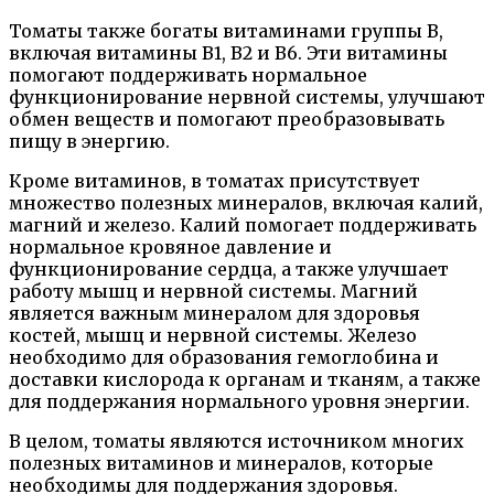
Томаты также богаты витаминами группы В,
включая витамины В1, В2 и В6. Эти витамины
помогают поддерживать нормальное
функционирование нервной системы, улучшают
обмен веществ и помогают преобразовывать
пищу в энергию.
Кроме витаминов, в томатах присутствует
множество полезных минералов, включая калий,
магний и железо. Калий помогает поддерживать
нормальное кровяное давление и
функционирование сердца, а также улучшает
работу мышц и нервной системы. Магний
является важным минералом для здоровья
костей, мышц и нервной системы. Железо
необходимо для образования гемоглобина и
доставки кислорода к органам и тканям, а также
для поддержания нормального уровня энергии.
В целом, томаты являются источником многих
полезных витаминов и минералов, которые
необходимы для поддержания здоровья.