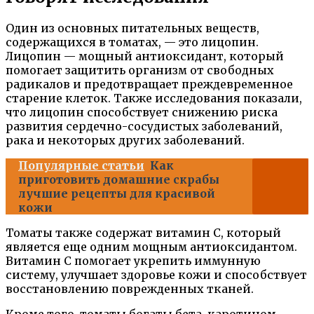
Один из основных питательных веществ,
содержащихся в томатах, — это лицопин.
Лицопин — мощный антиоксидант, который
помогает защитить организм от свободных
радикалов и предотвращает преждевременное
старение клеток. Также исследования показали,
что лицопин способствует снижению риска
развития сердечно-сосудистых заболеваний,
рака и некоторых других заболеваний.
Популярные статьи
Как
приготовить домашние скрабы
лучшие рецепты для красивой
кожи
Томаты также содержат витамин C, который
является еще одним мощным антиоксидантом.
Витамин C помогает укрепить иммунную
систему, улучшает здоровье кожи и способствует
восстановлению поврежденных тканей.