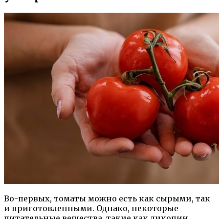
Во-первых, томаты можно есть как сырыми, так
и приготовленными. Однако, некоторые
питательные вещества, такие как ликопин,