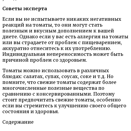
Советы эксперта
Если вы не испытываете никаких негативных
реакций на томаты, то они могут стать
полезным и вкусным дополнением к вашей
диете. Однако если у вас есть аллергия на томаты
или вы страдаете от проблем с пищеварением,
аккуратно отнеситесь к их употреблению.
Индивидуальная непереносимость может быть
причиной проблем со здоровьем.
Томаты можно использовать в различных
блюдах: салатах, супах, соусах, соке и т.д. Но
помните, что свежие томаты содержат более
многочисленные полезные вещества по
сравнению с консервированными. Поэтому
стоит предпочитать свежие томаты, особенно
если вы стремитесь к улучшению своего общего
состояния и здоровья.
Содержание