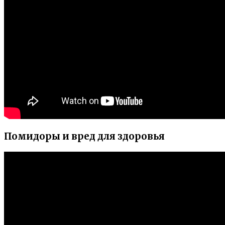
Помидоры и вред для здоровья