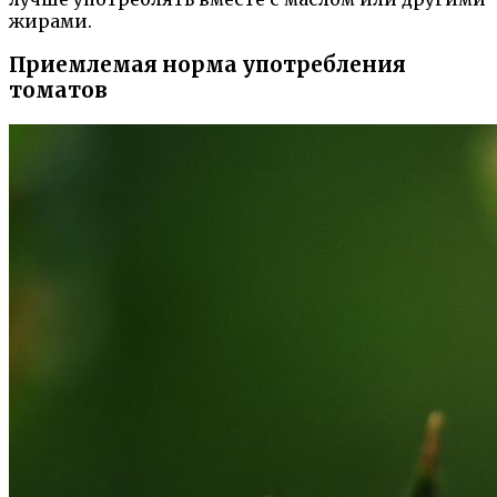
жирами.
Приемлемая норма употребления
томатов