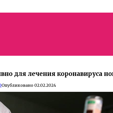
вно для лечения коронавируса н
0
Опубликовано
02.02.2024