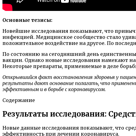
Основные тезисы:
Новейшие исследования показывают, что привычн
инфекцией. Медицинское сообщество стало удивля
положительное воздействие на другое. По послед
По состоянию на сегодняшний день единственным
вакцин. Однако новые исследования намекают на 
Некоторые препараты, применяемые в деле борьб
Открывшийся факт восстановления здоровья у пациен
результаты дают основание полагать, что применени
эффективным и в борьбе с коронавирусом.
Содержание
Результаты исследования: Средс
Новые данные исследования показывают, что сред
эффективность при лечении коронавируса.