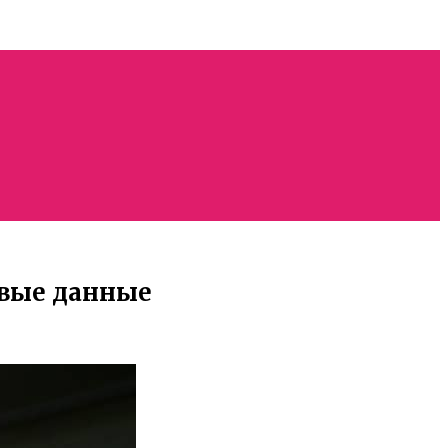
овые данные