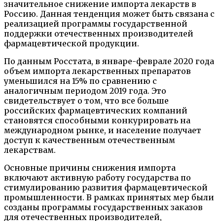
значительное снижение импорта лекарств в
Россию. Данная тенденция может быть связана с
реализацией программы государственной
поддержки отечественных производителей
фармацевтической продукции.
По данным Росстата, в январе-феврале 2020 года
объем импорта лекарственных препаратов
уменьшился на 15% по сравнению с
аналогичным периодом 2019 года. Это
свидетельствует о том, что все больше
российских фармацевтических компаний
становятся способными конкурировать на
международном рынке, и население получает
доступ к качественным отечественным
лекарствам.
Основные причины снижения импорта
включают активную работу государства по
стимулированию развития фармацевтической
промышленности. В рамках принятых мер были
созданы программы государственных заказов
для отечественных производителей,