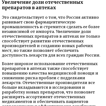
Увеличение доли отечественных
препаратов в аптеках
Это свидетельствует о том, что Россия активно
развивает свою фармацевтическую
промышленность и стремится сделать ее более
независимой от импорта. Увеличение доли
отечественных препаратов в аптеках не только
способствует развитию отечественных
производителей и созданию новых рабочих
мест, но также позволяет обеспечить
доступность лекарств для всех граждан России.
Более широкое использование отечественных
препаратов в аптеках также способствует
повышению качества медицинской помощи и
снижению риска проблем с подделками
лекарств. Отечественные производители все
больше вкладываются в исследования и
разработку новых препаратов, что позволяет
расширять ассортимент отечественных
медикаментов и обеспечивать пациентов