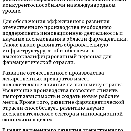
конкурентоспособными на международном
уровне.
Для обеспечения эффективного развития
отечественного производства необходимо
поддерживать инновационную деятельность и
научные исследования в области фармацевтики.
Также важно развивать образовательную
инфраструктуру, чтобы обеспечить
высококвалифицированный персонал для
фармацевтической отрасли.
Развитие отечественного производства
лекарственных препаратов имеет
положительное влияние на экономику страны.
Увеличение производства позволяет снизить
импорт зависимость и создать новые рабочие
места. Кроме того, развитие фармацевтической
отрасли способствует развитию научно-
исследовательского сектора и инновационной
экономики в целом.
В целях дальнейшего развития отечественного