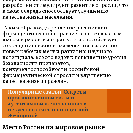
разработки стимулируют развитие отрасли, что
в свою очередь способствует улучшению
качества жизни населения.
Таким образом, укрепление российской
фармацевтической отрасли является важным
шагом в развитии страны. Это способствует
сокращению импортозамещения, созданию
новых рабочих мест и развитию научного
потенциала. Все это ведет к повышению уровня
безопасности препаратов,
конкурентоспособности российской
фармацевтической отрасли и улучшению
качества жизни граждан.
Популярные статьи
Секреты
проникновенной силы и
аутентичной женственности -
искусство стать полноценной
Женщиной
Место России на мировом рынке