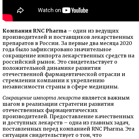
Компания RNC Pharma
– один из ведущих
производителей и поставщиков лекарственных
препаратов в России. За первые два месяца 2020
года было зафиксировано значительное
сокращение импорта лекарственных средств на
российский рынок. Это свидетельствует о
положительной динамике развития
отечественной фармацевтической отрасли и
стремлении компании к укреплению
независимости страны в сфере медицины.
Сокращение импорта лекарств
является важным
шагом в реализации стратегии развития
отечественных фармацевтических
производителей. Предоставление качественных
и доступных лекарств – одна из главных задач,
поставленных перед компанией RNC Pharma. Эта
ситуация свидетельствует о том, что