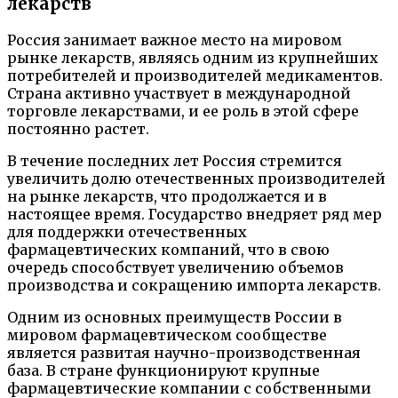
лекарств
Россия занимает важное место на мировом
рынке лекарств, являясь одним из крупнейших
потребителей и производителей медикаментов.
Страна активно участвует в международной
торговле лекарствами, и ее роль в этой сфере
постоянно растет.
В течение последних лет Россия стремится
увеличить долю отечественных производителей
на рынке лекарств, что продолжается и в
настоящее время. Государство внедряет ряд мер
для поддержки отечественных
фармацевтических компаний, что в свою
очередь способствует увеличению объемов
производства и сокращению импорта лекарств.
Одним из основных преимуществ России в
мировом фармацевтическом сообществе
является развитая научно-производственная
база. В стране функционируют крупные
фармацевтические компании с собственными