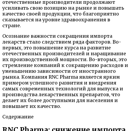
отечественные производители продолжают
усиливать свою позицию на рынке и повышать
качество своей продукции, что благоприятно
сказывается на уровне здравоохранения в
стране.
Осознание важности сокращения импорта
лекарств стало следствием ряда факторов. Во-
первых, это повышение курса на развитие
отечественных производителей и наращивание
их производственной мощности. Во-вторых, это
стремление компаний к сокращению расходов и
уменьшению зависимости от иностранного
рынка. Компания RNC Pharma является ярким
примером успешного развития и внедрения
самых современных технологий для выпуска и
производства лекарственных препаратов, что
делает их более доступными для населения и
повышает их качество.
Содержание
RNC Pharma: снижение импорта