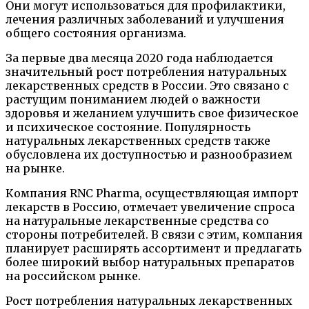
Они могут использоваться для профилактики,
лечения различных заболеваний и улучшения
общего состояния организма.
За первые два месяца 2020 года наблюдается
значительный рост потребления натуральных
лекарственных средств в России. Это связано с
растущим пониманием людей о важности
здоровья и желанием улучшить свое физическое
и психическое состояние. Популярность
натуральных лекарственных средств также
обусловлена их доступностью и разнообразием
на рынке.
Компания RNC Pharma, осуществляющая импорт
лекарств в Россию, отмечает увеличение спроса
на натуральные лекарственные средства со
стороны потребителей. В связи с этим, компания
планирует расширять ассортимент и предлагать
более широкий выбор натуральных препаратов
на российском рынке.
Рост потребления натуральных лекарственных