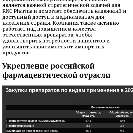
является важной стратегической задачей для
RNC Pharma и помогает обеспечить надежный и
доступный доступ к медикаментам для
населения страны. Компания также активно
работает над повышением качества
отечественных препаратов, чтобы
удовлетворить потребности пациентов и
уменьшить зависимость от импортных
продуктов.
Укрепление российской
фармацевтической отрасли