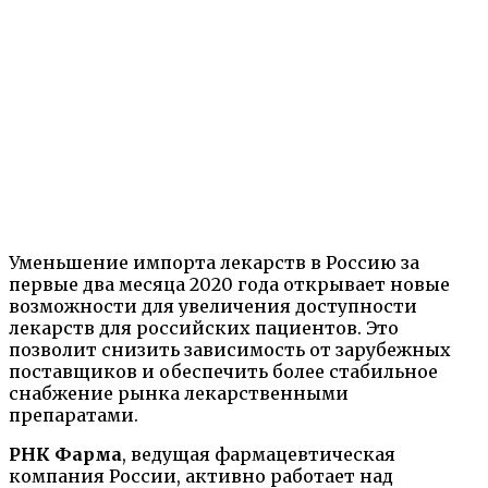
Уменьшение импорта лекарств в Россию за
первые два месяца 2020 года открывает новые
возможности для увеличения доступности
лекарств для российских пациентов. Это
позволит снизить зависимость от зарубежных
поставщиков и обеспечить более стабильное
снабжение рынка лекарственными
препаратами.
РНК Фарма
, ведущая фармацевтическая
компания России, активно работает над