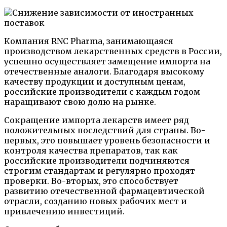
Компания RNC Pharma, занимающаяся
производством лекарственных средств в России,
успешно осуществляет замещение импорта на
отечественные аналоги. Благодаря высокому
качеству продукции и доступным ценам,
российские производители с каждым годом
наращивают свою долю на рынке.
Сокращение импорта лекарств имеет ряд
положительных последствий для страны. Во-
первых, это повышает уровень безопасности и
контроля качества препаратов, так как
российские производители подчиняются
строгим стандартам и регулярно проходят
проверки. Во-вторых, это способствует
развитию отечественной фармацевтической
отрасли, созданию новых рабочих мест и
привлечению инвестиций.