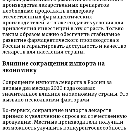
производства лекарственных препаратов
необходимо продолжать поддержку
отечественных фармацевтических
производителей, а также создавать условия для
привлечения инвестиций в эту отрасль. Только
таким образом можно обеспечить стабильное
развитие фармацевтического производства в
России и гарантировать доступность и качество
лекарств для населения страны.
Влияние сокращения импорта на
экономику
Сокращение импорта лекарств в России за
первые два месяца 2020 года оказало
значительное влияние на экономику страны. Это
вызвано несколькими факторами.
Во-первых, сокращение импорта лекарств
привело к увеличению спроса на отечественную
продукцию. Местные производители получили
возможность улучшить конкурентоспособность