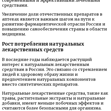
современными и эффективными лечебными
средствами.
Увеличение доли отечественных препаратов в
аптеках является важным шагом на пути к
развитию фармацевтической отрасли России и
повышению самообеспечения страны в области
медицины.
Рост потребления натуральных
лекарственных средств
В последние годы наблюдается растущий
интерес к натуральным лекарственным
средствам в России. Это связано со стремлением
людей к здоровому образу жизни и
предпочтением натуральных компонентов
вместо синтетических препаратов.
Натуральные лекарственные средства, такие как
травы, растительные экстракты и натуральные
добавки, имеют меньше побочных эффектов и
считаются более безопасными для организма.