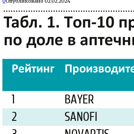
0
Опубликовано
02.02.2024