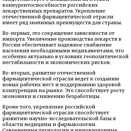
конкурентоспособности российских
лекарственных препаратов. Укрепление
отечественной фармацевтической отрасли
имеет ряд значимых преимуществ для страны.
Во-первых, это сокращение зависимости от
импорта. Увеличение производства лекарств в
России обеспечивает надежное снабжение
населения необходимыми медикаментами, что
особенно актуально в условиях геополитической
нестабильности и экономических рисков.
Во-вторых, развитие отечественной
фармацевтической отрасли ведет к созданию
новых рабочих мест и поддержанию здоровой
конкуренции на рынке. Это способствует росту
экономики и снижению безработицы.
Кроме того, укрепление российской
фармацевтической отрасли способствует
развитию научно-исследовательской базы в
области медицины и фармакологии.
Современные технологии и инновационные