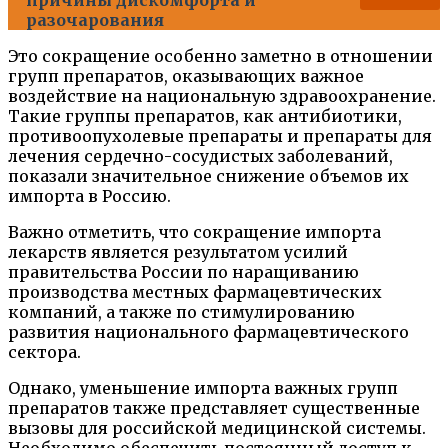
разочарования
Это сокращение особенно заметно в отношении
групп препаратов, оказывающих важное
воздействие на национальную здравоохранение.
Такие группы препаратов, как антибиотики,
противоопухолевые препараты и препараты для
лечения сердечно-сосудистых заболеваний,
показали значительное снижение объемов их
импорта в Россию.
Важно отметить, что сокращение импорта
лекарств является результатом усилий
правительства России по наращиванию
производства местных фармацевтических
компаний, а также по стимулированию
развития национального фармацевтического
сектора.
Однако, уменьшение импорта важных групп
препаратов также представляет существенные
вызовы для российской медицинской системы.
Необходимо обеспечить постоянный доступ к