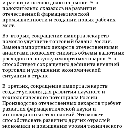
и расширить свою долю на рынке. Это
положительно сказалось на развитии
отечественной фармацевтической
промышленности и создании новых рабочих
мест.
Во-вторых, сокращение импорта лекарств
помогло улучшить торговый баланс России.
Замена импортных лекарств отечественными
аналогами позволяет снизить объемы валютных
расходов на покупку импортных товаров. Это
способствует сокращению дефицита внешней
торговли и улучшению экономической
ситуации в стране.
В-третьих, сокращение импорта лекарств
создает условия для развития научного и
технологического потенциала России.
Производство отечественных лекарств требует
развития фармацевтической науки и
инновационных технологий. Это может
способствовать развитию других отраслей
экономики и повышению уровня технического