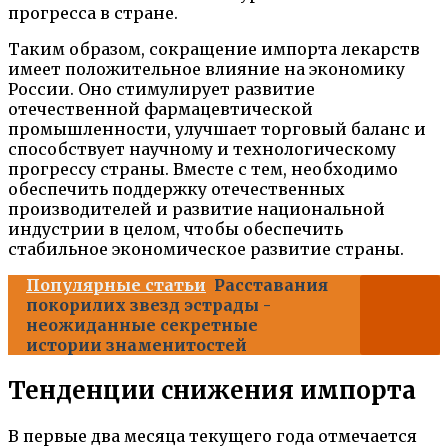
прогресса в стране.
Таким образом, сокращение импорта лекарств
имеет положительное влияние на экономику
России. Оно стимулирует развитие
отечественной фармацевтической
промышленности, улучшает торговый баланс и
способствует научному и технологическому
прогрессу страны. Вместе с тем, необходимо
обеспечить поддержку отечественных
производителей и развитие национальной
индустрии в целом, чтобы обеспечить
стабильное экономическое развитие страны.
Популярные статьи
Расставания
покорилих звезд эстрады -
неожиданные секретные
истории знаменитостей
Тенденции снижения импорта
В первые два месяца текущего года отмечается