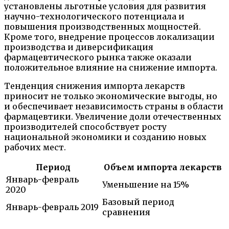
установлены льготные условия для развития
научно-технологического потенциала и
повышения производственных мощностей.
Кроме того, внедрение процессов локализации
производства и диверсификация
фармацевтического рынка также оказали
положительное влияние на снижение импорта.
Тенденция снижения импорта лекарств
приносит не только экономические выгоды, но
и обеспечивает независимость страны в области
фармацевтики. Увеличение доли отечественных
производителей способствует росту
национальной экономики и созданию новых
рабочих мест.
Период
Объем импорта лекарств
Январь-февраль
Уменьшение на 15%
2020
Базовый период
Январь-февраль 2019
сравнения