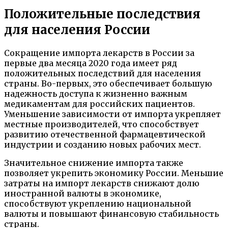
Положительные последствия
для населения России
Сокращение импорта лекарств в России за
первые два месяца 2020 года имеет ряд
положительных последствий для населения
страны. Во-первых, это обеспечивает большую
надежность доступа к жизненно важным
медикаментам для российских пациентов.
Уменьшение зависимости от импорта укрепляет
местные производителей, что способствует
развитию отечественной фармацевтической
индустрии и созданию новых рабочих мест.
Значительное снижение импорта также
позволяет укрепить экономику России. Меньшие
затраты на импорт лекарств снижают долю
иностранной валюты в экономике,
способствуют укреплению национальной
валюты и повышают финансовую стабильность
страны.