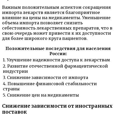
Важным положительным аспектом сокращения
импорта лекарств является благоприятное
влияние на цены на медикаменты. Уменьшение
объема импорта позволяет снизить
себестоимость лекарственных препаратов, что в
свою очередь может привести к их доступности
для более широкого круга пациентов.
Положительные последствия для населения
России:
1. Улучшение надежности доступа к лекарствам
2. Развитие отечественной фармацевтической
индустрии
3. Снижение зависимости от импорта
4. Повышение финансовой стабильности
страны
5. Снижение цен на медикаменты
Снижение зависимости от иностранных
поставок