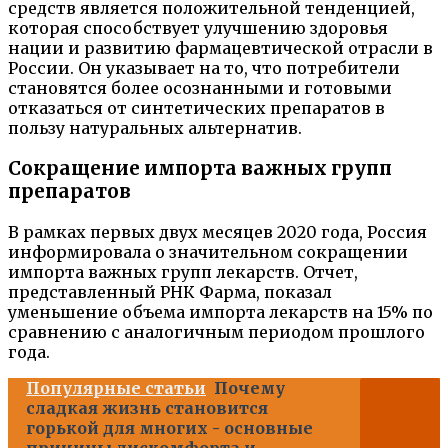
средств является положительной тенденцией,
которая способствует улучшению здоровья
нации и развитию фармацевтической отрасли в
России. Он указывает на то, что потребители
становятся более осознанными и готовыми
отказаться от синтетических препаратов в
пользу натуральных альтернатив.
Сокращение импорта важных групп
препаратов
В рамках первых двух месяцев 2020 года, Россия
информировала о значительном сокращении
импорта важных групп лекарств. Отчет,
представленный РНК Фарма, показал
уменьшение объема импорта лекарств на 15% по
сравнению с аналогичным периодом прошлого
года.
Популярные статьи
Почему
сладкая жизнь становится
горькой для многих - основные
причины дискомфорта и