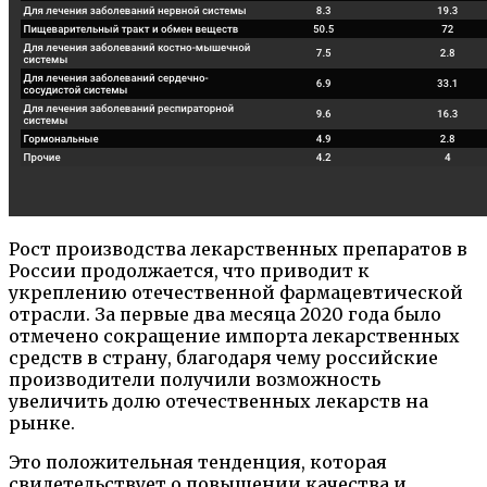
Рост производства лекарственных препаратов в
России продолжается, что приводит к
укреплению отечественной фармацевтической
отрасли. За первые два месяца 2020 года было
отмечено сокращение импорта лекарственных
средств в страну, благодаря чему российские
производители получили возможность
увеличить долю отечественных лекарств на
рынке.
Это положительная тенденция, которая
свидетельствует о повышении качества и