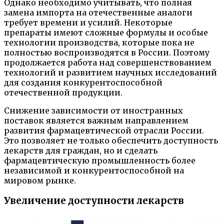
Однако необходимо учитывать, что полная
замена импорта на отечественные аналоги
требует времени и усилий. Некоторые
препараты имеют сложные формулы и особые
технологии производства, которые пока не
полностью воспроизводятся в России. Поэтому
продолжается работа над совершенствованием
технологий и развитием научных исследований
для создания конкурентоспособной
отечественной продукции.
Снижение зависимости от иностранных
поставок является важным направлением
развития фармацевтической отрасли России.
Это позволяет не только обеспечить доступность
лекарств для граждан, но и сделать
фармацевтическую промышленность более
независимой и конкурентоспособной на
мировом рынке.
Увеличение доступности лекарств