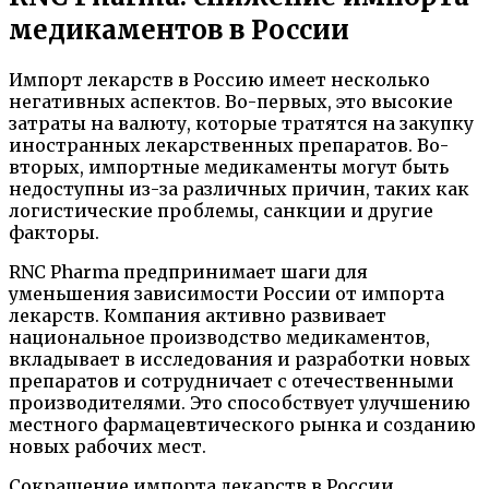
медикаментов в России
Импорт лекарств в Россию имеет несколько
негативных аспектов. Во-первых, это высокие
затраты на валюту, которые тратятся на закупку
иностранных лекарственных препаратов. Во-
вторых, импортные медикаменты могут быть
недоступны из-за различных причин, таких как
логистические проблемы, санкции и другие
факторы.
RNC Pharma предпринимает шаги для
уменьшения зависимости России от импорта
лекарств. Компания активно развивает
национальное производство медикаментов,
вкладывает в исследования и разработки новых
препаратов и сотрудничает с отечественными
производителями. Это способствует улучшению
местного фармацевтического рынка и созданию
новых рабочих мест.
Сокращение импорта лекарств в России