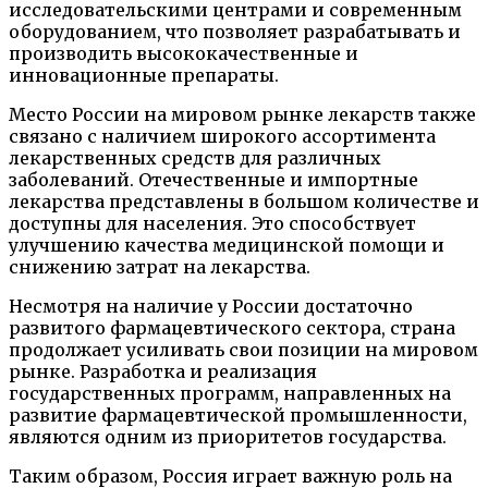
исследовательскими центрами и современным
оборудованием, что позволяет разрабатывать и
производить высококачественные и
инновационные препараты.
Место России на мировом рынке лекарств также
связано с наличием широкого ассортимента
лекарственных средств для различных
заболеваний. Отечественные и импортные
лекарства представлены в большом количестве и
доступны для населения. Это способствует
улучшению качества медицинской помощи и
снижению затрат на лекарства.
Несмотря на наличие у России достаточно
развитого фармацевтического сектора, страна
продолжает усиливать свои позиции на мировом
рынке. Разработка и реализация
государственных программ, направленных на
развитие фармацевтической промышленности,
являются одним из приоритетов государства.
Таким образом, Россия играет важную роль на