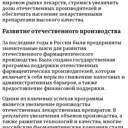
мировом рынке лекарств, стремясь увеличить
долю отечественных производителей и
обеспечить население лекарственными
препаратами высокого качества.
Развитие отечественного производства
За последние годы в России были предприняты
значительные шаги для развития
отечественного фармацевтического
производства. Была создана государственная
программа поддержки отечественных
фармацевтических производителей, которая
включает в себя меры по снижению налоговых и
административных барьеров, а также
предоставление финансовой поддержки.
Одним из ключевых успехов программы
является увеличение производства
отечественных лекарственных препаратов. В
результате увеличения объемов производства, а
также развития технологий и качества, многие
российские фармацевтические компании стали