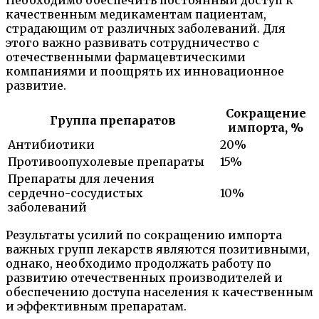
качественным медикаментам пациентам,
страдающим от различных заболеваний. Для
этого важно развивать сотрудничество с
отечественными фармацевтическими
компаниями и поощрять их инновационное
развитие.
Сокращение
Группа препаратов
импорта, %
Антибиотики
20%
Противоопухолевые препараты
15%
Препараты для лечения
сердечно-сосудистых
10%
заболеваний
Результаты усилий по сокращению импорта
важных групп лекарств являются позитивными,
однако, необходимо продолжать работу по
развитию отечественных производителей и
обеспечению доступа населения к качественным
и эффективным препаратам.