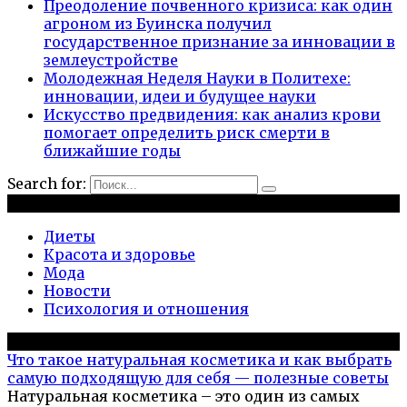
Преодоление почвенного кризиса: как один
агроном из Буинска получил
государственное признание за инновации в
землеустройстве
Молодежная Неделя Науки в Политехе:
инновации, идеи и будущее науки
Искусство предвидения: как анализ крови
помогает определить риск смерти в
ближайшие годы
Search for:
Рубрики
Диеты
Красота и здоровье
Мода
Новости
Психология и отношения
Популярное на сайте
Что такое натуральная косметика и как выбрать
самую подходящую для себя — полезные советы
Натуральная косметика – это один из самых