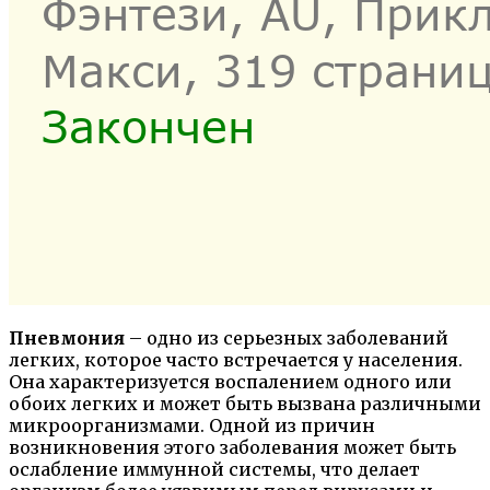
Пневмония
– одно из серьезных заболеваний
легких, которое часто встречается у населения.
Она характеризуется воспалением одного или
обоих легких и может быть вызвана различными
микроорганизмами. Одной из причин
возникновения этого заболевания может быть
ослабление иммунной системы, что делает