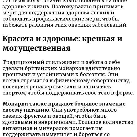
системы могут значительно повлиять на наше
здоровье и жизнь. Поэтому важно принимать
меры для поддержания здоровья легких и
соблюдать профилактические меры, чтобы
избежать развития этих опасных заболеваний.
Красота и здоровье: крепкая и
могущественная
Традиционный стиль жизни и забота о себе
сделали британских монархов удивительно
прочными и устойчивыми к болезням. Они
всегда стремятся к физическому совершенству,
посещая тренажерные залы и занимаясь
спортом, чтобы поддерживать свое тело в форме.
Монархи также придают большое значение
своему питанию.
Они употребляют много
свежих фруктов и овощей, чтобы быть
здоровыми и энергичными. Большое количество
витаминов и минералов помогает им
поддерживать иммунитет и бороться со