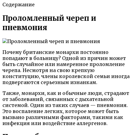
Содержание
Проломленный череп и
пневмония
Почему британские монархи постоянно
попадают в больницу? Одной из причин может
быть случайное или намеренное проломление
черепа. Несмотря на свою крепкую
конституцию, члены королевской семьи иногда
подвергаются серьезным изнанкам.
Также, монархи, как и обычные люди, страдают
от заболеваний, связанных с дыхательной
системой. Один из таких случаев — пневмония.
Это воспаление легких, которое может быть
вызвано различными факторами, такими как
инфекция или воздействие аллергенов.