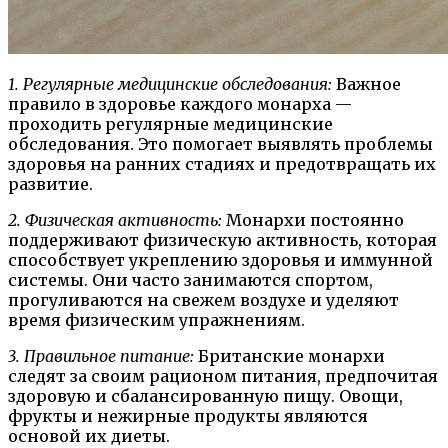
1. Регулярные медицинские обследования:
Важное
правило в здоровье каждого монарха —
проходить регулярные медицинские
обследования. Это помогает выявлять проблемы
здоровья на ранних стадиях и предотвращать их
развитие.
2. Физическая активность:
Монархи постоянно
поддерживают физическую активность, которая
способствует укреплению здоровья и иммунной
системы. Они часто занимаются спортом,
прогуливаются на свежем воздухе и уделяют
время физическим упражнениям.
3. Правильное питание:
Британские монархи
следят за своим рационом питания, предпочитая
здоровую и сбалансированную пищу. Овощи,
фрукты и нежирные продукты являются
основой их диеты.