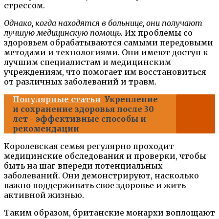
стрессом.
Однако, когда находятся в больнице, они получают
лучшую медицинскую помощь.
Их проблемы со
здоровьем обрабатываются самыми передовыми
методами и технологиями. Они имеют доступ к
лучшим специалистам и медицинским
учреждениям, что помогает им восстановиться
от различных заболеваний и травм.
Популярные статьи
Укрепление
и сохранение здоровья после 30
лет - эффективные способы и
рекомендации
Королевская семья регулярно проходит
медицинские обследования и проверки, чтобы
быть на шаг впереди потенциальных
заболеваний. Они демонстрируют, насколько
важно поддерживать свое здоровье и жить
активной жизнью.
Таким образом, британские монархи воплощают