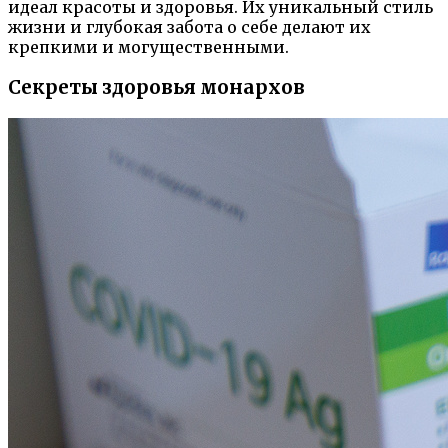
идеал красоты и здоровья. Их уникальный стиль
жизни и глубокая забота о себе делают их
крепкими и могущественными.
Секреты здоровья монархов