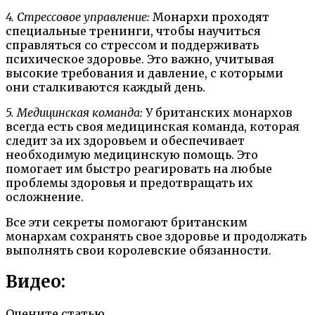
4. Стрессовое управление:
Монархи проходят
специальные тренинги, чтобы научиться
справляться со стрессом и поддерживать
психическое здоровье. Это важно, учитывая
высокие требования и давление, с которыми
они сталкиваются каждый день.
5. Медицинская команда:
У британских монархов
всегда есть своя медицинская команда, которая
следит за их здоровьем и обеспечивает
необходимую медицинскую помощь. Это
помогает им быстро реагировать на любые
проблемы здоровья и предотвращать их
осложнение.
Все эти секреты помогают британским
монархам сохранять свое здоровье и продолжать
выполнять свои королевские обязанности.
Видео:
Оцените статью