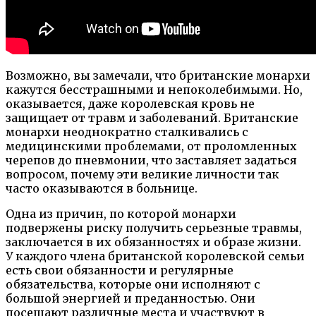
Возможно, вы замечали, что британские монархи
кажутся бесстрашными и непоколебимыми. Но,
оказывается, даже королевская кровь не
защищает от травм и заболеваний. Британские
монархи неоднократно сталкивались с
медицинскими проблемами, от проломленных
черепов до пневмонии, что заставляет задаться
вопросом, почему эти великие личности так
часто оказываются в больнице.
Одна из причин, по которой монархи
подвержены риску получить серьезные травмы,
заключается в их обязанностях и образе жизни.
У каждого члена британской королевской семьи
есть свои обязанности и регулярные
обязательства, которые они исполняют с
большой энергией и преданностью. Они
посещают различные места и участвуют в