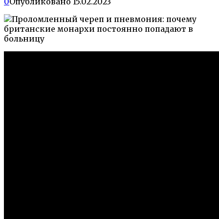
0
Опубликовано
15.02.2023