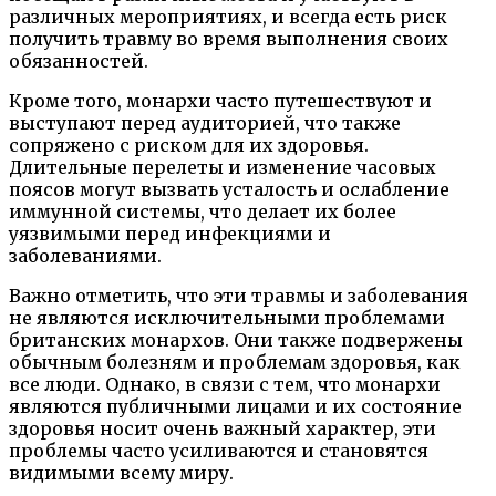
различных мероприятиях, и всегда есть риск
получить травму во время выполнения своих
обязанностей.
Кроме того, монархи часто путешествуют и
выступают перед аудиторией, что также
сопряжено с риском для их здоровья.
Длительные перелеты и изменение часовых
поясов могут вызвать усталость и ослабление
иммунной системы, что делает их более
уязвимыми перед инфекциями и
заболеваниями.
Важно отметить, что эти травмы и заболевания
не являются исключительными проблемами
британских монархов. Они также подвержены
обычным болезням и проблемам здоровья, как
все люди. Однако, в связи с тем, что монархи
являются публичными лицами и их состояние
здоровья носит очень важный характер, эти
проблемы часто усиливаются и становятся
видимыми всему миру.