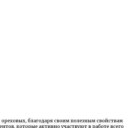
и ореховых, благодаря своим полезным свойствам
нтов, которые активно участвуют в работе всего