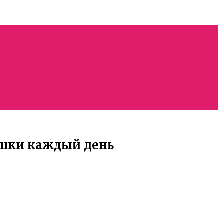
ашки каждый день