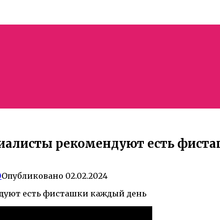
иалисты рекомендуют есть фист
0
Опубликовано
02.02.2024