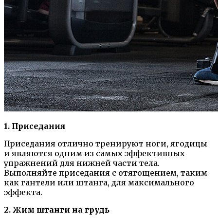
1. Приседания
Приседания отлично тренируют ноги, ягодицы
и являются одним из самых эффективных
упражнений для нижней части тела.
Выполняйте приседания с отягощением, таким
как гантели или штанга, для максимального
эффекта.
2. Жим штанги на грудь