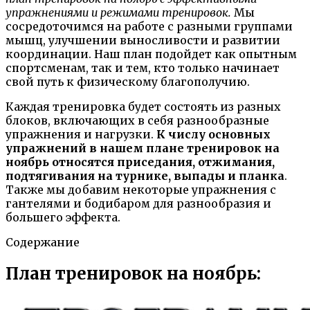
упражнениями и режимами тренировок.
Мы
сосредоточимся на работе с разными группами
мышц, улучшении выносливости и развитии
координации. Наш план подойдет как опытным
спортсменам, так и тем, кто только начинает
свой путь к физическому благополучию.
Каждая тренировка будет состоять из разных
блоков, включающих в себя разнообразные
упражнения и нагрузки.
К числу основных
упражнений в нашем плане тренировок на
ноябрь относятся приседания, отжимания,
подтягивания на турнике, выпады и планка
.
Также мы добавим некоторые упражнения с
гантелями и бодибаром для разнообразия и
большего эффекта.
Содержание
План тренировок на ноябрь: