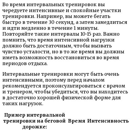
Во время интервальных тренировок вы
чередуете интенсивные и спокойные участки
тренировки. Например, вы можете бегать
быстро в течение 30 секунд, а затем замедлиться
и идти медленно в течение 1 минуты.
Повторяйте такие интервалы 10-15 раз. Важно
помнить, что время интенсивной нагрузки
должно быть достаточным, чтобы вызвать
чувство усталости, но в то же время вы должны
иметь возможность восстановиться во время
периодов отдыха.
Интервальные тренировки могут быть очень
интенсивными, поэтому перед началом
рекомендуется проконсультироваться с врачом
и тренером, чтобы убедиться, что вы находитесь
в достаточно хорошей физической форме для
таких нагрузок.
Пример интервальной
тренировки на беговой
Время
Интенсивность
дорожке: