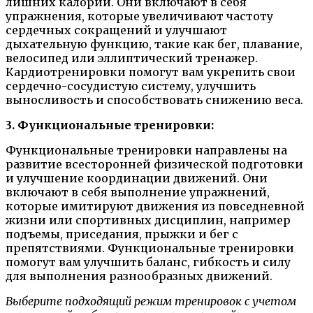
лишних калорий. Они включают в себя
упражнения, которые увеличивают частоту
сердечных сокращений и улучшают
дыхательную функцию, такие как бег, плавание,
велосипед или эллиптический тренажер.
Кардиотренировки помогут вам укрепить свои
сердечно-сосудистую систему, улучшить
выносливость и способствовать снижению веса.
3. Функциональные тренировки:
Функциональные тренировки направлены на
развитие всесторонней физической подготовки
и улучшение координации движений. Они
включают в себя выполнение упражнений,
которые имитируют движения из повседневной
жизни или спортивных дисциплин, например
подъемы, приседания, прыжки и бег с
препятствиями. Функциональные тренировки
помогут вам улучшить баланс, гибкость и силу
для выполнения разнообразных движений.
Выберите подходящий режим тренировок с учетом