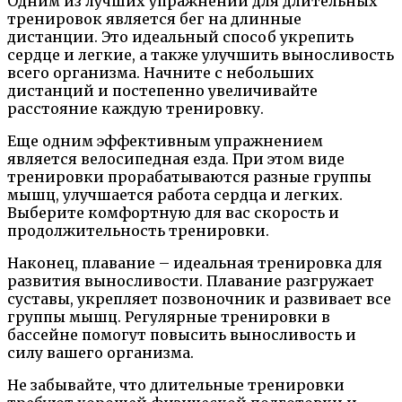
Одним из лучших упражнений для длительных
тренировок является бег на длинные
дистанции. Это идеальный способ укрепить
сердце и легкие, а также улучшить выносливость
всего организма. Начните с небольших
дистанций и постепенно увеличивайте
расстояние каждую тренировку.
Еще одним эффективным упражнением
является велосипедная езда. При этом виде
тренировки прорабатываются разные группы
мышц, улучшается работа сердца и легких.
Выберите комфортную для вас скорость и
продолжительность тренировки.
Наконец, плавание – идеальная тренировка для
развития выносливости. Плавание разгружает
суставы, укрепляет позвоночник и развивает все
группы мышц. Регулярные тренировки в
бассейне помогут повысить выносливость и
силу вашего организма.
Не забывайте, что длительные тренировки