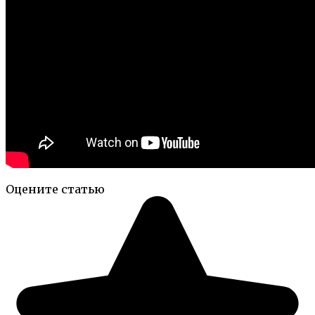
Оцените статью