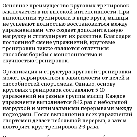
Основное преимущество круговых тренировок
заключается в их высокой интенсивности. При
выполнении тренировки в виде круга, мышцы
не успевают полностью восстановиться между
упражнениями, что создает дополнительную
нагрузку и стимулирует их развитие. Благодаря
постоянной смене упражнений, круговые
тренировки также являются отличным
способом борьбы с монотонностью и
скучностью тренировок.
Организация и структура круговой тренировки
может варьироваться в зависимости от целей и
способностей спортсмена. Однако, основу
круговых тренировок составляют 5-10
упражнений на разные группы мышц. Каждое
упражнение выполняется 8-12 раз с небольшой
нагрузкой и минимальными перерывами между
подходами. После выполнения всех упражнений,
спортсмен делает небольшой перерыв, а затем
повторяет круг тренировок 2-3 раза.