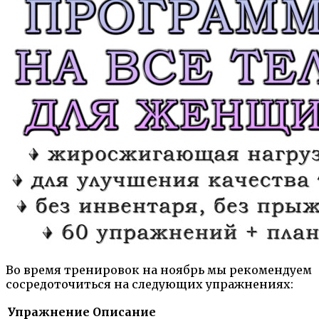
Во время тренировок на ноябрь мы рекомендуем
сосредоточиться на следующих упражнениях:
Упражнение
Описание