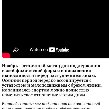
Ноябрь – отличный месяц для поддержания
своей физической формы и повышения
выносливости перед наступлением зимы.
Осенний период нередко ассоциируется с
усталостью и малоподвижным образом жизни,
но занимаясь спортом можно полностью
изменить свое отношение к этим дням.
В нашей статье мы подготовили для вас готовый
план тренировок на ноябрь с эффективными