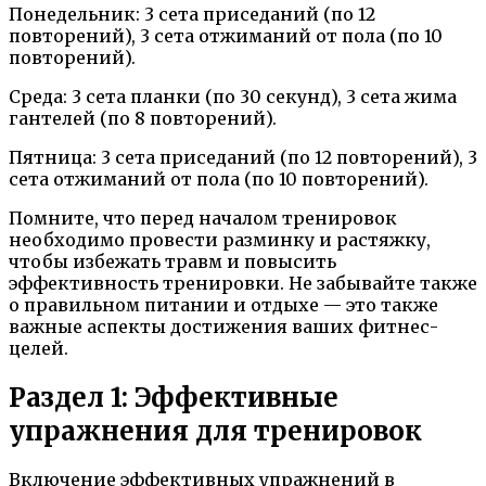
Понедельник: 3 сета приседаний (по 12
повторений), 3 сета отжиманий от пола (по 10
повторений).
Среда: 3 сета планки (по 30 секунд), 3 сета жима
гантелей (по 8 повторений).
Пятница: 3 сета приседаний (по 12 повторений), 3
сета отжиманий от пола (по 10 повторений).
Помните, что перед началом тренировок
необходимо провести разминку и растяжку,
чтобы избежать травм и повысить
эффективность тренировки. Не забывайте также
о правильном питании и отдыхе — это также
важные аспекты достижения ваших фитнес-
целей.
Раздел 1: Эффективные
упражнения для тренировок
Включение эффективных упражнений в