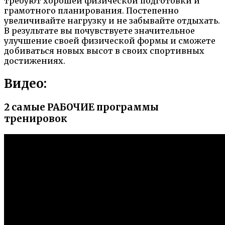
требуют хорошей физической подготовки и
грамотного планирования. Постепенно
увеличивайте нагрузку и не забывайте отдыхать.
В результате вы почувствуете значительное
улучшение своей физической формы и сможете
добиваться новых высот в своих спортивных
достижениях.
Видео:
2 самые РАБОЧИЕ программы
тренировок