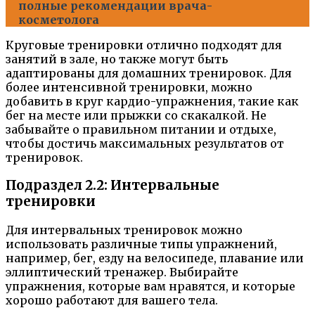
полные рекомендации врача-
косметолога
Круговые тренировки отлично подходят для
занятий в зале, но также могут быть
адаптированы для домашних тренировок. Для
более интенсивной тренировки, можно
добавить в круг кардио-упражнения, такие как
бег на месте или прыжки со скакалкой. Не
забывайте о правильном питании и отдыхе,
чтобы достичь максимальных результатов от
тренировок.
Подраздел 2.2: Интервальные
тренировки
Для интервальных тренировок можно
использовать различные типы упражнений,
например, бег, езду на велосипеде, плавание или
эллиптический тренажер. Выбирайте
упражнения, которые вам нравятся, и которые
хорошо работают для вашего тела.