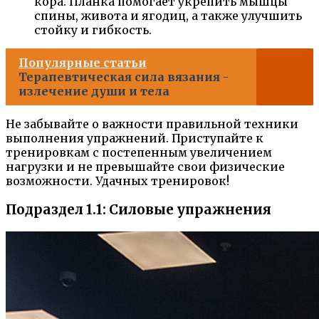
кора. Планка помогает укрепить мышцы
спины, живота и ягодиц, а также улучшить
стойку и гибкость.
Популярные статьи
Терапевтическая сила вязания -
излечение души и тела
Не забывайте о важности правильной техники
выполнения упражнений. Приступайте к
тренировкам с постепенным увеличением
нагрузки и не превышайте свои физические
возможности. Удачных тренировок!
Подраздел 1.1: Силовые упражнения