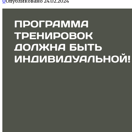
0
Опубликовано
24.02.2024