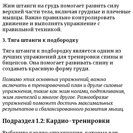
Жим штанги на грудь помогает развить силу
верхней части тела, включая грудные и плечевые
мышцы. Важно правильно контролировать
движение и выполнять упражнение с
правильной техникой.
3. Тяга штанги к подбородку
Тяга штанги к подбородку является одним из
лучших упражнений для тренировки спины и
бицепсов. Она помогает развивать спину и
создавать красивую форму груди.
Помимо этих основных упражнений, важно
включать в тренировочный план и другие силовые
упражнения, такие как жим ногами, подтягивания,
жим гантелей и многое другое. Разнообразие
упражнений поможет достичь максимальных
результатов и сбалансированного развития мышц.
Подраздел 1.2: Кардио-тренировки
Выберите кардио-упражнения, которые вам