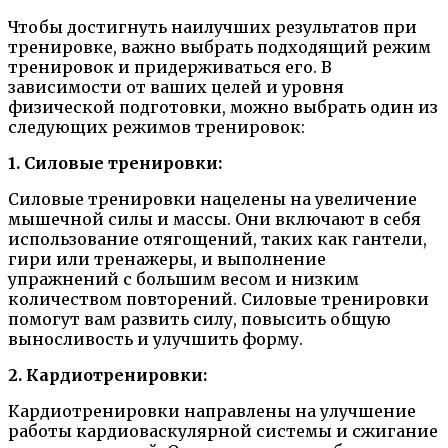
Чтобы достигнуть наилучших результатов при
тренировке, важно выбрать подходящий режим
тренировок и придерживаться его. В
зависимости от ваших целей и уровня
физической подготовки, можно выбрать один из
следующих режимов тренировок:
1. Силовые тренировки:
Силовые тренировки нацелены на увеличение
мышечной силы и массы. Они включают в себя
использование отягощений, таких как гантели,
гири или тренажеры, и выполнение
упражнений с большим весом и низким
количеством повторений. Силовые тренировки
помогут вам развить силу, повысить общую
выносливость и улучшить форму.
2. Кардиотренировки:
Кардиотренировки направлены на улучшение
работы кардиоваскулярной системы и сжигание