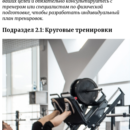
ваших целей и обязательно консультируйтесь с
тренером или специалистом по физической
подготовке, чтобы разработать индивидуальный
план тренировок.
Подраздел 2.1: Круговые тренировки