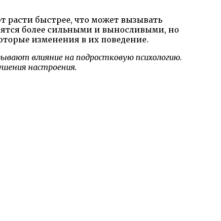
т расти быстрее, что может вызывать
вятся более сильными и выносливыми, но
торые изменения в их поведение.
азывают влияние на подростковую психологию.
ушения настроения.