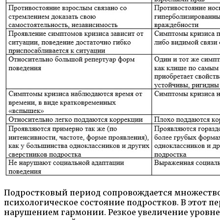
Подростковый период сопровождается множество
психологическое состояние подростков. В этот п
нарушением гармонии. Резкое увеличение уровней