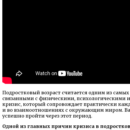
Подростковый возраст считается одним из самых 
связанными с физическими, психологическими и
кризис, который сопровождает практически кажд
и во взаимоотношениях с окружающим миром. Важ
успешно пройти через этот период.
Одной из главных причин кризиса в подростко