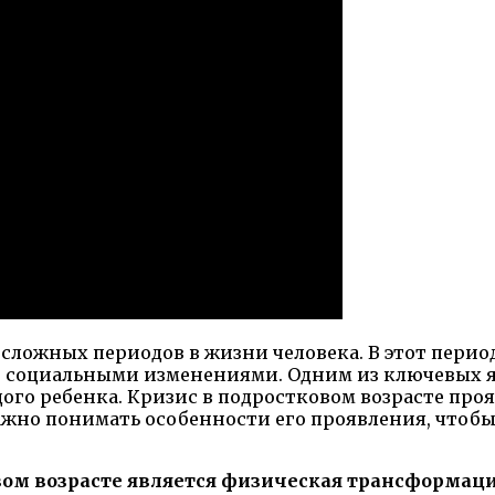
сложных периодов в жизни человека. В этот перио
 социальными изменениями. Одним из ключевых я
ого ребенка. Кризис в подростковом возрасте про
но понимать особенности его проявления, чтобы 
вом возрасте является физическая трансформаци