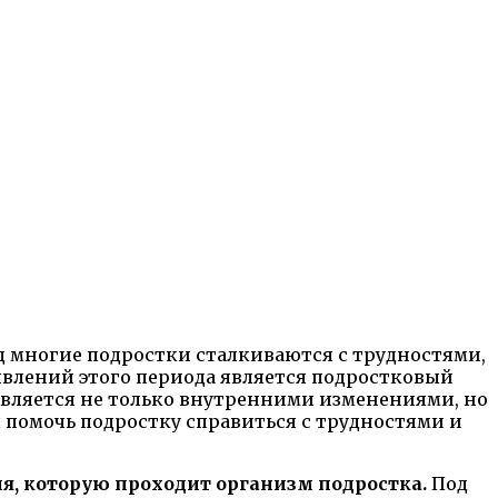
д многие подростки сталкиваются с трудностями,
влений этого периода является подростковый
является не только внутренними изменениями, но
помочь подростку справиться с трудностями и
я, которую проходит организм подростка.
Под