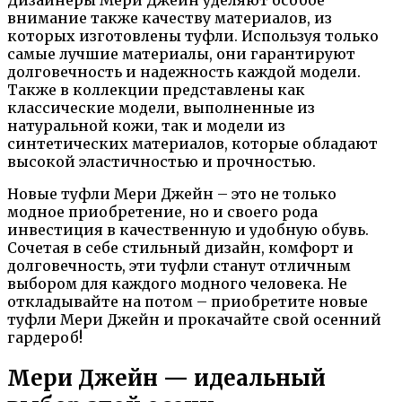
Дизайнеры Мери Джейн уделяют особое
внимание также качеству материалов, из
которых изготовлены туфли. Используя только
самые лучшие материалы, они гарантируют
долговечность и надежность каждой модели.
Также в коллекции представлены как
классические модели, выполненные из
натуральной кожи, так и модели из
синтетических материалов, которые обладают
высокой эластичностью и прочностью.
Новые туфли Мери Джейн – это не только
модное приобретение, но и своего рода
инвестиция в качественную и удобную обувь.
Сочетая в себе стильный дизайн, комфорт и
долговечность, эти туфли станут отличным
выбором для каждого модного человека. Не
откладывайте на потом – приобретите новые
туфли Мери Джейн и прокачайте свой осенний
гардероб!
Мери Джейн — идеальный