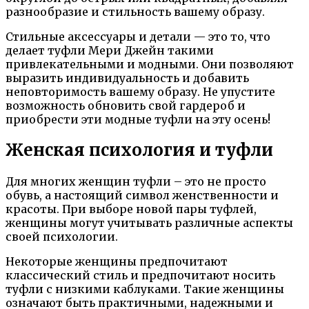
разнообразие и стильность вашему образу.
Стильные аксессуары и детали — это то, что
делает туфли Мери Джейн такими
привлекательными и модными. Они позволяют
выразить индивидуальность и добавить
неповторимость вашему образу. Не упустите
возможность обновить свой гардероб и
приобрести эти модные туфли на эту осень!
Женская психология и туфли
Для многих женщин туфли – это не просто
обувь, а настоящий символ женственности и
красоты. При выборе новой пары туфлей,
женщины могут учитывать различные аспекты
своей психологии.
Некоторые женщины предпочитают
классический стиль и предпочитают носить
туфли с низкими каблуками. Такие женщины
означают быть практичными, надежными и