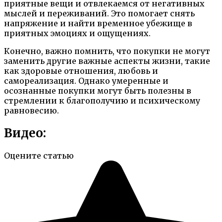
приятные вещи и отвлекаемся от негативных
мыслей и переживаний. Это помогает снять
напряжение и найти временное убежище в
приятных эмоциях и ощущениях.
Конечно, важно помнить, что покупки не могут
заменить другие важные аспекты жизни, такие
как здоровые отношения, любовь и
самореализация. Однако умеренные и
осознанные покупки могут быть полезны в
стремлении к благополучию и психическому
равновесию.
Видео:
Оцените статью