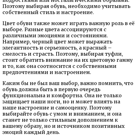
Поэтому выбирая обувь, необходимо учитывать
собственный стиль и настроение.
Цвет обуви также может играть важную роль в её
выборе. Разные цвета ассоциируются с
различными эмоциями и состояниями.
Например, черный цвет может выражать
элегантность и серьезность, а красный –
смелость и страсть. Поэтому, выбирая туфли,
стоит обратить внимание на их цветовую гамму
и то, как она соотносится с собственными
предпочтениями и настроением.
Каким бы не был ваш выбор, важно помнить, что
обувь должна быть в первую очередь
функциональна и комфортна. Она не только
защищает наши ноги, но и может влиять на
наше настроение и самооценку. Поэтому
выбирайте обувь с умом и вниманием, и она
станет не только стильным дополнением к
вашему образу, но и источником позитивных
эмоций каждый день.