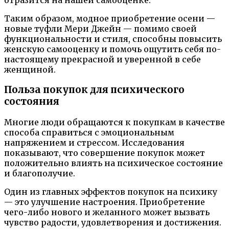
Таким образом, модное приобретение осени —
новые туфли Мери Джейн — помимо своей
функциональности и стиля, способны повысить
женскую самооценку и помочь ощутить себя по-
настоящему прекрасной и уверенной в себе
женщиной.
Польза покупок для психического
состояния
Многие люди обращаются к покупкам в качестве
способа справиться с эмоциональным
напряжением и стрессом. Исследования
показывают, что совершение покупок может
положительно влиять на психическое состояние
и благополучие.
Один из главных эффектов покупок на психику
— это улучшение настроения. Приобретение
чего-либо нового и желанного может вызвать
чувство радости, удовлетворения и достижения.