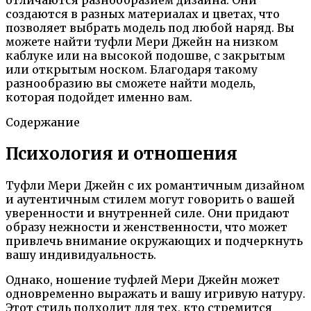
создаются в разных материалах и цветах, что
позволяет выбрать модель под любой наряд. Вы
можете найти туфли Мери Джейн на низком
каблуке или на высокой подошве, с закрытым
или открытым носком. Благодаря такому
разнообразию вы сможете найти модель,
которая подойдет именно вам.
Содержание
Психология и отношения
Туфли Мери Джейн с их романтичным дизайном
и аутентичным стилем могут говорить о вашей
уверенности и внутренней силе. Они придают
образу нежности и женственности, что может
привлечь внимание окружающих и подчеркнуть
вашу индивидуальность.
Однако, ношение туфлей Мери Джейн может
одновременно выражать и вашу игривую натуру.
Этот стиль подходит для тех, кто стремится