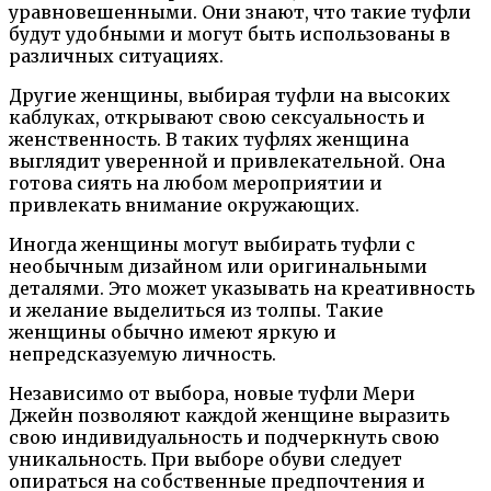
уравновешенными. Они знают, что такие туфли
будут удобными и могут быть использованы в
различных ситуациях.
Другие женщины, выбирая туфли на высоких
каблуках, открывают свою сексуальность и
женственность. В таких туфлях женщина
выглядит уверенной и привлекательной. Она
готова сиять на любом мероприятии и
привлекать внимание окружающих.
Иногда женщины могут выбирать туфли с
необычным дизайном или оригинальными
деталями. Это может указывать на креативность
и желание выделиться из толпы. Такие
женщины обычно имеют яркую и
непредсказуемую личность.
Независимо от выбора, новые туфли Мери
Джейн позволяют каждой женщине выразить
свою индивидуальность и подчеркнуть свою
уникальность. При выборе обуви следует
опираться на собственные предпочтения и