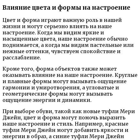
Влияние цвета и формы на настроение
Цвет и форма играют важную роль в нашей
жизни и могут серьезно влиять на наше
настроение. Когда мы видим яркие и
насыщенные цвета, наше настроение обычно
поднимается, а когда мы видим пастельные или
нежные оттенки, чувствуем спокойствие и
расслабление.
Кроме того, форма объектов также может
оказывать влияние на наше настроение. Круглые
и плавные формы могут вызывать ощущение
гармонии и умиротворения, а угловатые и
геометрические формы могут вызывать
ощущение энергии и динамики.
При выборе обуви, такой как новые туфли Мери
Джейн, цвет и форма могут помочь выразить
наше настроение и стиль. Например, красные
туфли Мери Джейн могут добавить яркости и
энергии в образ, а синие туфли Мери Джейн