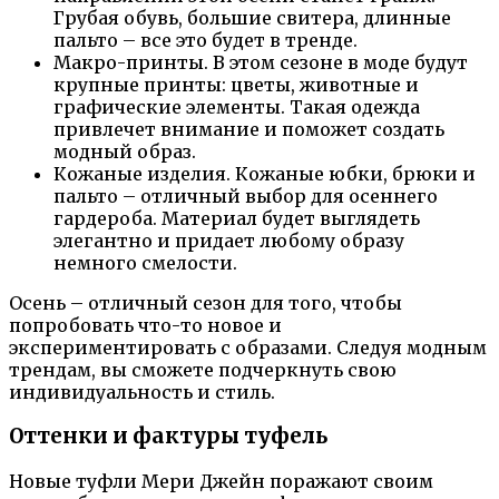
Грубая обувь, большие свитера, длинные
пальто – все это будет в тренде.
Макро-принты. В этом сезоне в моде будут
крупные принты: цветы, животные и
графические элементы. Такая одежда
привлечет внимание и поможет создать
модный образ.
Кожаные изделия. Кожаные юбки, брюки и
пальто – отличный выбор для осеннего
гардероба. Материал будет выглядеть
элегантно и придает любому образу
немного смелости.
Осень – отличный сезон для того, чтобы
попробовать что-то новое и
экспериментировать с образами. Следуя модным
трендам, вы сможете подчеркнуть свою
индивидуальность и стиль.
Оттенки и фактуры туфель
Новые туфли Мери Джейн поражают своим