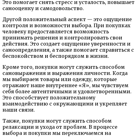
Это помогает снять стресс и усталость, повышает
самооценку и самодовольство.
Другой положительный аспект — это ощущение
контроля и возможности выбора. При покупках
человеку предоставляется возможность
принимать решения и контролировать свои
действия. Это создает ощущение уверенности и
самоопределения, а также помогает справиться с
беспокойством и беспорядком в жизни.
Кроме того, покупки могут служить способом
самовыражения и выражения личности. Когда
мы выбираем товары или одежду, которые
отражают наше внутреннее «Я», мы чувствуем
себя более автентичными и удовлетворенными.
Это способствует положительному
взаимодействию с окружающими и укрепляет
наши связи.
Также, покупки могут служить способом
релаксации и ухода от проблем. В процессе
выбора и покупки мы переключаемся на