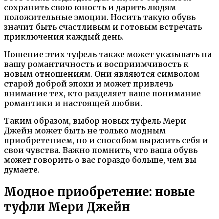
сохранить свою юность и дарить людям
положительные эмоции. Носить такую обувь
значит быть счастливым и готовым встречать
приключения каждый день.
Ношение этих туфель также может указывать на
вашу романтичность и восприимчивость к
новым отношениям. Они являются символом
старой доброй эпохи и может привлечь
внимание тех, кто разделяет ваше понимание
романтики и настоящей любви.
Таким образом, выбор новых туфель Мери
Джейн может быть не только модным
приобретением, но и способом выразить себя и
свои чувства. Важно помнить, что ваша обувь
может говорить о вас гораздо больше, чем вы
думаете.
Модное приобретение: новые
туфли Мери Джейн