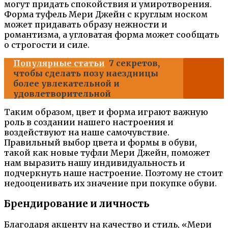
могут придать спокойствия и умиротворения.
Форма туфель Мери Джейн с круглым носком
может придавать образу нежности и
романтизма, а угловатая форма может сообщать
о строгости и силе.
Популярные статьи
7 секретов,
чтобы сделать позу наездницы
более увлекательной и
удовлетворительной
Таким образом, цвет и форма играют важную
роль в создании нашего настроения и
воздействуют на наше самочувствие.
Правильный выбор цвета и формы в обуви,
такой как новые туфли Мери Джейн, поможет
нам выразить нашу индивидуальность и
подчеркнуть наше настроение. Поэтому не стоит
недооценивать их значение при покупке обуви.
Брендирование и личность
Благодаря акценту на качество и стиль, «Мери