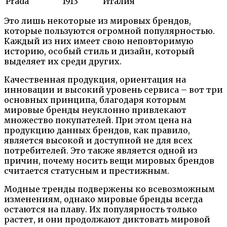
Prada
1913
Италия
Это лишь некоторые из мировых брендов,
которые пользуются огромной популярностью.
Каждый из них имеет свою неповторимую
историю, особый стиль и дизайн, который
выделяет их среди других.
Качественная продукция, ориентация на
инновации и высокий уровень сервиса – вот три
основных принципа, благодаря которым
мировые бренды неуклонно привлекают
множество покупателей. При этом цена на
продукцию данных брендов, как правило,
является высокой и доступной не для всех
потребителей. Это также является одной из
причин, почему носить вещи мировых брендов
считается статусным и престижным.
Модные тренды подвержены ко всевозможным
изменениям, однако мировые бренды всегда
остаются на плаву. Их популярность только
растет, и они продолжают диктовать мировой