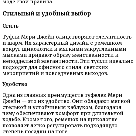
моде свои правила.
Стильный и удобный выбор
Стиль
Туфли Мери Джейн олицетворяют элегантность
и шарм. Их характерный дизайн с ремешком
вокруг щиколотки и мягкими закругленными
мысками придают образу женственности и
неподдельной элегантности. Эти туфли идеально
подходят для офисного стиля, светских
мероприятий и повседневных выходов.
Удобство
Одна из главных преимуществ туфелек Мери
Джейн — это их удобство. Они обладают мягкой
стелькой и устойчивым каблуком, благодаря
чему обеспечивают комфорт при длительной
ходьбе. Кроме того, ремешок на щиколотке
позволяет легко регулировать подходящую
степень посадки на ноге.