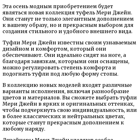
Эта осень модным приобретением будет
являться новая коллекция туфель Мери Джейн.
Они станут не только элегантным дополнением
к вашему образу, но и прекрасным выбором для
создания стильного и удобного внешнего вида.
Туфли Мери Джейн известны своим узнаваемым
дизайном и комфортом, который они
обеспечивают. Они идеально сидят на ноге, а
благодаря завязкам, которыми они оснащены,
можно регулировать степень комфорта и
подогнать туфли под любую форму стопы.
В коллекцию новых моделей входят различные
варианты исполнения, включая разнообразие
цветов и материалов. Вы сможете выбрать туфли
Мери Джейн в ярких и оригинальных оттенках,
чтобы подчеркнуть свою индивидуальность, или
в более классических и нейтральных цветах,
которые станут прекрасным дополнением к
любому наряду.