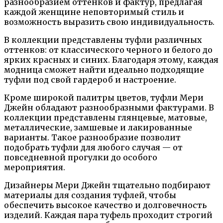
разнообразием оттенков и фактур, предлагая
каждой женщине неповторимый стиль и
возможность выразить свою индивидуальность.
В коллекции представлены туфли различных
оттенков: от классического черного и белого до
ярких красных и синих. Благодаря этому, каждая
модница сможет найти идеально подходящие
туфли под свой гардероб и настроение.
Кроме широкой палитры цветов, туфли Мери
Джейн обладают разнообразными фактурами. В
коллекции представлены глянцевые, матовые,
металлические, замшевые и лакированные
варианты. Такое разнообразие позволит
подобрать туфли для любого случая — от
повседневной прогулки до особого
мероприятия.
Дизайнеры Мери Джейн тщательно подбирают
материалы для создания туфлей, чтобы
обеспечить высокое качество и долговечность
изделий. Каждая пара туфель проходит строгий