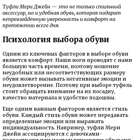
Туфли Мери Джейн — это не только стильный
аксессуар, но и удобная обувь, которая подарит
непревзойденную уверенность и комфорт на
протяжении всего дня.
Психология выбора обуви
Одним из ключевых факторов в выборе обуви
является комфорт. Наши ноги проводят с нами
большую часть времени, поэтому ношение
неудобных или несоответствующих размеру
обуви может вызывать негативные эмоции и
неудовлетворение. Поэтому при выборе туфель
стоит обращать внимание на их посадку,
качество материала и удобство подошвы.
Еще одним важным фактором является стиль
обуви. Каждый стиль обуви может передавать
определенные эмоции или выражать
индивидуальность. Например, туфли Мери
Джейн ассоциируются с девочками-
подростками или ностальгическими образами.