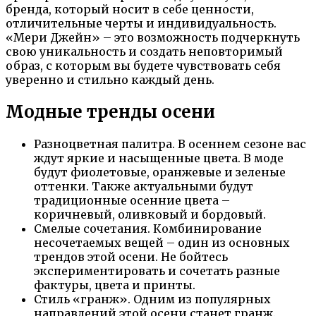
бренда, который носит в себе ценности,
отличительные черты и индивидуальность.
«Мери Джейн» – это возможность подчеркнуть
свою уникальность и создать неповторимый
образ, с которым вы будете чувствовать себя
уверенно и стильно каждый день.
Модные тренды осени
Разноцветная палитра. В осеннем сезоне вас
ждут яркие и насыщенные цвета. В моде
будут фиолетовые, оранжевые и зеленые
оттенки. Также актуальными будут
традиционные осенние цвета –
коричневый, оливковый и бордовый.
Смелые сочетания. Комбинирование
несочетаемых вещей – один из основных
трендов этой осени. Не бойтесь
экспериментировать и сочетать разные
фактуры, цвета и принты.
Стиль «гранж». Одним из популярных
направлений этой осени станет гранж.