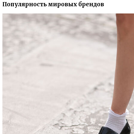
Популярность мировых брендов