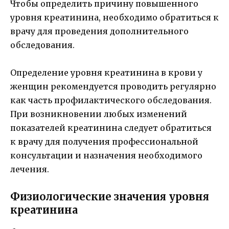
Чтобы определить причину повышенного
уровня креатинина, необходимо обратиться к
врачу для проведения дополнительного
обследования.
Определение уровня креатинина в крови у
женщин рекомендуется проводить регулярно
как часть профилактического обследования.
При возникновении любых изменений
показателей креатинина следует обратиться
к врачу для получения профессиональной
консультации и назначения необходимого
лечения.
Физиологические значения уровня
креатинина