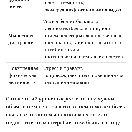
недостаточность,
почек
гломерулонефрит или амилойдоз
Употребление большого
количества белка в пищу или
Мышечная
прием некоторых лекарственных
дистрофия
препаратов, таких как некоторые
антибиотики и
противовоспалительные средства
Повышенная
Стресс и травмы,
физическая
сопровождающиеся повышенным
активность
разрушением мышц
Сниженный уровень креатинина у мужчин
обычно не является патологией и может быть
связан с низкой мышечной массой или
недостаточным потреблением белка в пищу.