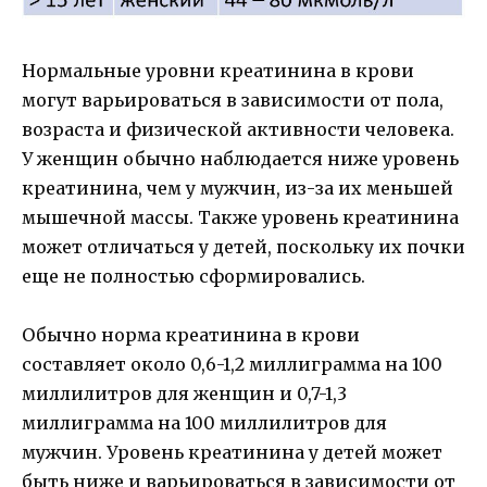
Нормальные уровни креатинина в крови
могут варьироваться в зависимости от пола,
возраста и физической активности человека.
У женщин обычно наблюдается ниже уровень
креатинина, чем у мужчин, из-за их меньшей
мышечной массы. Также уровень креатинина
может отличаться у детей, поскольку их почки
еще не полностью сформировались.
Обычно норма креатинина в крови
составляет около 0,6-1,2 миллиграмма на 100
миллилитров для женщин и 0,7-1,3
миллиграмма на 100 миллилитров для
мужчин. Уровень креатинина у детей может
быть ниже и варьироваться в зависимости от