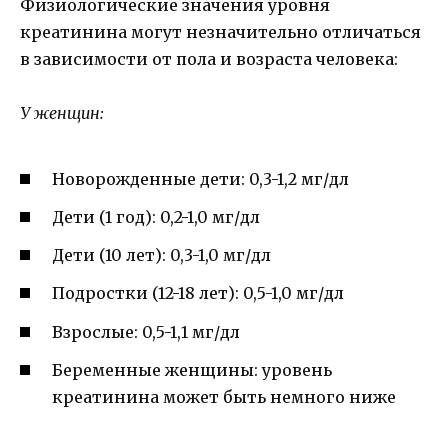
Физиологические значения уровня
креатинина могут незначительно отличаться
в зависимости от пола и возраста человека:
У женщин:
Новорожденные дети: 0,3-1,2 мг/дл
Дети (1 год): 0,2-1,0 мг/дл
Дети (10 лет): 0,3-1,0 мг/дл
Подростки (12-18 лет): 0,5-1,0 мг/дл
Взрослые: 0,5-1,1 мг/дл
Беременные женщины: уровень
креатинина может быть немного ниже