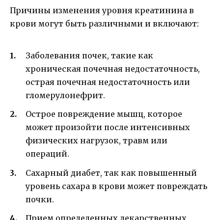
Причины изменения уровня креатинина в
крови могут быть различными и включают:
Заболевания почек, такие как
хроническая почечная недостаточность,
острая почечная недостаточность или
гломерулонефрит.
Острое повреждение мышц, которое
может произойти после интенсивных
физических нагрузок, травм или
операций.
Сахарный диабет, так как повышенный
уровень сахара в крови может повреждать
почки.
Прием определенных лекарственных