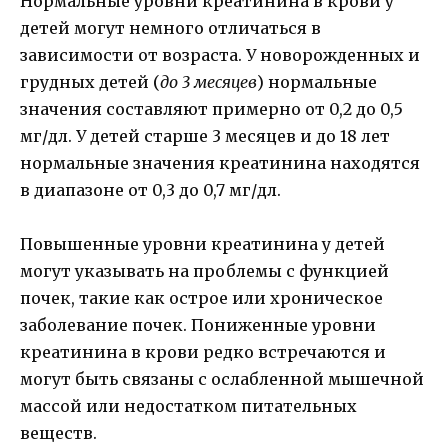
Нормальные уровни креатинина в крови у
детей могут немного отличаться в
зависимости от возраста. У новорожденных и
грудных детей (
до 3 месяцев
) нормальные
значения составляют примерно от 0,2 до 0,5
мг/дл. У детей старше 3 месяцев и до 18 лет
нормальные значения креатинина находятся
в диапазоне от 0,3 до 0,7 мг/дл.
Повышенные уровни креатинина у детей
могут указывать на проблемы с функцией
почек, такие как острое или хроническое
заболевание почек. Пониженные уровни
креатинина в крови редко встречаются и
могут быть связаны с ослабленной мышечной
массой или недостатком питательных
веществ.