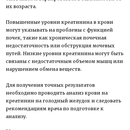
их возраста.
Повышенные уровни креатинина в крови
могут указывать на проблемы с функцией
почек, такие как хроническая почечная
недостаточность или обструкция мочевых
путей. Низкие уровни креатинина могут быть
связаны с недостаточным объемом мышц или
нарушением обмена веществ.
Для получения точных результатов
необходимо проводить анализ крови на
креатинин на голодный желудок и следовать
рекомендациям врача по подготовке к
анализу.