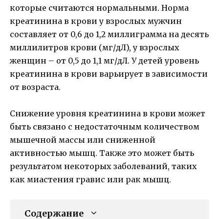
которые считаются нормальными. Норма
креатинина в крови у взрослых мужчин
составляет от 0,6 до 1,2 миллиграмма на десять
миллилитров крови (мг/дЛ), у взрослых
женщин – от 0,5 до 1,1 мг/дЛ. У детей уровень
креатинина в крови варьирует в зависимости
от возраста.
Снижение уровня креатинина в крови может
быть связано с недостаточным количеством
мышечной массы или сниженной
активностью мышц. Также это может быть
результатом некоторых заболеваний, таких
как миастения гравис или рак мышц.
Содержание