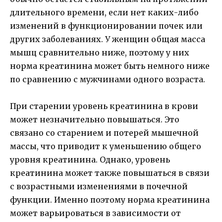
длительного времени, если нет каких-либо
изменений в функционировании почек или
других заболеваниях. У женщин общая масса
мышц сравнительно ниже, поэтому у них
норма креатинина может быть немного ниже
по сравнению с мужчинами одного возраста.
При старении уровень креатинина в крови
может незначительно повышаться. Это
связано со старением и потерей мышечной
массы, что приводит к уменьшению общего
уровня креатинина. Однако, уровень
креатинина может также повышаться в связи
с возрастными изменениями в почечной
функции. Именно поэтому норма креатинина
может варьироваться в зависимости от