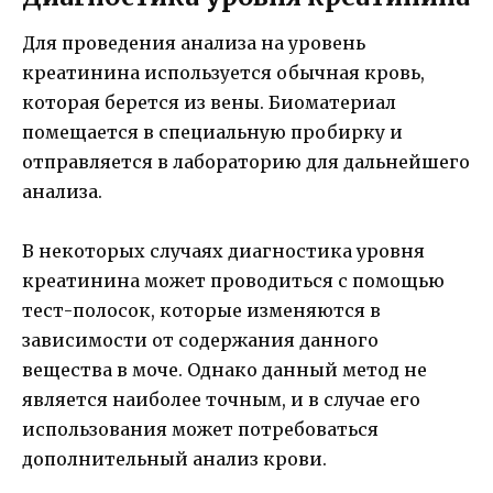
Для проведения анализа на уровень
креатинина используется обычная кровь,
которая берется из вены. Биоматериал
помещается в специальную пробирку и
отправляется в лабораторию для дальнейшего
анализа.
В некоторых случаях диагностика уровня
креатинина может проводиться с помощью
тест-полосок, которые изменяются в
зависимости от содержания данного
вещества в моче. Однако данный метод не
является наиболее точным, и в случае его
использования может потребоваться
дополнительный анализ крови.