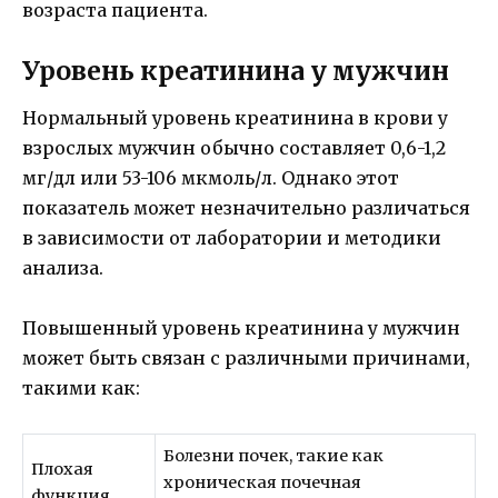
возраста пациента.
Уровень креатинина у мужчин
Нормальный уровень креатинина в крови у
взрослых мужчин обычно составляет 0,6-1,2
мг/дл или 53-106 мкмоль/л. Однако этот
показатель может незначительно различаться
в зависимости от лаборатории и методики
анализа.
Повышенный уровень креатинина у мужчин
может быть связан с различными причинами,
такими как:
Болезни почек, такие как
Плохая
хроническая почечная
функция