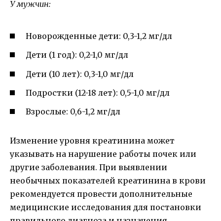
У мужчин:
Новорожденные дети: 0,3-1,2 мг/дл
Дети (1 год): 0,2-1,0 мг/дл
Дети (10 лет): 0,3-1,0 мг/дл
Подростки (12-18 лет): 0,5-1,0 мг/дл
Взрослые: 0,6-1,2 мг/дл
Изменение уровня креатинина может
указывать на нарушение работы почек или
другие заболевания. При выявлении
необычных показателей креатинина в крови
рекомендуется провести дополнительные
медицинские исследования для постановки
правильного диагноза и назначения