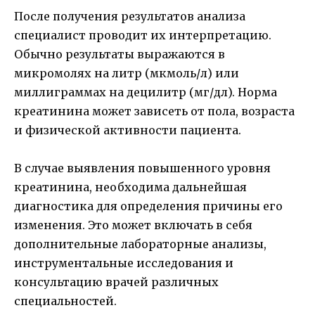
После получения результатов анализа
специалист проводит их интерпретацию.
Обычно результаты выражаются в
микромолях на литр (мкмоль/л) или
миллиграммах на децилитр (мг/дл). Норма
креатинина может зависеть от пола, возраста
и физической активности пациента.
В случае выявления повышенного уровня
креатинина, необходима дальнейшая
диагностика для определения причины его
изменения. Это может включать в себя
дополнительные лабораторные анализы,
инструментальные исследования и
консультацию врачей различных
специальностей.