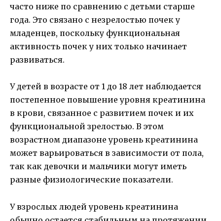
часто ниже по сравнению с детьми старше
года. Это связано с незрелостью почек у
младенцев, поскольку функциональная
активность почек у них только начинает
развиваться.
У детей в возрасте от 1 до 18 лет наблюдается
постепенное повышение уровня креатинина
в крови, связанное с развитием почек и их
функциональной зрелостью. В этом
возрастном диапазоне уровень креатинина
может варьироваться в зависимости от пола,
так как девочки и мальчики могут иметь
разные физиологические показатели.
У взрослых людей уровень креатинина
обычно остается стабильным на протяжении