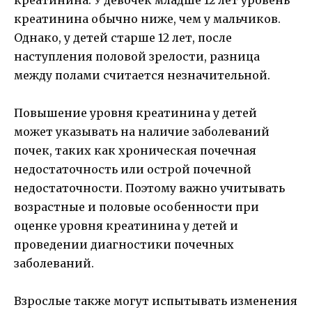
креатинина обычно ниже, чем у мальчиков.
Однако, у детей старше 12 лет, после
наступления половой зрелости, разница
между полами считается незначительной.
Повышение уровня креатинина у детей
может указывать на наличие заболеваний
почек, таких как хроническая почечная
недостаточность или острой почечной
недостаточности. Поэтому важно учитывать
возрастные и половые особенности при
оценке уровня креатинина у детей и
проведении диагностики почечных
заболеваний.
Взрослые также могут испытывать изменения