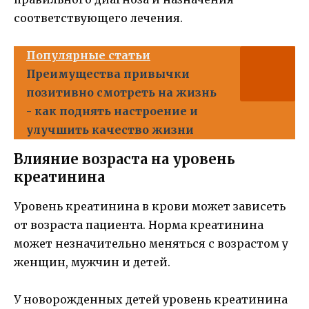
соответствующего лечения.
Популярные статьи
Преимущества привычки
позитивно смотреть на жизнь
- как поднять настроение и
улучшить качество жизни
Влияние возраста на уровень
креатинина
Уровень креатинина в крови может зависеть
от возраста пациента. Норма креатинина
может незначительно меняться с возрастом у
женщин, мужчин и детей.
У новорожденных детей уровень креатинина