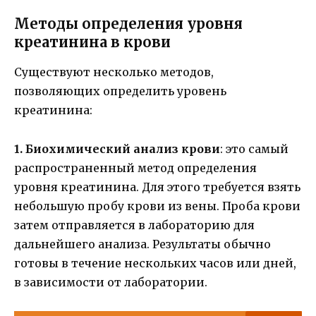
Методы определения уровня
креатинина в крови
Существуют несколько методов,
позволяющих определить уровень
креатинина:
1. Биохимический анализ крови
: это самый
распространенный метод определения
уровня креатинина. Для этого требуется взять
небольшую пробу крови из вены. Проба крови
затем отправляется в лабораторию для
дальнейшего анализа. Результаты обычно
готовы в течение нескольких часов или дней,
в зависимости от лаборатории.