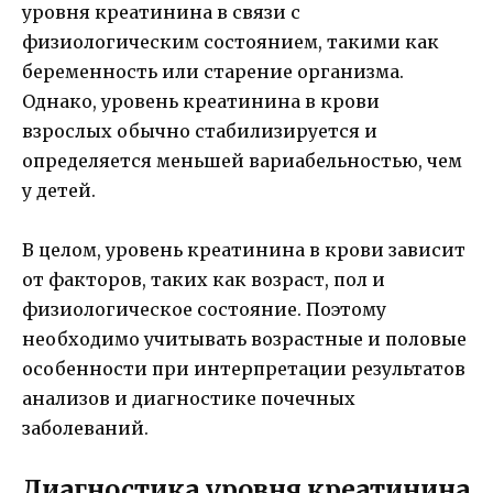
уровня креатинина в связи с
физиологическим состоянием, такими как
беременность или старение организма.
Однако, уровень креатинина в крови
взрослых обычно стабилизируется и
определяется меньшей вариабельностью, чем
у детей.
В целом, уровень креатинина в крови зависит
от факторов, таких как возраст, пол и
физиологическое состояние. Поэтому
необходимо учитывать возрастные и половые
особенности при интерпретации результатов
анализов и диагностике почечных
заболеваний.
Диагностика уровня креатинина