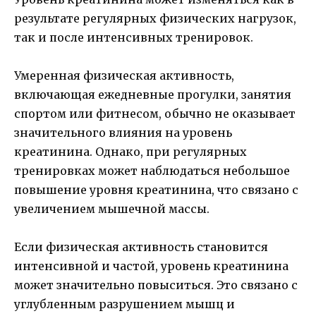
результате регулярных физических нагрузок,
так и после интенсивных тренировок.
Умеренная физическая активность,
включающая ежедневные прогулки, занятия
спортом или фитнесом, обычно не оказывает
значительного влияния на уровень
креатинина. Однако, при регулярных
тренировках может наблюдаться небольшое
повышение уровня креатинина, что связано с
увеличением мышечной массы.
Если физическая активность становится
интенсивной и частой, уровень креатинина
может значительно повыситься. Это связано с
углубленным разрушением мышц и