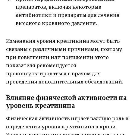
препаратов, включая некоторые
антибиотики и препараты для лечения
высокого кровяного давления.
Изменения уровня креатинина могут быть
связаны с различными причинами, поэтому
при повышении или понижении этого
показателя рекомендуется
проконсультироваться с врачом для
проведения дополнительных обследований.
Влияние физической активности на
уровень креатинина
Физическая активность играет важную роль в
определении уровня креатинина в крови.
Уровень креатинина может изменяться как в