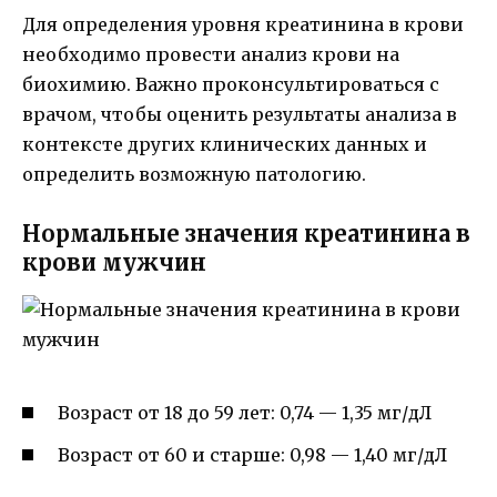
Для определения уровня креатинина в крови
необходимо провести анализ крови на
биохимию. Важно проконсультироваться с
врачом, чтобы оценить результаты анализа в
контексте других клинических данных и
определить возможную патологию.
Нормальные значения креатинина в
крови мужчин
Возраст от 18 до 59 лет: 0,74 — 1,35 мг/дЛ
Возраст от 60 и старше: 0,98 — 1,40 мг/дЛ