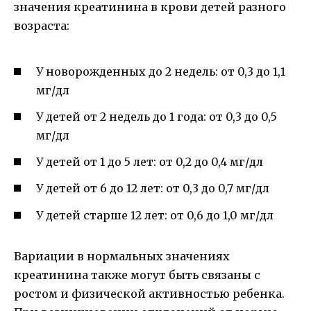
значения креатинина в крови детей разного
возраста:
У новорожденных до 2 недель: от 0,3 до 1,1
мг/дл
У детей от 2 недель до 1 года: от 0,3 до 0,5
мг/дл
У детей от 1 до 5 лет: от 0,2 до 0,4 мг/дл
У детей от 6 до 12 лет: от 0,3 до 0,7 мг/дл
У детей старше 12 лет: от 0,6 до 1,0 мг/дл
Вариации в нормальных значениях
креатинина также могут быть связаны с
ростом и физической активностью ребенка.