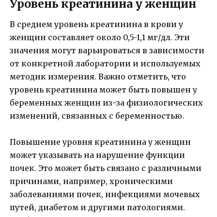
Уровень креатинина у женщин
В среднем уровень креатинина в крови у
женщин составляет около 0,5-1,1 мг/дл. Эти
значения могут варьироваться в зависимости
от конкретной лаборатории и используемых
методик измерения. Важно отметить, что
уровень креатинина может быть повышен у
беременных женщин из-за физиологических
изменений, связанных с беременностью.
Повышение уровня креатинина у женщин
может указывать на нарушение функции
почек. Это может быть связано с различными
причинами, например, хроническими
заболеваниями почек, инфекциями мочевых
путей, диабетом и другими патологиями.