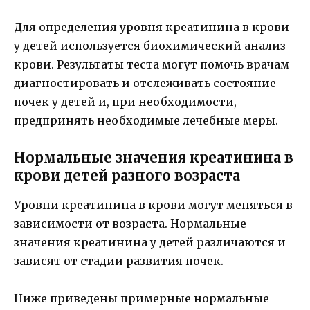
Для определения уровня креатинина в крови
у детей используется биохимический анализ
крови. Результаты теста могут помочь врачам
диагностировать и отслеживать состояние
почек у детей и, при необходимости,
предпринять необходимые лечебные меры.
Нормальные значения креатинина в
крови детей разного возраста
Уровни креатинина в крови могут меняться в
зависимости от возраста. Нормальные
значения креатинина у детей различаются и
зависят от стадии развития почек.
Ниже приведены примерные нормальные