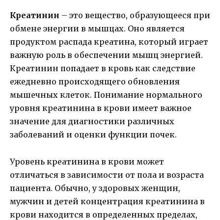
Креатинин
– это вещество, образующееся при
обмене энергии в мышцах. Оно является
продуктом распада креатина, который играет
важную роль в обеспечении мышц энергией.
Креатинин попадает в кровь как следствие
ежедневно происходящего обновления
мышечных клеток. Понимание нормального
уровня креатинина в крови имеет важное
значение для диагностики различных
заболеваний и оценки функции почек.
Уровень креатинина в крови может
отличаться в зависимости от пола и возраста
пациента. Обычно, у здоровых женщин,
мужчин и детей концентрация креатинина в
крови находится в определенных пределах,