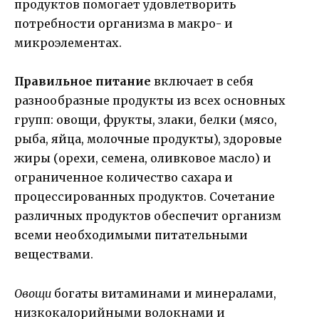
продуктов помогает удовлетворить
потребности организма в макро- и
микроэлементах.
Правильное питание
включает в себя
разнообразные продукты из всех основных
групп: овощи, фрукты, злаки, белки (мясо,
рыба, яйца, молочные продукты), здоровые
жиры (орехи, семена, оливковое масло) и
ограниченное количество сахара и
процессированных продуктов. Сочетание
различных продуктов обеспечит организм
всеми необходимыми питательными
веществами.
Овощи
богаты витаминами и минералами,
низкокалорийными волокнами и