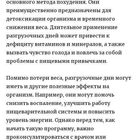
основного метода похудения. Они
преимущественно предназначены для
детоксикации организма и временного
снижения веса. Длительное применение
разгрузочных дней может привести к
дефициту витаминов и минералов, а также
вызвать чувство голода и повлечь за собой
проблемы с пищевыми привычками.
Помимо потери веса, разгрузочные дни могут
иметь и другие полезные эффекты на
организм. Например, они могут помочь
снизить воспаление, улучшить работу
пищеварительной системы и повысить
уровень энергии. Однако перед тем, как
начать такую программу, важно
проконсультироваться с врачом или