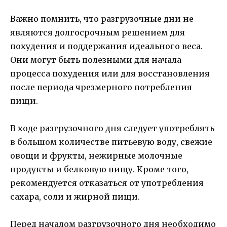
Важно помнить, что разгрузочные дни не
являются долгосрочным решением для
похудения и поддержания идеального веса.
Они могут быть полезными для начала
процесса похудения или для восстановления
после периода чрезмерного потребления
пищи.
В ходе разгрузочного дня следует употреблять
в большом количестве питьевую воду, свежие
овощи и фрукты, нежирные молочные
продукты и белковую пищу. Кроме того,
рекомендуется отказаться от употребления
сахара, соли и жирной пищи.
Перед началом разгрузочного дня необходимо