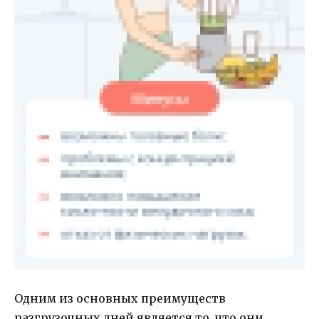
Одним из основных преимуществ
разгрузочных дней является то, что они