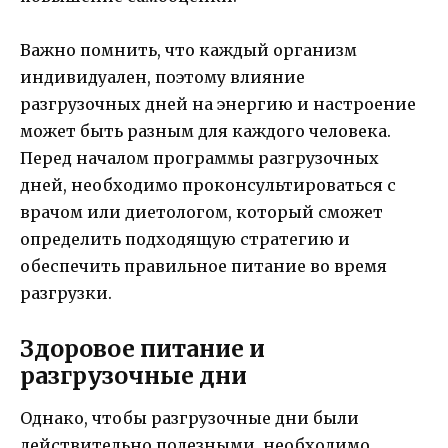
Важно помнить, что каждый организм
индивидуален, поэтому влияние
разгрузочных дней на энергию и настроение
может быть разным для каждого человека.
Перед началом программы разгрузочных
дней, необходимо проконсультироваться с
врачом или диетологом, который сможет
определить подходящую стратегию и
обеспечить правильное питание во время
разгрузки.
Здоровое питание и
разгрузочные дни
Однако, чтобы разгрузочные дни были
действительно полезными, необходимо