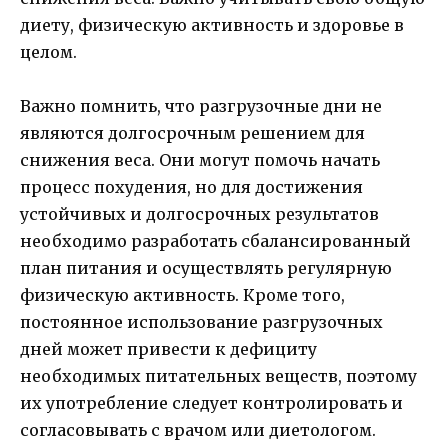
диету, физическую активность и здоровье в
целом.
Важно помнить, что разгрузочные дни не
являются долгосрочным решением для
снижения веса. Они могут помочь начать
процесс похудения, но для достижения
устойчивых и долгосрочных результатов
необходимо разработать сбалансированный
план питания и осуществлять регулярную
физическую активность. Кроме того,
постоянное использование разгрузочных
дней может привести к дефициту
необходимых питательных веществ, поэтому
их употребление следует контролировать и
согласовывать с врачом или диетологом.