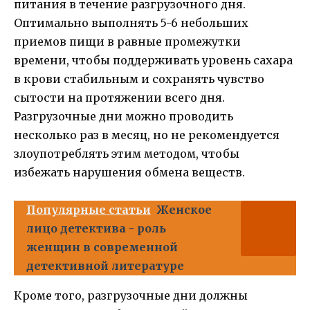
питания в течение разгрузочного дня.
Оптимально выполнять 5-6 небольших
приемов пищи в равные промежутки
времени, чтобы поддерживать уровень сахара
в крови стабильным и сохранять чувство
сытости на протяжении всего дня.
Разгрузочные дни можно проводить
несколько раз в месяц, но не рекомендуется
злоупотреблять этим методом, чтобы
избежать нарушения обмена веществ.
Популярные статьи
Женское
лицо детектива - роль
женщин в современной
детективной литературе
Кроме того, разгрузочные дни должны