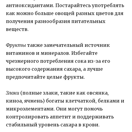
антиоксидантами. Постарайтесь употреблять
как можно больше овощей разных цветов для
получения разнообразия питательных
веществ.
Фрукты
также замечательный источник
витаминов и минералов. Избегайте
чрезмерного потребления сока из-за его
высокого содержания сахара, а лучше
предпочитайте целые фрукты.
Злаки
(полные злаки, такие как овсянка,
киноа, ячмень) богаты клетчаткой, белками и
микроэлементами. Они могут помочь
контролировать аппетит и поддерживать
стабильный уровень сахара в крови.