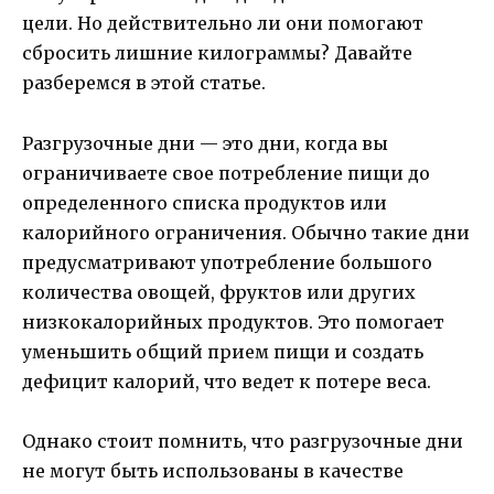
цели. Но действительно ли они помогают
сбросить лишние килограммы? Давайте
разберемся в этой статье.
Разгрузочные дни — это дни, когда вы
ограничиваете свое потребление пищи до
определенного списка продуктов или
калорийного ограничения. Обычно такие дни
предусматривают употребление большого
количества овощей, фруктов или других
низкокалорийных продуктов. Это помогает
уменьшить общий прием пищи и создать
дефицит калорий, что ведет к потере веса.
Однако стоит помнить, что разгрузочные дни
не могут быть использованы в качестве