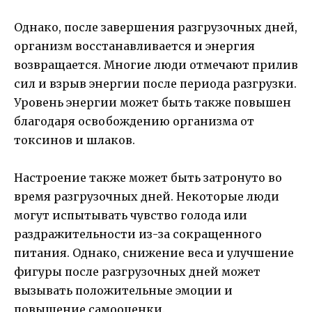
Однако, после завершения разгрузочных дней,
организм восстанавливается и энергия
возвращается. Многие люди отмечают прилив
сил и взрыв энергии после периода разгрузки.
Уровень энергии может быть также повышен
благодаря освобождению организма от
токсинов и шлаков.
Настроение также может быть затронуто во
время разгрузочных дней. Некоторые люди
могут испытывать чувство голода или
раздражительности из-за сокращенного
питания. Однако, снижение веса и улучшение
фигуры после разгрузочных дней может
вызывать положительные эмоции и
повышение самооценки.