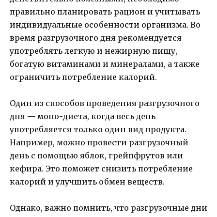
правильно планировать рацион и учитывать
индивидуальные особенности организма. Во
время разгрузочного дня рекомендуется
употреблять легкую и нежирную пищу,
богатую витаминами и минералами, а также
ограничить потребление калорий.
Один из способов проведения разгрузочного
дня — моно-диета, когда весь день
употребляется только один вид продукта.
Например, можно провести разгрузочный
день с помощью яблок, грейпфрутов или
кефира. Это поможет снизить потребление
калорий и улучшить обмен веществ.
Однако, важно помнить, что разгрузочные дни