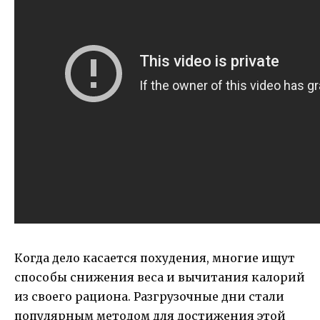
Когда дело касается похудения, многие ищут
способы снижения веса и вычитания калорий
из своего рациона. Разгрузочные дни стали
популярным методом для достижения этой