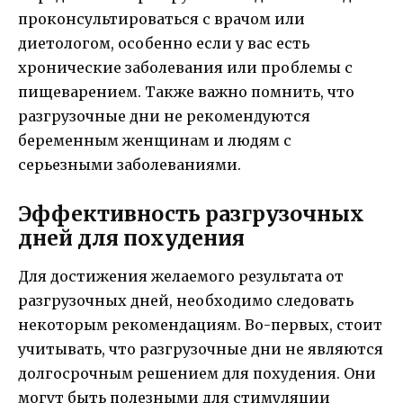
проконсультироваться с врачом или
диетологом, особенно если у вас есть
хронические заболевания или проблемы с
пищеварением. Также важно помнить, что
разгрузочные дни не рекомендуются
беременным женщинам и людям с
серьезными заболеваниями.
Эффективность разгрузочных
дней для похудения
Для достижения желаемого результата от
разгрузочных дней, необходимо следовать
некоторым рекомендациям. Во-первых, стоит
учитывать, что разгрузочные дни не являются
долгосрочным решением для похудения. Они
могут быть полезными для стимуляции