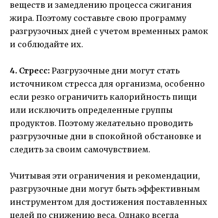
веществ и замедлению процесса сжигания
жира. Поэтому составьте свою программу
разгрузочных дней с учетом временных рамок
и соблюдайте их.
4. Стресс:
Разгрузочные дни могут стать
источником стресса для организма, особенно
если резко ограничить калорийность пищи
или исключить определенные группы
продуктов. Поэтому желательно проводить
разгрузочные дни в спокойной обстановке и
следить за своим самочувствием.
Учитывая эти ограничения и рекомендации,
разгрузочные дни могут быть эффективным
инструментом для достижения поставленных
целей по снижению веса. Однако всегда