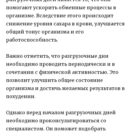
помогают ускорить обменные процессы в
организме. Вследствие этого происходит
снижение уровня сахара в крови, улучшается
общий тонус организма и его
работоспособность.
Важно отметить, что разгрузочные дни
необходимо проводить периодически и в
сочетании с физической активностью. Это
позволит улучшить общее состояние
организма и достичь желаемых результатов в
похудении.
Однако перед началом разгрузочных дней
необходимо проконсультироваться со
специалистом. Он поможет подобрать