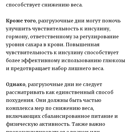
способствует снижению веса.
Кроме того
, разгрузочные дни могут помочь
улучшить чувствительность к инсулину,
гормону, ответственному за регулирование
уровня сахара в крови. Повышенная
чувствительность к инсулину способствует
более эффективному использованию глюкозы
и предотвращает набор лишнего веса.
Однако
, разгрузочные дни не следует
рассматривать как единственный способ
похудения. Они должны быть частью
комплекса мер по снижению веса,
включающих сбалансированное питание и
физическую активность. Также важно
проконсультироваться с врачом или