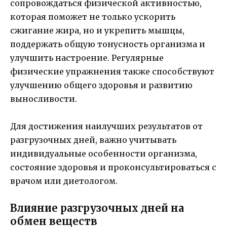
сопровождаться физической активностью,
которая поможет не только ускорить
сжигание жира, но и укрепить мышцы,
поддержать общую тонусность организма и
улучшить настроение. Регулярные
физические упражнения также способствуют
улучшению общего здоровья и развитию
выносливости.
Для достижения наилучших результатов от
разгрузочных дней, важно учитывать
индивидуальные особенности организма,
состояние здоровья и проконсультироваться с
врачом или диетологом.
Влияние разгрузочных дней на
обмен веществ