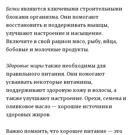
Белки
являются ключевыми строительными
блоками организма. Они помогают
восстановить и поддерживать мышцы,
улучшают настроение и насыщение.
Включите в свой рацион мясо, рыбу, яйца,
бобовые и молочные продукты.
Здоровые жиры
также необходимы для
правильного питания. Они помогают
усваивать некоторые витамины,
поддерживают здоровую кожу и волосы, а
также улучшают настроение. Орехи, семена и
оливковое масло — хорошие источники
здоровых жиров.
Важно помнить, что хорошее питание — это