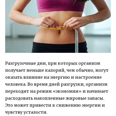
Разгрузочные дни, при которых организм
получает меньше калорий, чем обычно, могут
оказать влияние на энергию и настроение
человека. Во время дней разгрузки, организм
переходит на режим «экономии» и начинает
расходовать накопленные жировые запасы.
Это может привести к снижению энергии и
чувству усталости.