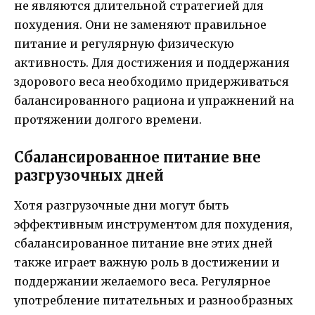
не являются длительной стратегией для
похудения. Они не заменяют правильное
питание и регулярную физическую
активность. Для достижения и поддержания
здорового веса необходимо придерживаться
балансированного рациона и упражнений на
протяжении долгого времени.
Сбалансированное питание вне
разгрузочных дней
Хотя разгрузочные дни могут быть
эффективным инструментом для похудения,
сбалансированное питание вне этих дней
также играет важную роль в достижении и
поддержании желаемого веса. Регулярное
употребление питательных и разнообразных