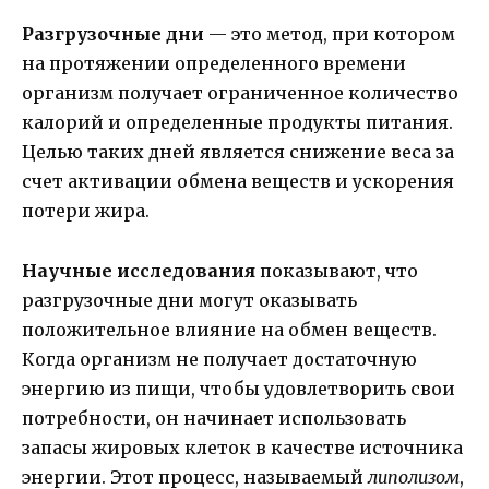
Разгрузочные дни
— это метод, при котором
на протяжении определенного времени
организм получает ограниченное количество
калорий и определенные продукты питания.
Целью таких дней является снижение веса за
счет активации обмена веществ и ускорения
потери жира.
Научные исследования
показывают, что
разгрузочные дни могут оказывать
положительное влияние на обмен веществ.
Когда организм не получает достаточную
энергию из пищи, чтобы удовлетворить свои
потребности, он начинает использовать
запасы жировых клеток в качестве источника
энергии. Этот процесс, называемый
липолизом
,