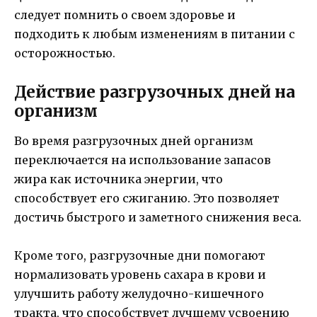
следует помнить о своем здоровье и
подходить к любым изменениям в питании с
осторожностью.
Действие разгрузочных дней на
организм
Во время разгрузочных дней организм
переключается на использование запасов
жира как источника энергии, что
способствует его сжиганию. Это позволяет
достичь быстрого и заметного снижения веса.
Кроме того, разгрузочные дни помогают
нормализовать уровень сахара в крови и
улучшить работу желудочно-кишечного
тракта, что способствует лучшему усвоению