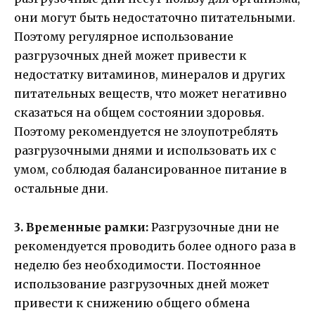
они могут быть недостаточно питательными.
Поэтому регулярное использование
разгрузочных дней может привести к
недостатку витаминов, минералов и других
питательных веществ, что может негативно
сказаться на общем состоянии здоровья.
Поэтому рекомендуется не злоупотреблять
разгрузочными днями и использовать их с
умом, соблюдая балансированное питание в
остальные дни.
3. Временные рамки:
Разгрузочные дни не
рекомендуется проводить более одного раза в
неделю без необходимости. Постоянное
использование разгрузочных дней может
привести к снижению общего обмена