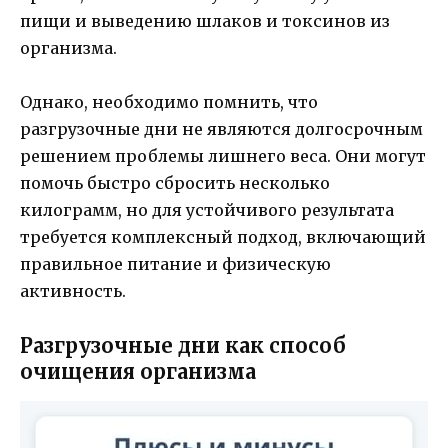
пищи и выведению шлаков и токсинов из
организма.
Однако, необходимо помнить, что
разгрузочные дни не являются долгосрочным
решением проблемы лишнего веса. Они могут
помочь быстро сбросить несколько
килограмм, но для устойчивого результата
требуется комплексный подход, включающий
правильное питание и физическую
активность.
Разгрузочные дни как способ
очищения организма