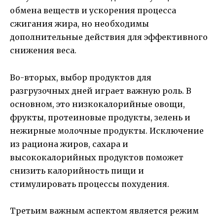
обмена веществ и ускорения процесса
сжигания жира, но необходимы
дополнительные действия для эффективного
снижения веса.
Во-вторых, выбор продуктов для
разгрузочных дней играет важную роль. В
основном, это низкокалорийные овощи,
фрукты, протеиновые продукты, зелень и
нежирные молочные продукты. Исключение
из рациона жиров, сахара и
высококалорийных продуктов поможет
снизить калорийность пищи и
стимулировать процессы похудения.
Третьим важным аспектом является режим