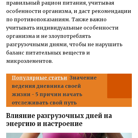
правильный рацион питания, учитывая
особенности организма, и даст рекомендации
по противопоказаниям. Также важно
учитывать индивидуальные особенности
организма и не злоупотреблять
разгрузочными днями, чтобы не нарушить
баланс питательных веществ и
микроэлементов.
Популярные статьи
Значение
ведения дневника своей
жизни - 5 причин начать
отслеживать свой путь
Влияние разгрузочных дней на
энергию и настроение