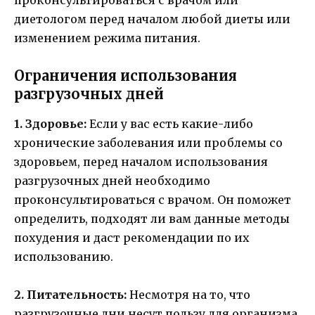
диетологом перед началом любой диеты или
изменением режима питания.
Ограничения использования
разгрузочных дней
1. Здоровье:
Если у вас есть какие-либо
хронические заболевания или проблемы со
здоровьем, перед началом использования
разгрузочных дней необходимо
проконсультироваться с врачом. Он поможет
определить, подходят ли вам данные методы
похудения и даст рекомендации по их
использованию.
2. Питательность:
Несмотря на то, что
разгрузочные дни несут пользу для организма,