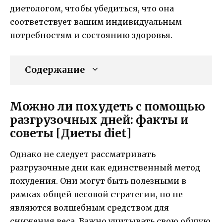
диетологом, чтобы убедиться, что она
соответствует вашим индивидуальным
потребностям и состоянию здоровья.
Содержание
Можно ли похудеть с помощью
разгрузочных дней: факты и
советы [Диеты diet]
Однако не следует рассматривать
разгрузочные дни как единственный метод
похудения. Они могут быть полезными в
рамках общей весовой стратегии, но не
являются волшебным средством для
снижения веса. Важно учитывать свою общую