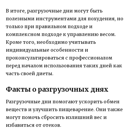
В итоге, разгрузочные дни могут быть
полезными инструментами для похудения, но
только при правильном подходе и
комплексном подходе к управлению весом.
Кроме того, необходимо учитывать
индивидуальные особенности и
проконсультироваться с профессионалом
перед началом использования таких дней как
часть своей диеты.
Факты о разгрузочных днях
Разгрузочные дни помогают ускорить обмен
веществ и улучшить пищеварение. Они также
могут помочь сбросить излишний вес и
избавиться от отеков.