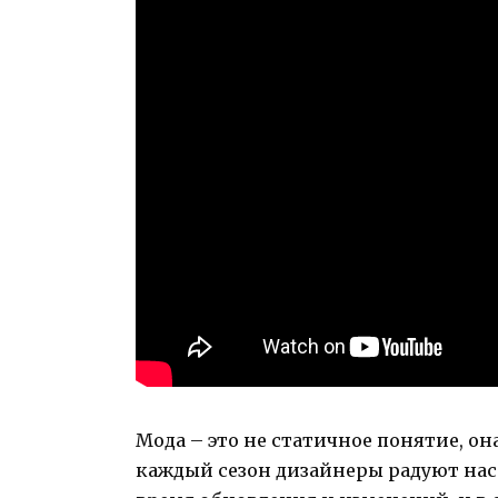
Мода – это не статичное понятие, он
каждый сезон дизайнеры радуют нас