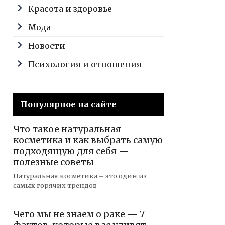
Красота и здоровье
Мода
Новости
Психология и отношения
Популярное на сайте
Что такое натуральная
косметика и как выбрать самую
подходящую для себя —
полезные советы
Натуральная косметика – это один из
самых горячих трендов
Чего мы не знаем о раке — 7