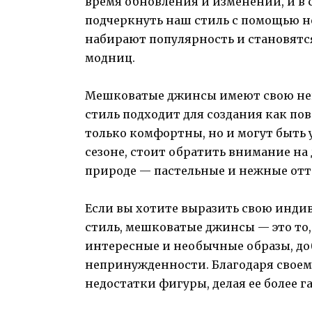
время обновления и изменений, и в 
подчеркнуть наш стиль с помощью 
набирают популярность и становятс
модниц.
Мешковатые джинсы имеют свою неп
стиль подходит для создания как пов
только комфортны, но и могут быть
сезоне, стоит обратить внимание н
природе — пастельные и нежные отт
Если вы хотите выразить свою инди
стиль, мешковатые джинсы — это то,
интересные и необычные образы, до
непринужденности. Благодаря своем
недостатки фигуры, делая ее более