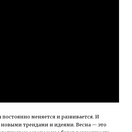
а постоянно меняется и развивается. И
 новыми трендами и идеями. Весна — это