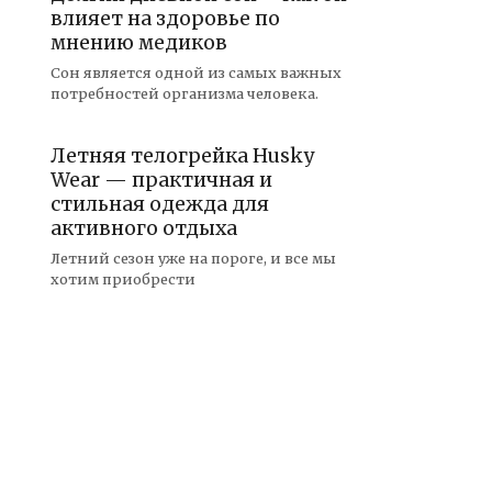
влияет на здоровье по
мнению медиков
Сон является одной из самых важных
потребностей организма человека.
Летняя телогрейка Husky
Wear — практичная и
стильная одежда для
активного отдыха
Летний сезон уже на пороге, и все мы
хотим приобрести