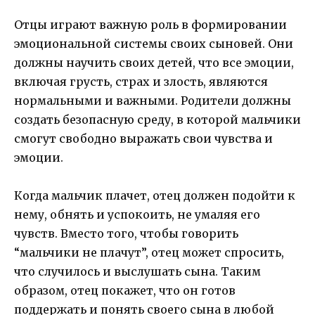
Отцы играют важную роль в формировании
эмоциональной системы своих сыновей. Они
должны научить своих детей, что все эмоции,
включая грусть, страх и злость, являются
нормальными и важными. Родители должны
создать безопасную среду, в которой мальчики
смогут свободно выражать свои чувства и
эмоции.
Когда мальчик плачет, отец должен подойти к
нему, обнять и успокоить, не умаляя его
чувств. Вместо того, чтобы говорить
“мальчики не плачут”, отец может спросить,
что случилось и выслушать сына. Таким
образом, отец покажет, что он готов
поддержать и понять своего сына в любой