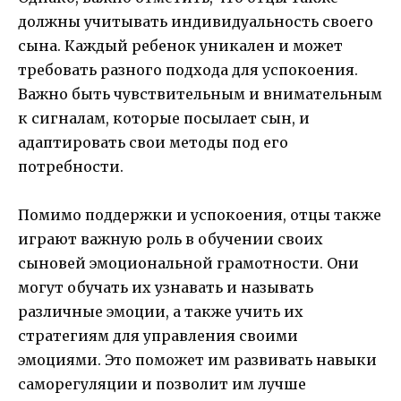
должны учитывать индивидуальность своего
сына. Каждый ребенок уникален и может
требовать разного подхода для успокоения.
Важно быть чувствительным и внимательным
к сигналам, которые посылает сын, и
адаптировать свои методы под его
потребности.
Помимо поддержки и успокоения, отцы также
играют важную роль в обучении своих
сыновей эмоциональной грамотности. Они
могут обучать их узнавать и называть
различные эмоции, а также учить их
стратегиям для управления своими
эмоциями. Это поможет им развивать навыки
саморегуляции и позволит им лучше