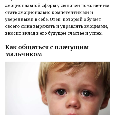
эмоциональной сферы у сыновей помогает им
стать эмоционально компетентными и
уверенными в себе. Отец, который обучает
своего сына выражать и управлять эмоциями,
вносит вклад в его будущее счастье и успех.
Как общаться с плачущим
мальчиком