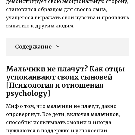
демонстрирует свою эмоциональную сторону,
становится образцом для своего сына,
учащегося выражать свои чувства и проявлять
эмпатию к другим людям.
Содержание
Мальчики не плачут? Как отцы
успокаивают своих сыновей
[Психология и отношения
psychology]
Миф о том, что мальчики не плачут, давно
опровергнут. Все дети, включая мальчиков,
способны испытывать эмоции и иногда
нуждаются в поддержке и успокоении.