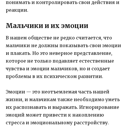
понимать и контролировать свои действия и
реакции.
Мальчики и их эмоции
В нашем обществе не редко считается, что
мальчики не должны показывать свои эмоции
и плакать. Но это неверное представление,
которое не только подавляет естественные
чувства и эмоции мальчиков, но и создает
проблемы в их психическом развитии.
Эмоции — это неотъемлемая часть нашей
жизни, и мальчикам также необходимо уметь
их распознавать и выражать. Игнорирование
эмоций может привести к накоплению
стресса и эмоциональному расстройству.