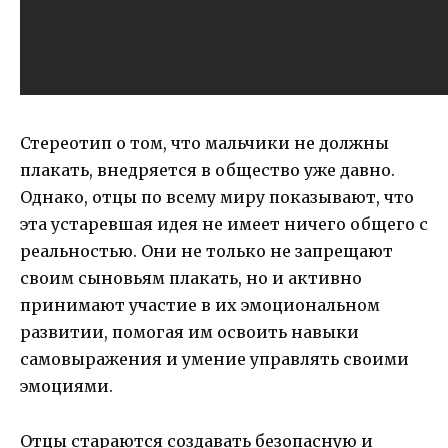
Стереотип о том, что мальчики не должны
плакать, внедряется в общество уже давно.
Однако, отцы по всему миру показывают, что
эта устаревшая идея не имеет ничего общего с
реальностью. Они не только не запрещают
своим сыновьям плакать, но и активно
принимают участие в их эмоциональном
развитии, помогая им освоить навыки
самовыражения и умение управлять своими
эмоциями.
Отцы стараются создавать безопасную и