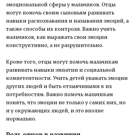
эмоциональной сферы у мальчиков. Отцы
могут помочь своим сыновьям развивать
навыки распознавания и называния эмоций, а
также способы их контроля. Важно учить
мальчиков, как выражать свои эмоции
конструктивно, а не разрушительно.
Кроме того, отцы могут помочь мальчикам
развивать навыки эмпатии и социальной
компетентности. Учить детей уважать эмоции
других людей и быть отзывчивыми к их
потребностям. Важно помочь мальчикам
понять, что эмоции не только у самих них, но
и у окружающих людей, и это вполне
нормально.
Роль отцов в развитии