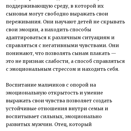
поддерживающую среду, в которой их
сыновья могут свободно выражать свои
переживания. Они научают детей не скрывать
свои эмоции, а находить способы
адаптироваться к различным ситуациям и
справляться с негативными чувствами. Они
понимают, что позволять сынам плакать —
это не признак слабости, а способ справляться
с эмоциональным стрессом и находить себя.
Воспитание мальчиков с опорой на
эмоциональную открытость и умение
выражать свои чувства позволяет создать
устойчивые отношения внутри семьи и
воспитывает сильных, эмоционально
развитых мужчин. Отец, который