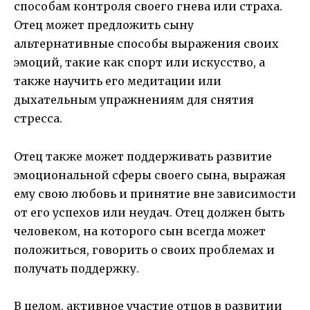
способам контроля своего гнева или страха.
Отец может предложить сыну
альтернативные способы выражения своих
эмоций, такие как спорт или искусство, а
также научить его медитации или
дыхательным упражнениям для снятия
стресса.
Отец также может поддерживать развитие
эмоциональной сферы своего сына, выражая
ему свою любовь и принятие вне зависимости
от его успехов или неудач. Отец должен быть
человеком, на которого сын всегда может
положиться, говорить о своих проблемах и
получать поддержку.
В целом, активное участие отцов в развитии