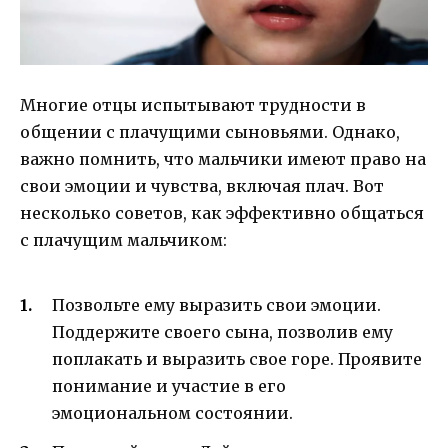
Многие отцы испытывают трудности в
общении с плачущими сыновьями. Однако,
важно помнить, что мальчики имеют право на
свои эмоции и чувства, включая плач. Вот
несколько советов, как эффективно общаться
с плачущим мальчиком:
Позвольте ему выразить свои эмоции.
Поддержите своего сына, позволив ему
поплакать и выразить свое горе. Проявите
понимание и участие в его
эмоциональном состоянии.