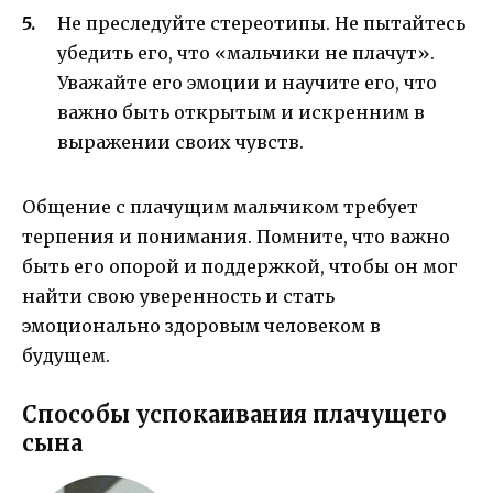
Не преследуйте стереотипы. Не пытайтесь
убедить его, что «мальчики не плачут».
Уважайте его эмоции и научите его, что
важно быть открытым и искренним в
выражении своих чувств.
Общение с плачущим мальчиком требует
терпения и понимания. Помните, что важно
быть его опорой и поддержкой, чтобы он мог
найти свою уверенность и стать
эмоционально здоровым человеком в
будущем.
Способы успокаивания плачущего
сына