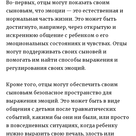
Во-первых, отцы могут показать своим
сыновьям, что эмоции — это естественная и
нормальная часть жизни. Это может быть
достигнуто, например, через открытую и
искреннюю общение с ребенком о его
эмоциональных состояниях и чувствах. Отцы
могут поддерживать своих сыновей и
помогать им найти способы выражения и
регулирования своих эмоций.
Кроме того, отцы могут обеспечить своим
сыновьям безопасное пространство для
выражения эмоций. Это может быть в виде
общения с детьми после травматических
событий, какими бы они ни были, или просто
в повседневных ситуациях, когда ребенку
нужно выразить свою печаль, злость или