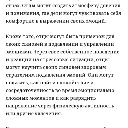
страх. Отцы могут создать атмосферу доверия
и понимания, где дети могут чувствовать себя
комфортно в выражении своих эмоций.
Кроме того, отцы могут быть примером для
своих сыновей в подавлении и управлении
эмоциями. Через свое собственное поведение
и реакции на стрессовые ситуации, отцы
могут научить своих сыновей здоровым
стратегиям подавления эмоций. Они могут
показать, как найти спокойствие и
сосредоточенность во время эмоционально
сложных моментов и как разрядить
напряжение через физическую активность
или другие увлечения.