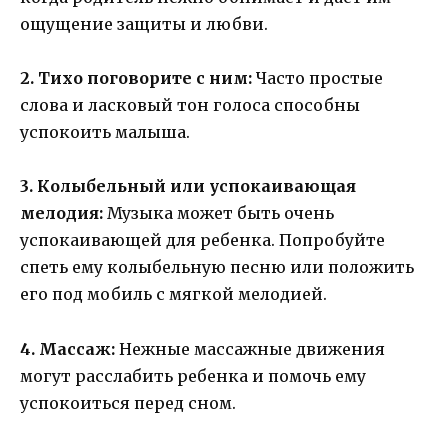
ощущение защиты и любви.
2. Тихо поговорите с ним:
Часто простые
слова и ласковый тон голоса способны
успокоить малыша.
3. Колыбельный или успокаивающая
мелодия:
Музыка может быть очень
успокаивающей для ребенка. Попробуйте
спеть ему колыбельную песню или положить
его под мобиль с мягкой мелодией.
4. Массаж:
Нежные массажные движения
могут расслабить ребенка и помочь ему
успокоиться перед сном.