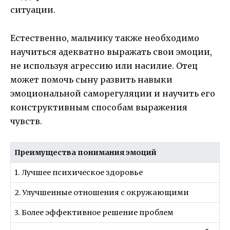
ситуации.
Естественно, мальчику также необходимо
научиться адекватно выражать свои эмоции,
не используя агрессию или насилие. Отец
может помочь сыну развить навыки
эмоциональной саморегуляции и научить его
конструктивным способам выражения
чувств.
Преимущества понимания эмоций
1. Лучшее психическое здоровье
2. Улучшенные отношения с окружающими
3. Более эффективное решение проблем