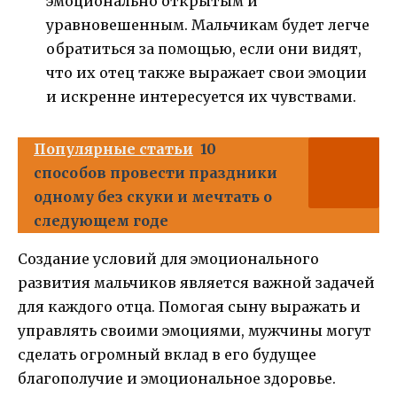
эмоционально открытым и
уравновешенным. Мальчикам будет легче
обратиться за помощью, если они видят,
что их отец также выражает свои эмоции
и искренне интересуется их чувствами.
Популярные статьи
10
способов провести праздники
одному без скуки и мечтать о
следующем годе
Создание условий для эмоционального
развития мальчиков является важной задачей
для каждого отца. Помогая сыну выражать и
управлять своими эмоциями, мужчины могут
сделать огромный вклад в его будущее
благополучие и эмоциональное здоровье.