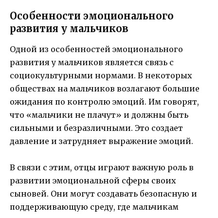
Особенности эмоционального
развития у мальчиков
Одной из особенностей эмоционального
развития у мальчиков является связь с
социокультурными нормами. В некоторых
обществах на мальчиков возлагают большие
ожидания по контролю эмоций. Им говорят,
что «мальчики не плачут» и должны быть
сильными и безразличными. Это создает
давление и затрудняет выражение эмоций.
В связи с этим, отцы играют важную роль в
развитии эмоциональной сферы своих
сыновей. Они могут создавать безопасную и
поддерживающую среду, где мальчикам