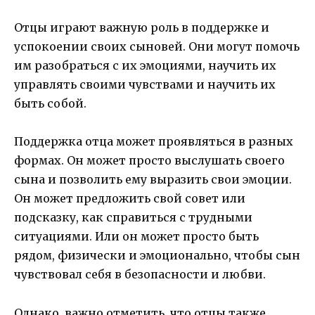
Отцы играют важную роль в поддержке и
успокоении своих сыновей. Они могут помочь
им разобраться с их эмоциями, научить их
управлять своими чувствами и научить их
быть собой.
Поддержка отца может проявляться в разных
формах. Он может просто выслушать своего
сына и позволить ему выразить свои эмоции.
Он может предложить свой совет или
подсказку, как справиться с трудными
ситуациями. Или он может просто быть
рядом, физически и эмоционально, чтобы сын
чувствовал себя в безопасности и любви.
Однако, важно отметить, что отцы также