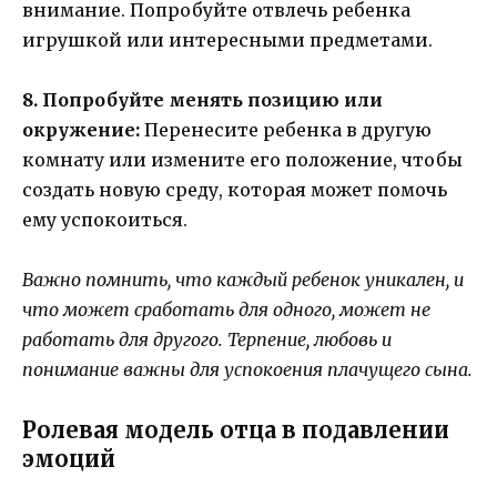
внимание. Попробуйте отвлечь ребенка
игрушкой или интересными предметами.
8. Попробуйте менять позицию или
окружение:
Перенесите ребенка в другую
комнату или измените его положение, чтобы
создать новую среду, которая может помочь
ему успокоиться.
Важно помнить, что каждый ребенок уникален, и
что может сработать для одного, может не
работать для другого. Терпение, любовь и
понимание важны для успокоения плачущего сына.
Ролевая модель отца в подавлении
эмоций