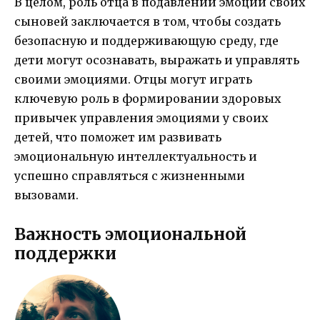
В целом, роль отца в подавлении эмоций своих
сыновей заключается в том, чтобы создать
безопасную и поддерживающую среду, где
дети могут осознавать, выражать и управлять
своими эмоциями. Отцы могут играть
ключевую роль в формировании здоровых
привычек управления эмоциями у своих
детей, что поможет им развивать
эмоциональную интеллектуальность и
успешно справляться с жизненными
вызовами.
Важность эмоциональной
поддержки