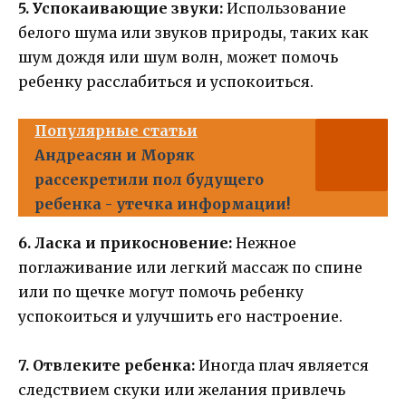
5. Успокаивающие звуки:
Использование
белого шума или звуков природы, таких как
шум дождя или шум волн, может помочь
ребенку расслабиться и успокоиться.
Популярные статьи
Андреасян и Моряк
рассекретили пол будущего
ребенка - утечка информации!
6. Ласка и прикосновение:
Нежное
поглаживание или легкий массаж по спине
или по щечке могут помочь ребенку
успокоиться и улучшить его настроение.
7. Отвлеките ребенка:
Иногда плач является
следствием скуки или желания привлечь