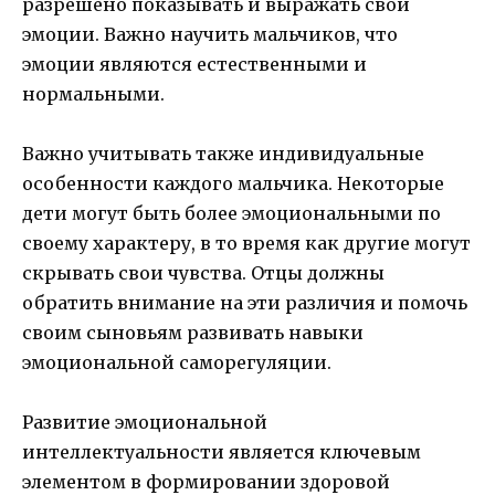
разрешено показывать и выражать свои
эмоции. Важно научить мальчиков, что
эмоции являются естественными и
нормальными.
Важно учитывать также индивидуальные
особенности каждого мальчика. Некоторые
дети могут быть более эмоциональными по
своему характеру, в то время как другие могут
скрывать свои чувства. Отцы должны
обратить внимание на эти различия и помочь
своим сыновьям развивать навыки
эмоциональной саморегуляции.
Развитие эмоциональной
интеллектуальности является ключевым
элементом в формировании здоровой