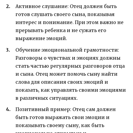
Активное слушание: Отец должен быть
готов слушать своего сына, показывая
интерес и понимание. При этом важно не
прерывать ребенка и не сужать его
выражение эмоций.
Обучение эмоциональной грамотности:
Разговоры о чувствах и эмоциях должны
стать частью регулярных разговоров отца
и сына. Отец может помочь сыну найти
слова для описания своих эмоций и
показать, как управлять своими эмоциями
в различных ситуациях.
Позитивный пример: Отец сам должен
быть готов выражать свои эмоции и
показывать своему сыну, как быть