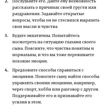
Послушайте его. Дайте ему возможность
рассказать о причинах своей грусти или
раздражения. Задавайте открытые
вопросы, чтобы он не стеснялся выразить
свои мысли и чувства.
Будьте эмпатичны. Попытайтесь
посмотреть на ситуацию глазами своего
сына. Поясните, что чувства понятны и
нормальны, и что вы тоже переживаете
похожие эмоции.
Предложите способы справиться с
эмоциями. Помогите сыну найти способы
управлять своими эмоциями, например,
через спорт, хобби или разговор с другом.
Поддерживайте его и признавайте его
усилия в этом.