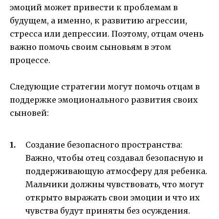
эмоций может привести к проблемам в
будущем, а именно, к развитию агрессии,
стресса или депрессии. Поэтому, отцам очень
важно помочь своим сыновьям в этом
процессе.
Следующие стратегии могут помочь отцам в
поддержке эмоционального развития своих
сыновей:
Создание безопасного пространства:
Важно, чтобы отец создавал безопасную и
поддерживающую атмосферу для ребенка.
Мальчики должны чувствовать, что могут
открыто выражать свои эмоции и что их
чувства будут приняты без осуждения.