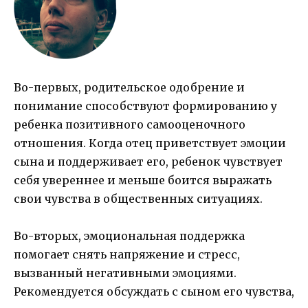
Во-первых, родительское одобрение и
понимание способствуют формированию у
ребенка позитивного самооценочного
отношения. Когда отец приветствует эмоции
сына и поддерживает его, ребенок чувствует
себя увереннее и меньше боится выражать
свои чувства в общественных ситуациях.
Во-вторых, эмоциональная поддержка
помогает снять напряжение и стресс,
вызванный негативными эмоциями.
Рекомендуется обсуждать с сыном его чувства,