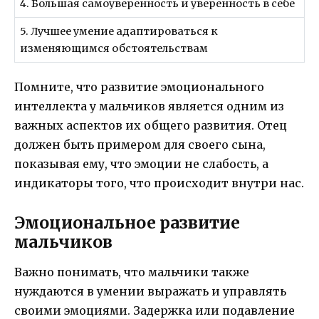
4. Большая самоуверенность и уверенность в себе
5. Лучшее умение адаптироваться к
изменяющимся обстоятельствам
Помните, что развитие эмоционального
интеллекта у мальчиков является одним из
важных аспектов их общего развития. Отец
должен быть примером для своего сына,
показывая ему, что эмоции не слабость, а
индикаторы того, что происходит внутри нас.
Эмоциональное развитие
мальчиков
Важно понимать, что мальчики также
нуждаются в умении выражать и управлять
своими эмоциями. Задержка или подавление