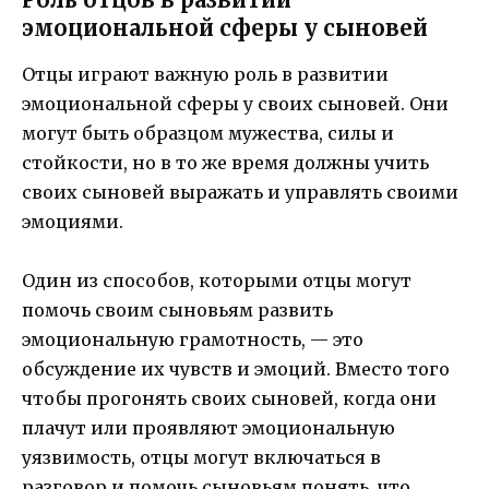
эмоциональной сферы у сыновей
Отцы играют важную роль в развитии
эмоциональной сферы у своих сыновей. Они
могут быть образцом мужества, силы и
стойкости, но в то же время должны учить
своих сыновей выражать и управлять своими
эмоциями.
Один из способов, которыми отцы могут
помочь своим сыновьям развить
эмоциональную грамотность, — это
обсуждение их чувств и эмоций. Вместо того
чтобы прогонять своих сыновей, когда они
плачут или проявляют эмоциональную
уязвимость, отцы могут включаться в
разговор и помочь сыновьям понять, что