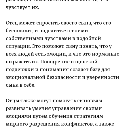
чувствует их.
Отец может спросить своего сына, что его
беспокоит, и поделиться своими
собственными чувствами в подобной
ситуации. Это поможет сыну понять, что у
всех людей есть эмоции, и что это нормально
выражать их. Поощрение отцовской
поддержки и понимания создает базу для
эмоциональной безопасности и уверенности
сына в себе.
Отцы также могут помогать сыновьям
развивать умения управления своими
эмоциями путем обучения стратегиям
мирного разрешения конфликтов, а также