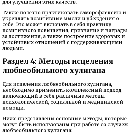
для улучшения этих качеств.
Также полезно практиковать саморефлексию и
укреплять позитивные мысли и убеждения о
себе. Это может включать в себя практику
позитивного повышения, признание и награды
за достижения, а также построение здоровых и
устойчивых отношений с поддерживающими
людьми.
Раздел 4: Методы исцеления
любвеобильного хулигана
Для исцеления любвеобильного хулигана,
необходимо применить комплексный подход,
включающий в себя различные методы
психологической, социальной и медицинской
помощи.
Ниже представлены основные методы, которые
могут быть использованы при работе со случаем
любвеобильного хулигана: