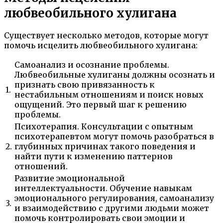
любвеобильного хулигана
Существует несколько методов, которые могут
помочь исцелить любвеобильного хулигана:
Самоанализ и осознание проблемы.
Любвеобильные хулиганы должны осознать и
признать свою привязанность к
1.
нестабильным отношениям и поиск новых
ощущений. Это первый шаг к решению
проблемы.
Психотерапия. Консультации с опытным
психотерапевтом могут помочь разобраться в
2.
глубинных причинах такого поведения и
найти пути к изменению паттернов
отношений.
Развитие эмоциональной
интеллектуальности. Обучение навыкам
эмоционального регулирования, самоанализу
3.
и взаимодействию с другими людьми может
помочь контролировать свои эмоции и