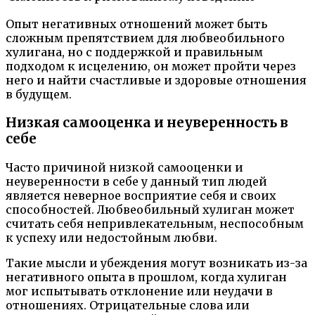
Опыт негативных отношений может быть
сложным препятствием для любвеобильного
хулигана, но с поддержкой и правильным
подходом к исцелению, он может пройти через
него и найти счастливые и здоровые отношения
в будущем.
Низкая самооценка и неуверенность в
себе
Часто причиной низкой самооценки и
неуверенности в себе у данный тип людей
является неверное восприятие себя и своих
способностей. Любвеобильный хулиган может
считать себя непривлекательным, неспособным
к успеху или недостойным любви.
Такие мысли и убеждения могут возникать из-за
негативного опыта в прошлом, когда хулиган
мог испытывать отклонение или неудачи в
отношениях. Отрицательные слова или