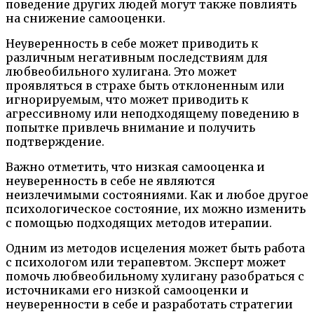
поведение других людей могут также повлиять
на снижение самооценки.
Неуверенность в себе может приводить к
различным негативным последствиям для
любвеобильного хулигана. Это может
проявляться в страхе быть отклоненным или
игнорируемым, что может приводить к
агрессивному или неподходящему поведению в
попытке привлечь внимание и получить
подтверждение.
Важно отметить, что низкая самооценка и
неуверенность в себе не являются
неизлечимыми состояниями. Как и любое другое
психологическое состояние, их можно изменить
с помощью подходящих методов итерапии.
Одним из методов исцеления может быть работа
с психологом или терапевтом. Эксперт может
помочь любвеобильному хулигану разобраться с
источниками его низкой самооценки и
неуверенности в себе и разработать стратегии