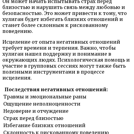
Он может начать испытывать страх перед
близостью и нарушить связь между любовью и
безопасностью. Это может привести к тому, что
хулиган будет избегать близких отношений и
станет более склонным к рискованному
поведению.
Исцеление от опыта негативных отношений
требует времени и терпения. Важно, чтобы
хулиган нашел поддержку и понимание в
окружающих людях. Психологическая помощь и
участие в групповых сессиях могут также быть
полезными инструментами в процессе
исцеления.
Последствия негативных отношений:
Травмы и эмоциональные раны
Ощущение неполноценности
Недоверие и отчуждение
Страх перед близостью
Избегание близких отношений
Склонность к рискованному поведению