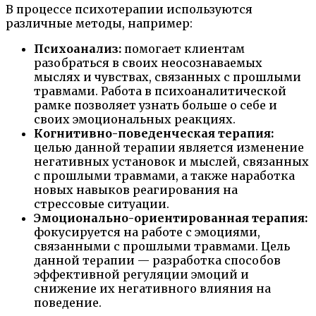
В процессе психотерапии используются
различные методы, например:
Психоанализ:
помогает клиентам
разобраться в своих неосознаваемых
мыслях и чувствах, связанных с прошлыми
травмами. Работа в психоаналитической
рамке позволяет узнать больше о себе и
своих эмоциональных реакциях.
Когнитивно-поведенческая терапия:
целью данной терапии является изменение
негативных установок и мыслей, связанных
с прошлыми травмами, а также наработка
новых навыков реагирования на
стрессовые ситуации.
Эмоционально-ориентированная терапия:
фокусируется на работе с эмоциями,
связанными с прошлыми травмами. Цель
данной терапии — разработка способов
эффективной регуляции эмоций и
снижение их негативного влияния на
поведение.