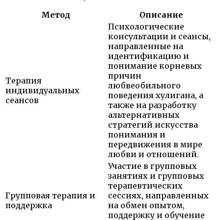
Метод
Описание
Психологические
консультации и сеансы,
направленные на
идентификацию и
понимание корневых
причин
Терапия
любвеобильного
индивидуальных
поведения хулигана, а
сеансов
также на разработку
альтернативных
стратегий искусства
понимания и
передвижения в мире
любви и отношений.
Участие в групповых
занятиях и групповых
терапевтических
Групповая терапия и
сессиях, направленных
поддержка
на обмен опытом,
поддержку и обучение