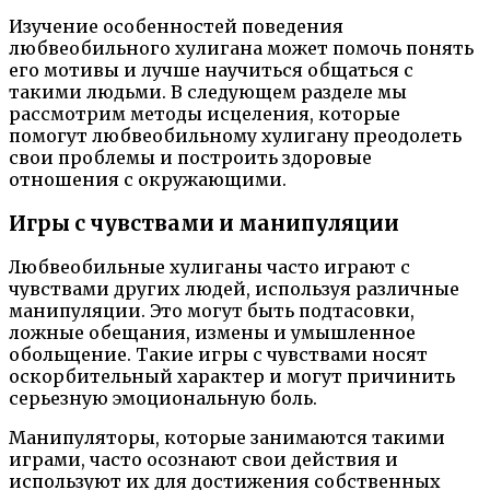
Изучение особенностей поведения
любвеобильного хулигана может помочь понять
его мотивы и лучше научиться общаться с
такими людьми. В следующем разделе мы
рассмотрим методы исцеления, которые
помогут любвеобильному хулигану преодолеть
свои проблемы и построить здоровые
отношения с окружающими.
Игры с чувствами и манипуляции
Любвеобильные хулиганы часто играют с
чувствами других людей, используя различные
манипуляции. Это могут быть подтасовки,
ложные обещания, измены и умышленное
обольщение. Такие игры с чувствами носят
оскорбительный характер и могут причинить
серьезную эмоциональную боль.
Манипуляторы, которые занимаются такими
играми, часто осознают свои действия и
используют их для достижения собственных