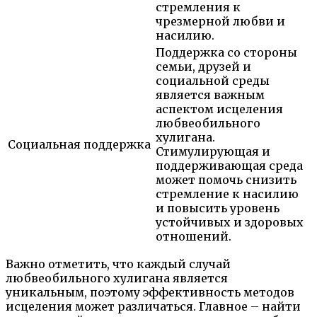
стремления к
чрезмерной любви и
насилию.
Поддержка со стороны
семьи, друзей и
социальной среды
является важным
аспектом исцеления
любвеобильного
хулигана.
Социальная поддержка
Стимулирующая и
поддерживающая среда
может помочь снизить
стремление к насилию
и повысить уровень
устойчивых и здоровых
отношений.
Важно отметить, что каждый случай
любвеобильного хулигана является
уникальным, поэтому эффективность методов
исцеления может различаться. Главное – найти