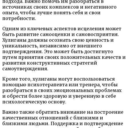
подхода. Важно помочь им разобраться в
источниках своих комплексов и негативного
опыта, чтобы лучше понять себя и свои
потребности.
Одним из ключевых аспектов исцеления может
быть развитие самооценки и самовосприятия.
Хулиганы должны осознать свою ценность и
уникальность, независимо от внешнего
подтверждения. Это может быть достигнуто
путем принятия своих положительных качеств и
развития конструктивных стратегий
самоутверждения.
Кроме того, хулиганы могут воспользоваться
помощью психотерапевта или тренера, чтобы
разобраться в своих эмоциональных проблемах
и обрести более здоровую и уверенную в себе
психологическую основу.
Важно также обратить внимание на построение
качественных отношений с близкими и
близкими людьми. Поддержка и подтверждение