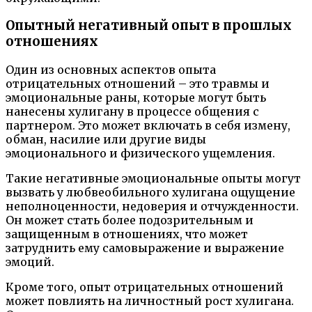
Опытный негативный опыт в прошлых
отношениях
Один из основных аспектов опыта
отрицательных отношений – это травмы и
эмоциональные раны, которые могут быть
нанесены хулигану в процессе общения с
партнером. Это может включать в себя измену,
обман, насилие или другие виды
эмоционального и физического ущемления.
Такие негативные эмоциональные опыты могут
вызвать у любвеобильного хулигана ощущение
неполноценности, недоверия и отчужденности.
Он может стать более подозрительным и
защищенным в отношениях, что может
затруднить ему самовыражение и выражение
эмоций.
Кроме того, опыт отрицательных отношений
может повлиять на личностный рост хулигана.