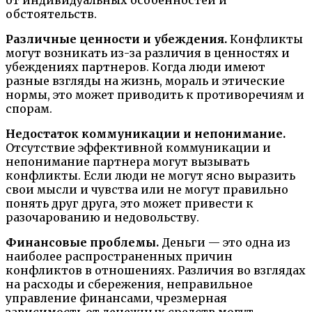
обстоятельств.
Различные ценности и убеждения.
Конфликты
могут возникать из-за различия в ценностях и
убеждениях партнеров. Когда люди имеют
разные взгляды на жизнь, мораль и этические
нормы, это может приводить к противоречиям и
спорам.
Недостаток коммуникации и непонимание.
Отсутствие эффективной коммуникации и
непонимание партнера могут вызывать
конфликты. Если люди не могут ясно выразить
свои мысли и чувства или не могут правильно
понять друг друга, это может привести к
разочарованию и недовольству.
Финансовые проблемы.
Деньги — это одна из
наиболее распространенных причин
конфликтов в отношениях. Различия во взглядах
на расходы и сбережения, неправильное
управление финансами, чрезмерная
зависимость от денежных средств могут