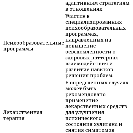
адаптивным стратегиям
в отношениях.
Участие в
специализированных
психообразовательных
программах,
направленных на
Психообразовательные
повышение
программы
осведомленности о
здоровых паттернах
взаимодействия и
развитие навыков
решения проблем.
В определенных случаях
может быть
рекомендовано
применение
лекарственных средств
Лекарственная
для улучшения
терапия
психического
состояния хулигана и
снятия симптомов