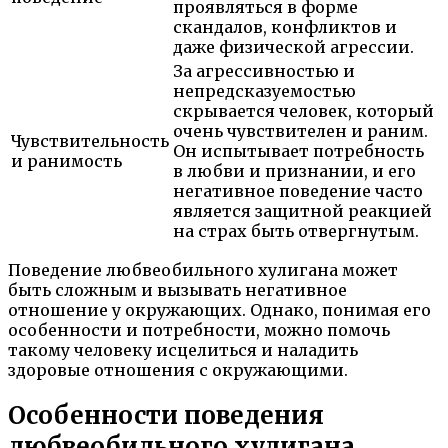
проявляться в форме
скандалов, конфликтов и
даже физической агрессии.
За агрессивностью и
непредсказуемостью
скрывается человек, который
очень чувствителен и раним.
Чувствительность
Он испытывает потребность
и ранимость
в любви и признании, и его
негативное поведение часто
является защитной реакцией
на страх быть отвергнутым.
Поведение любвеобильного хулигана может
быть сложным и вызывать негативное
отношение у окружающих. Однако, понимая его
особенности и потребности, можно помочь
такому человеку исцелиться и наладить
здоровые отношения с окружающими.
Особенности поведения
любвеобильного хулигана