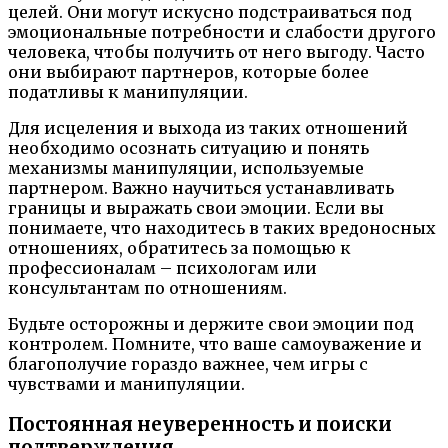
целей. Они могут искусно подстраиваться под
эмоциональные потребности и слабости другого
человека, чтобы получить от него выгоду. Часто
они выбирают партнеров, которые более
податливы к манипуляции.
Для исцеления и выхода из таких отношений
необходимо осознать ситуацию и понять
механизмы манипуляции, используемые
партнером. Важно научиться устанавливать
границы и выражать свои эмоции. Если вы
понимаете, что находитесь в таких вредоносных
отношениях, обратитесь за помощью к
профессионалам – психологам или
консультантам по отношениям.
Будьте осторожны и держите свои эмоции под
контролем. Помните, что ваше самоуважение и
благополучие гораздо важнее, чем игры с
чувствами и манипуляции.
Постоянная неуверенность и поиски
подтверждения