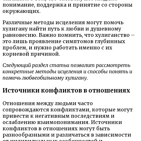
понимание, поддержка и принятие со стороны
окружающих.
Различные методы исцеления могут помочь
хулигану найти путь к любви и душевному
равновесию. Важно помнить, что хулиганство –
это лишь проявление симптомов глубинных
проблем, и нужно работать именно с их
корневой причиной.
Следующий раздел статьи позволит рассмотреть
конкретные методы исцеления и способы понять и
помочь любвеобильному хулигану.
Источники конфликтов в отношениях
Отношения между людьми часто
сопровождаются конфликтами, которые могут
привести к негативным последствиям и
ослаблению взаимопонимания. Источники
конфликтов в отношениях могут быть
разнообразными и различаться в зависимости
от индивидуальных особенностей и