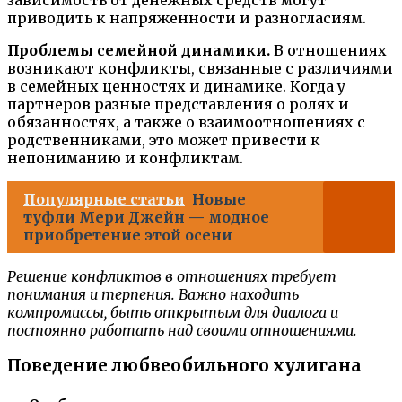
приводить к напряженности и разногласиям.
Проблемы семейной динамики.
В отношениях
возникают конфликты, связанные с различиями
в семейных ценностях и динамике. Когда у
партнеров разные представления о ролях и
обязанностях, а также о взаимоотношениях с
родственниками, это может привести к
непониманию и конфликтам.
Популярные статьи
Новые
туфли Мери Джейн — модное
приобретение этой осени
Решение конфликтов в отношениях требует
понимания и терпения. Важно находить
компромиссы, быть открытым для диалога и
постоянно работать над своими отношениями.
Поведение любвеобильного хулигана