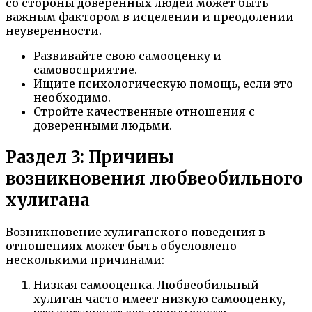
со стороны доверенных людей может быть
важным фактором в исцелении и преодолении
неуверенности.
Развивайте свою самооценку и
самовосприятие.
Ищите психологическую помощь, если это
необходимо.
Стройте качественные отношения с
доверенными людьми.
Раздел 3: Причины
возникновения любвеобильного
хулигана
Возникновение хулиганского поведения в
отношениях может быть обусловлено
несколькими причинами:
Низкая самооценка. Любвеобильный
хулиган часто имеет низкую самооценку,