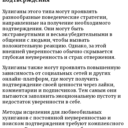
Хулиганы этого типа могут проявлять
разнообразные поведенческие стратегии,
направленные на получение необходимого
подтверждения. Они могут быть
экстравертными и весьма убедительными в
общении с людьми, чтобы вызвать
положительную реакцию. Однако, за этой
внешней уверенностью обычно скрывается
глубокая неуверенность и страх отвержения.
Хулиганы также могут проявлять повышенную
зависимость от социальных сетей и других
онлайн-платформ, где могут получить
подтверждение своей ценности через лайки,
комментарии и подписчиков. Тем самым они
пытаются заполнить эмоциональную пустоту и
недостаток уверенности в себе.
Методы исцеления для любвеобильных
хулиганов с постоянной неуверенностью и
поиском подтверждения требуют комплексного