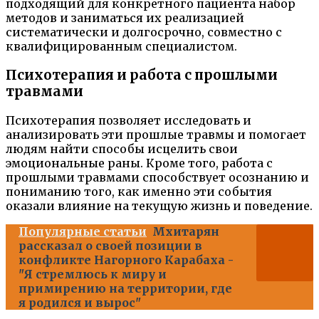
подходящий для конкретного пациента набор
методов и заниматься их реализацией
систематически и долгосрочно, совместно с
квалифицированным специалистом.
Психотерапия и работа с прошлыми
травмами
Психотерапия позволяет исследовать и
анализировать эти прошлые травмы и помогает
людям найти способы исцелить свои
эмоциональные раны. Кроме того, работа с
прошлыми травмами способствует осознанию и
пониманию того, как именно эти события
оказали влияние на текущую жизнь и поведение.
Популярные статьи
Мхитарян
рассказал о своей позиции в
конфликте Нагорного Карабаха -
"Я стремлюсь к миру и
примирению на территории, где
я родился и вырос"