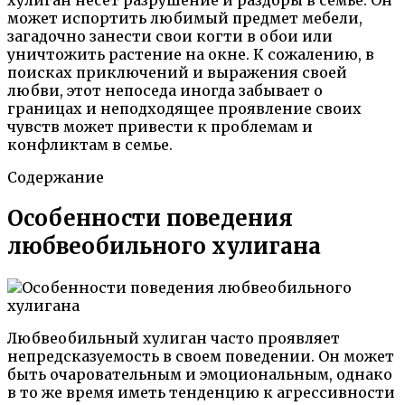
может испортить любимый предмет мебели,
загадочно занести свои когти в обои или
уничтожить растение на окне. К сожалению, в
поисках приключений и выражения своей
любви, этот непоседа иногда забывает о
границах и неподходящее проявление своих
чувств может привести к проблемам и
конфликтам в семье.
Содержание
Особенности поведения
любвеобильного хулигана
Любвеобильный хулиган часто проявляет
непредсказуемость в своем поведении. Он может
быть очаровательным и эмоциональным, однако
в то же время иметь тенденцию к агрессивности