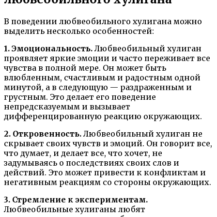
В поведении любвеобильного хулигана можно
выделить несколько особенностей:
1. Эмоциональность.
Любвеобильный хулиган
проявляет яркие эмоции и часто переживает все
чувства в полной мере. Он может быть
влюбленным, счастливым и радостным одной
минутой, а в следующую — раздраженным и
грустным. Это делает его поведение
непредсказуемым и вызывает
дифференцированную реакцию окружающих.
2. Откровенность.
Любвеобильный хулиган не
скрывает своих чувств и эмоций. Он говорит все,
что думает, и делает все, что хочет, не
задумываясь о последствиях своих слов и
действий. Это может привести к конфликтам и
негативным реакциям со стороны окружающих.
3. Стремление к экспериментам.
Любвеобильные хулиганы любят