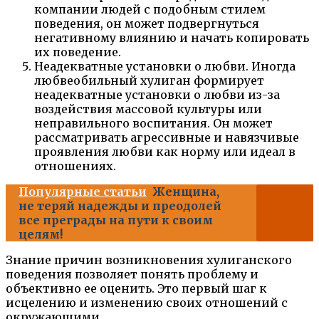
компании людей с подобным стилем
поведения, он может подвергнуться
негативному влиянию и начать копировать
их поведение.
Неадекватные установки о любви. Иногда
любвеобильный хулиган формирует
неадекватные установки о любви из-за
воздействия массовой культуры или
неправильного воспитания. Он может
рассматривать агрессивные и навязчивые
проявления любви как норму или идеал в
отношениях.
Популярные статьи
Женщина,
не теряй надежды и преодолей
все преграды на пути к своим
целям!
Знание причин возникновения хулиганского
поведения позволяет понять проблему и
объективно ее оценить. Это первый шаг к
исцелению и изменению своих отношений с
окружающими.