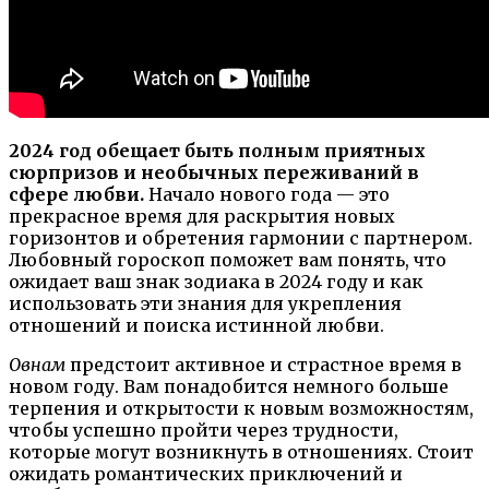
2024 год обещает быть полным приятных
сюрпризов и необычных переживаний в
сфере любви.
Начало нового года — это
прекрасное время для раскрытия новых
горизонтов и обретения гармонии с партнером.
Любовный гороскоп поможет вам понять, что
ожидает ваш знак зодиака в 2024 году и как
использовать эти знания для укрепления
отношений и поиска истинной любви.
Овнам
предстоит активное и страстное время в
новом году. Вам понадобится немного больше
терпения и открытости к новым возможностям,
чтобы успешно пройти через трудности,
которые могут возникнуть в отношениях. Стоит
ожидать романтических приключений и