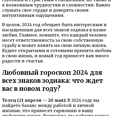
к возможным трудностям и сложностям. Важно
слушать свое сердце и доверять своим
интуитивным ощущениям.
В целом, 2024 год обещает быть интересным и
насыщенным для всех знаков зодиака в плане
любви. Главное, помните, что каждый человек
несет ответственность за свою собственную
судьбу и может влиять на свою личную жизнь.
Будьте открытыми и готовыми принять любовь
в свою жизнь, и новый год принесет вам много
радости и счастья.
Любовный гороскоп 2024 для
всех знаков зодиака: что ждет
вас в новом году?
Телец (21 апреля — 20 мая):
В 2024 году вы
найдете баланс между работой и личной
жизнью, что принесет гармонию в вашу
любовную жизнь. Возможно, вы найдете новые