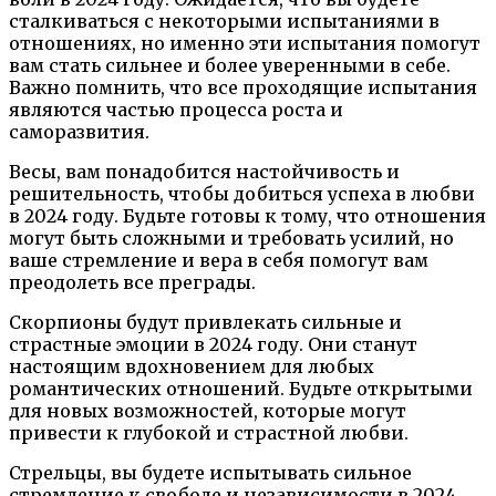
сталкиваться с некоторыми испытаниями в
отношениях, но именно эти испытания помогут
вам стать сильнее и более уверенными в себе.
Важно помнить, что все проходящие испытания
являются частью процесса роста и
саморазвития.
Весы, вам понадобится настойчивость и
решительность, чтобы добиться успеха в любви
в 2024 году. Будьте готовы к тому, что отношения
могут быть сложными и требовать усилий, но
ваше стремление и вера в себя помогут вам
преодолеть все преграды.
Скорпионы будут привлекать сильные и
страстные эмоции в 2024 году. Они станут
настоящим вдохновением для любых
романтических отношений. Будьте открытыми
для новых возможностей, которые могут
привести к глубокой и страстной любви.
Стрельцы, вы будете испытывать сильное
стремление к свободе и независимости в 2024