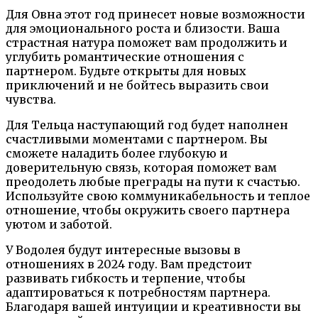
Для Овна этот год принесет новые возможности
для эмоционального роста и близости. Ваша
страстная натура поможет вам продолжить и
углубить романтические отношения с
партнером. Будьте открыты для новых
приключений и не бойтесь выразить свои
чувства.
Для Тельца наступающий год будет наполнен
счастливыми моментами с партнером. Вы
сможете наладить более глубокую и
доверительную связь, которая поможет вам
преодолеть любые преграды на пути к счастью.
Используйте свою коммуникабельность и теплое
отношение, чтобы окружить своего партнера
уютом и заботой.
У Водолея будут интересные вызовы в
отношениях в 2024 году. Вам предстоит
развивать гибкость и терпение, чтобы
адаптироваться к потребностям партнера.
Благодаря вашей интуиции и креативности вы