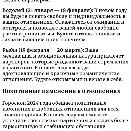
Водолей (21 января — 18 февраля):
В новом году
вы будете искать свободу и индивидуальность в
ваших отношениях. Откажитесь от ожидания и
контроля и позвольте вашей любви свободно
расти и развиваться. Будьте готовы к новым и
захватывающим приключениям.
Рыбы (19 февраля — 20 марта):
Ваша
мечтающая и эмоциональная натура привлечет
партнеров, которые разделяют ваши стремления
и фантазии. В новом году вас ждут
вдохновляющие и красочные романтические
отношения. Будьте открытыми и верьте в себя.
Позитивные изменения в отношениях
Гороскоп 2024 года обещает позитивные
изменения в любовных отношениях для всех
знаков зодиака. В новом году вы сможете
укрепить свою связь с партнером и создать более
гармоничную и стабильную обстановку.