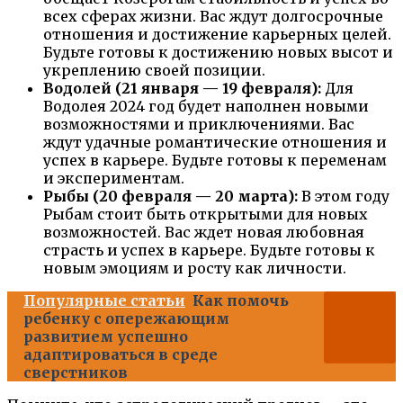
всех сферах жизни. Вас ждут долгосрочные
отношения и достижение карьерных целей.
Будьте готовы к достижению новых высот и
укреплению своей позиции.
Водолей (21 января — 19 февраля):
Для
Водолея 2024 год будет наполнен новыми
возможностями и приключениями. Вас
ждут удачные романтические отношения и
успех в карьере. Будьте готовы к переменам
и экспериментам.
Рыбы (20 февраля — 20 марта):
В этом году
Рыбам стоит быть открытыми для новых
возможностей. Вас ждет новая любовная
страсть и успех в карьере. Будьте готовы к
новым эмоциям и росту как личности.
Популярные статьи
Как помочь
ребенку с опережающим
развитием успешно
адаптироваться в среде
сверстников