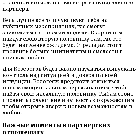
отличной возможностью встретить идеального
партнера.
Весы лучше всего почувствуют себя на
публичных мероприятиях, где смогут
знакомиться с новыми людьми. Скорпионы
найдут свою вторую половинку там, где это
будет наименее ожидаемо. Стрельцам стоит
проявить больше инициативы и смелости в
поисках любви.
Для Козерогов будет важно научиться выпускать
контроль над ситуацией и доверять своей
интуиции. Водолеям предстоит открыться
новым эмоциональным переживаниям, чтобы
найти свою идеальную половинку. Рыбам стоит
проявить сочувствие и чуткость к окружающим,
чтобы открыть двери к новым возможностям в
любви.
Важные моменты в партнерских
отношениях