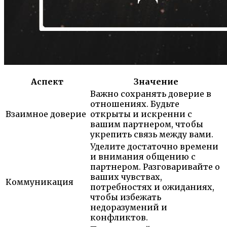
Аспект
Значение
Важно сохранять доверие в
отношениях. Будьте
Взаимное доверие
открыты и искренни с
вашим партнером, чтобы
укрепить связь между вами.
Уделите достаточно времени
и внимания общению с
партнером. Разговаривайте о
ваших чувствах,
Коммуникация
потребностях и ожиданиях,
чтобы избежать
недоразумений и
конфликтов.