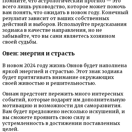
Помните, что астрологический прогноз — это
всего лишь руководство, которое может помочь
вам понять, что ожидать в новом году. Конечный
результат зависит от ваших собственных
действий и выборов. Используйте предсказания
зодиака в качестве направления, но не
забывайте, что вы сами являетесь хозяином
своей судьбы.
Овен: энергия и страсть
В новом 2024 году жизнь Овнов будет наполнена
яркой энергией и страстью. Этот знак зодиака
будет притягивать внимание окружающих
своей живостью и решительностью.
Овнам предстоит пережить много интересных
событий, которые подарят им дополнительную
мотивацию и возможности для саморазвития.
Вам будет предложено несколько искушений, и
вы сможете проявить свою силу и
устремленность в достижении поставленных
целей.