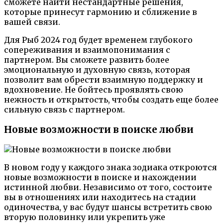
сможете найти нестандартные решения,
которые принесут гармонию и сближение в
вашей связи.
Для Рыб 2024 год будет временем глубокого
сопереживания и взаимопонимания с
партнером. Вы сможете развить более
эмоциональную и духовную связь, которая
позволит вам обрести взаимную поддержку и
вдохновение. Не бойтесь проявлять свою
нежность и открытость, чтобы создать еще более
сильную связь с партнером.
Новые возможности в поиске любви
В новом году у каждого знака зодиака откроются
новые возможности в поиске и нахождении
истинной любви. Независимо от того, состоите
вы в отношениях или находитесь на стадии
одиночества, у вас будут шансы встретить свою
вторую половинку или укрепить уже