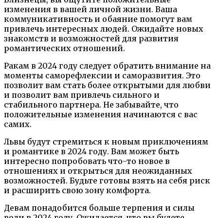
изменения в вашей личной жизни. Ваша
коммуникативность и обаяние помогут вам
привлечь интересных людей. Ожидайте новых
знакомств и возможностей для развития
романтических отношений.
Ракам в 2024 году следует обратить внимание на
моменты саморефлексии и саморазвития. Это
позволит вам стать более открытыми для любви
и позволит вам привлечь сильного и
стабильного партнера. Не забывайте, что
положительные изменения начинаются с вас
самих.
Львы будут стремиться к новым приключениям
и романтике в 2024 году. Вам может быть
интересно попробовать что-то новое в
отношениях и открыться для неожиданных
возможностей. Будьте готовы взять на себя риск
и расширить свою зону комфорта.
Девам понадобится больше терпения и силы
воли в 2024 году. Ожидается, что вы будете