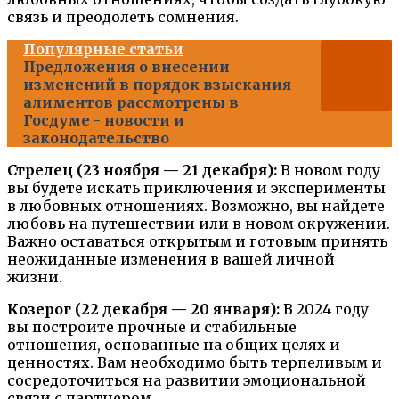
связь и преодолеть сомнения.
Популярные статьи
Предложения о внесении
изменений в порядок взыскания
алиментов рассмотрены в
Госдуме - новости и
законодательство
Стрелец (23 ноября — 21 декабря):
В новом году
вы будете искать приключения и эксперименты
в любовных отношениях. Возможно, вы найдете
любовь на путешествии или в новом окружении.
Важно оставаться открытым и готовым принять
неожиданные изменения в вашей личной
жизни.
Козерог (22 декабря — 20 января):
В 2024 году
вы построите прочные и стабильные
отношения, основанные на общих целях и
ценностях. Вам необходимо быть терпеливым и
сосредоточиться на развитии эмоциональной
связи с партнером.