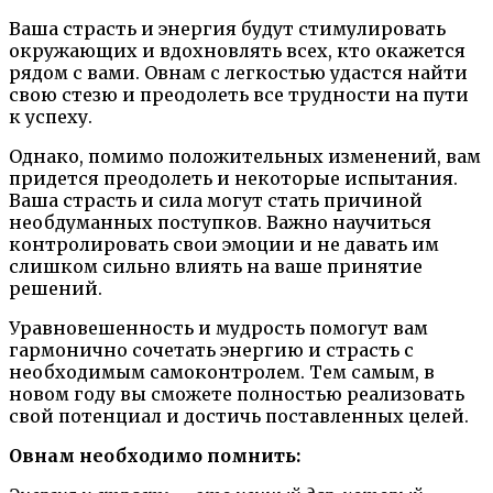
Ваша страсть и энергия будут стимулировать
окружающих и вдохновлять всех, кто окажется
рядом с вами. Овнам с легкостью удастся найти
свою стезю и преодолеть все трудности на пути
к успеху.
Однако, помимо положительных изменений, вам
придется преодолеть и некоторые испытания.
Ваша страсть и сила могут стать причиной
необдуманных поступков. Важно научиться
контролировать свои эмоции и не давать им
слишком сильно влиять на ваше принятие
решений.
Уравновешенность и мудрость помогут вам
гармонично сочетать энергию и страсть с
необходимым самоконтролем. Тем самым, в
новом году вы сможете полностью реализовать
свой потенциал и достичь поставленных целей.
Овнам необходимо помнить: