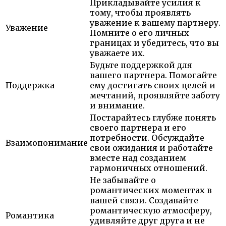
Прикладывайте усилия к
тому, чтобы проявлять
уважение к вашему партнеру.
Уважение
Помните о его личных
границах и убедитесь, что вы
уважаете их.
Будьте поддержкой для
вашего партнера. Помогайте
Поддержка
ему достигать своих целей и
мечтаний, проявляйте заботу
и внимание.
Постарайтесь глубже понять
своего партнера и его
потребности. Обсуждайте
Взаимопонимание
свои ожидания и работайте
вместе над созданием
гармоничных отношений.
Не забывайте о
романтических моментах в
вашей связи. Создавайте
романтическую атмосферу,
Романтика
удивляйте друг друга и не