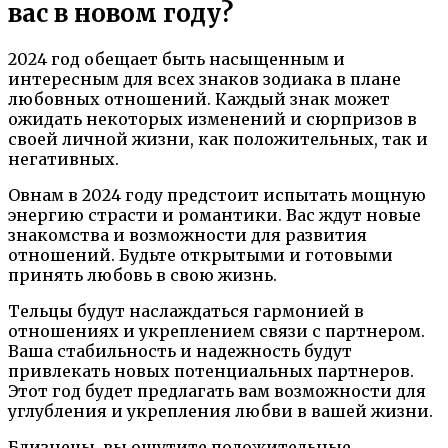
вас в новом году?
2024 год обещает быть насыщенным и
интересным для всех знаков зодиака в плане
любовных отношений. Каждый знак может
ожидать некоторых изменений и сюрпризов в
своей личной жизни, как положительных, так и
негативных.
Овнам в 2024 году предстоит испытать мощную
энергию страсти и романтики. Вас ждут новые
знакомства и возможности для развития
отношений. Будьте открытыми и готовыми
принять любовь в свою жизнь.
Тельцы будут наслаждаться гармонией в
отношениях и укреплением связи с партнером.
Ваша стабильность и надежность будут
привлекать новых потенциальных партнеров.
Этот год будет предлагать вам возможности для
углубления и укрепления любви в вашей жизни.
Близнецы, вы ощутите положительные