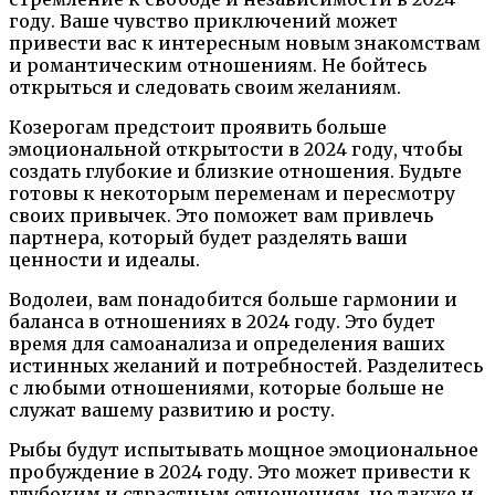
году. Ваше чувство приключений может
привести вас к интересным новым знакомствам
и романтическим отношениям. Не бойтесь
открыться и следовать своим желаниям.
Козерогам предстоит проявить больше
эмоциональной открытости в 2024 году, чтобы
создать глубокие и близкие отношения. Будьте
готовы к некоторым переменам и пересмотру
своих привычек. Это поможет вам привлечь
партнера, который будет разделять ваши
ценности и идеалы.
Водолеи, вам понадобится больше гармонии и
баланса в отношениях в 2024 году. Это будет
время для самоанализа и определения ваших
истинных желаний и потребностей. Разделитесь
с любыми отношениями, которые больше не
служат вашему развитию и росту.
Рыбы будут испытывать мощное эмоциональное
пробуждение в 2024 году. Это может привести к
глубоким и страстным отношениям, но также и