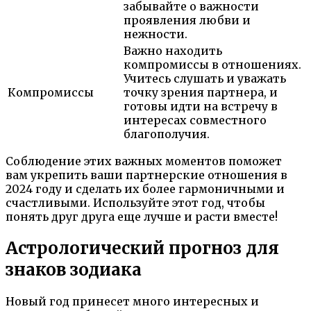
забывайте о важности
проявления любви и
нежности.
Важно находить
компромиссы в отношениях.
Учитесь слушать и уважать
Компромиссы
точку зрения партнера, и
готовы идти на встречу в
интересах совместного
благополучия.
Соблюдение этих важных моментов поможет
вам укрепить ваши партнерские отношения в
2024 году и сделать их более гармоничными и
счастливыми. Используйте этот год, чтобы
понять друг друга еще лучше и расти вместе!
Астрологический прогноз для
знаков зодиака
Новый год принесет много интересных и