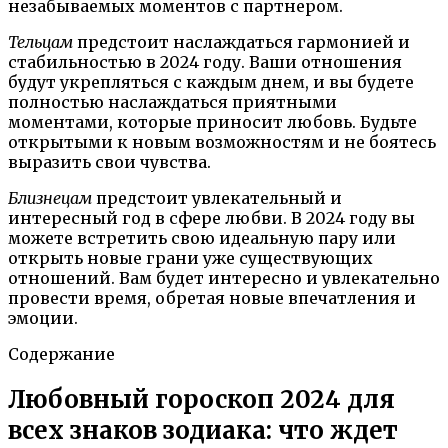
незабываемых моментов с партнером.
Тельцам
предстоит наслаждаться гармонией и
стабильностью в 2024 году. Ваши отношения
будут укрепляться с каждым днем, и вы будете
полностью наслаждаться приятными
моментами, которые приносит любовь. Будьте
открытыми к новым возможностям и не боятесь
выразить свои чувства.
Близнецам
предстоит увлекательный и
интересный год в сфере любви. В 2024 году вы
можете встретить свою идеальную пару или
открыть новые грани уже существующих
отношений. Вам будет интересно и увлекательно
провести время, обретая новые впечатления и
эмоции.
Содержание
Любовный гороскоп 2024 для
всех знаков зодиака: что ждет