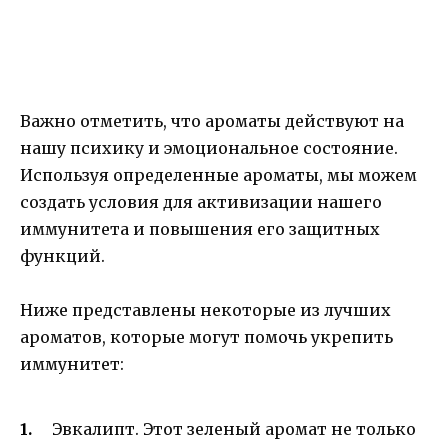
Важно отметить, что ароматы действуют на
нашу психику и эмоциональное состояние.
Используя определенные ароматы, мы можем
создать условия для активизации нашего
иммунитета и повышения его защитных
функций.
Ниже представлены некоторые из лучших
ароматов, которые могут помочь укрепить
иммунитет:
Эвкалипт. Этот зеленый аромат не только