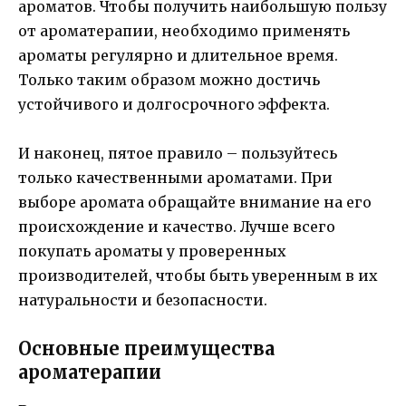
ароматов. Чтобы получить наибольшую пользу
от ароматерапии, необходимо применять
ароматы регулярно и длительное время.
Только таким образом можно достичь
устойчивого и долгосрочного эффекта.
И наконец, пятое правило – пользуйтесь
только качественными ароматами. При
выборе аромата обращайте внимание на его
происхождение и качество. Лучше всего
покупать ароматы у проверенных
производителей, чтобы быть уверенным в их
натуральности и безопасности.
Основные преимущества
ароматерапии