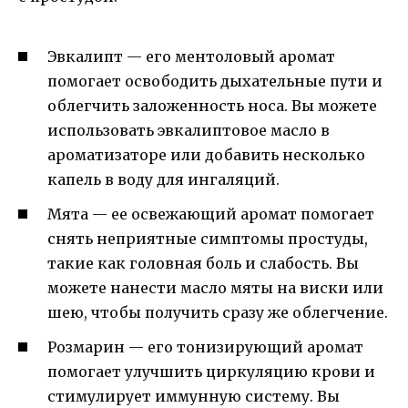
Эвкалипт — его ментоловый аромат
помогает освободить дыхательные пути и
облегчить заложенность носа. Вы можете
использовать эвкалиптовое масло в
ароматизаторе или добавить несколько
капель в воду для ингаляций.
Мята — ее освежающий аромат помогает
снять неприятные симптомы простуды,
такие как головная боль и слабость. Вы
можете нанести масло мяты на виски или
шею, чтобы получить сразу же облегчение.
Розмарин — его тонизирующий аромат
помогает улучшить циркуляцию крови и
стимулирует иммунную систему. Вы