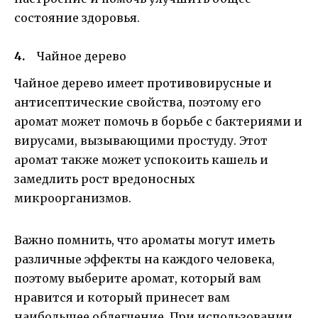
состояние здоровья.
Чайное дерево
Чайное дерево имеет противовирусные и
антисептические свойства, поэтому его
аромат может помочь в борьбе с бактериями и
вирусами, вызывающими простуду. Этот
аромат также может успокоить кашель и
замедлить рост вредоносных
микроорганизмов.
Важно помнить, что ароматы могут иметь
различные эффекты на каждого человека,
поэтому выберите аромат, который вам
нравится и который принесет вам
наибольшее облегчение. При использовании