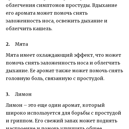
облегчения симптомов простуды. Вдыхание
его аромата может помочь снять
заложенность носа, освежить дыхание и
облегчить кашель.
Мята
Мята имеет охлаждающий эффект, что может
помочь снять заложенность носа и облегчить
дыхание. Ее аромат также может помочь снять
головную боль, связанную с простудой.
Лимон
Лимон – это еще один аромат, который
широко используется для борьбы с простудой
и гриппом. Его свежий запах может поднять
настроение и помочь улучшить общее