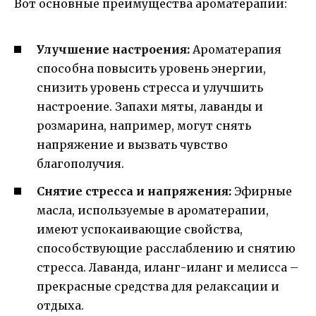
Вот основные преимущества ароматерапии:
Улучшение настроения:
Ароматерапия
способна повысить уровень энергии,
снизить уровень стресса и улучшить
настроение. Запахи мяты, лаванды и
розмарина, например, могут снять
напряжение и вызвать чувство
благополучия.
Снятие стресса и напряжения:
Эфирные
масла, используемые в ароматерапии,
имеют успокаивающие свойства,
способствующие расслаблению и снятию
стресса. Лаванда, иланг-иланг и мелисса –
прекрасные средства для релаксации и
отдыха.