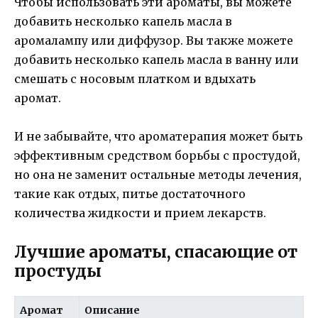
Чтобы использовать эти ароматы, вы можете
добавить несколько капель масла в
аромалампу или диффузор. Вы также можете
добавить несколько капель масла в ванну или
смешать с носовым платком и вдыхать
аромат.
И не забывайте, что ароматерапия может быть
эффективным средством борьбы с простудой,
но она не заменит остальные методы лечения,
такие как отдых, питье достаточного
количества жидкости и прием лекарств.
Лучшие ароматы, спасающие от
простуды
Аромат
Описание