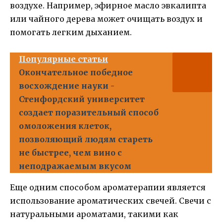
воздухе. Например, эфирное масло эвкалипта
или чайного дерева может очищать воздух и
помогать легким дыханием.
Популярные статьи
Окончательное победное
восхождение науки -
Стенфордский университет
создает поразительный способ
омоложения клеток,
позволяющий людям стареть
не быстрее, чем вино с
неподражаемым вкусом
Еще одним способом ароматерапии является
использование ароматических свечей. Свечи с
натуральными ароматами, такими как