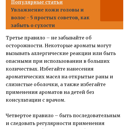
Популярные статьи
Увлажнение кожи головы и
волос - 5 простых советов, как
забыть о сухости
Третье правило – не забывайте об
осторожности. Некоторые ароматы могут
вызывать аллергические реакции или быть
опасными при использовании в больших
количествах. Избегайте нанесения
ароматических масел на открытые раны и
слизистые оболочки, а также избегайте
применения ароматов на детей без
консультации с врачом.
Четвертое правило – быть последовательным
и следовать регулярности применения