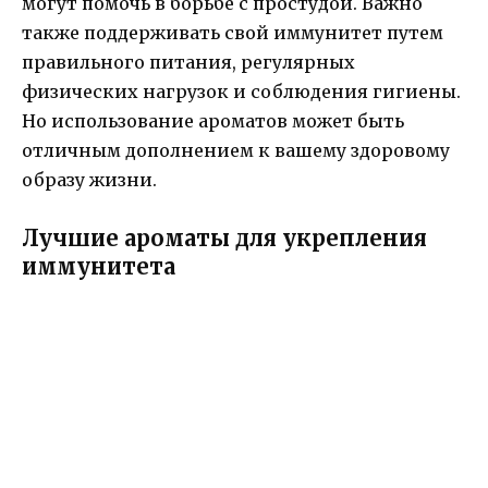
могут помочь в борьбе с простудой. Важно
также поддерживать свой иммунитет путем
правильного питания, регулярных
физических нагрузок и соблюдения гигиены.
Но использование ароматов может быть
отличным дополнением к вашему здоровому
образу жизни.
Лучшие ароматы для укрепления
иммунитета