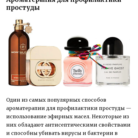
простуды
Один из самых популярных способов
ароматерапии для профилактики простуды —
использование эфирных масел. Некоторые из
них обладают антисептическими свойствами
и способны убивать вирусы и бактерии в