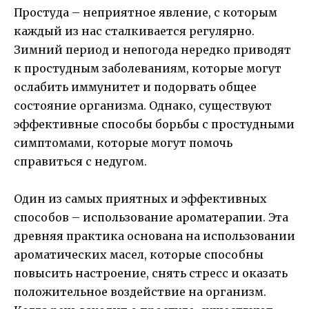
Простуда – неприятное явление, с которым
каждый из нас сталкивается регулярно.
Зимний период и непогода нередко приводят
к простудным заболеваниям, которые могут
ослабить иммунитет и подорвать общее
состояние организма. Однако, существуют
эффективные способы борьбы с простудными
симптомами, которые могут помочь
справиться с недугом.
Один из самых приятных и эффективных
способов – использование ароматерапии. Эта
древняя практика основана на использовании
ароматических масел, которые способны
повысить настроение, снять стресс и оказать
положительное воздействие на организм.