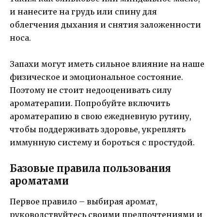
и нанесите на грудь или спину для
облегчения дыхания и снятия заложенности
носа.
Запахи могут иметь сильное влияние на наше
физическое и эмоциональное состояние.
Поэтому не стоит недооценивать силу
ароматерапии. Попробуйте включить
ароматерапию в свою ежедневную рутину,
чтобы поддерживать здоровье, укреплять
иммунную систему и бороться с простудой.
Базовые правила пользования
ароматами
Первое правило – выбирая аромат,
руководствуйтесь своими предпочтениями и