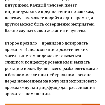
интуицией. Каждый человек имеет
индивидуальные предпочтения по запахам,
поэтому вам может подойти один аромат, а
другой может быть совершенно неприятен.
Важно слушать свои желания и чувства.
Второе правило – правильно дозировать
ароматы. Использование ароматических
масел в чистом виде может оказаться
слишком концентрированным и вызвать
реакцию кожи. Лучше всего разбавлять масло
в базовом масле или нейтральном лосьоне
перед нанесением на кожу или использовать
аромолампу или диффузор для рассеивания
аромата в помещении.