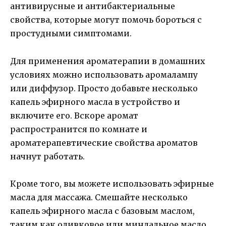
антивирусные и антибактериальные
свойства, которые могут помочь бороться с
простудными симптомами.
Для применения ароматерапии в домашних
условиях можно использовать аромалампу
или диффузор. Просто добавьте несколько
капель эфирного масла в устройство и
включите его. Вскоре аромат
распространится по комнате и
ароматерапевтические свойства ароматов
начнут работать.
Кроме того, вы можете использовать эфирные
масла для массажа. Смешайте несколько
капель эфирного масла с базовым маслом,
таким как оливковое или миндальное масло,