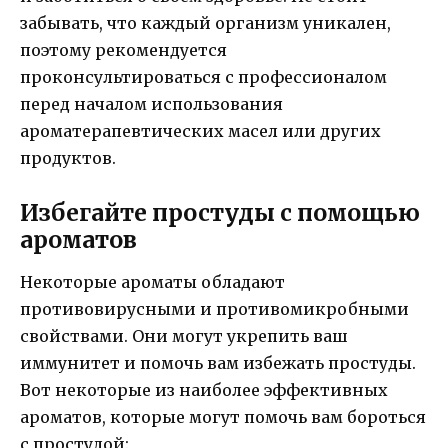
забывать, что каждый организм уникален,
поэтому рекомендуется
проконсультироваться с профессионалом
перед началом использования
ароматерапевтических масел или других
продуктов.
Избегайте простуды с помощью
ароматов
Некоторые ароматы обладают
противовирусными и противомикробными
свойствами. Они могут укрепить ваш
иммунитет и помочь вам избежать простуды.
Вот некоторые из наиболее эффективных
ароматов, которые могут помочь вам бороться
с простудой: