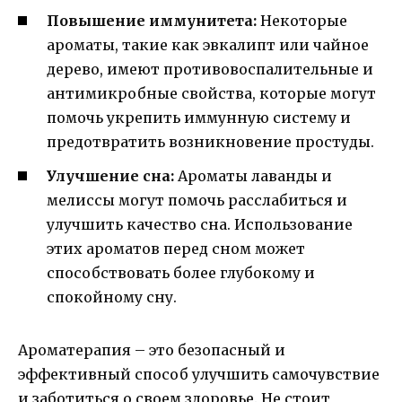
Повышение иммунитета:
Некоторые
ароматы, такие как эвкалипт или чайное
дерево, имеют противовоспалительные и
антимикробные свойства, которые могут
помочь укрепить иммунную систему и
предотвратить возникновение простуды.
Улучшение сна:
Ароматы лаванды и
мелиссы могут помочь расслабиться и
улучшить качество сна. Использование
этих ароматов перед сном может
способствовать более глубокому и
спокойному сну.
Ароматерапия – это безопасный и
эффективный способ улучшить самочувствие
и заботиться о своем здоровье. Не стоит