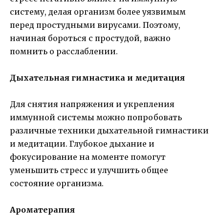
систему, делая организм более уязвимым
перед простудными вирусами. Поэтому,
начиная бороться с простудой, важно
помнить о расслаблении.
Дыхательная гимнастика и медитация
Для снятия напряжения и укрепления
иммунной системы можно попробовать
различные техники дыхательной гимнастики
и медитации. Глубокое дыхание и
фокусирование на моменте помогут
уменьшить стресс и улучшить общее
состояние организма.
Ароматерапия