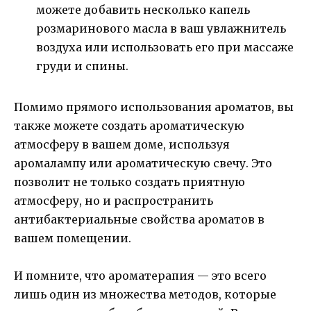
можете добавить несколько капель
розмаринового масла в ваш увлажнитель
воздуха или использовать его при массаже
груди и спины.
Помимо прямого использования ароматов, вы
также можете создать ароматическую
атмосферу в вашем доме, используя
аромалампу или ароматическую свечу. Это
позволит не только создать приятную
атмосферу, но и распространить
антибактериальные свойства ароматов в
вашем помещении.
И помните, что ароматерапия — это всего
лишь один из множества методов, которые