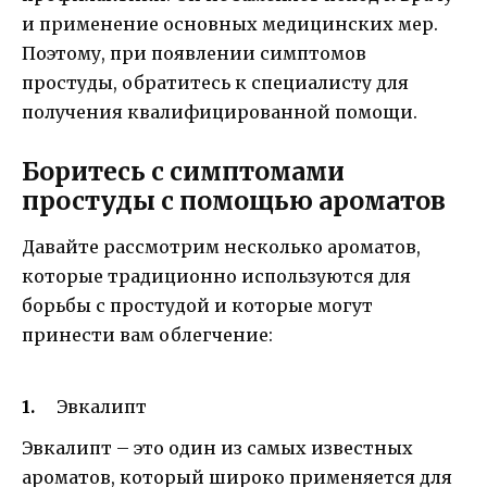
и применение основных медицинских мер.
Поэтому, при появлении симптомов
простуды, обратитесь к специалисту для
получения квалифицированной помощи.
Боритесь с симптомами
простуды с помощью ароматов
Давайте рассмотрим несколько ароматов,
которые традиционно используются для
борьбы с простудой и которые могут
принести вам облегчение:
Эвкалипт
Эвкалипт – это один из самых известных
ароматов, который широко применяется для