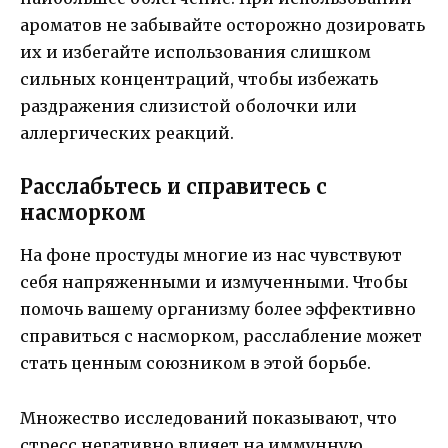
ароматов не забывайте осторожно дозировать
их и избегайте использования слишком
сильных концентраций, чтобы избежать
раздражения слизистой оболочки или
аллергических реакций.
Расслабьтесь и справитесь с
насморком
На фоне простуды многие из нас чувствуют
себя напряженными и измученными. Чтобы
помочь вашему организму более эффективно
справиться с насморком, расслабление может
стать ценным союзником в этой борьбе.
Множество исследований показывают, что
стресс негативно влияет на иммунную