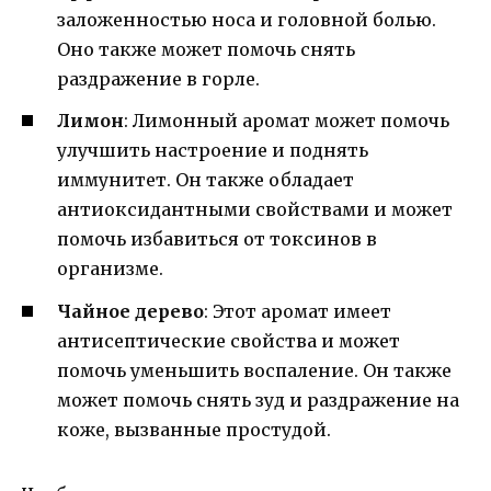
заложенностью носа и головной болью.
Оно также может помочь снять
раздражение в горле.
Лимон
: Лимонный аромат может помочь
улучшить настроение и поднять
иммунитет. Он также обладает
антиоксидантными свойствами и может
помочь избавиться от токсинов в
организме.
Чайное дерево
: Этот аромат имеет
антисептические свойства и может
помочь уменьшить воспаление. Он также
может помочь снять зуд и раздражение на
коже, вызванные простудой.