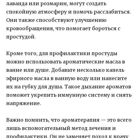
лаванда или розмарин, могут создать
спокойную атмосферу и помочь расслабиться.
Они также способствуют улучшению
кровообращения, что помогает бороться с
простудой.
Кроме того, для профилактики простуды
можно использовать ароматические масла в
ванне или душе. Добавьте несколько капель
эфирного масла в ванную воду или нанесите
их на губку для душа. Такое дыхание ароматов
поможет укрепить иммунную систему и снять
напряжение.
Важно помнить, что ароматерапия — это всего
лишь вспомогательный метод лечения и
профилактики. Он не заменяет поход к врачу