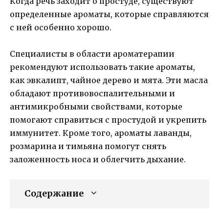
Когда речь заходит о простуде, существуют
определенные ароматы, которые справляются
с ней особенно хорошо.
Специалисты в области ароматерапии
рекомендуют использовать такие ароматы,
как эвкалипт, чайное дерево и мята. Эти масла
обладают противовоспалительными и
антимикробными свойствами, которые
помогают справиться с простудой и укрепить
иммунитет. Кроме того, ароматы лаванды,
розмарина и тимьяна помогут снять
заложенность носа и облегчить дыхание.
Содержание