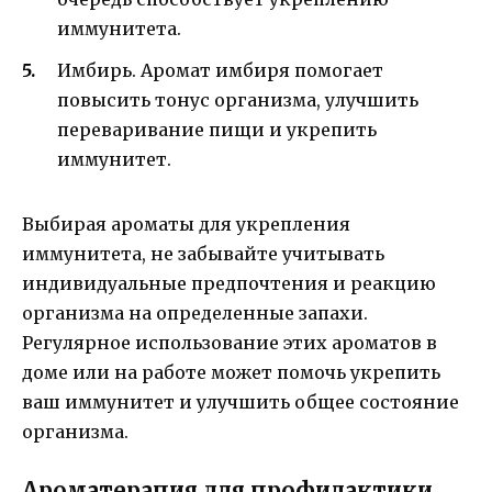
иммунитета.
Имбирь. Аромат имбиря помогает
повысить тонус организма, улучшить
переваривание пищи и укрепить
иммунитет.
Выбирая ароматы для укрепления
иммунитета, не забывайте учитывать
индивидуальные предпочтения и реакцию
организма на определенные запахи.
Регулярное использование этих ароматов в
доме или на работе может помочь укрепить
ваш иммунитет и улучшить общее состояние
организма.
Ароматерапия для профилактики