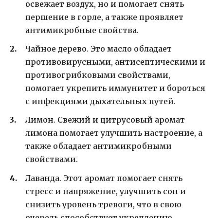
освежает воздух, но и помогает снять
першение в горле, а также проявляет
антимикробные свойства.
Чайное дерево. Это масло обладает
противовирусными, антисептическими и
противогрибковыми свойствами,
помогает укрепить иммунитет и бороться
с инфекциями дыхательных путей.
Лимон. Свежий и цитрусовый аромат
лимона помогает улучшить настроение, а
также обладает антимикробными
свойствами.
Лаванда. Этот аромат помогает снять
стресс и напряжение, улучшить сон и
снизить уровень тревоги, что в свою
очередь способствует укреплению