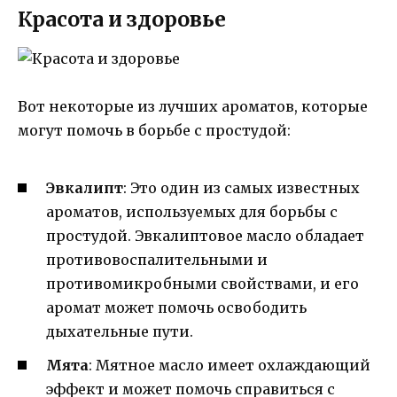
Красота и здоровье
Вот некоторые из лучших ароматов, которые
могут помочь в борьбе с простудой:
Эвкалипт
: Это один из самых известных
ароматов, используемых для борьбы с
простудой. Эвкалиптовое масло обладает
противовоспалительными и
противомикробными свойствами, и его
аромат может помочь освободить
дыхательные пути.
Мята
: Мятное масло имеет охлаждающий
эффект и может помочь справиться с