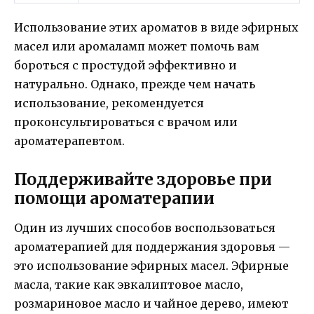
Использование этих ароматов в виде эфирных
масел или аромаламп может помочь вам
бороться с простудой эффективно и
натурально. Однако, прежде чем начать
использование, рекомендуется
проконсультироваться с врачом или
ароматерапевтом.
Поддерживайте здоровье при
помощи ароматерапии
Один из лучших способов воспользоваться
ароматерапией для поддержания здоровья —
это использование эфирных масел. Эфирные
масла, такие как эвкалиптовое масло,
розмариновое масло и чайное дерево, имеют