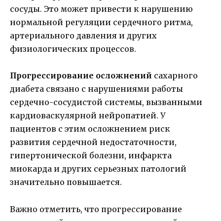
сосуды. Это может привести к нарушению
нормальной регуляции сердечного ритма,
артериального давления и других
физиологических процессов.
Прогрессирование осложнений
сахарного
диабета связано с нарушениями работы
сердечно-сосудистой системы, вызванными
кардиоваскулярной нейропатией. У
пациентов с этим осложнением риск
развития сердечной недостаточности,
гипертонической болезни, инфаркта
миокарда и других серьезных патологий
значительно повышается.
Важно отметить, что прогрессирование