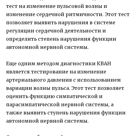
тест на изменение пульсовой волны и
изменение сердечной ритмичности. Этот тест
позволяет выявить нарушения в системе
регуляции сердечной деятельности и
определить степень нарушения функции
автономной нервной системы.
Еще одним методом диагностики КВАН
является тестирование на изменение
артериального давления с использованием
вариации волны пульса. Этот тест позволяет
оценить функцию симпатической и
парасимпатической нервной системы, а
также выявить ступень нарушения функции
автономной нервной системы.