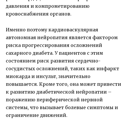
давления и компрометированию
кровоснабжения органов.
Именно поэтому кардиоваскулярная
автономная нейропатия является фактором
риска прогрессирования осложнений
сахарного диабета. У пациентов с этим
состоянием риск развития сердечно-
сосудистых осложнений, таких как инфаркт
миокарда и инсульт, значительно
повышается. Кроме того, она может привести
к развитию диабетической нейропатии –
поражению периферической нервной
системы, что вызывает болевые симптомы и
ограничение движений.