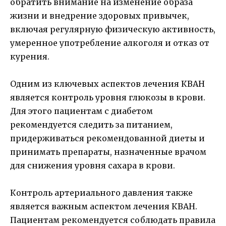
обратить внимание на изменение образа
жизни и внедрение здоровых привычек,
включая регулярную физическую активность,
умеренное употребление алкоголя и отказ от
курения.
Одним из ключевых аспектов лечения КВАН
является контроль уровня глюкозы в крови.
Для этого пациентам с диабетом
рекомендуется следить за питанием,
придерживаться рекомендованной диеты и
принимать препараты, назначенные врачом
для снижения уровня сахара в крови.
Контроль артериального давления также
является важным аспектом лечения КВАН.
Пациентам рекомендуется соблюдать правила