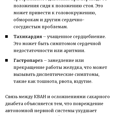
положения сидя к положению стоя. Это
может привести к головокружению,
обморокам и другим сердечно-
сосудистым проблемам.
Тахикардия
– учащенное сердцебиение.
Это может быть симптомом сердечной
недостаточности или аритмии.
Гастропарез
– замедление или
прекращение работы желудка, что может
вызывать диспептические симптомы,
такие как тошнота, рвота, вздутие.
Связь между КВАН и осложнениями сахарного
диабета объясняется тем, что повреждение
автономной нервной системы ухудшает