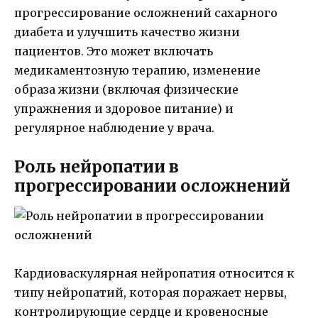
прогрессирование осложнений сахарного
диабета и улучшить качество жизни
пациентов. Это может включать
медикаментозную терапию, изменение
образа жизни (включая физические
упражнения и здоровое питание) и
регулярное наблюдение у врача.
Роль нейропатии в
прогрессировании осложнений
Кардиоваскулярная нейропатия относится к
типу нейропатий, которая поражает нервы,
контролирующие сердце и кровеносные