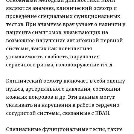
являются анамнез, клинический осмотр и
проведение специальных функциональных
тестов. При анамнезе врач узнает о наличии у
пациента симптомов, указывающих на
возможное нарушение автономной нервной
системы, таких как повышенная
утомляемость, слабость, нарушения
сердечного ритма, головокружение и т.д.
Клинический осмотр включает в себя оценку
пульса, артериального давления, состояния
кожных покровов и др. Эти данные могут
указывать на нарушения в работе сердечно-
сосудистой системы, связанные с КВАН.
Специальные функциональные тесты, такие