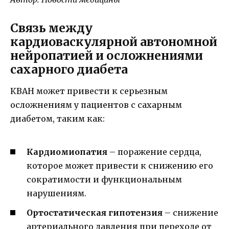
Связь между
кардиоваскулярной автономной
нейропатией и осложнениями
сахарного диабета
КВАН может привести к серьезным
осложнениям у пациентов с сахарным
диабетом, таким как:
Кардиомиопатия
– поражение сердца,
которое может привести к снижению его
сократимости и функциональным
нарушениям.
Ортостатическая гипотензия
– снижение
артериального давления при переходе от