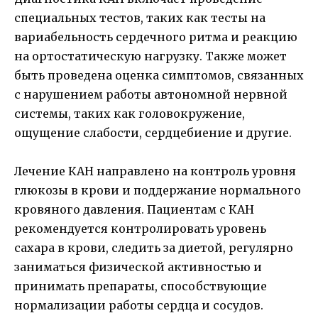
специальных тестов, таких как тесты на
вариабельность сердечного ритма и реакцию
на ортостатическую нагрузку. Также может
быть проведена оценка симптомов, связанных
с нарушением работы автономной нервной
системы, таких как головокружение,
ощущение слабости, сердцебиение и другие.
Лечение КАН направлено на контроль уровня
глюкозы в крови и поддержание нормального
кровяного давления. Пациентам с КАН
рекомендуется контролировать уровень
сахара в крови, следить за диетой, регулярно
заниматься физической активностью и
принимать препараты, способствующие
нормализации работы сердца и сосудов.