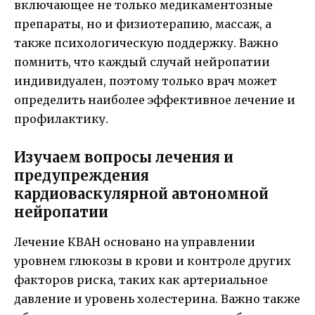
включающее не только медикаментозные
препараты, но и физиотерапию, массаж, а
также психологическую поддержку. Важно
помнить, что каждый случай нейропатии
индивидуален, поэтому только врач может
определить наиболее эффективное лечение и
профилактику.
Изучаем вопросы лечения и
предупреждения
кардиоваскулярной автономной
нейропатии
Лечение КВАН основано на управлении
уровнем глюкозы в крови и контроле других
факторов риска, таких как артериальное
давление и уровень холестерина. Важно также