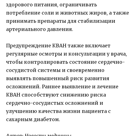
здорового питания, ограничивать
потребление соли и животных жиров, а также
принимать препараты для стабилизации
артериального давления.
Предупреждение КВАН также включает
регулярные осмотры и консультации у врача,
чтобы контролировать состояние сердечно-
сосудистой системы и своевременно
выявлять повышенный риск развития
осложнений. Раннее выявление и лечение
КВАН способствуют снижению риска
сердечно-сосудистых осложнений и
улучшению качества жизни пациента с
сахарным диабетом.
Автор: Новости медицины