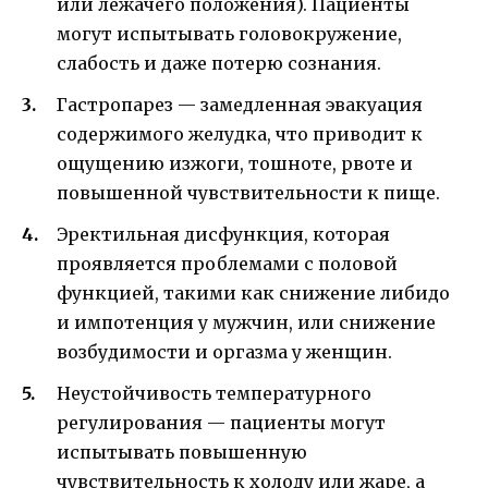
или лежачего положения). Пациенты
могут испытывать головокружение,
слабость и даже потерю сознания.
Гастропарез — замедленная эвакуация
содержимого желудка, что приводит к
ощущению изжоги, тошноте, рвоте и
повышенной чувствительности к пище.
Эректильная дисфункция, которая
проявляется проблемами с половой
функцией, такими как снижение либидо
и импотенция у мужчин, или снижение
возбудимости и оргазма у женщин.
Неустойчивость температурного
регулирования — пациенты могут
испытывать повышенную
чувствительность к холоду или жаре, а