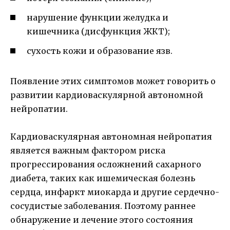
нарушение функции желудка и
кишечника (дисфункция ЖКТ);
сухость кожи и образование язв.
Появление этих симптомов может говорить о
развитии кардиоваскулярной автономной
нейропатии.
Кардиоваскулярная автономная нейропатия
является важным фактором риска
прогрессирования осложнений сахарного
диабета, таких как ишемическая болезнь
сердца, инфаркт миокарда и другие сердечно-
сосудистые заболевания. Поэтому раннее
обнаружение и лечение этого состояния