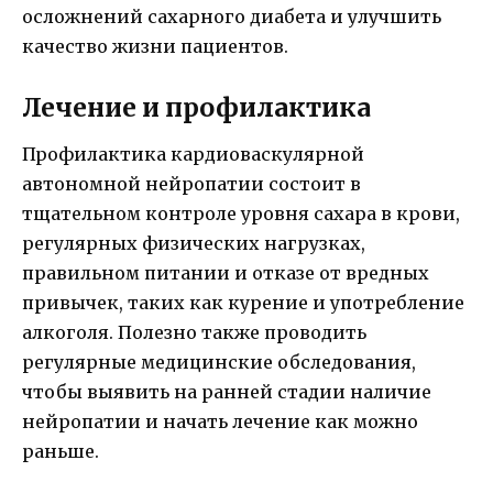
осложнений сахарного диабета и улучшить
качество жизни пациентов.
Лечение и профилактика
Профилактика кардиоваскулярной
автономной нейропатии состоит в
тщательном контроле уровня сахара в крови,
регулярных физических нагрузках,
правильном питании и отказе от вредных
привычек, таких как курение и употребление
алкоголя. Полезно также проводить
регулярные медицинские обследования,
чтобы выявить на ранней стадии наличие
нейропатии и начать лечение как можно
раньше.