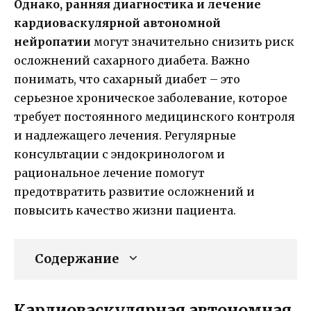
Однако, ранняя диагностика и лечение
кардиоваскулярной автономной
нейропатии
могут значительно снизить риск
осложнений сахарного диабета. Важно
понимать, что сахарный диабет – это
серьезное хроническое заболевание, которое
требует постоянного медицинского контроля
и надлежащего лечения. Регулярные
консультации с эндокринологом и
рациональное лечение помогут
предотвратить развитие осложнений и
повысить качество жизни пациента.
Содержание
Кардиоваскулярная автономная