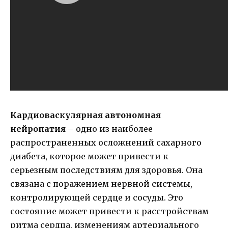
Кардиоваскулярная автономная
нейропатия
– одно из наиболее
распространенных осложнений сахарного
диабета, которое может привести к
серьезным последствиям для здоровья. Она
связана с поражением нервной системы,
контролирующей сердце и сосуды. Это
состояние может привести к расстройствам
ритма сердца, изменениям артериального