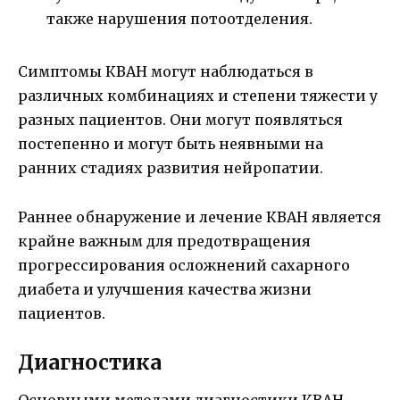
также нарушения потоотделения.
Симптомы КВАН могут наблюдаться в
различных комбинациях и степени тяжести у
разных пациентов. Они могут появляться
постепенно и могут быть неявными на
ранних стадиях развития нейропатии.
Раннее обнаружение и лечение КВАН является
крайне важным для предотвращения
прогрессирования осложнений сахарного
диабета и улучшения качества жизни
пациентов.
Диагностика
Основными методами диагностики КВАН