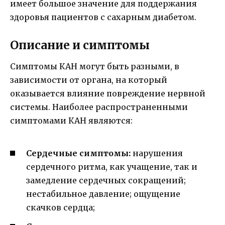
имеет большое значение для поддержания
здоровья пациентов с сахарным диабетом.
Описание и симптомы
Симптомы КАН могут быть разными, в
зависимости от органа, на который
оказывается влияние повреждение нервной
системы. Наиболее распространенными
симптомами КАН являются:
Сердечные симптомы:
нарушения
сердечного ритма, как учащение, так и
замедление сердечных сокращений;
нестабильное давление; ощущение
скачков сердца;