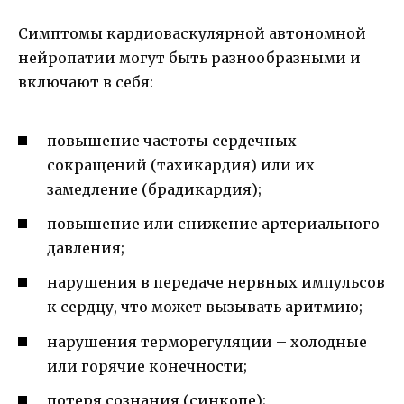
Симптомы кардиоваскулярной автономной
нейропатии могут быть разнообразными и
включают в себя:
повышение частоты сердечных
сокращений (тахикардия) или их
замедление (брадикардия);
повышение или снижение артериального
давления;
нарушения в передаче нервных импульсов
к сердцу, что может вызывать аритмию;
нарушения терморегуляции – холодные
или горячие конечности;
потеря сознания (синкопе);