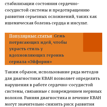
стабилизации состояния сердечно-
сосудистой системы и предотвращению
развития серьезных осложнений, таких как
ишемическая болезнь сердца и инсульт.
Популярные статьи
Семь
потрясающих идей, чтобы
украсть стиль у
вдохновляющих героинь
сериала «Эйфория»
Таким образом, использование ряда методов
для диагностики КВАН позволяет определить
нарушения в работе сердечно-сосудистой
системы, связанные с повреждением нервных
волокон. Ранняя диагностика и лечение КВАН
могут значительно снизить риск развития