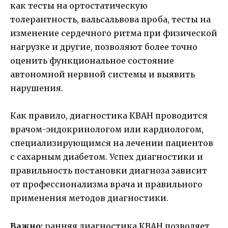
как тесты на ортостатическую
толерантность, вальсальвова проба, тесты на
изменение сердечного ритма при физической
нагрузке и другие, позволяют более точно
оценить функциональное состояние
автономной нервной системы и выявить
нарушения.
Как правило, диагностика КВАН проводится
врачом-эндокринологом или кардиологом,
специализирующимся на лечении пациентов
с сахарным диабетом. Успех диагностики и
правильность постановки диагноза зависит
от профессионализма врача и правильного
применения методов диагностики.
Важно:
ранняя диагностика КВАН позволяет