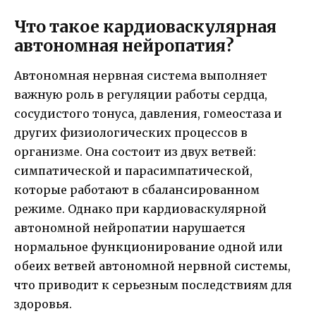
Что такое кардиоваскулярная
автономная нейропатия?
Автономная нервная система выполняет
важную роль в регуляции работы сердца,
сосудистого тонуса, давления, гомеостаза и
других физиологических процессов в
организме. Она состоит из двух ветвей:
симпатической и парасимпатической,
которые работают в сбалансированном
режиме. Однако при кардиоваскулярной
автономной нейропатии нарушается
нормальное функционирование одной или
обеих ветвей автономной нервной системы,
что приводит к серьезным последствиям для
здоровья.