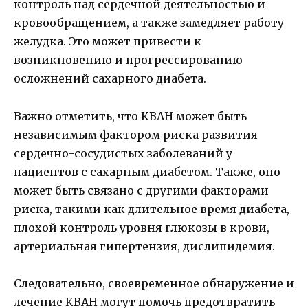
контроль над сердечной деятельностью и
кровообращением, а также замедляет работу
желудка. Это может привести к
возникновению и прогрессированию
осложнений сахарного диабета.
Важно отметить, что КВАН может быть
независимым фактором риска развития
сердечно-сосудистых заболеваний у
пациентов с сахарным диабетом. Также, оно
может быть связано с другими факторами
риска, такими как длительное время диабета,
плохой контроль уровня глюкозы в крови,
артериальная гипертензия, дислипидемия.
Следовательно, своевременное обнаружение и
лечение КВАН могут помочь предотвратить