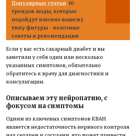
Популярные статьи
10
трендов моды, которые
подойдут именно вашему
типу фигуры - полезные
советы и рекомендации
Если у вас есть сахарный диабет и вы
заметили у себя один или несколько
указанных симптомов, обязательно
обратитесь к врачу для диагностики и
консультации.
Описываем эту нейропатию, с
фокусом на симптомы
Одним из ключевых симптомов КВАН
является недостаточность нервного контроля
над сердцем и сосудами, что может привести