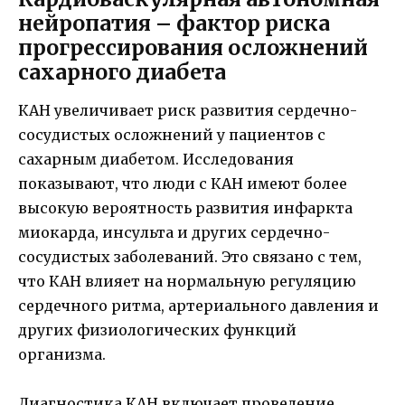
нейропатия – фактор риска
прогрессирования осложнений
сахарного диабета
КАН увеличивает риск развития сердечно-
сосудистых осложнений у пациентов с
сахарным диабетом. Исследования
показывают, что люди с КАН имеют более
высокую вероятность развития инфаркта
миокарда, инсульта и других сердечно-
сосудистых заболеваний. Это связано с тем,
что КАН влияет на нормальную регуляцию
сердечного ритма, артериального давления и
других физиологических функций
организма.
Диагностика КАН включает проведение