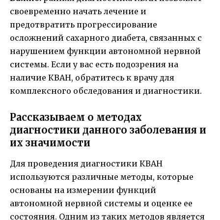
своевременно начать лечение и
предотвратить прогрессирование
осложнений сахарного диабета, связанных с
нарушением функции автономной нервной
системы. Если у вас есть подозрения на
наличие КВАН, обратитесь к врачу для
комплексного обследования и диагностики.
Рассказываем о методах
диагностики данного заболевания и
их значимости
Для проведения диагностики КВАН
используются различные методы, которые
основаны на измерении функций
автономной нервной системы и оценке ее
состояния. Одним из таких методов является