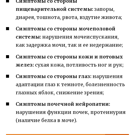
Симптомы со стороны
пищеварительной системы:
запоры,
диарея, тошнота, рвота, вздутие живота;
Симптомы со стороны мочеполовой
системы:
нарушения мочеиспускания,
как задержка мочи, так и ее недержание;
Симптомы со стороны кожи и потовых
желез:
сухая кожа, потливость ног и рук;
Симптомы со стороны глаз:
нарушения
адаптации глаз к темноте, болезненность
глазных яблок, снижение зрения;
Симптомы почечной нейропатии:
нарушения функции почек, протеинурия
(наличие белка в моче).