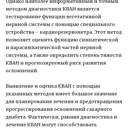
Однако наиболее информативным и точным
методом диагностики КВАН является
тестирование функции вегетативной
нервной системы с помощью специального
устройства – кардиорезервометра. Этот метод
позволяет оценить функцию симпатической
и парасимпатической частей нервной
системы, а также определить степень тяжести
КВАН и прогнозируемый риск развития
осложнений.
Выявление и оценка КВАН с помощью
указанных методов имеет большое значение
для планирования лечения и предотвращения
прогрессирования осложнений сахарного
диабета. Фактически, ранняя диагностика и
лечение КВАН могут способствовать