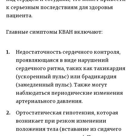
к серьезным последствиям для здоровья
пациента.
Главные симптомы КВАН включают:
Недостаточность сердечного контроля,
проявляющаяся в виде нарушений
сердечного ритма, таких как тахикардия
(ускоренный пульс) или брадикардия
(замедленный пульс). Также могут
наблюдаться периодические изменения
артериального давления.
Ортостатическая гипотензия, которая
возникает при резком изменении
положения тела (вставание из сидячего