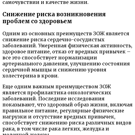
самочувствии и качестве жизни.
Снижение риска возникновения
проблем со здоровьем
Одним из основных преимуществ ЗОЖ является
снижение риска сердечно-сосудистых
заболеваний. Умеренная физическая активность,
здоровое питание, отказ от вредных привычек –
все это способствует нормализации
артериального давления, улучшению состояния
сердечной мышцы и снижению уровня
холестерина в крови.
Еще одним важным преимуществом ЗОЖ
является профилактика онкологических
заболеваний. Последние исследования
показывают, что здоровый образ жизни, включая
правильное питание, регулярные физические
нагрузки и отсутствие вредных привычек,
способствует снижению риска различных видов
рака, в том числе рака легких, желудка и
молочной железы.