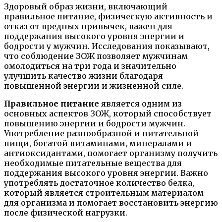
Здоровый образ жизни, включающий
правильное питание, физическую активность и
отказ от вредных привычек, важен для
поддержания высокого уровня энергии и
бодрости у мужчин. Исследования показывают,
что соблюдение ЗОЖ позволяет мужчинам
омолодиться на три года и значительно
улучшить качество жизни благодаря
повышенной энергии и жизненной силе.
Правильное питание
является одним из
основных аспектов ЗОЖ, который способствует
повышению энергии и бодрости мужчин.
Употребление разнообразной и питательной
пищи, богатой витаминами, минералами и
антиоксидантами, помогает организму получить
необходимые питательные вещества для
поддержания высокого уровня энергии. Важно
употреблять достаточное количество белка,
который является строительным материалом
для организма и помогает восстановить энергию
после физической нагрузки.