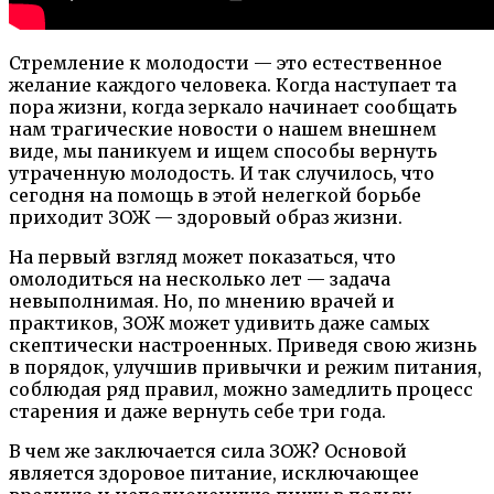
Стремление к молодости — это естественное
желание каждого человека. Когда наступает та
пора жизни, когда зеркало начинает сообщать
нам трагические новости о нашем внешнем
виде, мы паникуем и ищем способы вернуть
утраченную молодость. И так случилось, что
сегодня на помощь в этой нелегкой борьбе
приходит ЗОЖ — здоровый образ жизни.
На первый взгляд может показаться, что
омолодиться на несколько лет — задача
невыполнимая. Но, по мнению врачей и
практиков, ЗОЖ может удивить даже самых
скептически настроенных. Приведя свою жизнь
в порядок, улучшив привычки и режим питания,
соблюдая ряд правил, можно замедлить процесс
старения и даже вернуть себе три года.
В чем же заключается сила ЗОЖ? Основой
является здоровое питание, исключающее