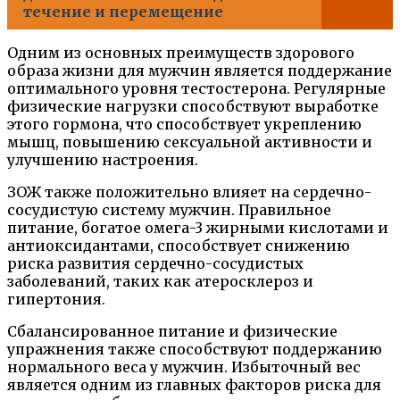
течение и перемещение
Одним из основных преимуществ здорового
образа жизни для мужчин является поддержание
оптимального уровня тестостерона. Регулярные
физические нагрузки способствуют выработке
этого гормона, что способствует укреплению
мышц, повышению сексуальной активности и
улучшению настроения.
ЗОЖ также положительно влияет на сердечно-
сосудистую систему мужчин. Правильное
питание, богатое омега-3 жирными кислотами и
антиоксидантами, способствует снижению
риска развития сердечно-сосудистых
заболеваний, таких как атеросклероз и
гипертония.
Сбалансированное питание и физические
упражнения также способствуют поддержанию
нормального веса у мужчин. Избыточный вес
является одним из главных факторов риска для