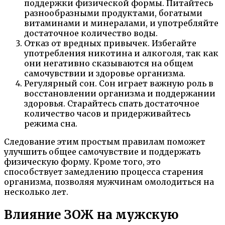
поддержки физической формы. Питайтесь
разнообразными продуктами, богатыми
витаминами и минералами, и употребляйте
достаточное количество воды.
Отказ от вредных привычек. Избегайте
употребления никотина и алкоголя, так как
они негативно сказываются на общем
самочувствии и здоровье организма.
Регулярный сон. Сон играет важную роль в
восстановлении организма и поддержании
здоровья. Старайтесь спать достаточное
количество часов и придерживайтесь
режима сна.
Следование этим простым правилам поможет
улучшить общее самочувствие и поддержать
физическую форму. Кроме того, это
способствует замедлению процесса старения
организма, позволяя мужчинам омолодиться на
несколько лет.
Влияние ЗОЖ на мужскую