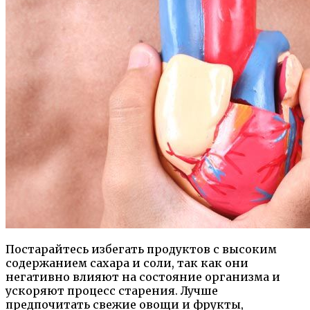
Постарайтесь избегать продуктов с высоким
содержанием сахара и соли, так как они
негативно влияют на состояние организма и
ускоряют процесс старения. Лучше
предпочитать свежие овощи и фрукты,