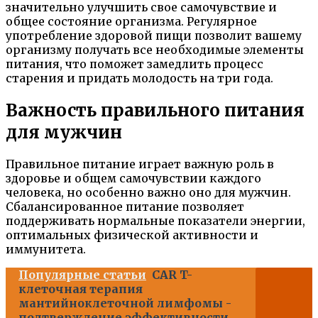
значительно улучшить свое самочувствие и
общее состояние организма. Регулярное
употребление здоровой пищи позволит вашему
организму получать все необходимые элементы
питания, что поможет замедлить процесс
старения и придать молодость на три года.
Важность правильного питания
для мужчин
Правильное питание играет важную роль в
здоровье и общем самочувствии каждого
человека, но особенно важно оно для мужчин.
Сбалансированное питание позволяет
поддерживать нормальные показатели энергии,
оптимальных физической активности и
иммунитета.
Популярные статьи
CAR T-
клеточная терапия
мантийноклеточной лимфомы -
подтверждение эффективности