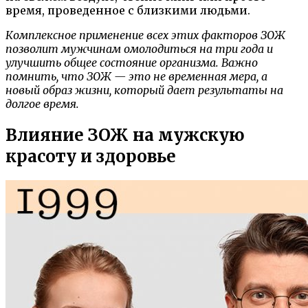
время, проведенное с близкими людьми.
Комплексное применение всех этих факторов ЗОЖ
позволит мужчинам омолодиться на три года и
улучшить общее состояние организма. Важно
помнить, что ЗОЖ — это не временная мера, а
новый образ жизни, который дает результаты на
долгое время.
Влияние ЗОЖ на мужскую
красоту и здоровье