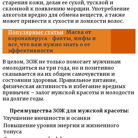
старения кожи, делая ее сухой, тусклой и
склонной к появлению морщин. Употребление
алкоголя вредно для обмена веществ, а также
может привести к сухости и ломкости волос.
Популярные статьи
Маска от
коронавируса - факты, мифы и
все, что вам нужно знать о ее
эффективности
В целом, ЗОЖ не только помогает мужчинам
омолодиться на три года, но и позитивно
сказывается на их общем самочувствии и
состоянии здоровья. Правильное питание,
физическая активность и избегание вредных
привычек – залог мужской красоты и молодости
на долгие годы.
Преимущества ЗОЖ для мужской красоты:
Улучшение внешности и осанки
Повышение уровня энергии и жизненного
тонуса