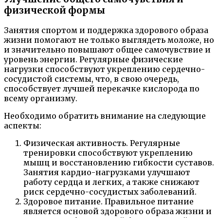
физической формы
Занятия спортом и поддержка здорового образа
жизни помогают не только выглядеть моложе, но
и значительно повышают общее самочувствие и
уровень энергии. Регулярные физические
нагрузки способствуют укреплению сердечно-
сосудистой системы, что, в свою очередь,
способствует лучшей перекачке кислорода по
всему организму.
Необходимо обратить внимание на следующие
аспекты:
Физическая активность. Регулярные
тренировки способствуют укреплению
мышц и восстановлению гибкости суставов.
Занятия кардио-нагрузками улучшают
работу сердца и легких, а также снижают
риск сердечно-сосудистых заболеваний.
Здоровое питание. Правильное питание
является основой здорового образа жизни и