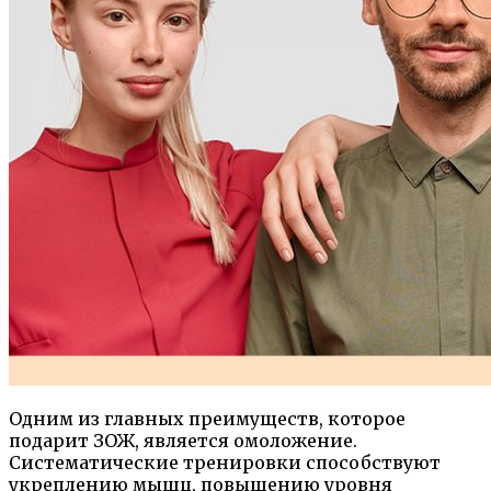
Одним из главных преимуществ, которое
подарит ЗОЖ, является омоложение.
Систематические тренировки способствуют
укреплению мышц, повышению уровня