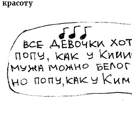
красоту