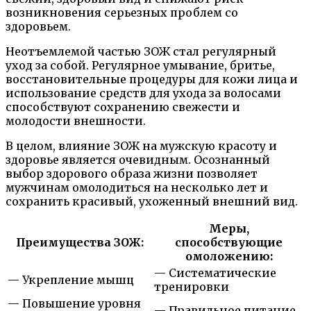
возникновения серьезных проблем со
здоровьем.
Неотъемлемой частью ЗОЖ стал регулярный
уход за собой. Регулярное умывание, бритье,
восстановительные процедуры для кожи лица и
использование средств для ухода за волосами
способствуют сохранению свежести и
молодости внешности.
В целом, влияние ЗОЖ на мужскую красоту и
здоровье является очевидным. Осознанный
выбор здорового образа жизни позволяет
мужчинам омолодиться на несколько лет и
сохранить красивый, ухоженный внешний вид.
Меры,
Преимущества ЗОЖ:
способствующие
омоложению:
— Систематические
— Укрепление мышц
тренировки
— Повышение уровня
— Правильное питание