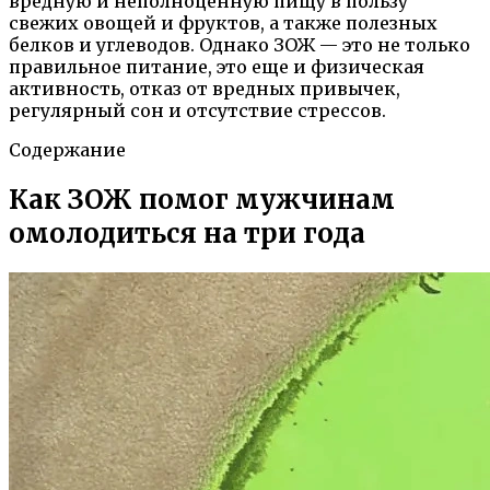
вредную и неполноценную пищу в пользу
свежих овощей и фруктов, а также полезных
белков и углеводов. Однако ЗОЖ — это не только
правильное питание, это еще и физическая
активность, отказ от вредных привычек,
регулярный сон и отсутствие стрессов.
Содержание
Как ЗОЖ помог мужчинам
омолодиться на три года