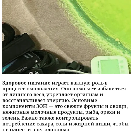
Здоровое питание
играет важную роль в
процессе омоложения. Оно помогает избавиться
от лишнего веса, укрепляет организм и
восстанавливает энергию. Основные
компоненты ЗОЖ — это свежие фрукты и овощи,
нежирные молочные продукты, рыба, орехи и
зелень. Важно также контролировать
потребление сахара, соли и жирной пищи, чтобы
не нанести вред здоровью.