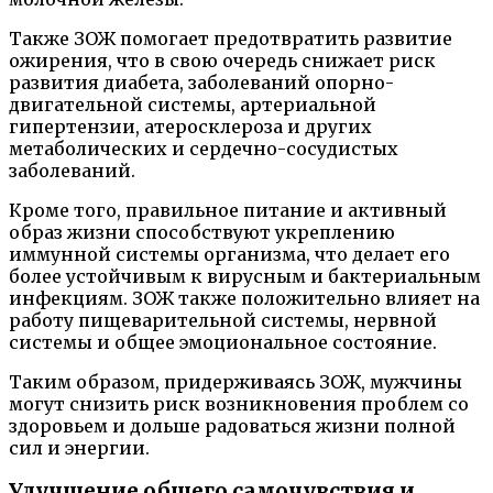
Также ЗОЖ помогает предотвратить развитие
ожирения, что в свою очередь снижает риск
развития диабета, заболеваний опорно-
двигательной системы, артериальной
гипертензии, атеросклероза и других
метаболических и сердечно-сосудистых
заболеваний.
Кроме того, правильное питание и активный
образ жизни способствуют укреплению
иммунной системы организма, что делает его
более устойчивым к вирусным и бактериальным
инфекциям. ЗОЖ также положительно влияет на
работу пищеварительной системы, нервной
системы и общее эмоциональное состояние.
Таким образом, придерживаясь ЗОЖ, мужчины
могут снизить риск возникновения проблем со
здоровьем и дольше радоваться жизни полной
сил и энергии.
Улучшение общего самочувствия и