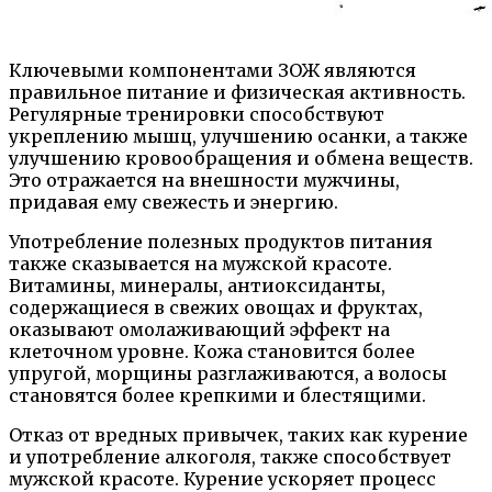
Ключевыми компонентами ЗОЖ являются
правильное питание и физическая активность.
Регулярные тренировки способствуют
укреплению мышц, улучшению осанки, а также
улучшению кровообращения и обмена веществ.
Это отражается на внешности мужчины,
придавая ему свежесть и энергию.
Употребление полезных продуктов питания
также сказывается на мужской красоте.
Витамины, минералы, антиоксиданты,
содержащиеся в свежих овощах и фруктах,
оказывают омолаживающий эффект на
клеточном уровне. Кожа становится более
упругой, морщины разглаживаются, а волосы
становятся более крепкими и блестящими.
Отказ от вредных привычек, таких как курение
и употребление алкоголя, также способствует
мужской красоте. Курение ускоряет процесс