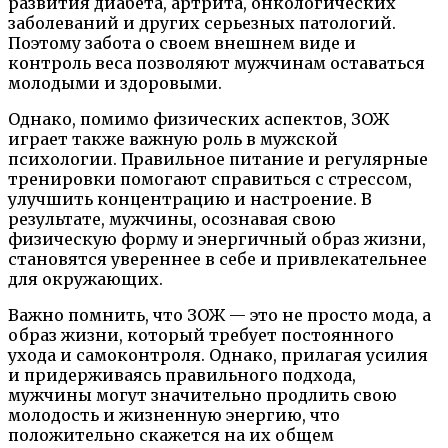
развития диабета, артрита, онкологических
заболеваний и других серьезных патологий.
Поэтому забота о своем внешнем виде и
контроль веса позволяют мужчинам оставаться
молодыми и здоровыми.
Однако, помимо физических аспектов, ЗОЖ
играет также важную роль в мужской
психологии. Правильное питание и регулярные
тренировки помогают справиться с стрессом,
улучшить концентрацию и настроение. В
результате, мужчины, осознавая свою
физическую форму и энергичный образ жизни,
становятся увереннее в себе и привлекательнее
для окружающих.
Важно помнить, что ЗОЖ — это не просто мода, а
образ жизни, который требует постоянного
ухода и самоконтроля. Однако, прилагая усилия
и придерживаясь правильного подхода,
мужчины могут значительно продлить свою
молодость и жизненную энергию, что
положительно скажется на их общем