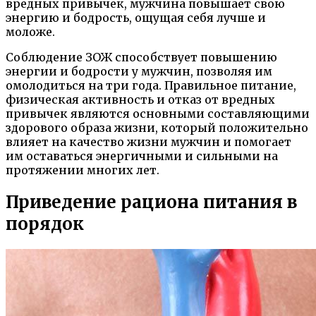
вредных привычек, мужчина повышает свою
энергию и бодрость, ощущая себя лучше и
моложе.
Соблюдение ЗОЖ способствует повышению
энергии и бодрости у мужчин, позволяя им
омолодиться на три года. Правильное питание,
физическая активность и отказ от вредных
привычек являются основными составляющими
здорового образа жизни, который положительно
влияет на качество жизни мужчин и помогает
им оставаться энергичными и сильными на
протяжении многих лет.
Приведение рациона питания в
порядок