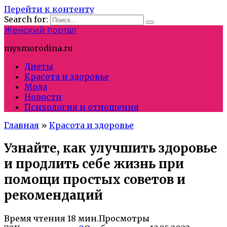
Перейти к контенту
Search for:
Женский портал
mysmorodina.ru
Диеты
Красота и здоровье
Мода
Новости
Психология и отношения
Главная
»
Красота и здоровье
Узнайте, как улучшить здоровье
и продлить себе жизнь при
помощи простых советов и
рекомендаций
Время чтения
18 мин.
Просмотры