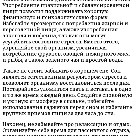
Употребление правильной и сбалансированной
пищи позволит поддерживать хорошую
физическую и психологическую форму.
Избегайте чрезмерного потребления жирной и
пересоленной пищи, а также употребления
алкоголя и кофеина, так как они могут
усугублять состояние стресса. Вместо этого,
укрепляйте свой организм, увеличивая
потребление фруктов, овощей, нежирного мяса
и рыбы, а также зеленого чая и простой воды.
Также не стоит забывать о хорошем сне. Сон
является естественным регулятором стресса и
позволяет организму восстановиться после дня.
Постарайтесь уложиться спать и вставать в одно
и то же время каждый день. Создайте спокойную
и уютную атмосферу в спальне, избегайте
использования гаджетов перед сном и избегайте
крупных приемов пищи за два часа до сна.
Наконец, не забывайте про релаксацию и отдых.
Организуйте себе время для пассивного отдыха,