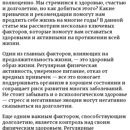
полноценно. Мы стремимся к здоровью, счастью
и долголетию, но как добиться этого? Какие
привычки и рекомендации помогут нам
продлить себе жизнь на многие годы? В данной
статье мы рассмотрим несколько ключевых
факторов, которые помогут вам оставаться
здоровыми и активными на протяжении всей
жизни.
Один из главных факторов, влияющих на
продолжительность жизни, — это здоровый
образ жизни. Регулярная физическая
активность, умеренное питание, отказ от
вредных привычек — все это помогает
поддерживать организм в хорошем состоянии и
сокращает риск развития многих заболеваний.
Не стоит забывать и о психологическом здоровье
— стресс и негативные эмоции могут негативно
сказываться на долголетии.
Еще одним важным фактором, способствующим
долголетию, является контроль над своим
физическим здоровьем. Регулярные