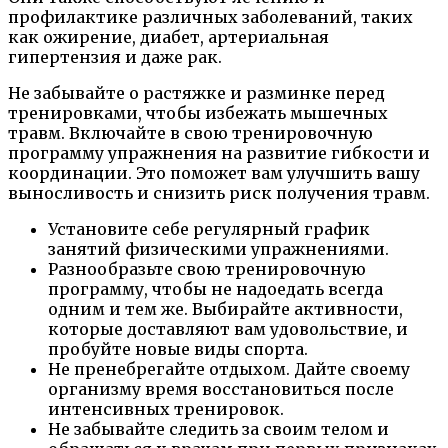
профилактике различных заболеваний, таких
как ожирение, диабет, артериальная
гипертензия и даже рак.
Не забывайте о растяжке и разминке перед
тренировками, чтобы избежать мышечных
травм. Включайте в свою тренировочную
программу упражнения на развитие гибкости и
координации. Это поможет вам улучшить вашу
выносливость и снизить риск получения травм.
Установите себе регулярный график
занятий физическими упражнениями.
Разнообразьте свою тренировочную
программу, чтобы не надоедать всегда
одним и тем же. Выбирайте активности,
которые доставляют вам удовольствие, и
пробуйте новые виды спорта.
Не пренебрегайте отдыхом. Дайте своему
организму время восстановиться после
интенсивных тренировок.
Не забывайте следить за своим телом и