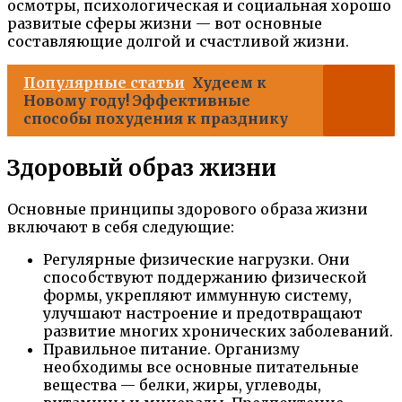
осмотры, психологическая и социальная хорошо
развитые сферы жизни — вот основные
составляющие долгой и счастливой жизни.
Популярные статьи
Худеем к
Новому году! Эффективные
способы похудения к празднику
Здоровый образ жизни
Основные принципы здорового образа жизни
включают в себя следующие:
Регулярные физические нагрузки. Они
способствуют поддержанию физической
формы, укрепляют иммунную систему,
улучшают настроение и предотвращают
развитие многих хронических заболеваний.
Правильное питание. Организму
необходимы все основные питательные
вещества — белки, жиры, углеводы,