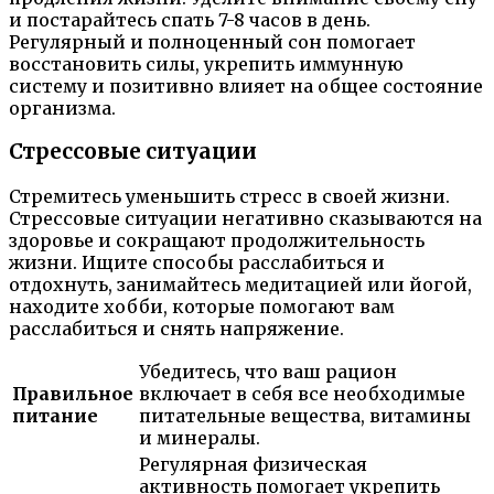
и постарайтесь спать 7-8 часов в день.
Регулярный и полноценный сон помогает
восстановить силы, укрепить иммунную
систему и позитивно влияет на общее состояние
организма.
Стрессовые ситуации
Стремитесь уменьшить стресс в своей жизни.
Стрессовые ситуации негативно сказываются на
здоровье и сокращают продолжительность
жизни. Ищите способы расслабиться и
отдохнуть, занимайтесь медитацией или йогой,
находите хобби, которые помогают вам
расслабиться и снять напряжение.
Убедитесь, что ваш рацион
Правильное
включает в себя все необходимые
питание
питательные вещества, витамины
и минералы.
Регулярная физическая
активность помогает укрепить