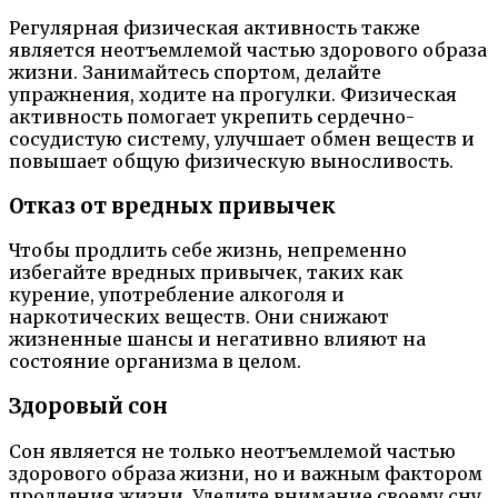
Регулярная физическая активность также
является неотъемлемой частью здорового образа
жизни. Занимайтесь спортом, делайте
упражнения, ходите на прогулки. Физическая
активность помогает укрепить сердечно-
сосудистую систему, улучшает обмен веществ и
повышает общую физическую выносливость.
Отказ от вредных привычек
Чтобы продлить себе жизнь, непременно
избегайте вредных привычек, таких как
курение, употребление алкоголя и
наркотических веществ. Они снижают
жизненные шансы и негативно влияют на
состояние организма в целом.
Здоровый сон
Сон является не только неотъемлемой частью
здорового образа жизни, но и важным фактором
продления жизни. Уделите внимание своему сну