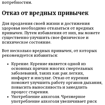
потребностям.
Отказ от вредных привычек
Для продления своей жизни и достижения
здоровья необходимо отказаться от вредных
привычек. Путем избавления от них, вы можете
существенно улучшить свое физическое и
психическое состояние.
Вот несколько вредных привычек, от которых
рекомендуется избавиться:
Курение. Курение является одной из
основных причин многих смертельных
заболеваний, таких как рак легких,
инфаркт и инсульт. Отказ от курения
поможет улучшить работу органов дыхания,
повысить выносливость и замедлить
процесс старения.
Употребление алкоголя. Чрезмерное
употребление алкоголя увеличивает риск