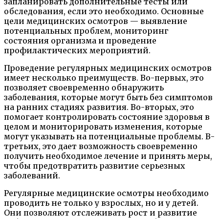
запланировать дополнительные тесты или
обследования, если это необходимо. Основные
цели медицинских осмотров — выявление
потенциальных проблем, мониторинг
состояния организма и проведение
профилактических мероприятий.
Проведение регулярных медицинских осмотров
имеет несколько преимуществ. Во-первых, это
позволяет своевременно обнаружить
заболевания, которые могут быть без симптомов
на ранних стадиях развития. Во-вторых, это
помогает контролировать состояние здоровья в
целом и мониторировать изменения, которые
могут указывать на потенциальные проблемы. В-
третьих, это дает возможность своевременно
получить необходимое лечение и принять меры,
чтобы предотвратить развитие серьезных
заболеваний.
Регулярные медицинские осмотры необходимо
проводить не только у взрослых, но и у детей.
Они позволяют отслеживать рост и развитие