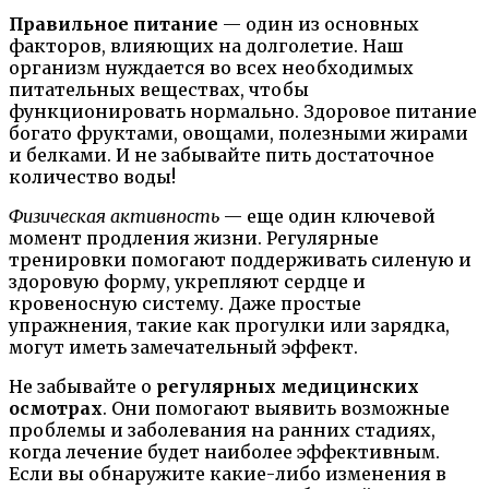
Правильное питание
— один из основных
факторов, влияющих на долголетие. Наш
организм нуждается во всех необходимых
питательных веществах, чтобы
функционировать нормально. Здоровое питание
богато фруктами, овощами, полезными жирами
и белками. И не забывайте пить достаточное
количество воды!
Физическая активность
— еще один ключевой
момент продления жизни. Регулярные
тренировки помогают поддерживать силеную и
здоровую форму, укрепляют сердце и
кровеносную систему. Даже простые
упражнения, такие как прогулки или зарядка,
могут иметь замечательный эффект.
Не забывайте о
регулярных медицинских
осмотрах
. Они помогают выявить возможные
проблемы и заболевания на ранних стадиях,
когда лечение будет наиболее эффективным.
Если вы обнаружите какие-либо изменения в