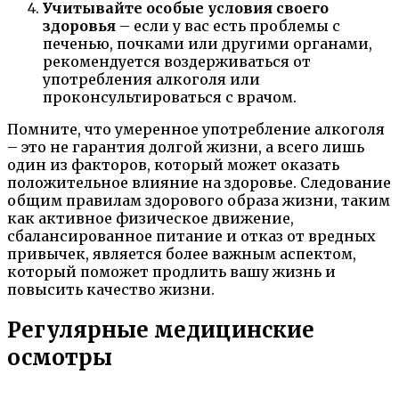
Учитывайте особые условия своего
здоровья
– если у вас есть проблемы с
печенью, почками или другими органами,
рекомендуется воздерживаться от
употребления алкоголя или
проконсультироваться с врачом.
Помните, что умеренное употребление алкоголя
– это не гарантия долгой жизни, а всего лишь
один из факторов, который может оказать
положительное влияние на здоровье. Следование
общим правилам здорового образа жизни, таким
как активное физическое движение,
сбалансированное питание и отказ от вредных
привычек, является более важным аспектом,
который поможет продлить вашу жизнь и
повысить качество жизни.
Регулярные медицинские
осмотры