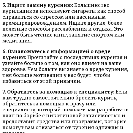
5. Ищите замену курению:
Большинство
курильщиков используют сигареты как способ
справиться со стрессом или пассивным
времяпрепровождением. Ищите другие, более
полезные способы расслабления и отдыха. Это
может быть чтение книг, занятие спортом или
медитация.
6. Ознакомьтесь с информацией о вреде
курения:
Прочитайте о последствиях курения и
узнайте больше о том, как оно влияет на ваше
здоровье. Чем больше вы знаете о вреде курения,
тем больше мотивации у вас будет, чтобы
избавиться от этой привычки.
7. Обратитесь за помощью к специалисту:
Если
вам трудно самостоятельно бросить курить,
обратитесь за помощью к врачу или
специалисту, который поможет вам разработать
план по борьбе с никотиновой зависимостью и
предоставит средства или программы, которые
помогут вам отказаться от курения однажды и