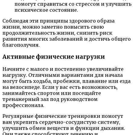
помогут справиться со стрессом и улучшить
психическое состояние.
Соблюдая эти принципы здорового образа
жизни, можно заметно повысить свою
продолжительность жизни, снизить риск
развития многих заболеваний и достичь общего
благополучия.
Активные физические нагрузки
Начните с малого и постепенно увеличивайте
нагрузку. Отличными вариантами для начала
могут быть ходьба, пробежки, плавание или езда
на велосипеде. Если у вас есть возможность,
занимайтесь спортом или посещайте
тренажерный зал под руководством
профессионала.
Регулярные физические тренировки помогут
вам укрепить сердечно-сосудистую систему,
улучшить обмен веществ и функции дыхания.
Они также способствуют лечению и