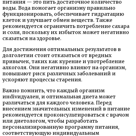
питания — это пить достаточное количество
воды. Вода помогает организму правильно
функционировать, обеспечивает гидратацию
клеток и улучшает обмен веществ. Также
рекомендуется ограничить потребление сахара
и соли, поскольку их избыток может негативно
сказаться на здоровье.
Для достижения оптимальных результатов в
долголетии стоит отказаться от вредных
привычек, таких как курение и употребление
алкоголя. Они негативно влияют на организм,
повышают риск различных заболеваний и
ускоряют процессы старения.
Важно помнить, что каждый организм
инdivидуален, и оптимальная диета может
различаться для каждого человека. Перед
внесением значительных изменений в питание
рекомендуется проконсультироваться с врачом
или диетологом, чтобы разработать
персонализированную программу питания,
соответствующую индивидуальным