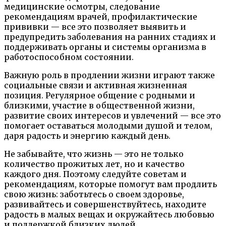
медицинские осмотры, следование
рекомендациям врачей, профилактические
прививки — все это позволяет выявить и
предупредить заболевания на ранних стадиях и
поддерживать органы и системы организма в
работоспособном состоянии.
Важную роль в продлении жизни играют также
социальные связи и активная жизненная
позиция. Регулярное общение с родными и
близкими, участие в общественной жизни,
развитие своих интересов и увлечений — все это
помогает оставаться молодыми душой и телом,
даря радость и энергию каждый день.
Не забывайте, что жизнь — это не только
количество прожитых лет, но и качество
каждого дня. Поэтому следуйте советам и
рекомендациям, которые помогут вам продлить
свою жизнь: заботьтесь о своем здоровье,
развивайтесь и совершенствуйтесь, находите
радость в малых вещах и окружайтесь любовью
и поддержкой близких людей.