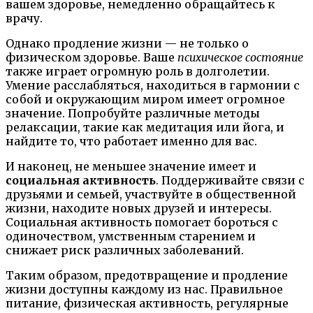
вашем здоровье, немедленно обращайтесь к
врачу.
Однако продление жизни — не только о
физическом здоровье. Ваше
психическое состояние
также играет огромную роль в долголетии.
Умение расслабляться, находиться в гармонии с
собой и окружающим миром имеет огромное
значение. Попробуйте различные методы
релаксации, такие как медитация или йога, и
найдите то, что работает именно для вас.
И наконец, не меньшее значение имеет и
социальная активность
. Поддерживайте связи с
друзьями и семьей, участвуйте в общественной
жизни, находите новых друзей и интересы.
Социальная активность помогает бороться с
одиночеством, умственным старением и
снижает риск различных заболеваний.
Таким образом, предотвращение и продление
жизни доступны каждому из нас. Правильное
питание, физическая активность, регулярные