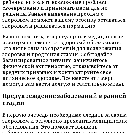
ребенка, выявлять возможные проблемы
своевременно и принимать меры для их
решения. Раннее выявление проблем с
здоровьем поможет вашему ребенку оставаться
здоровым и развиваться нормально.
Важно помнить, что регулярные медицинские
осмотры не заменяют здоровый образ жизни.
Это лишь одна из стратегий для поддержания
здоровья и продления жизни. Соблюдайте
балансированное питание, занимайтесь
физической активностью, отказывайтесь от
вредных привычек и контролируйте свое
психическое здоровье. Все вместе эти меры
помогут вам вести долгую и счастливую жизнь.
Предупреждение заболеваний в ранней
стадии
В первую очередь, необходимо следить за своим
здоровьем и регулярно проходить медицинские
обследования. Это поможет выявить
заболевания на ранних стадиях, когда они еще