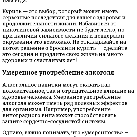
навсегда.
Курить — это выбор, который может иметь
серьезные последствия для вашего здоровья и
продолжительности жизни. Избавиться от
никотиновой зависимости не будет легко, но
при наличии сильного желания и поддержки
окружения это возможно. Не откладывайте на
потом решение о бросании курить — сделайте
это сегодня и продлите свою жизнь на много
здоровых и счастливых лет!
Умеренное употребление алкоголя
Алкогольное напитки могут оказать как
положительное, так и отрицательное влияние на
здоровье человека. Умеренное употребление
алкоголя может иметь ряд полезных эффектов
для организма. Например, употребление
виноградного вина может способствовать
защите сердечно-сосудистой системы.
Однако, важно понимать, что «умеренность» –