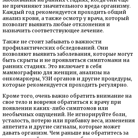
не причиняют значительного вреда организму.
Каждый год рекомендуется проходить общий
анализ крови, а также осмотр у врача, который
позволит выявить любые отклонения и
назначить соответствующее лечение.
Также не стоит забывать о важности
профилактических обследований. Они
позволяют выявить заболевания, которые могут
быть скрыты и не проявляться симптомами на
ранних стадиях. Это включает в себя
маммографию для женщин, анализы на
онкомаркеры, УЗИ органов и другие процедуры,
которые рекомендуется проходить регулярно.
Кроме того, очень важно обратить внимание на
свое тело и вовремя обратиться к врачу при
появлении каких-либо симптомов или
необычных ощущений. Не игнорируйте боли,
усталость, потерю или прибавку веса, изменения
аппетита и другие сигналы, которые может
давать организм. Чем раньше вы обратитесь за