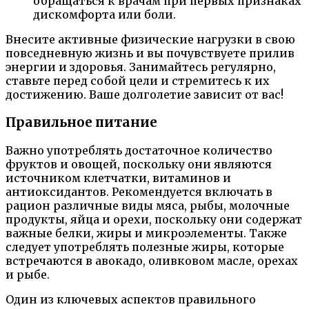
обращаться к врачам при первых признаках
дискомфорта или боли.
Внесите активные физические нагрузки в свою
повседневную жизнь и вы почувствуете прилив
энергии и здоровья. Занимайтесь регулярно,
ставьте перед собой цели и стремитесь к их
достижению. Ваше долголетие зависит от вас!
Правильное питание
Важно употреблять достаточное количество
фруктов и овощей, поскольку они являются
источником клетчатки, витаминов и
антиоксидантов. Рекомендуется включать в
рацион различные виды мяса, рыбы, молочные
продукты, яйца и орехи, поскольку они содержат
важные белки, жиры и микроэлементы. Также
следует употреблять полезные жиры, которые
встречаются в авокадо, оливковом масле, орехах
и рыбе.
Один из ключевых аспектов правильного