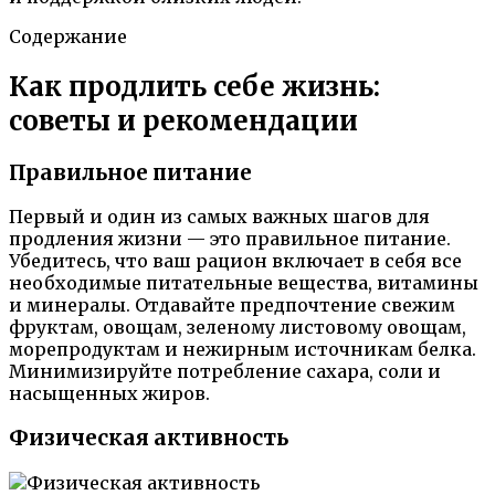
Содержание
Как продлить себе жизнь:
советы и рекомендации
Правильное питание
Первый и один из самых важных шагов для
продления жизни — это правильное питание.
Убедитесь, что ваш рацион включает в себя все
необходимые питательные вещества, витамины
и минералы. Отдавайте предпочтение свежим
фруктам, овощам, зеленому листовому овощам,
морепродуктам и нежирным источникам белка.
Минимизируйте потребление сахара, соли и
насыщенных жиров.
Физическая активность