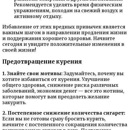
Рекомендуется уделять время физическим
упражнениям, походам на свежий воздух и
активному отдыху.
Избавление от этих вредных привычек является
важным шагом в направлении продления жизни
и поддержания хорошего здоровья. Начните
сегодня и увидите положительные изменения в
своей жизни!
Предотвращение курения
1. Знайте свои мотивы:
Задумайтесь, почему вы
хотите избавиться от курения. Улучшение
общего здоровья, снижение риска различных
заболеваний, экономия денег — все это мотивы,
которые помогут вам преодолеть желание
закурить.
2. Постепенное снижение количества сигарет:
Если вы не готовы сразу бросить курить,
начните с постепенного сокращения количества