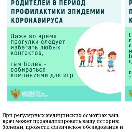
При регулярных медицинских осмотрах ваш
врач может проанализировать вашу историю
болезни, провести физическое обследование и