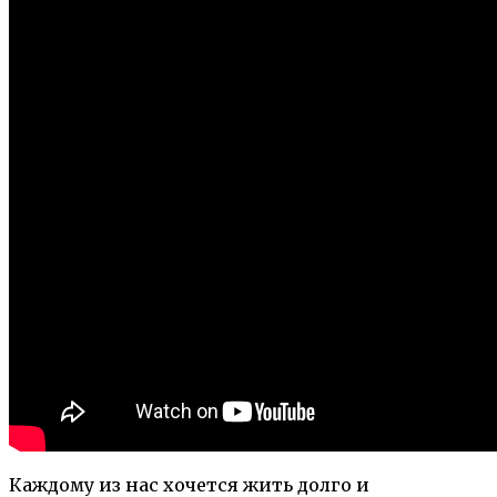
Каждому из нас хочется жить долго и