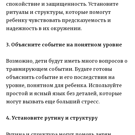
спокойствие и защищенность. Установите
ритуалы и структуры, которые помогут
ребенку чувствовать предсказуемость и
надежность в их окружении.
3. Объясните событие на понятном уровне
Возможно, дети будут иметь много вопросов о
травмирующем событии. Будьте готовы
объяснить событие и его последствия на
уровне, понятном для ребенка. Используйте
простой и ясный язык без деталей, которые
могут вызвать еще больший стресс.
4. Установите рутину и структуру
Рутина и структура могут помочь детям