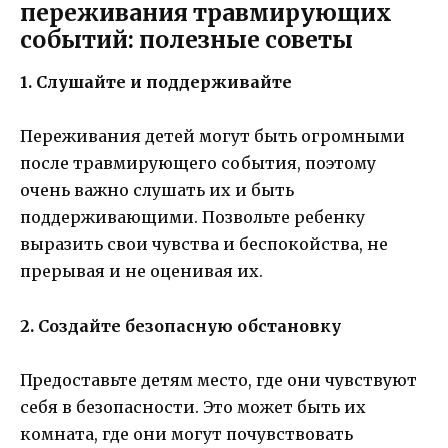
переживания травмирующих
событий: полезные советы
1. Слушайте и поддерживайте
Переживания детей могут быть огромными
после травмирующего события, поэтому
очень важно слушать их и быть
поддерживающими. Позвольте ребенку
выразить свои чувства и беспокойства, не
прерывая и не оценивая их.
2. Создайте безопасную обстановку
Предоставьте детям место, где они чувствуют
себя в безопасности. Это может быть их
комната, где они могут почувствовать