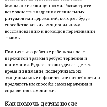
безопасно и защищенными. Рассмотрите
возможность внедрения специальных
ритуалов или церемоний, которые будут
способствовать их эмоциональному
восстановлению и помощи в переживании
травмы.
Помните, что работа с ребенком после
пережитой травмы требует терпения и
понимания. Будьте готовы уделять детям
время и внимание, поддерживать их
эмоциональные и физические потребности и
предлагать им способы самовыражения и
справления с эмоциями.
Как помочь детям после