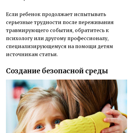
Если ребенок продолжает испытывать
серьезные трудности после переживания
травмирующего события, обратитесь к
психологу или другому профессионалу,
специализирующемуся на помощи детям
источникам статьи.
Создание безопасной среды