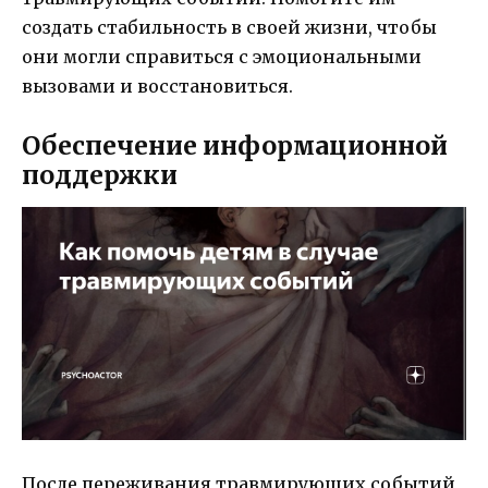
создать стабильность в своей жизни, чтобы
они могли справиться с эмоциональными
вызовами и восстановиться.
Обеспечение информационной
поддержки
После переживания травмирующих событий