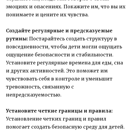
эмоциях и опасениях. Покажите им, что вы их
понимаете и цените их чувства.
Создайте регулярные и предсказуемые
рутины:
Постарайтесь создать структуру в
повседневности, чтобы дети могли ощущать
ощущение безопасности и стабильности.
Установите регулярные времена для еды, сна
и других активностей. Это поможет им
чувствовать себя в контроле и уменьшит
тревожность, связанную с
непредсказуемостью.
Установите четкие границы и правила:
Установление четких границ и правил
помогает создать безопасную среду для детей.