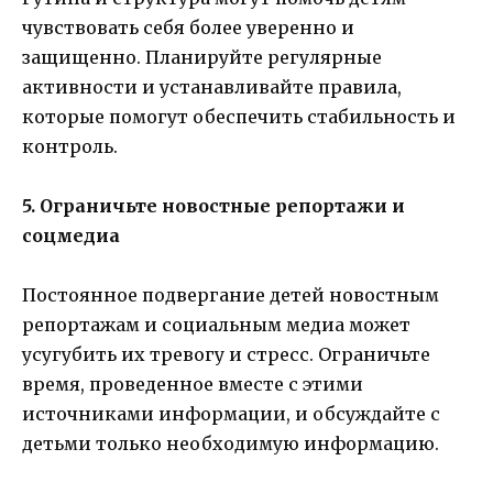
чувствовать себя более уверенно и
защищенно. Планируйте регулярные
активности и устанавливайте правила,
которые помогут обеспечить стабильность и
контроль.
5. Ограничьте новостные репортажи и
соцмедиа
Постоянное подвергание детей новостным
репортажам и социальным медиа может
усугубить их тревогу и стресс. Ограничьте
время, проведенное вместе с этими
источниками информации, и обсуждайте с
детьми только необходимую информацию.