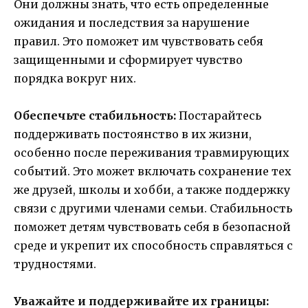
Они должны знать, что есть определенные
ожидания и последствия за нарушение
правил. Это поможет им чувствовать себя
защищенными и сформирует чувство
порядка вокруг них.
Обеспечьте стабильность:
Постарайтесь
поддерживать постоянство в их жизни,
особенно после переживания травмирующих
событий. Это может включать сохранение тех
же друзей, школы и хобби, а также поддержку
связи с другими членами семьи. Стабильность
поможет детям чувствовать себя в безопасной
среде и укрепит их способность справляться с
трудностями.
Уважайте и поддерживайте их границы: