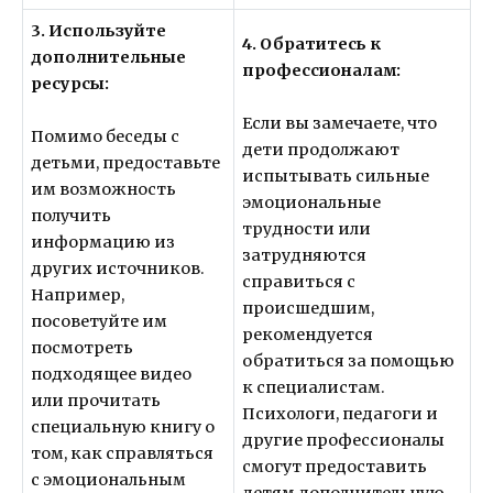
3. Используйте
4. Обратитесь к
дополнительные
профессионалам:
ресурсы:
Если вы замечаете, что
Помимо беседы с
дети продолжают
детьми, предоставьте
испытывать сильные
им возможность
эмоциональные
получить
трудности или
информацию из
затрудняются
других источников.
справиться с
Например,
происшедшим,
посоветуйте им
рекомендуется
посмотреть
обратиться за помощью
подходящее видео
к специалистам.
или прочитать
Психологи, педагоги и
специальную книгу о
другие профессионалы
том, как справляться
смогут предоставить
с эмоциональным