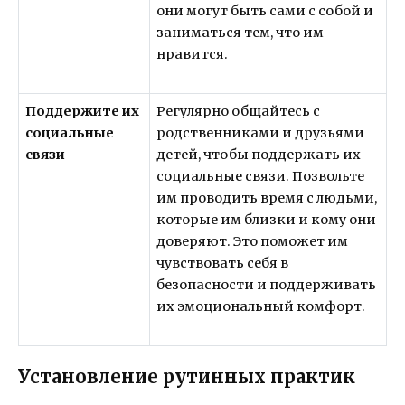
они могут быть сами с собой и
заниматься тем, что им
нравится.
Поддержите их
Регулярно общайтесь с
социальные
родственниками и друзьями
связи
детей, чтобы поддержать их
социальные связи. Позвольте
им проводить время с людьми,
которые им близки и кому они
доверяют. Это поможет им
чувствовать себя в
безопасности и поддерживать
их эмоциональный комфорт.
Установление рутинных практик