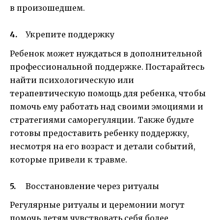
в произошедшем.
Укрепите поддержку
Ребенок может нуждаться в дополнительной
профессиональной поддержке. Постарайтесь
найти психологическую или
терапевтическую помощь для ребенка, чтобы
помочь ему работать над своими эмоциями и
стратегиями саморегуляции. Также будьте
готовы предоставить ребенку поддержку,
несмотря на его возраст и детали событий,
которые привели к травме.
Восстановление через ритуалы
Регулярные ритуалы и церемонии могут
помочь детям чувствовать себя более