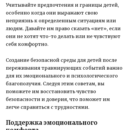
Учитывайте предпочтения и границы детей,
особенно когда они выражают свою
неприязнь к определенным ситуациям или
людям. Давайте им право сказать «нет», если
они не хотят что-то делать или не чувствуют
себя комфортно.
Создание безопасной среды для детей после
переживания травмирующих событий важно
для их эмоционального и психологического
благополучия. Следуя этим советам, вы
поможете им восстановить чувство
безопасности и доверия, что поможет им
легче справиться с трудностями.
Поддержка эмоционального