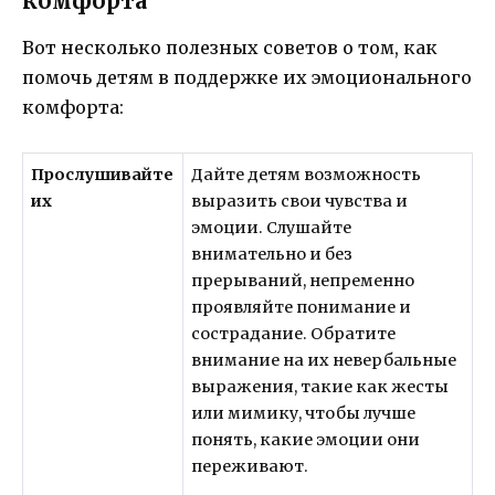
комфорта
Вот несколько полезных советов о том, как
помочь детям в поддержке их эмоционального
комфорта:
Прослушивайте
Дайте детям возможность
их
выразить свои чувства и
эмоции. Слушайте
внимательно и без
прерываний, непременно
проявляйте понимание и
сострадание. Обратите
внимание на их невербальные
выражения, такие как жесты
или мимику, чтобы лучше
понять, какие эмоции они
переживают.