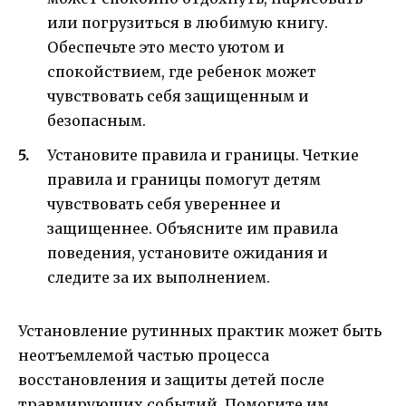
или погрузиться в любимую книгу.
Обеспечьте это место уютом и
спокойствием, где ребенок может
чувствовать себя защищенным и
безопасным.
Установите правила и границы. Четкие
правила и границы помогут детям
чувствовать себя увереннее и
защищеннее. Объясните им правила
поведения, установите ожидания и
следите за их выполнением.
Установление рутинных практик может быть
неотъемлемой частью процесса
восстановления и защиты детей после
травмирующих событий. Помогите им