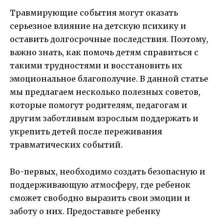
Травмирующие события могут оказать
серьезное влияние на детскую психику и
оставить долгосрочные последствия. Поэтому,
важно знать, как помочь детям справиться с
такими трудностями и восстановить их
эмоциональное благополучие. В данной статье
мы предлагаем несколько полезных советов,
которые помогут родителям, педагогам и
другим заботливым взрослым поддержать и
укрепить детей после переживания
травматических событий.
Во-первых, необходимо создать безопасную и
поддерживающую атмосферу, где ребенок
сможет свободно выразить свои эмоции и
заботу о них. Предоставьте ребенку