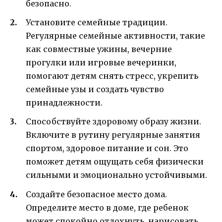
безопасно.
Установите семейные традиции.
Регулярные семейные активности, такие
как совместные ужины, вечерние
прогулки или игровые вечеринки,
помогают детям снять стресс, укрепить
семейные узы и создать чувство
принадлежности.
Способствуйте здоровому образу жизни.
Включите в рутину регулярные занятия
спортом, здоровое питание и сон. Это
поможет детям ощущать себя физически
сильными и эмоционально устойчивыми.
Создайте безопасное место дома.
Определите место в доме, где ребенок
может спокойно отдохнуть, нарисовать