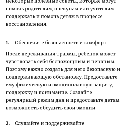
некоторые полезные советы, которые могут
помочь родителям, опекунам или учителям
поддержать и помочь детям в процессе
восстановления.
Обеспечите безопасность и комфорт
После переживания травмы, ребенок может
чувствовать себя беспомощным и нервным.
Поэтому важно создать для него безопасную и
поддерживающую обстановку. Предоставьте
ему физическую и эмоциональную защиту,
поддержку и понимание. Создайте
регулярный режим дня и предоставьте детям
возможность обсудить свои эмоции.
Слушайте и поддерживайте