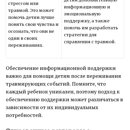
детям дополнительную
стрессом или
информационную и
травмой. Это может
эмоциональную
помочь детям лучше
поддержку, а также
понять свои чувства и
помочь им разработать
осознать, что они не
стратегии для
одни в своих
справления с травмой.
переживаниях.
Обеспечение информационной поддержки
важно для помощи детям после переживания
травмирующих событий. Помните, что
каждый ребенок уникален, поэтому подход к
обеспечению поддержки может различаться в
зависимости от их индивидуальных
потребностей.