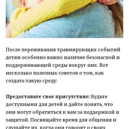
После переживания травмирующих событий
детям особенно важно наличие безопасной и
поддерживающей среды вокруг них. Вот
несколько полезных советов о том, как
создать такую среду:
Предоставьте свое присутствие:
Будьте
доступными для детей и дайте понять, что
они могут обратиться к вам за поддержкой и
защитой. Посвящайте время для общения и
слушайте их, когда они говорят о своих