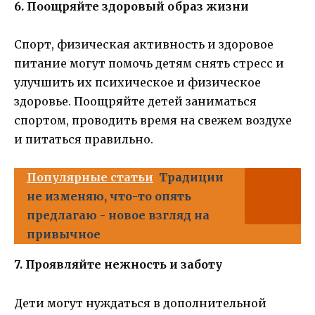
6. Поощряйте здоровый образ жизни
Спорт, физическая активность и здоровое
питание могут помочь детям снять стресс и
улучшить их психическое и физическое
здоровье. Поощряйте детей заниматься
спортом, проводить время на свежем воздухе
и питаться правильно.
Популярные статьи
Традиции
не изменяю, что-то опять
предлагаю - новое взгляд на
привычное
7. Проявляйте нежность и заботу
Дети могут нуждаться в дополнительной