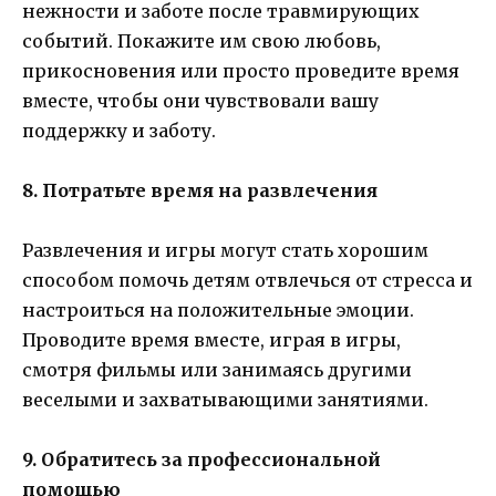
нежности и заботе после травмирующих
событий. Покажите им свою любовь,
прикосновения или просто проведите время
вместе, чтобы они чувствовали вашу
поддержку и заботу.
8. Потратьте время на развлечения
Развлечения и игры могут стать хорошим
способом помочь детям отвлечься от стресса и
настроиться на положительные эмоции.
Проводите время вместе, играя в игры,
смотря фильмы или занимаясь другими
веселыми и захватывающими занятиями.
9. Обратитесь за профессиональной
помощью