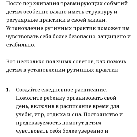
После переживания травмирующих событий
детям особенно важно иметь структуру и
регулярные практики в своей жизни.
Установление рутинных практик поможет им
чувствовать себя более безопасно, защищено и
стабильно.
Вот несколько полезных советов, как помочь
детям в установлении рутинных практик:
Создайте ежедневное расписание.
Помогите ребенку организовать свой
день, включив в расписание время для
учебы, игр, отдыха и сна. Постоянство и
предсказуемость помогут детям
чувствовать себя более уверенно и