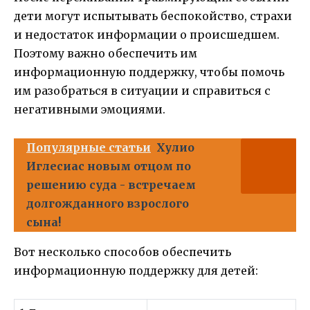
дети могут испытывать беспокойство, страхи
и недостаток информации о происшедшем.
Поэтому важно обеспечить им
информационную поддержку, чтобы помочь
им разобраться в ситуации и справиться с
негативными эмоциями.
Популярные статьи
Хулио
Иглесиас новым отцом по
решению суда - встречаем
долгожданного взрослого
сына!
Вот несколько способов обеспечить
информационную поддержку для детей: