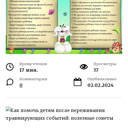
Время чтения
Просмотры
17 мин.
37
Комментарии
Опубликовано
0
02.02.2024