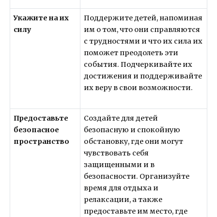
Укажите на их
Поддержите детей, напоминая
силу
им о том, что они справляются
с трудностями и что их сила их
поможет преодолеть эти
события. Подчеркивайте их
достижения и поддерживайте
их веру в свои возможности.
Предоставьте
Создайте для детей
безопасное
безопасную и спокойную
пространство
обстановку, где они могут
чувствовать себя
защищенными и в
безопасности. Организуйте
время для отдыха и
релаксации, а также
предоставьте им место, где