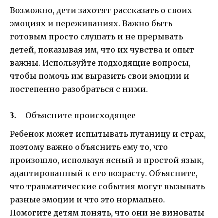
Возможно, дети захотят рассказать о своих
эмоциях и переживаниях. Важно быть
готовым просто слушать и не прерывать
детей, показывая им, что их чувства и опыт
важны. Используйте подходящие вопросы,
чтобы помочь им выразить свои эмоции и
постепенно разобраться с ними.
Объясните происходящее
Ребенок может испытывать путаницу и страх,
поэтому важно объяснить ему то, что
произошло, используя ясный и простой язык,
адаптированный к его возрасту. Объясните,
что травматические события могут вызывать
разные эмоции и что это нормально.
Помогите детям понять, что они не виноваты