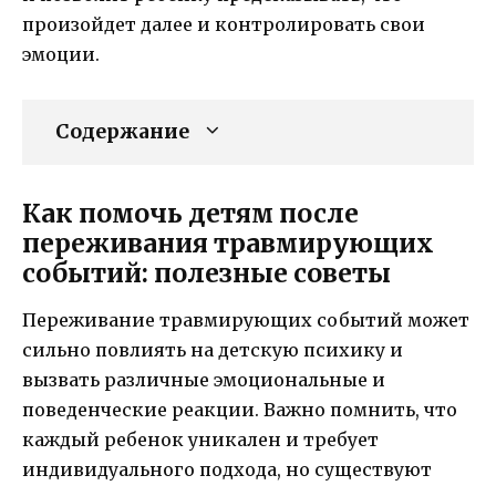
произойдет далее и контролировать свои
эмоции.
Содержание
Как помочь детям после
переживания травмирующих
событий: полезные советы
Переживание травмирующих событий может
сильно повлиять на детскую психику и
вызвать различные эмоциональные и
поведенческие реакции. Важно помнить, что
каждый ребенок уникален и требует
индивидуального подхода, но существуют