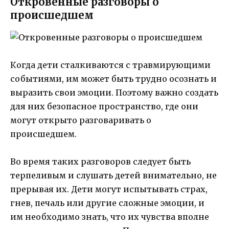
Откровенные разговоры о
происшедшем
Когда дети сталкиваются с травмирующими
событиями, им может быть трудно осознать и
выразить свои эмоции. Поэтому важно создать
для них безопасное пространство, где они
могут открыто разговаривать о
происшедшем.
Во время таких разговоров следует быть
терпеливым и слушать детей внимательно, не
прерывая их. Дети могут испытывать страх,
гнев, печаль или другие сложные эмоции, и
им необходимо знать, что их чувства вполне