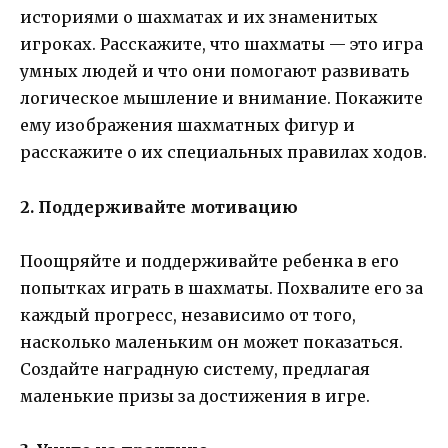
историями о шахматах и их знаменитых
игроках. Расскажите, что шахматы — это игра
умных людей и что они помогают развивать
логическое мышление и внимание. Покажите
ему изображения шахматных фигур и
расскажите о их специальных правилах ходов.
2. Поддерживайте мотивацию
Поощряйте и поддерживайте ребенка в его
попытках играть в шахматы. Похвалите его за
каждый прогресс, независимо от того,
насколько маленьким он может показаться.
Создайте наградную систему, предлагая
маленькие призы за достижения в игре.