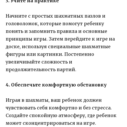
3. Учите на практике
Начните с простых шахматных пазлов и
головоломок, которые помогут ребенку
понять и запомнить правила и основные
принципы игры. Затем перейдите к игре на
доске, используя специальные шахматные
фигуры или картинки. Постепенно
увеличивайте сложность и
продолжительность партий.
4. Обеспечьте комфортную обстановку
Играя в шахматы, ваш ребенок должен
чувствовать себя комфортно и без стресса.
Создайте спокойную атмосферу, где ребенок
может сконцентрироваться на игре.