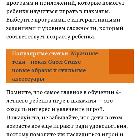
программ и приложений, которые помогут
ребенку научиться играть в шахматы.
Выберите программы с интерактивными
заданиями и уровнем сложности, который
соответствует возрасту ребенка.
Популярные статьи
Мрачные
тени - показ Gucci Cruise -
новые образы и стильные
аксессуары
Помните, что самое главное в обучении 4-
летнего ребенка игре в шахматы — это
создать интерес и увлечение игрой.
Пожалуйста, не забывайте, что дети в этом
возрасте все еще играют ради удовольствия,
поэтому помогите им насладиться игрой и