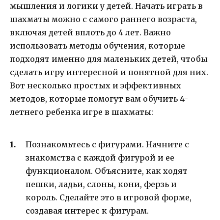
мышления и логики у детей. Начать играть в
шахматы можно с самого раннего возраста,
включая детей вплоть до 4 лет. Важно
использовать методы обучения, которые
подходят именно для маленьких детей, чтобы
сделать игру интересной и понятной для них.
Вот несколько простых и эффективных
методов, которые помогут вам обучить 4-
летнего ребенка игре в шахматы:
Познакомьтесь с фигурами. Начните с
знакомства с каждой фигурой и ее
функционалом. Объясните, как ходят
пешки, ладьи, слоны, кони, ферзь и
король. Сделайте это в игровой форме,
создавая интерес к фигурам.