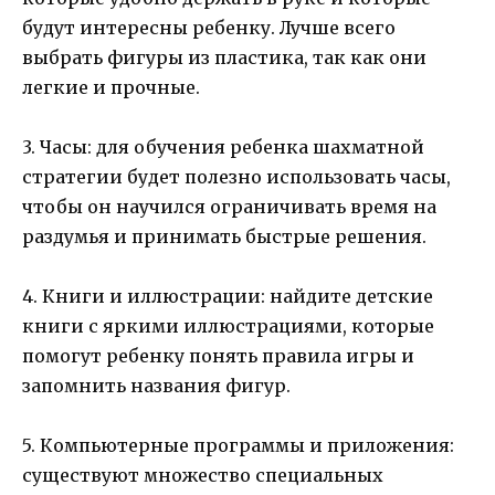
будут интересны ребенку. Лучше всего
выбрать фигуры из пластика, так как они
легкие и прочные.
3. Часы: для обучения ребенка шахматной
стратегии будет полезно использовать часы,
чтобы он научился ограничивать время на
раздумья и принимать быстрые решения.
4. Книги и иллюстрации: найдите детские
книги с яркими иллюстрациями, которые
помогут ребенку понять правила игры и
запомнить названия фигур.
5. Компьютерные программы и приложения:
существуют множество специальных