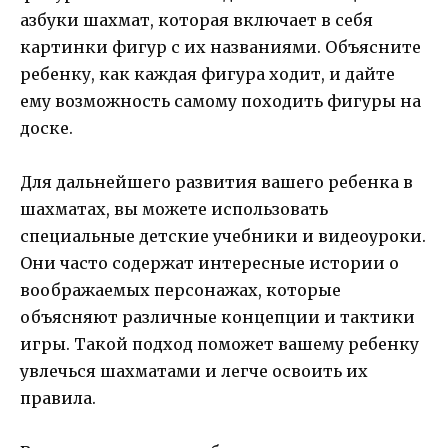
азбуки шахмат, которая включает в себя
картинки фигур с их названиями. Объясните
ребенку, как каждая фигура ходит, и дайте
ему возможность самому походить фигуры на
доске.
Для дальнейшего развития вашего ребенка в
шахматах, вы можете использовать
специальные детские учебники и видеоуроки.
Они часто содержат интересные истории о
воображаемых персонажах, которые
объясняют различные концепции и тактики
игры. Такой подход поможет вашему ребенку
увлечься шахматами и легче освоить их
правила.