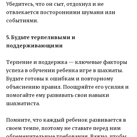
Убедитесь, что он сыт, отдохнул и не
отвлекается посторонними шумами или
событиями.
5. Будьте терпеливыми и
поддерживающими
Терпение и поддержка — ключевые факторы
успеха в обучении ребенка игре в шахматы.
Будьте готовы к ошибкам и повторному
объяснению правил. Поощряйте его усилия и
помогайте ему развивать свои навыки
шахматиста.
Помните, что каждый ребенок развивается в
своем темпе, поэтому не ставьте перед ним
обременительные требования. Важно, чтобы