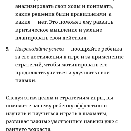
анализировать свои ходы и понимать,
какие решения были правильными, а
какие — нет. Это поможет ему развить
критическое мышление и умение
планировать свои действия.
Награждайте успехи
— поощряйте ребенка
за его достижения в игре и за применение
стратегий, чтобы мотивировать его
продолжать учиться и улучшать свои
навыки.
Следуя этим целям и стратегиям игры, вы
поможете вашему ребенку эффективно
изучить и научиться играть в шахматы,
развивая важные умственные навыки уже с
раннего возраста.