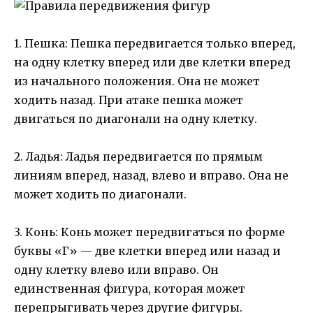
1. Пешка: Пешка передвигается только вперед,
на одну клетку вперед или две клетки вперед
из начального положения. Она не может
ходить назад. При атаке пешка может
двигаться по диагонали на одну клетку.
2. Ладья: Ладья передвигается по прямым
линиям вперед, назад, влево и вправо. Она не
может ходить по диагонали.
3. Конь: Конь может передвигаться по форме
буквы «Г» — две клетки вперед или назад и
одну клетку влево или вправо. Он
единственная фигура, которая может
перепрыгивать через другие фигуры.