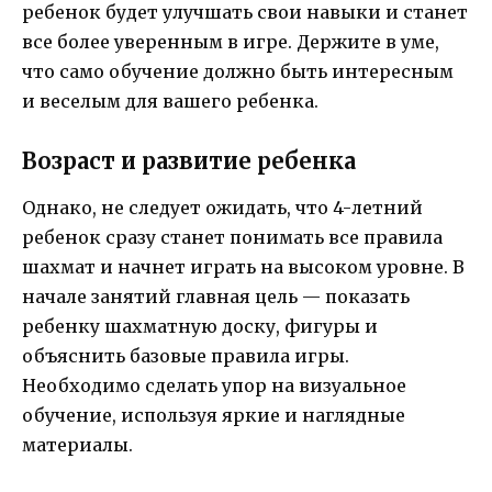
ребенок будет улучшать свои навыки и станет
все более уверенным в игре. Держите в уме,
что само обучение должно быть интересным
и веселым для вашего ребенка.
Возраст и развитие ребенка
Однако, не следует ожидать, что 4-летний
ребенок сразу станет понимать все правила
шахмат и начнет играть на высоком уровне. В
начале занятий главная цель — показать
ребенку шахматную доску, фигуры и
объяснить базовые правила игры.
Необходимо сделать упор на визуальное
обучение, используя яркие и наглядные
материалы.