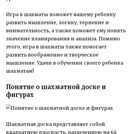
Игра в шахматы поможет вашему ребенку
развить мышление, логику, терпение и
внимательность, а также поможет ему понять
значение планирования и анализа. Помимо
этого, игра в шахматы также помогает
развить воображение и творческое
мышление. Удачи в обучении своего ребенка
шахматам!
Понятие о шахматной доске и
фигурах
Шахматная доска представляет собой
квадратную плоскость, разделенную на 64