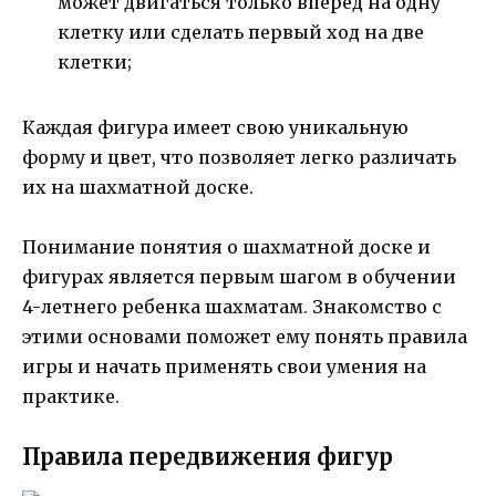
может двигаться только вперед на одну
клетку или сделать первый ход на две
клетки;
Каждая фигура имеет свою уникальную
форму и цвет, что позволяет легко различать
их на шахматной доске.
Понимание понятия о шахматной доске и
фигурах является первым шагом в обучении
4-летнего ребенка шахматам. Знакомство с
этими основами поможет ему понять правила
игры и начать применять свои умения на
практике.
Правила передвижения фигур