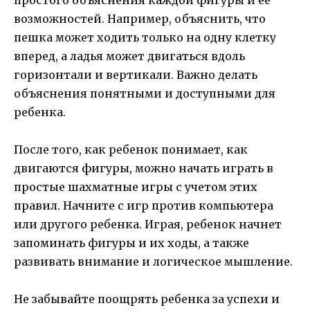
возможностей. Например, объяснить, что
пешка может ходить только на одну клетку
вперед, а ладья может двигаться вдоль
горизонтали и вертикали. Важно делать
объяснения понятными и доступными для
ребенка.
После того, как ребенок понимает, как
двигаются фигуры, можно начать играть в
простые шахматные игры с учетом этих
правил. Начните с игр против компьютера
или другого ребенка. Играя, ребенок начнет
запоминать фигуры и их ходы, а также
развивать внимание и логическое мышление.
Не забывайте поощрять ребенка за успехи и