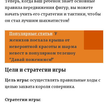
Теперь, когда ваш ребенок знает основные
правила передвижения фигур, вы можете
начать учить его стратегии и тактики, чтобы
он стал лучшим шахматистом!
Популярные статьи
У
женихов поехала крыша от
невероятной красоты и шарма
невест в популярном телешоу
"Давай поженимся!"
Цели и стратегии игры
Цель игры:
осуществлять правильные ходы с
целью захвата короля соперника.
Стратегии игры: