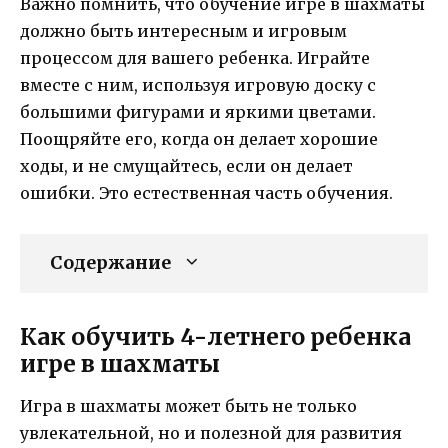
Важно помнить, что обучение игре в шахматы
должно быть интересным и игровым
процессом для вашего ребенка. Играйте
вместе с ним, используя игровую доску с
большими фигурами и яркими цветами.
Поощряйте его, когда он делает хорошие
ходы, и не смущайтесь, если он делает
ошибки. Это естественная часть обучения.
Содержание
Как обучить 4-летнего ребенка
игре в шахматы
Игра в шахматы может быть не только
увлекательной, но и полезной для развития