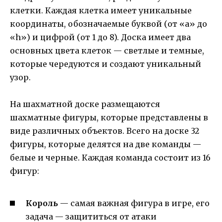
клетки. Каждая клетка имеет уникальные
координаты, обозначаемые буквой (от «а» до
«h») и цифрой (от 1 до 8). Доска имеет два
основных цвета клеток — светлые и темные,
которые чередуются и создают уникальный
узор.
На шахматной доске размещаются
шахматные фигуры, которые представлены в
виде различных объектов. Всего на доске 32
фигуры, которые делятся на две команды —
белые и черные. Каждая команда состоит из 16
фигур:
Король
— самая важная фигура в игре, его
задача — защититься от атаки