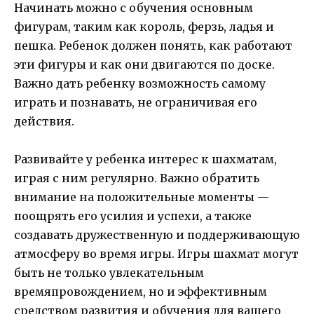
Начинать можно с обучения основным
фигурам, таким как король, ферзь, ладья и
пешка. Ребенок должен понять, как работают
эти фигуры и как они двигаются по доске.
Важно дать ребенку возможность самому
играть и познавать, не ограничивая его
действия.
Развивайте у ребенка интерес к шахматам,
играя с ним регулярно. Важно обратить
внимание на положительные моменты —
поощрять его усилия и успехи, а также
создавать дружественную и поддерживающую
атмосферу во время игры. Игры шахмат могут
быть не только увлекательным
времяпровождением, но и эффективным
средством развития и обучения для вашего