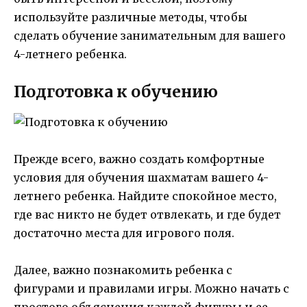
используйте различные методы, чтобы
сделать обучение занимательным для вашего
4-летнего ребенка.
Подготовка к обучению
Прежде всего, важно создать комфортные
условия для обучения шахматам вашего 4-
летнего ребенка. Найдите спокойное место,
где вас никто не будет отвлекать, и где будет
достаточно места для игрового поля.
Далее, важно познакомить ребенка с
фигурами и правилами игры. Можно начать с
простого объяснения каждой фигуры и ее