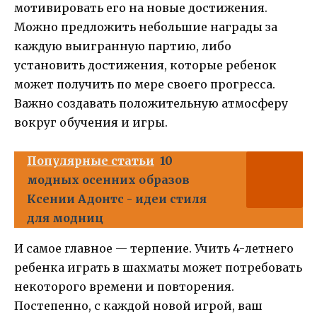
мотивировать его на новые достижения.
Можно предложить небольшие награды за
каждую выигранную партию, либо
установить достижения, которые ребенок
может получить по мере своего прогресса.
Важно создавать положительную атмосферу
вокруг обучения и игры.
Популярные статьи
10
модных осенних образов
Ксении Адонтс - идеи стиля
для модниц
И самое главное — терпение. Учить 4-летнего
ребенка играть в шахматы может потребовать
некоторого времени и повторения.
Постепенно, с каждой новой игрой, ваш