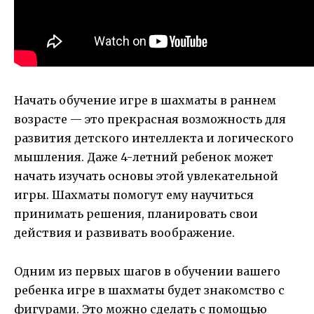
Начать обучение игре в шахматы в раннем
возрасте — это прекрасная возможность для
развития детского интеллекта и логического
мышления. Даже 4-летний ребенок может
начать изучать основы этой увлекательной
игры. Шахматы помогут ему научиться
принимать решения, планировать свои
действия и развивать воображение.
Одним из первых шагов в обучении вашего
ребенка игре в шахматы будет знакомство с
фигурами. Это можно сделать с помощью