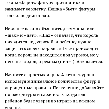
то она «берет» фигуру противника и
занимает ее клетку. Пешка «бьет» фигуры
только по диагонали.
Не менее важно объяснить детям правило
«шах» и «пат». «Шах» означает, что король
находится под угрозой, и ребенку нужно
защитить своего короля. «Пат» происходит,
когда король не находится под угрозой, но у
него нет ходов, и ремиза (ничья) объявляется.
Начните с простых игр на 4-летнем уровне,
используя минимальное количество фигур и
упрощенные правила. Постепенно добавляйте
новые фигуры и сложность, когда ваш
ребенок будет уверенно играть на каждом
уровне.