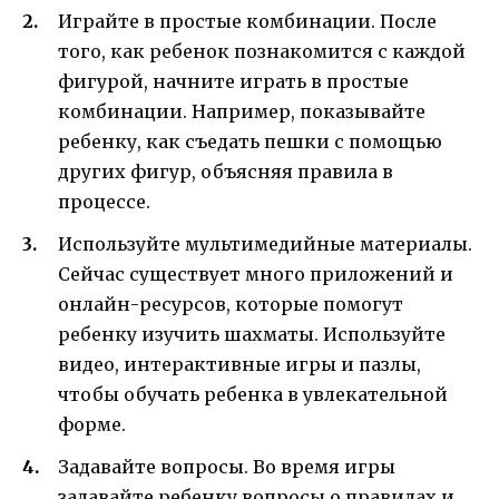
Играйте в простые комбинации. После
того, как ребенок познакомится с каждой
фигурой, начните играть в простые
комбинации. Например, показывайте
ребенку, как съедать пешки с помощью
других фигур, объясняя правила в
процессе.
Используйте мультимедийные материалы.
Сейчас существует много приложений и
онлайн-ресурсов, которые помогут
ребенку изучить шахматы. Используйте
видео, интерактивные игры и пазлы,
чтобы обучать ребенка в увлекательной
форме.
Задавайте вопросы. Во время игры
задавайте ребенку вопросы о правилах и