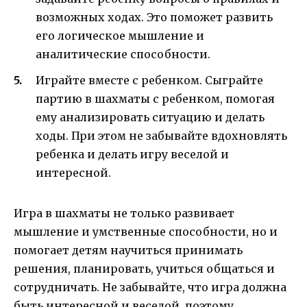
возможных ходах. Это поможет развить
его логическое мышление и
аналитические способности.
Играйте вместе с ребенком. Сыграйте
партию в шахматы с ребенком, помогая
ему анализировать ситуацию и делать
ходы. При этом не забывайте вдохновлять
ребенка и делать игру веселой и
интересной.
Игра в шахматы не только развивает
мышление и умственные способности, но и
помогает детям научиться принимать
решения, планировать, учиться общаться и
сотрудничать. Не забывайте, что игра должна
быть интересной и веселой, поэтому