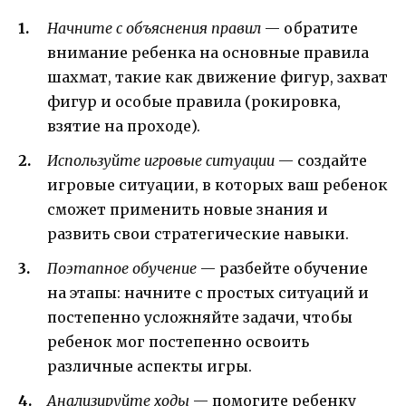
Начните с объяснения правил
— обратите
внимание ребенка на основные правила
шахмат, такие как движение фигур, захват
фигур и особые правила (рокировка,
взятие на проходе).
Используйте игровые ситуации
— создайте
игровые ситуации, в которых ваш ребенок
сможет применить новые знания и
развить свои стратегические навыки.
Поэтапное обучение
— разбейте обучение
на этапы: начните с простых ситуаций и
постепенно усложняйте задачи, чтобы
ребенок мог постепенно освоить
различные аспекты игры.
Анализируйте ходы
— помогите ребенку