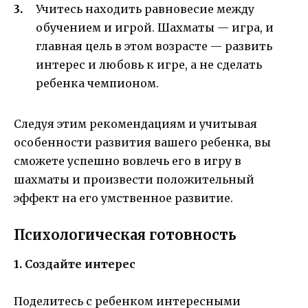
Учитесь находить равновесие между
обучением и игрой. Шахматы — игра, и
главная цель в этом возрасте — развить
интерес и любовь к игре, а не сделать
ребенка чемпионом.
Следуя этим рекомендациям и учитывая
особенности развития вашего ребенка, вы
сможете успешно вовлечь его в игру в
шахматы и произвести положительный
эффект на его умственное развитие.
Психологическая готовность
1. Создайте интерес
Поделитесь с ребенком интересными