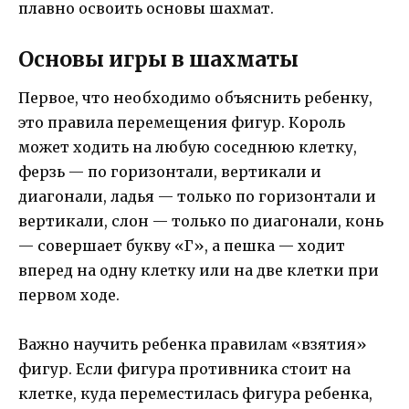
плавно освоить основы шахмат.
Основы игры в шахматы
Первое, что необходимо объяснить ребенку,
это правила перемещения фигур. Король
может ходить на любую соседнюю клетку,
ферзь — по горизонтали, вертикали и
диагонали, ладья — только по горизонтали и
вертикали, слон — только по диагонали, конь
— совершает букву «Г», а пешка — ходит
вперед на одну клетку или на две клетки при
первом ходе.
Важно научить ребенка правилам «взятия»
фигур. Если фигура противника стоит на
клетке, куда переместилась фигура ребенка,