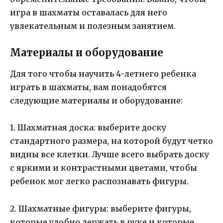
игра в шахматы оставалась для него
увлекательным и полезным занятием.
Материалы и оборудование
Для того чтобы научить 4-летнего ребенка
играть в шахматы, вам понадобятся
следующие материалы и оборудование:
1. Шахматная доска: выберите доску
стандартного размера, на которой будут четко
видны все клетки. Лучше всего выбрать доску
с яркими и контрастными цветами, чтобы
ребенок мог легко распознавать фигуры.
2. Шахматные фигуры: выберите фигуры,
которые удобно держать в руке и которые