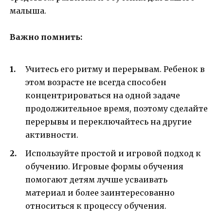
малыша.
Важно помнить:
Учитесь его ритму и перерывам. Ребенок в
этом возрасте не всегда способен
концентрироваться на одной задаче
продолжительное время, поэтому сделайте
перерывы и переключайтесь на другие
активности.
Используйте простой и игровой подход к
обучению. Игровые формы обучения
помогают детям лучше усваивать
материал и более заинтересованно
относиться к процессу обучения.