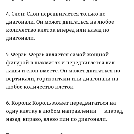
4. Слон: Слон передвигается только по
диагонали. Он может двигаться на любое
количество клеток вперед или назад по
диагонали.
5. Ферзь: Ферзь является самой мощной
фигурой в шахматах и передвигается как
ладья и слон вместе. Он может двигаться по
вертикали, горизонтали или диагонали на
любое количество клеток.
6. Король: Король может передвигаться на
одну клетку в любом направлении — вперед,
назад, вправо, влево или по диагонали.