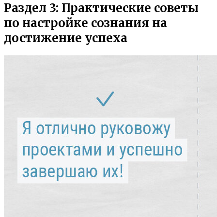
Раздел 3: Практические советы
по настройке сознания на
достижение успеха