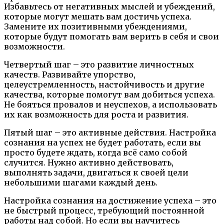
Избавьтесь от негативных мыслей и убеждений,
которые могут мешать вам достичь успеха.
Замените их позитивными убеждениями,
которые будут помогать вам верить в себя и свои
возможности.
Четвертый шаг – это развитие личностных
качеств. Развивайте упорство,
целеустремленность, настойчивость и другие
качества, которые помогут вам добиться успеха.
Не бояться провалов и неуспехов, а использовать
их как возможность для роста и развития.
Пятый шаг – это активные действия. Настройка
сознания на успех не будет работать, если вы
просто будете ждать, когда всё само собой
случится. Нужно активно действовать,
выполнять задачи, двигаться к своей цели
небольшими шагами каждый день.
Настройка сознания на достижение успеха – это
не быстрый процесс, требующий постоянной
работы над собой. Но если вы научитесь