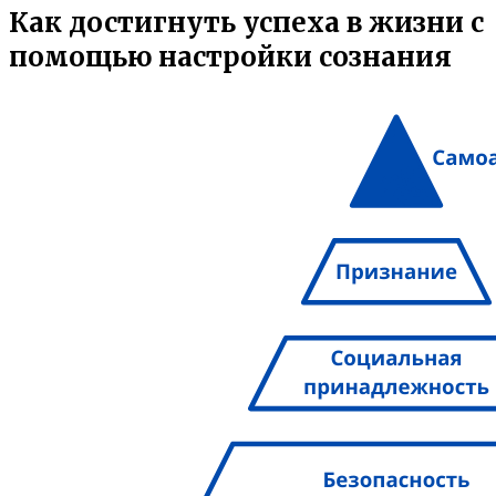
Как достигнуть успеха в жизни с
помощью настройки сознания