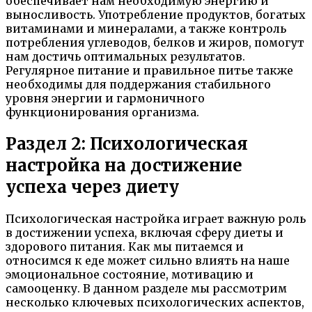
обеспечивает нам необходимую энергию и
выносливость. Употребление продуктов, богатых
витаминами и минералами, а также контроль
потребления углеводов, белков и жиров, помогут
нам достичь оптимальных результатов.
Регулярное питание и правильное питье также
необходимы для поддержания стабильного
уровня энергии и гармоничного
функционирования организма.
Раздел 2: Психологическая
настройка на достижение
успеха через диету
Психологическая настройка играет важную роль
в достижении успеха, включая сферу диеты и
здорового питания. Как мы питаемся и
относимся к еде может сильно влиять на наше
эмоциональное состояние, мотивацию и
самооценку. В данном разделе мы рассмотрим
несколько ключевых психологических аспектов,