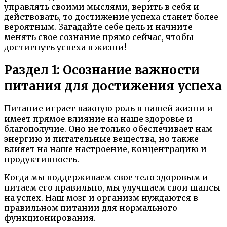
управлять своими мыслями, верить в себя и
действовать, то достижение успеха станет более
вероятным. Загадайте себе цель и начните
менять свое сознание прямо сейчас, чтобы
достигнуть успеха в жизни!
Раздел 1: Осознание важности
питания для достижения успеха
Питание играет важную роль в нашей жизни и
имеет прямое влияние на наше здоровье и
благополучие. Оно не только обеспечивает нам
энергию и питательные вещества, но также
влияет на наше настроение, концентрацию и
продуктивность.
Когда мы поддерживаем свое тело здоровым и
питаем его правильно, мы улучшаем свои шансы
на успех. Наш мозг и организм нуждаются в
правильном питании для нормального
функционирования.