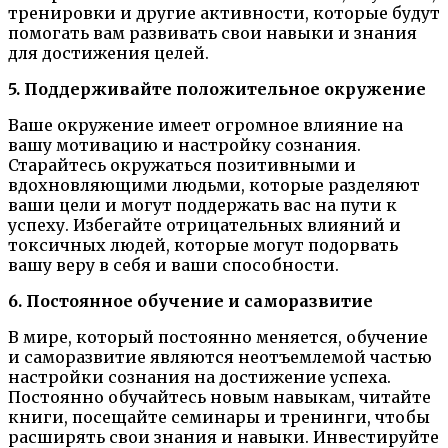
тренировки и другие активности, которые будут
помогать вам развивать свои навыки и знания
для достижения целей.
5. Поддерживайте положительное окружение
Ваше окружение имеет огромное влияние на
вашу мотивацию и настройку сознания.
Старайтесь окружаться позитивными и
вдохновляющими людьми, которые разделяют
ваши цели и могут поддержать вас на пути к
успеху. Избегайте отрицательных влияний и
токсичных людей, которые могут подорвать
вашу веру в себя и ваши способности.
6. Постоянное обучение и саморазвитие
В мире, который постоянно меняется, обучение
и саморазвитие являются неотъемлемой частью
настройки сознания на достижение успеха.
Постоянно обучайтесь новым навыкам, читайте
книги, посещайте семинары и тренинги, чтобы
расширять свои знания и навыки. Инвестируйте