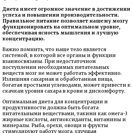
Диета имеет огромное значение в достижении
успеха и повышении производительности.
Правильное питание позволяет нашему мозгу
функционировать на оптимальном уровне,
обеспечивая ясность мышления и лучшую
концентрацию.
Важно помнить, что наше тело является
системой, в которой все органы и функции
взаимосвязаны. При недостаточном
поступлении необходимых питательных
веществ мозг не может работать эффективно.
Излишняя сахарная и обработанная пища,
богатая простыми углеводами, может привести к
скачкам уровня сахара в крови и дискомфорту.
Оптимальная диета для концентрации и
продуктивности должна быть богата
питательными веществами, такими как омега-3
жирные кислоты, антиоксиданты, витамины и
минералы. Рыба, орехи, овощи и фрукты
стимулируют работу мозга, улучшая