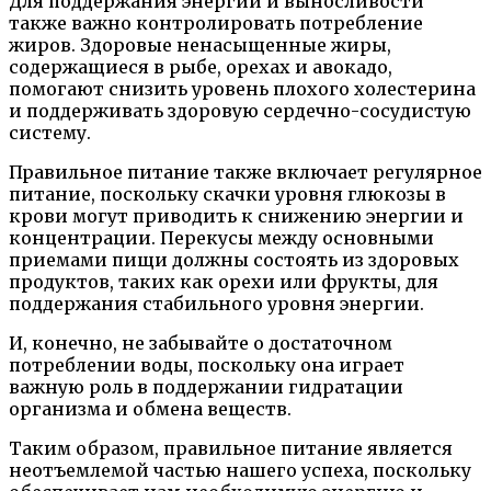
Для поддержания энергии и выносливости
также важно контролировать потребление
жиров. Здоровые ненасыщенные жиры,
содержащиеся в рыбе, орехах и авокадо,
помогают снизить уровень плохого холестерина
и поддерживать здоровую сердечно-сосудистую
систему.
Правильное питание также включает регулярное
питание, поскольку скачки уровня глюкозы в
крови могут приводить к снижению энергии и
концентрации. Перекусы между основными
приемами пищи должны состоять из здоровых
продуктов, таких как орехи или фрукты, для
поддержания стабильного уровня энергии.
И, конечно, не забывайте о достаточном
потреблении воды, поскольку она играет
важную роль в поддержании гидратации
организма и обмена веществ.
Таким образом, правильное питание является
неотъемлемой частью нашего успеха, поскольку