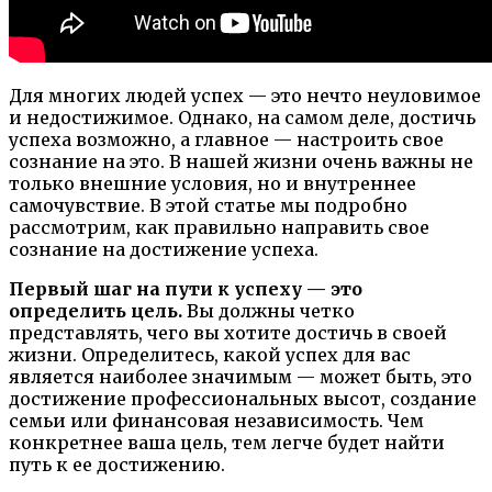
Для многих людей успех — это нечто неуловимое
и недостижимое. Однако, на самом деле, достичь
успеха возможно, а главное — настроить свое
сознание на это. В нашей жизни очень важны не
только внешние условия, но и внутреннее
самочувствие. В этой статье мы подробно
рассмотрим, как правильно направить свое
сознание на достижение успеха.
Первый шаг на пути к успеху — это
определить цель.
Вы должны четко
представлять, чего вы хотите достичь в своей
жизни. Определитесь, какой успех для вас
является наиболее значимым — может быть, это
достижение профессиональных высот, создание
семьи или финансовая независимость. Чем
конкретнее ваша цель, тем легче будет найти
путь к ее достижению.