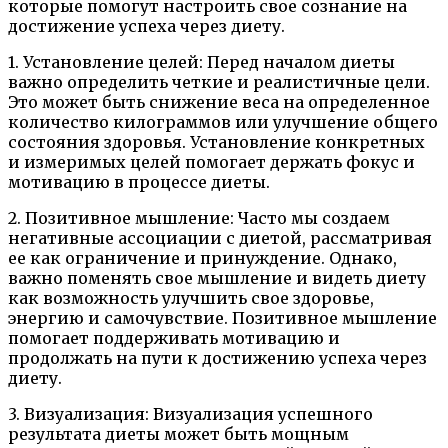
которые помогут настроить свое сознание на
достижение успеха через диету.
1. Установление целей: Перед началом диеты
важно определить четкие и реалистичные цели.
Это может быть снижение веса на определенное
количество килограммов или улучшение общего
состояния здоровья. Установление конкретных
и измеримых целей помогает держать фокус и
мотивацию в процессе диеты.
2. Позитивное мышление: Часто мы создаем
негативные ассоциации с диетой, рассматривая
ее как ограничение и принуждение. Однако,
важно поменять свое мышление и видеть диету
как возможность улучшить свое здоровье,
энергию и самочувствие. Позитивное мышление
помогает поддерживать мотивацию и
продолжать на пути к достижению успеха через
диету.
3. Визуализация: Визуализация успешного
результата диеты может быть мощным