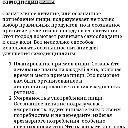
самодисциплины
Сознательное питание, или осознанное
потребление пищи, подразумевает не только
выбор правильных продуктов, но и осознанное
принятие решений по поводу своего питания.
Этот подход помогает развивать самообладание
и силу воли. Вот несколько способов
использовать осознанное питание для
улучшения самодисциплины:
Планирование приемов пищи. Создавайте
детальные планы на каждый день, включая
время и место приема пищи. Это помогает
вам быть организованнее и
дисциплинированнее в своих ежедневных
рутинах.
Умеренность в употреблении пищи.
Осознанное питание подразумевает
умеренность. Будьте внимательны к своим
потребностям и не переедайте, избегая
чрезмерного потребления, особенно
вредных продуктов. Это развивает контроль