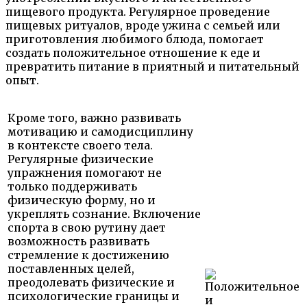
пищевого продукта. Регулярное проведение
пищевых ритуалов, вроде ужина с семьей или
приготовления любимого блюда, помогает
создать положительное отношение к еде и
превратить питание в приятный и питательный
опыт.
Кроме того, важно развивать
мотивацию и самодисциплину
в контексте своего тела.
Регулярные физические
упражнения помогают не
только поддерживать
физическую форму, но и
укреплять сознание. Включение
спорта в свою рутину дает
возможность развивать
стремление к достижению
поставленных целей,
преодолевать физические и
психологические границы и