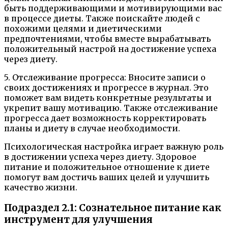
быть поддерживающими и мотивирующими вас
в процессе диеты. Также поискайте людей с
похожими целями и диетическими
предпочтениями, чтобы вместе вырабатывать
положительный настрой на достижение успеха
через диету.
5. Отслеживание прогресса: Вносите записи о
своих достижениях и прогрессе в журнал. Это
поможет вам видеть конкретные результаты и
укрепит вашу мотивацию. Также отслеживание
прогресса дает возможность корректировать
планы и диету в случае необходимости.
Психологическая настройка играет важную роль
в достижении успеха через диету. Здоровое
питание и положительное отношение к диете
помогут вам достичь ваших целей и улучшить
качество жизни.
Подраздел 2.1: Сознательное питание как
инструмент для улучшения