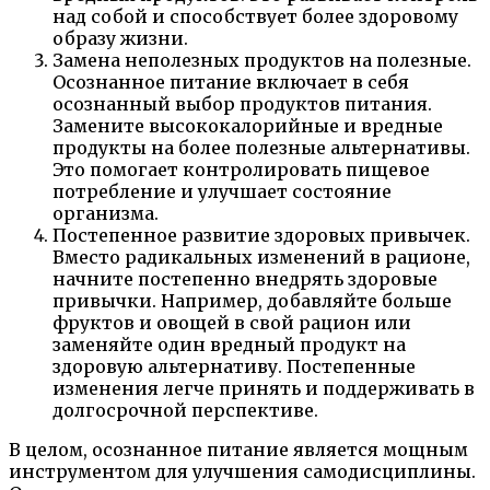
над собой и способствует более здоровому
образу жизни.
Замена неполезных продуктов на полезные.
Осознанное питание включает в себя
осознанный выбор продуктов питания.
Замените высококалорийные и вредные
продукты на более полезные альтернативы.
Это помогает контролировать пищевое
потребление и улучшает состояние
организма.
Постепенное развитие здоровых привычек.
Вместо радикальных изменений в рационе,
начните постепенно внедрять здоровые
привычки. Например, добавляйте больше
фруктов и овощей в свой рацион или
заменяйте один вредный продукт на
здоровую альтернативу. Постепенные
изменения легче принять и поддерживать в
долгосрочной перспективе.
В целом, осознанное питание является мощным
инструментом для улучшения самодисциплины.