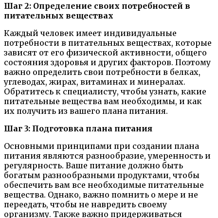
Шаг 2: Определение своих потребностей в
питательных веществах
Каждый человек имеет индивидуальные
потребности в питательных веществах, которые
зависят от его физической активности, общего
состояния здоровья и других факторов. Поэтому
важно определить свои потребности в белках,
углеводах, жирах, витаминах и минералах.
Обратитесь к специалисту, чтобы узнать, какие
питательные вещества вам необходимы, и как
их получить из вашего плана питания.
Шаг 3: Подготовка плана питания
Основными принципами при создании плана
питания являются разнообразие, умеренность и
регулярность. Ваше питание должно быть
богатым разнообразными продуктами, чтобы
обеспечить вам все необходимые питательные
вещества. Однако, важно помнить о мере и не
переедать, чтобы не навредить своему
организму. Также важно придерживаться