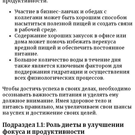
продуктивности.
Участие в бизнес-ланчах и обедах с
коллегами может быть хорошим способом
насытиться полезной пищей и создать связи
в рабочей среде.
Содержание хороших закусок в офисе или
дома может помочь избежать перекуса
вредной пищей и обеспечить постоянное
питание.
Большое количество воды в течение дня
также является ключевым фактором для
поддержания гидратации и осуществления
всех физиологических процессов.
Чтобы достичь успеха в своих делах, необходимо
осознавать важность питания и уделять ему
должное внимание. Имея здоровое тело и
питаясь правильно, мы увеличиваем свои шансы
на успех и достижение своих целей.
Подраздел 1.1: Роль диеты в улучшении
фокуса и продуктивности