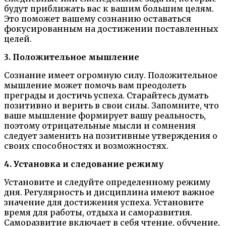
будут приближать вас к вашим большим целям.
Это поможет вашему сознанию оставаться
фокусированным на достижении поставленных
целей.
3. Положительное мышление
Сознание имеет огромную силу. Положительное
мышление может помочь вам преодолеть
преграды и достичь успеха. Старайтесь думать
позитивно и верить в свои силы. Запомните, что
ваше мышление формирует вашу реальность,
поэтому отрицательные мысли и сомнения
следует заменить на позитивные утверждения о
своих способностях и возможностях.
4. Установка и следование режиму
Установите и следуйте определенному режиму
дня. Регулярность и дисциплина имеют важное
значение для достижения успеха. Установите
время для работы, отдыха и саморазвития.
Саморазвитие включает в себя чтение, обучение,