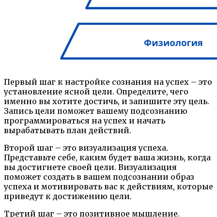
Первый шаг к настройке сознания на успех – это
установление ясной цели. Определите, чего
именно вы хотите достичь, и запишите эту цель.
Запись цели поможет вашему подсознанию
программироваться на успех и начать
вырабатывать план действий.
Второй шаг – это визуализация успеха.
Представьте себе, каким будет ваша жизнь, когда
вы достигнете своей цели. Визуализация
поможет создать в вашем подсознании образ
успеха и мотивировать вас к действиям, которые
приведут к достижению цели.
Третий шаг – это позитивное мышление.