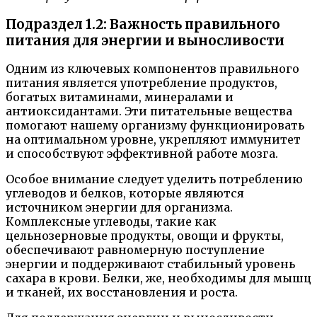
Подраздел 1.2: Важность правильного
питания для энергии и выносливости
Одним из ключевых компонентов правильного
питания является употребление продуктов,
богатых витаминами, минералами и
антиоксидантами. Эти питательные вещества
помогают нашему организму функционировать
на оптимальном уровне, укрепляют иммунитет
и способствуют эффективной работе мозга.
Особое внимание следует уделить потреблению
углеводов и белков, которые являются
источником энергии для организма.
Комплексные углеводы, такие как
цельнозерновые продукты, овощи и фрукты,
обеспечивают равномерную поступление
энергии и поддерживают стабильный уровень
сахара в крови. Белки, же, необходимы для мышц
и тканей, их восстановления и роста.