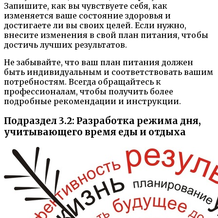
Запишите, как вы чувствуете себя, как
изменяется ваше состояние здоровья и
достигаете ли вы своих целей. Если нужно,
внесите изменения в свой план питания, чтобы
достичь лучших результатов.
Не забывайте, что ваш план питания должен
быть индивидуальным и соответствовать вашим
потребностям. Всегда обращайтесь к
профессионалам, чтобы получить более
подробные рекомендации и инструкции.
Подраздел 3.2: Разработка режима дня,
учитывающего время еды и отдыха