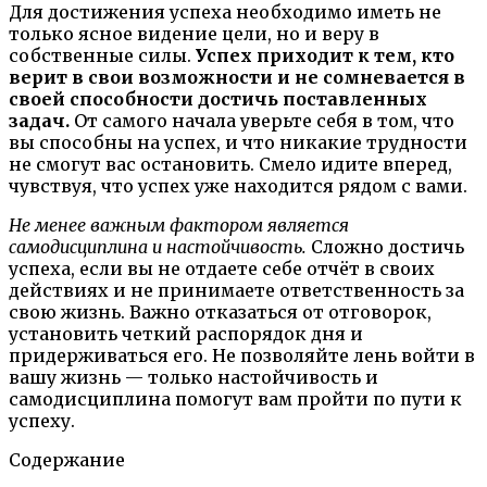
Для достижения успеха необходимо иметь не
только ясное видение цели, но и веру в
собственные силы.
Успех приходит к тем, кто
верит в свои возможности и не сомневается в
своей способности достичь поставленных
задач.
От самого начала уверьте себя в том, что
вы способны на успех, и что никакие трудности
не смогут вас остановить. Смело идите вперед,
чувствуя, что успех уже находится рядом с вами.
Не менее важным фактором является
самодисциплина и настойчивость.
Сложно достичь
успеха, если вы не отдаете себе отчёт в своих
действиях и не принимаете ответственность за
свою жизнь. Важно отказаться от отговорок,
установить четкий распорядок дня и
придерживаться его. Не позволяйте лень войти в
вашу жизнь — только настойчивость и
самодисциплина помогут вам пройти по пути к
успеху.
Содержание