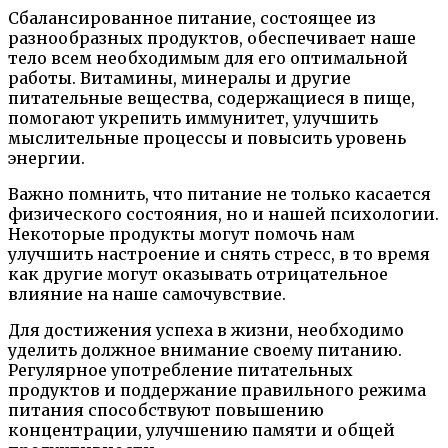
Сбалансированное питание, состоящее из
разнообразных продуктов, обеспечивает наше
тело всем необходимым для его оптимальной
работы. Витамины, минералы и другие
питательные вещества, содержащиеся в пище,
помогают укрепить иммунитет, улучшить
мыслительные процессы и повысить уровень
энергии.
Важно помнить, что питание не только касается
физического состояния, но и нашей психологии.
Некоторые продукты могут помочь нам
улучшить настроение и снять стресс, в то время
как другие могут оказывать отрицательное
влияние на наше самочувствие.
Для достижения успеха в жизни, необходимо
уделить должное внимание своему питанию.
Регулярное употребление питательных
продуктов и поддержание правильного режима
питания способствуют повышению
концентрации, улучшению памяти и общей