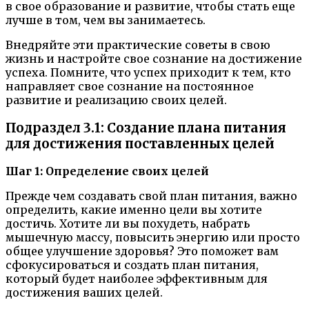
в свое образование и развитие, чтобы стать еще
лучше в том, чем вы занимаетесь.
Внедряйте эти практические советы в свою
жизнь и настройте свое сознание на достижение
успеха. Помните, что успех приходит к тем, кто
направляет свое сознание на постоянное
развитие и реализацию своих целей.
Подраздел 3.1: Создание плана питания
для достижения поставленных целей
Шаг 1: Определение своих целей
Прежде чем создавать свой план питания, важно
определить, какие именно цели вы хотите
достичь. Хотите ли вы похудеть, набрать
мышечную массу, повысить энергию или просто
общее улучшение здоровья? Это поможет вам
сфокусироваться и создать план питания,
который будет наиболее эффективным для
достижения ваших целей.