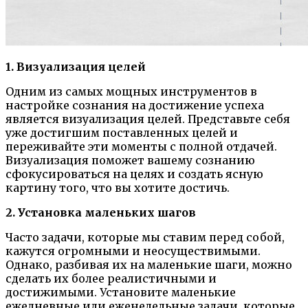
1. Визуализация целей
Одним из самых мощных инструментов в
настройке сознания на достижение успеха
является визуализация целей. Представьте себя
уже достигшим поставленных целей и
переживайте эти моменты с полной отдачей.
Визуализация поможет вашему сознанию
сфокусироваться на целях и создать ясную
картину того, что вы хотите достичь.
2. Установка маленьких шагов
Часто задачи, которые мы ставим перед собой,
кажутся огромными и неосуществимыми.
Однако, разбивая их на маленькие шаги, можно
сделать их более реалистичными и
достижимыми. Установите маленькие
ежедневные или еженедельные задачи, которые