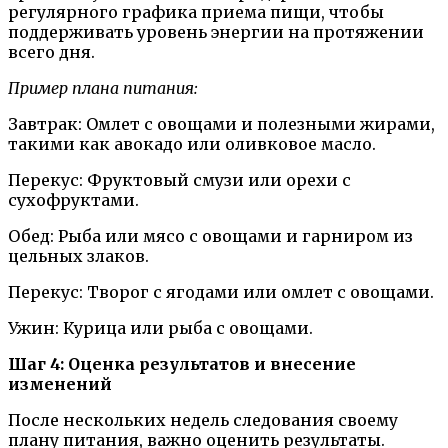
регулярного графика приема пищи, чтобы
поддерживать уровень энергии на протяжении
всего дня.
Пример плана питания:
Завтрак: Омлет с овощами и полезными жирами,
такими как авокадо или оливковое масло.
Перекус: Фруктовый смузи или орехи с
сухофруктами.
Обед: Рыба или мясо с овощами и гарниром из
цельных злаков.
Перекус: Творог с ягодами или омлет с овощами.
Ужин: Курица или рыба с овощами.
Шаг 4: Оценка результатов и внесение
изменений
После нескольких недель следования своему
плану питания, важно оценить результаты.