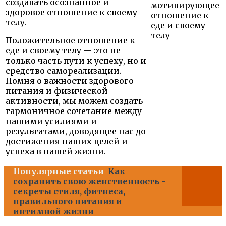
создавать осознанное и
здоровое отношение к своему
телу.
Положительное отношение к
еде и своему телу — это не
только часть пути к успеху, но и
средство самореализации.
Помня о важности здорового
питания и физической
активности, мы можем создать
гармоничное сочетание между
нашими усилиями и
результатами, доводящее нас до
достижения наших целей и
успеха в нашей жизни.
Популярные статьи
Как
сохранить свою женственность -
секреты стиля, фитнеса,
правильного питания и
интимной жизни