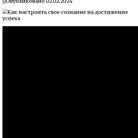
0
Опубликовано
02.02.2024