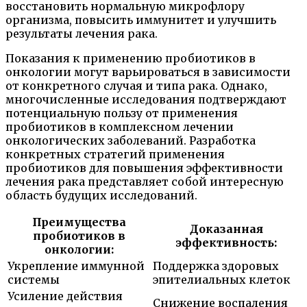
восстановить нормальную микрофлору
организма, повысить иммунитет и улучшить
результаты лечения рака.
Показания к применению пробиотиков в
онкологии могут варьироваться в зависимости
от конкретного случая и типа рака. Однако,
многочисленные исследования подтверждают
потенциальную пользу от применения
пробиотиков в комплексном лечении
онкологических заболеваний. Разработка
конкретных стратегий применения
пробиотиков для повышения эффективности
лечения рака представляет собой интересную
область будущих исследований.
Преимущества
Доказанная
пробиотиков в
эффективность:
онкологии:
Укрепление иммунной
Поддержка здоровых
системы
эпителиальных клеток
Усиление действия
Снижение воспаления