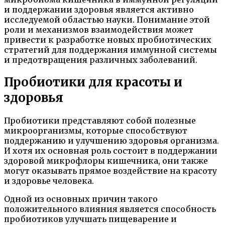
и поддержании здоровья является активно
исследуемой областью науки. Понимание этой
роли и механизмов взаимодействия может
привести к разработке новых пробиотических
стратегий для поддержания иммунной системы
и предотвращения различных заболеваний.
Пробиотики для красоты и
здоровья
Пробиотики представляют собой полезные
микроорганизмы, которые способствуют
поддержанию и улучшению здоровья организма.
И хотя их основная роль состоит в поддержании
здоровой микрофлоры кишечника, они также
могут оказывать прямое воздействие на красоту
и здоровье человека.
Одной из основных причин такого
положительного влияния является способность
пробиотиков улучшать пищеварение и