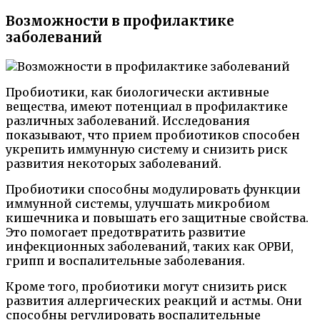
Возможности в профилактике
заболеваний
Пробиотики, как биологически активные
вещества, имеют потенциал в профилактике
различных заболеваний. Исследования
показывают, что прием пробиотиков способен
укрепить иммунную систему и снизить риск
развития некоторых заболеваний.
Пробиотики способны модулировать функции
иммунной системы, улучшать микробиом
кишечника и повышать его защитные свойства.
Это помогает предотвратить развитие
инфекционных заболеваний, таких как ОРВИ,
грипп и воспалительные заболевания.
Кроме того, пробиотики могут снизить риск
развития аллергических реакций и астмы. Они
способны регулировать воспалительные