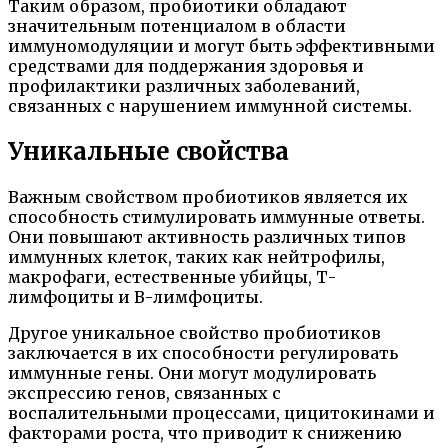
Таким образом, пробиотики обладают
значительным потенциалом в области
иммуномодуляции и могут быть эффективными
средствами для поддержания здоровья и
профилактики различных заболеваний,
связанных с нарушением иммунной системы.
Уникальные свойства
Важным свойством пробиотиков является их
способность стимулировать иммунные ответы.
Они повышают активность различных типов
иммунных клеток, таких как нейтрофилы,
макрофаги, естественные убийцы, Т-
лимфоциты и В-лимфоциты.
Другое уникальное свойство пробиотиков
заключается в их способности регулировать
иммунные гены. Они могут модулировать
экспрессию генов, связанных с
воспалительными процессами, цицитокинами и
факторами роста, что приводит к снижению