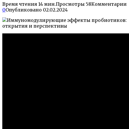
Время чтения
14 мин.
Просмотры
58
Комментарии
0
Опубликовано
02.02.2024