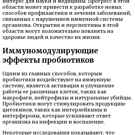
интерес для науки и медицины. Прогресс в этой
области может привести к разработке новых
способов профилактики и лечения заболеваний,
связанных с нарушением иммунной системы
организма. Открытия и перспективы в этой
области могут положительно повлиять на
здоровье людей и качество их жизни.
Иммуномодулирующие
эффекты пробиотиков
Одним из главных способов, которым
пробиотики воздействуют на иммунную
систему, является активация и улучшение
работы ее различных клеток, таких как
макрофаги, нейтрофилы и натуральные убийцы.
Пробиотики могут стимулировать продукцию
цитокинов, таких как интерлейкины и
интерфероны, которые усиливают ответ
организма на инфекции и воспаление.
Некоторые исследования показывают, что