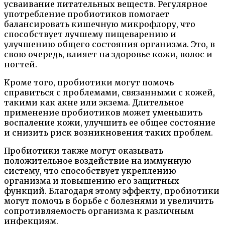
усваивание питательных веществ. Регулярное
употребление пробиотиков помогает
балансировать кишечную микрофлору, что
способствует лучшему пищеварению и
улучшению общего состояния организма. Это, в
свою очередь, влияет на здоровье кожи, волос и
ногтей.
Кроме того, пробиотики могут помочь
справиться с проблемами, связанными с кожей,
такими как акне или экзема. Длительное
применение пробиотиков может уменьшить
воспаление кожи, улучшить ее общее состояние
и снизить риск возникновения таких проблем.
Пробиотики также могут оказывать
положительное воздействие на иммунную
систему, что способствует укреплению
организма и повышению его защитных
функций. Благодаря этому эффекту, пробиотики
могут помочь в борьбе с болезнями и увеличить
сопротивляемость организма к различным
инфекциям.