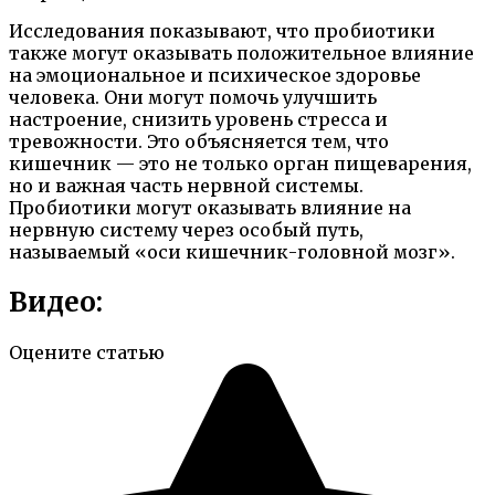
Исследования показывают, что пробиотики
также могут оказывать положительное влияние
на эмоциональное и психическое здоровье
человека. Они могут помочь улучшить
настроение, снизить уровень стресса и
тревожности. Это объясняется тем, что
кишечник — это не только орган пищеварения,
но и важная часть нервной системы.
Пробиотики могут оказывать влияние на
нервную систему через особый путь,
называемый «оси кишечник-головной мозг».
Видео:
Оцените статью