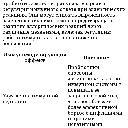
пробиотики могут играть важную роль в
регуляции иммунного ответа при аллергических
реакциях. Они могут снижать выраженность
аллергических симптомов и предотвращать
развитие аллергических реакций через
различные механизмы, включая регуляцию
работы иммунных клеток и снижение
воспаления.
Иммуномодулирующий
Описание
эффект
Пробиотики
способны
активировать клетки
иммунной системы и
повышать ее
Улучшение иммунной
защитные свойства,
функции
что способствует
более эффективной
борьбе с инфекциями
и прочими
негативными