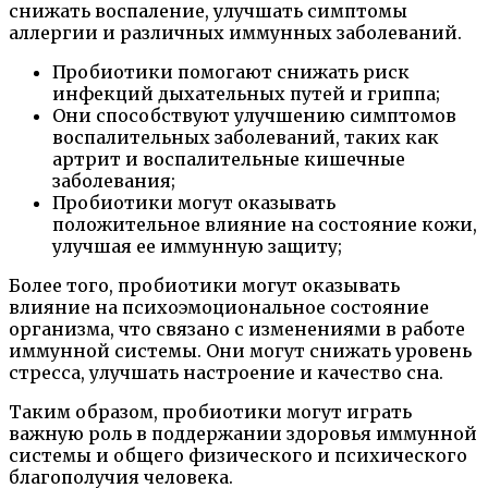
снижать воспаление, улучшать симптомы
аллергии и различных иммунных заболеваний.
Пробиотики помогают снижать риск
инфекций дыхательных путей и гриппа;
Они способствуют улучшению симптомов
воспалительных заболеваний, таких как
артрит и воспалительные кишечные
заболевания;
Пробиотики могут оказывать
положительное влияние на состояние кожи,
улучшая ее иммунную защиту;
Более того, пробиотики могут оказывать
влияние на психоэмоциональное состояние
организма, что связано с изменениями в работе
иммунной системы. Они могут снижать уровень
стресса, улучшать настроение и качество сна.
Таким образом, пробиотики могут играть
важную роль в поддержании здоровья иммунной
системы и общего физического и психического
благополучия человека.