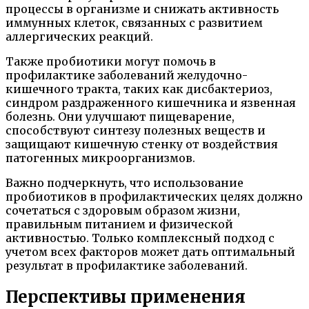
процессы в организме и снижать активность
иммунных клеток, связанных с развитием
аллергических реакций.
Также пробиотики могут помочь в
профилактике заболеваний желудочно-
кишечного тракта, таких как дисбактериоз,
синдром раздраженного кишечника и язвенная
болезнь. Они улучшают пищеварение,
способствуют синтезу полезных веществ и
защищают кишечную стенку от воздействия
патогенных микроорганизмов.
Важно подчеркнуть, что использование
пробиотиков в профилактических целях должно
сочетаться с здоровым образом жизни,
правильным питанием и физической
активностью. Только комплексный подход с
учетом всех факторов может дать оптимальный
результат в профилактике заболеваний.
Перспективы применения