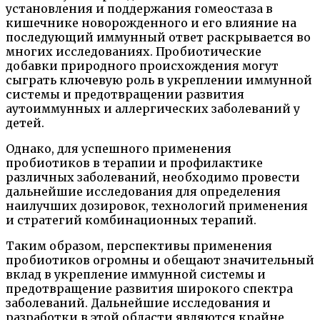
установления и поддержания гомеостаза в
кишечнике новорожденного и его влияние на
последующий иммунный ответ раскрывается во
многих исследованиях. Пробиотические
добавки природного происхождения могут
сыграть ключевую роль в укреплении иммунной
системы и предотвращении развития
аутоиммунных и аллергических заболеваний у
детей.
Однако, для успешного применения
пробиотиков в терапии и профилактике
различных заболеваний, необходимо провести
дальнейшие исследования для определения
наилучших дозировок, технологий применения
и стратегий комбинационных терапий.
Таким образом, перспективы применения
пробиотиков огромны и обещают значительный
вклад в укрепление иммунной системы и
предотвращение развития широкого спектра
заболеваний. Дальнейшие исследования и
разработки в этой области являются крайне