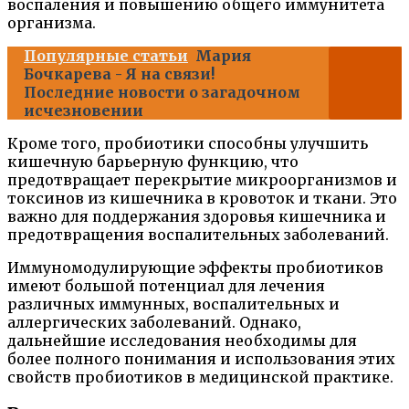
воспаления и повышению общего иммунитета
организма.
Популярные статьи
Мария
Бочкарева - Я на связи!
Последние новости о загадочном
исчезновении
Кроме того, пробиотики способны улучшить
кишечную барьерную функцию, что
предотвращает перекрытие микроорганизмов и
токсинов из кишечника в кровоток и ткани. Это
важно для поддержания здоровья кишечника и
предотвращения воспалительных заболеваний.
Иммуномодулирующие эффекты пробиотиков
имеют большой потенциал для лечения
различных иммунных, воспалительных и
аллергических заболеваний. Однако,
дальнейшие исследования необходимы для
более полного понимания и использования этих
свойств пробиотиков в медицинской практике.