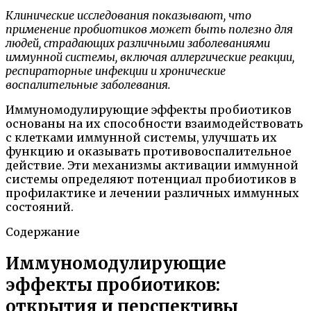
Клинические исследования показывают, что
применение пробиотиков может быть полезно для
людей, страдающих различными заболеваниями
иммунной системы, включая аллергические реакции,
респираторные инфекции и хронические
воспалительные заболевания.
Иммуномодулирующие эффекты пробиотиков
основаны на их способности взаимодействовать
с клетками иммунной системы, улучшать их
функцию и оказывать противовоспалительное
действие. Эти механизмы активации иммунной
системы определяют потенциал пробиотиков в
профилактике и лечении различных иммунных
состояний.
Содержание
Иммуномодулирующие
эффекты пробиотиков:
открытия и перспективы