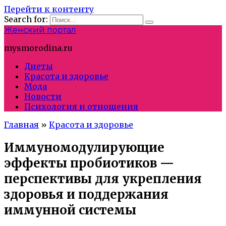
Перейти к контенту
Search for:
Женский портал
mysmorodina.ru
Диеты
Красота и здоровье
Мода
Новости
Психология и отношения
Главная
»
Красота и здоровье
Иммуномодулирующие
эффекты пробиотиков —
перспективы для укрепления
здоровья и поддержания
иммунной системы