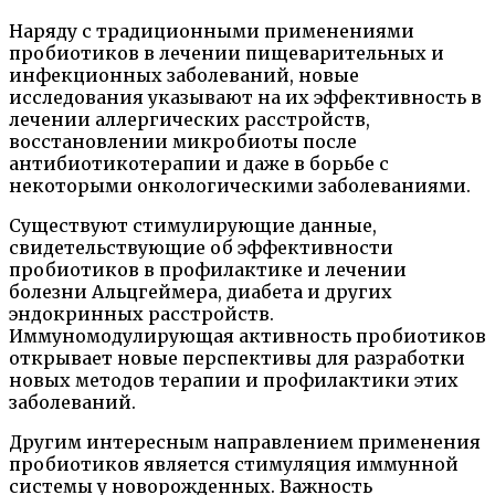
Наряду с традиционными применениями
пробиотиков в лечении пищеварительных и
инфекционных заболеваний, новые
исследования указывают на их эффективность в
лечении аллергических расстройств,
восстановлении микробиоты после
антибиотикотерапии и даже в борьбе с
некоторыми онкологическими заболеваниями.
Существуют стимулирующие данные,
свидетельствующие об эффективности
пробиотиков в профилактике и лечении
болезни Альцгеймера, диабета и других
эндокринных расстройств.
Иммуномодулирующая активность пробиотиков
открывает новые перспективы для разработки
новых методов терапии и профилактики этих
заболеваний.
Другим интересным направлением применения
пробиотиков является стимуляция иммунной
системы у новорожденных. Важность