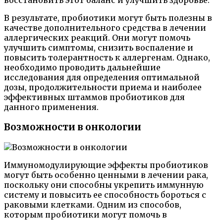
восстановить этот баланс и улучшить здоровье.
В результате, пробиотики могут быть полезны в
качестве дополнительного средства в лечении
аллергических реакций. Они могут помочь
улучшить симптомы, снизить воспаление и
повысить толерантность к аллергенам. Однако,
необходимо проводить дальнейшие
исследования для определения оптимальной
дозы, продолжительности приема и наиболее
эффективных штаммов пробиотиков для
данного применения.
Возможности в онкологии
Иммуномодулирующие эффекты пробиотиков
могут быть особенно ценными в лечении рака,
поскольку они способны укрепить иммунную
систему и повысить ее способность бороться с
раковыми клетками. Одним из способов,
которым пробиотики могут помочь в