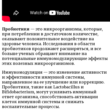
Пробиотики
— это микроорганизмы, которые,
при потреблении в достаточном количестве,
оказывают положительное воздействие на
здоровье человека. Исследования в области
пробиотиков продолжают расширяться, и все
больше ученых обращают внимание на
потенциальные иммуномодулирующие эффекты
этих полезных микроорганизмов.
Иммуномодуляция — это изменение активности
и эффективности иммунной системы,
направленное на ее улучшение или коррекцию.
Пробиотики, такие как Lactobacillus и
Bifidobacterium, могут усиливать иммунный
ответ организма, способствовать активации
клеток иммунной системы и снижать
воспалительные процессы.