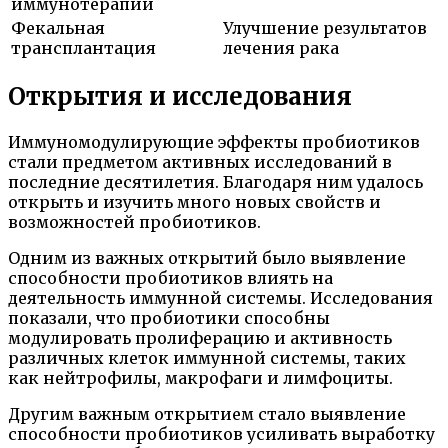
иммунотерапии
Фекальная
Улучшение результатов
трансплантация
лечения рака
Открытия и исследования
Иммуномодулирующие эффекты пробиотиков
стали предметом активных исследований в
последние десятилетия. Благодаря ним удалось
открыть и изучить много новых свойств и
возможностей пробиотиков.
Одним из важных открытий было выявление
способности пробиотиков влиять на
деятельность иммунной системы. Исследования
показали, что пробиотики способны
модулировать пролиферацию и активность
различных клеток иммунной системы, таких
как нейтрофилы, макрофаги и лимфоциты.
Другим важным открытием стало выявление
способности пробиотиков усиливать выработку