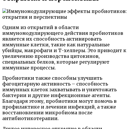
Одним из открытий в области
иммуномодулирующего действия пробиотиков
является их способность активировать
иммунные клетки, такие как натуральные
убийцы, макрофаги и Т-хелперы. Это приводит к
увеличению производства цитокинов,
специальных белков, которые регулируют
иммунные процессы.
Пробиотики также способны улучшить
фагоцитарную активность – способность
иммунных клеток захватывать и уничтожать
бактерии и другие инфекционные агенты.
Благодаря этому, пробиотики могут помочь в
профилактике и лечении инфекций, а также
восстановлении микробиома после
антибиотикотерапии.
Другое интересное открытие в области