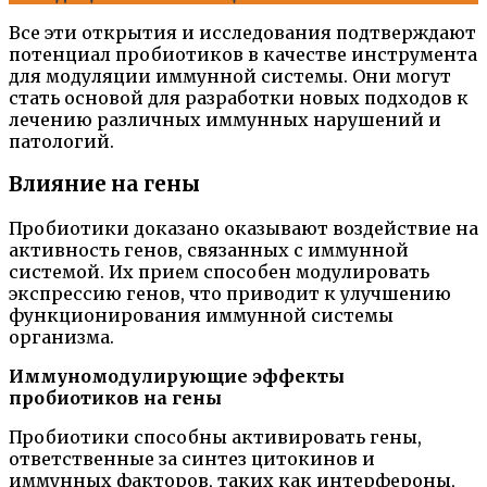
Все эти открытия и исследования подтверждают
потенциал пробиотиков в качестве инструмента
для модуляции иммунной системы. Они могут
стать основой для разработки новых подходов к
лечению различных иммунных нарушений и
патологий.
Влияние на гены
Пробиотики доказано оказывают воздействие на
активность генов, связанных с иммунной
системой. Их прием способен модулировать
экспрессию генов, что приводит к улучшению
функционирования иммунной системы
организма.
Иммуномодулирующие эффекты
пробиотиков на гены
Пробиотики способны активировать гены,
ответственные за синтез цитокинов и
иммунных факторов, таких как интерфероны,