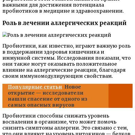
важными для достижения потенциала
пробиотиков в медицине и здравоохранении.
Роль в лечении аллергических реакций
Пробиотики, как известно, играют важную роль
в поддержании здоровья кишечника и
иммунной системы. Исследования показали, что
они также могут оказывать положительное
влияние на аллергические реакции, благодаря
своим иммуномодулирующим свойствам.
Популярные статьи
Новое
открытие — исследователи
нашли спасение от одного из
самых опасных вирусов
Пробиотики способны снижать уровень
воспаления в организме, что может помочь
снизить симптомы аллергии. Это связано с тем,
что они влияют на уровень цитокинов — белков,