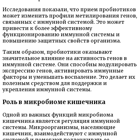
Исследования показали, что прием пробиотиков
может изменить профили метилирования генов,
связанных с иммунной системой. Это может
привести к более эффективному
функционированию иммунной системы и
повышению защитных свойств организма.
Таким образом, пробиотики оказывают
значительное влияние на активность генов в
иммунной системе. Они способны модулировать
экспрессию генов, активировать иммунные
факторы и уменьшать воспаление. Это делает их
полезным средством для поддержки и
укрепления иммунной системы.
Роль в микробиоме кишечника
Одной из важных функций микробиома
кишечника является регуляция иммунной
системы. Микроорганизмы, населяющие
кишечник, взаимодействуют с иммунной
системой и помогают поддерживать ее