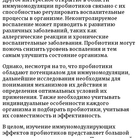
иммуномодуляции пробиотиков связано с их
способностью регулировать воспалительные
процессы в организме. Неконтролируемое
воспаление может приводить к развитию
различных заболеваний, таких как
аллергические реакции и хронические
воспалительные заболевания. Пробиотики могут
помочь снизить уровень воспаления и тем
самым улучшить состояние организма.
Однако, несмотря на то, что пробиотики
обладают потенциалом для иммуномодуляции,
дальнейшие исследования необходимы для
понимания механизмов их действия и
определения оптимальных условий их
применения. Также необходимо учитывать
индивидуальные особенности каждого
организма и подбирать пробиотики, учитывая
их совместимость и эффективность.
В целом, изучение иммуномодулирующих
эффектов пробиотиков представляет большой