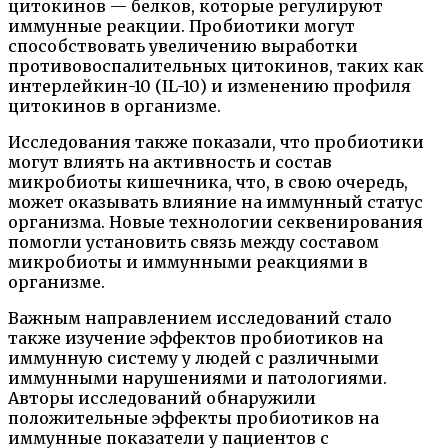
цитокинов — белков, которые регулируют
иммунные реакции. Пробиотики могут
способствовать увеличению выработки
противовоспалительных цитокинов, таких как
интерлейкин-10 (IL-10) и изменению профиля
цитокинов в организме.
Исследования также показали, что пробиотики
могут влиять на активность и состав
микробиоты кишечника, что, в свою очередь,
может оказывать влияние на иммунный статус
организма. Новые технологии секвенирования
помогли установить связь между составом
микробиоты и иммунными реакциями в
организме.
Важным направлением исследований стало
также изучение эффектов пробиотиков на
иммунную систему у людей с различными
иммунными нарушениями и патологиями.
Авторы исследований обнаружили
положительные эффекты пробиотиков на
иммунные показатели у пациентов с