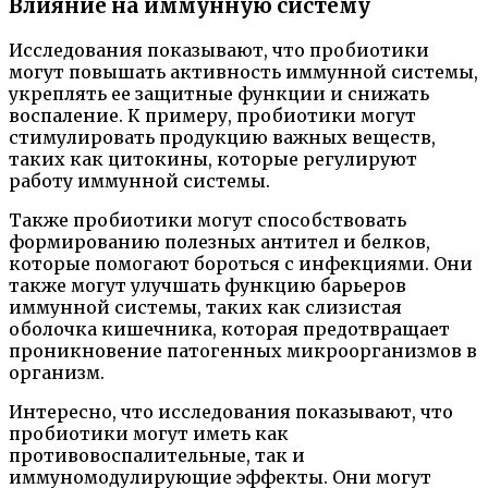
Влияние на иммунную систему
Исследования показывают, что пробиотики
могут повышать активность иммунной системы,
укреплять ее защитные функции и снижать
воспаление. К примеру, пробиотики могут
стимулировать продукцию важных веществ,
таких как цитокины, которые регулируют
работу иммунной системы.
Также пробиотики могут способствовать
формированию полезных антител и белков,
которые помогают бороться с инфекциями. Они
также могут улучшать функцию барьеров
иммунной системы, таких как слизистая
оболочка кишечника, которая предотвращает
проникновение патогенных микроорганизмов в
организм.
Интересно, что исследования показывают, что
пробиотики могут иметь как
противовоспалительные, так и
иммуномодулирующие эффекты. Они могут