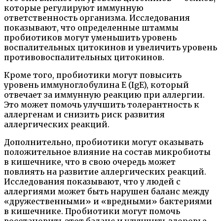
которые регулируют иммунную
ответственность организма. Исследования
показывают, что определенные штаммы
пробиотиков могут уменьшить уровень
воспалительных цитокинов и увеличить уровень
противовоспалительных цитокинов.
Кроме того, пробиотики могут повысить
уровень иммуноглобулина E (IgE), который
отвечает за иммунную реакцию при аллергии.
Это может помочь улучшить толерантность к
аллергенам и снизить риск развития
аллергических реакций.
Дополнительно, пробиотики могут оказывать
положительное влияние на состав микробиоты
в кишечнике, что в свою очередь может
повлиять на развитие аллергических реакций.
Исследования показывают, что у людей с
аллергиями может быть нарушен баланс между
«дружественными» и «вредными» бактериями
в кишечнике. Пробиотики могут помочь