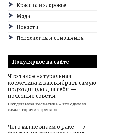
Красота и здоровье
Мода
Новости
Психология и отношения
Популярное на сайте
Что такое натуральная
косметика и как выбрать самую
подходящую для себя —
полезные советы
Натуральная косметика – это один из
самых горячих трендов
Чего мы не знаем о раке — 7