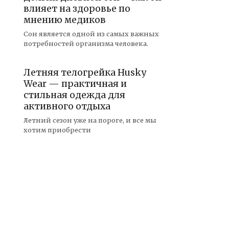
влияет на здоровье по
мнению медиков
Сон является одной из самых важных
потребностей организма человека.
Летняя телогрейка Husky
Wear — практичная и
стильная одежда для
активного отдыха
Летний сезон уже на пороге, и все мы
хотим приобрести