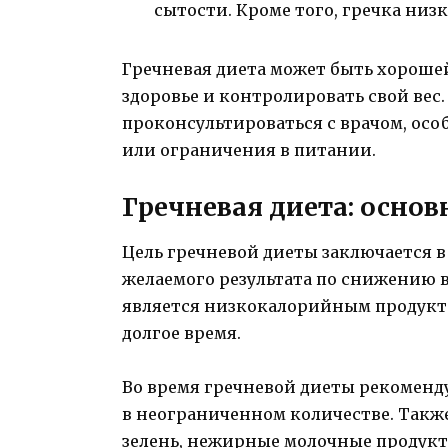
сытости. Кроме того, гречка ни
Гречневая диета может быть хорошей
здоровье и контролировать свой вес
проконсультироваться с врачом, особ
или ограничения в питании.
Гречневая диета: осно
Цель гречневой диеты заключается в
желаемого результата по снижению ве
является низкокалорийным продукт
долгое время.
Во время гречневой диеты рекоменд
в неограниченном количестве. Такж
зелень, нежирные молочные продукты