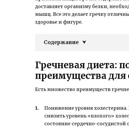
доставляет организму белки, необхо
мышц. Все это делает гречку отличны
здоровье и фигуре.
Содержание
Гречневая диета: п
преимущества для 
Есть множество преимуществ гречне
Понижение уровня холестерина. 
снизить уровень «плохого» холес
состояние сердечно-сосудистой 