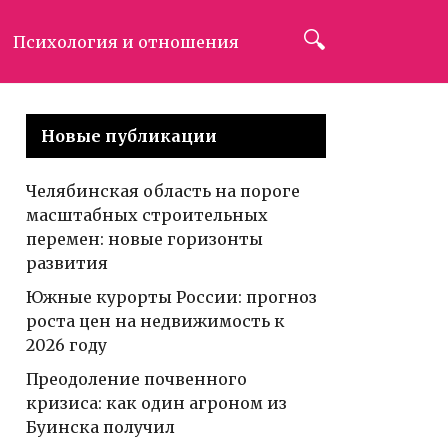
Психология и отношения
Новые публикации
Челябинская область на пороге
масштабных строительных
перемен: новые горизонты
развития
Южные курорты России: прогноз
роста цен на недвижимость к
2026 году
Преодоление почвенного
кризиса: как один агроном из
Буинска получил