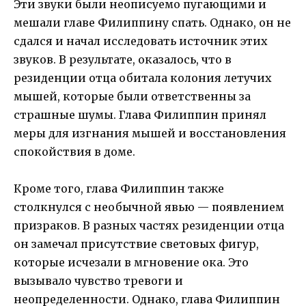
Эти звуки были неописуемо пугающими и
мешали главе Филиппину спать. Однако, он не
сдался и начал исследовать источник этих
звуков. В результате, оказалось, что в
резиденции отца обитала колония летучих
мышей, которые были ответственны за
страшные шумы. Глава Филиппин принял
меры для изгнания мышей и восстановления
спокойствия в доме.
Кроме того, глава Филиппин также
столкнулся с необычной явью — появлением
призраков. В разных частях резиденции отца
он замечал присутствие световых фигур,
которые исчезали в мгновение ока. Это
вызывало чувство тревоги и
неопределенности. Однако, глава Филиппин