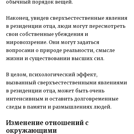
обычный порядок вещей.
Наконец, увидев сверхъестественные явления
в резиденции отца, люди могут пересмотреть
свои собственные убеждения и
мировоззрение. Они могут задаться
вопросами о природе реальности, смысле
жизни и существовании высших сил.
В целом, психологический эффект,
вызванный сверхъестественными явлениями
в резиденции отца, может быть очень
интенсивным и оставить долговременные
следы в памяти и размышлениях людей.
Изменение отношений с
окружающими