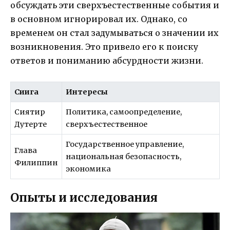
обсуждать эти сверхъестественные события и
в основном игнорировал их. Однако, со
временем он стал задумываться о значении их
возникновения. Это привело его к поиску
ответов и пониманию абсурдности жизни.
Сиига
Интересы
Сиятир
Политика, самоопределение,
Дутерте
сверхъестественное
Государственное управление,
Глава
национальная безопасность,
Филиппин
экономика
Опыты и исследования