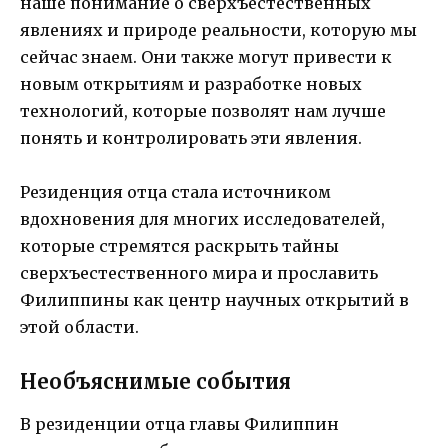
наше понимание о сверхъестественных
явлениях и природе реальности, которую мы
сейчас знаем. Они также могут привести к
новым открытиям и разработке новых
технологий, которые позволят нам лучше
понять и контролировать эти явления.
Резиденция отца стала источником
вдохновения для многих исследователей,
которые стремятся раскрыть тайны
сверхъестественного мира и прославить
Филиппины как центр научных открытий в
этой области.
Необъяснимые события
В резиденции отца главы Филиппин