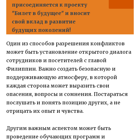
присоединяется к проекту
"Билет в будущее" и вносит
свой вклад в развитие
будущих поколений!
Один из способов разрешения конфликтов
может быть установление открытого диалога
сотрудников и посетителей с главой
Филиппин. Важно создать безопасную и
поддерживающую атмосферу, в которой
каждая сторона может выразить свои
опасения, вопросы и сомнения. Постараться
послушать и понять позицию других, а не
отрицать их опыт и чувства.
Другим важным аспектом может быть
проведение обучающих программ и