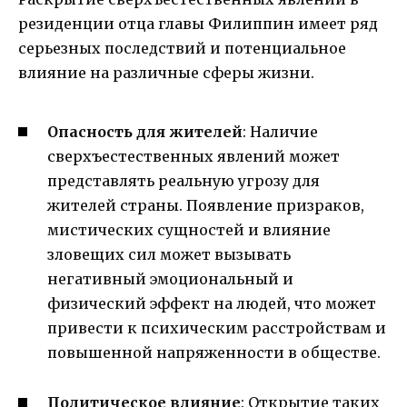
резиденции отца главы Филиппин имеет ряд
серьезных последствий и потенциальное
влияние на различные сферы жизни.
Опасность для жителей
: Наличие
сверхъестественных явлений может
представлять реальную угрозу для
жителей страны. Появление призраков,
мистических сущностей и влияние
зловещих сил может вызывать
негативный эмоциональный и
физический эффект на людей, что может
привести к психическим расстройствам и
повышенной напряженности в обществе.
Политическое влияние
: Открытие таких