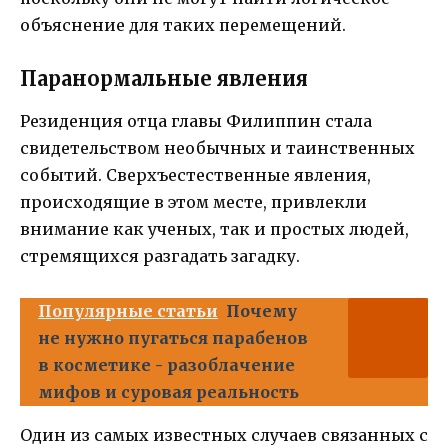
объяснение для таких перемещений.
Паранормальные явления
Резиденция отца главы Филиппин стала
свидетельством необычных и таинственных
событий. Сверхъестественные явления,
происходящие в этом месте, привлекли
внимание как ученых, так и простых людей,
стремящихся разгадать загадку.
Популярные статьи
Почему
не нужно пугаться парабенов
в косметике - разоблачение
мифов и суровая реальность
Один из самых известных случаев связанных с