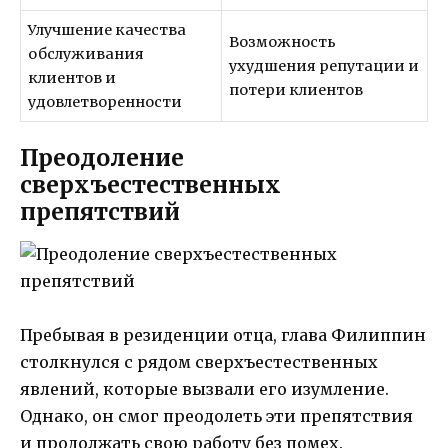
Улучшение качества
Возможность
обслуживания
ухудшения репутации и
клиентов и
потери клиентов
удовлетворенности
Преодоление
сверхъестественных
препятствий
Пребывая в резиденции отца, глава Филиппин
столкнулся с рядом сверхъестественных
явлений, которые вызвали его изумление.
Однако, он смог преодолеть эти препятствия
и продолжать свою работу без помех.