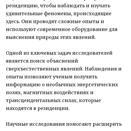
резиденцию, чтобы наблюдать и изучать
удивительные феномены, происходящие
здесь. Они проводят сложные опыты и
используют современное оборудование для
выяснения природы этих явлений.
Одной из ключевых задач исследователей
является поиск объяснений
сверхъестественных явлений. Наблюдения и
опыты позволяют ученым получить
информацию о необычных энергетических
полях, магнитных воздействиях и
трансцендентальных силах, которые
находятся в резиденции.
Научные исследования помогают расширить