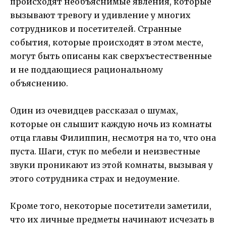
происходят необъяснимые явления, которые
вызывают тревогу и удивление у многих
сотрудников и посетителей. Странные
события, которые происходят в этом месте,
могут быть описаны как сверхъестественные
и не поддающиеся рациональному
объяснению.
Один из очевидцев рассказал о шумах,
которые он слышит каждую ночь из комнаты
отца главы Филиппин, несмотря на то, что она
пуста. Шаги, стук по мебели и неизвестные
звуки проникают из этой комнаты, вызывая у
этого сотрудника страх и недоумение.
Кроме того, некоторые посетители заметили,
что их личные предметы начинают исчезать в