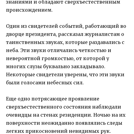
знаниями и обладают сверхъестественным
происхождением.
Один из свидетелей событий, работающий во
дворце президента, рассказал журналистам о
таинственных звуках, которые раздавались с
неба. Эти звуки отличались четкостью и
невероятной громкостью, от которой у
многих слузы буквально закладывало.
Некоторые свидетели уверены, что эти звуки
были голосами небесных сил.
Еще одно потрясающее проявление
сверхъестественного состояния наблюдали
очевидцы на стенах резиденции. Ночью на их
поверхности неожиданно появлялись следы
легких прикосновений невидимых рук.