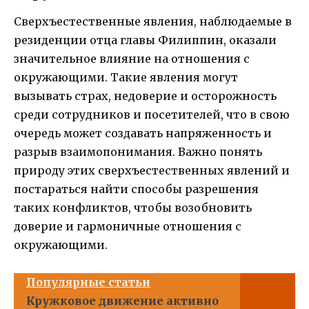
Сверхъестественные явления, наблюдаемые в
резиденции отца главы Филиппин, оказали
значительное влияние на отношения с
окружающими. Такие явления могут
вызывать страх, недоверие и осторожность
среди сотрудников и посетителей, что в свою
очередь может создавать напряженность и
разрыв взаимопонимания. Важно понять
природу этих сверхъестественных явлений и
постараться найти способы разрешения
таких конфликтов, чтобы возобновить
доверие и гармоничные отношения с
окружающими.
Популярные статьи
Кружковое движение активно