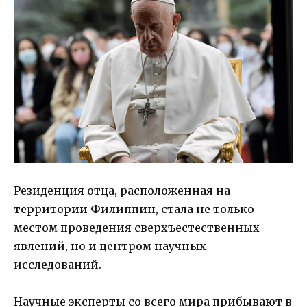
Резиденция отца, расположенная на
территории Филиппин, стала не только
местом проведения сверхъестественных
явлений, но и центром научных
исследований.
Научные эксперты со всего мира прибывают в