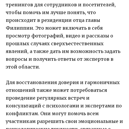
тренингов для сотрудников и посетителей,
чтобы помочь им лучше понять, что
происходит в резиденции отца главы
Филиппин. Это может включать в себя
просмотр фотографий, видео и рассказы о
прошлых случаях сверхъестественных
явлений, а также дать им возможность задать
вопросы и получить ответы от экспертов в
этой области.
Для восстановления доверия и гармоничных
отношений также может потребоваться
проведение регулярных встреч и
консультаций с психологами и экспертами по
конфликтам. Они могут помочь всем
участникам разрешить свои эмоциональные и
психологические трудности, связанные с