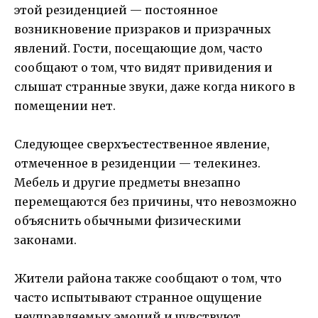
этой резиденцией — постоянное
возникновение призраков и призрачных
явлений. Гости, посещающие дом, часто
сообщают о том, что видят привидения и
слышат странные звуки, даже когда никого в
помещении нет.
Следующее сверхъестественное явление,
отмеченное в резиденции — телекинез.
Мебель и другие предметы внезапно
перемещаются без причины, что невозможно
объяснить обычными физическими
законами.
Жители района также сообщают о том, что
часто испытывают странное ощущение
неуправляемых эмоций и чувствуют