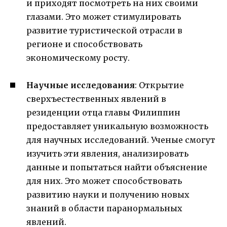
и приходят посмотреть на них своими
глазами. Это может стимулировать
развитие туристической отрасли в
регионе и способствовать
экономическому росту.
Научные исследования
: Открытие
сверхъестественных явлений в
резиденции отца главы Филиппин
предоставляет уникальную возможность
для научных исследований. Ученые смогут
изучить эти явления, анализировать
данные и попытаться найти объяснение
для них. Это может способствовать
развитию науки и получению новых
знаний в области паранормальных
явлений.