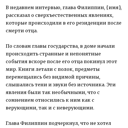
В недавнем интервью, глава Филиппин, {имя},
рассказал о сверхъестественных явлениях,
которые происходили в его резиденции после
смерти отца.
По словам главы государства, в доме начали
происходить странные и непонятные
события вскоре после его отца покинул этот
мир. Книги летали с полок, предметы
перемещались без видимой причины,
слышались тени и звуки без источника. Эти
явления были так необычными, что с
сомнением относились к ним как с
верующими, так и с неверующими.
Глава Филиппин подчеркнул, что не хотел