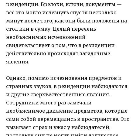
резиденции. Брелоки, ключи, документы —
все это могло исчезнуть спустя несколько
минут после того, как они были положены на
стол или в сумку. Целый перечень
необъяснимых исчезновений
свидетельствует о том, что в резиденции
действительно происходят загадочные
явления.
Однако, помимо исчезновения предметов и
странных звуков, в резиденции наблюдаются
и другие сверхъестественные явления.
Сотрудники много раз замечали
необъяснимое движение предметов, которые
сами собой перемещались в пространстве. Это
вызывает страх и ужас у наблюдателей,
поскольку они не могут найти логическое