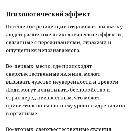
Психологический эффект
Посещение резиденции отца может вызвать у
людей различные психологические эффекты,
связанные с переживаниями, страхами и
ощущением непознаваемого.
Во-первых, место, где происходят
сверхъестественные явления, может
вызывать чувство неуверенности и тревоги.
Люди могут испытывать беспокойство и
страх перед неизвестным, что может
привести к повышенному уровню адреналина
в организме.
Во-вторых, сверхъестественные явления,