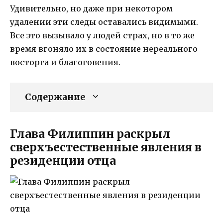
Удивительно, но даже при некотором
удалении эти следы оставались видимыми.
Все это вызывало у людей страх, но в то же
время вгоняло их в состояние нереального
восторга и благоговения.
Содержание
Глава Филиппин раскрыл
сверхъестественные явления в
резиденции отца