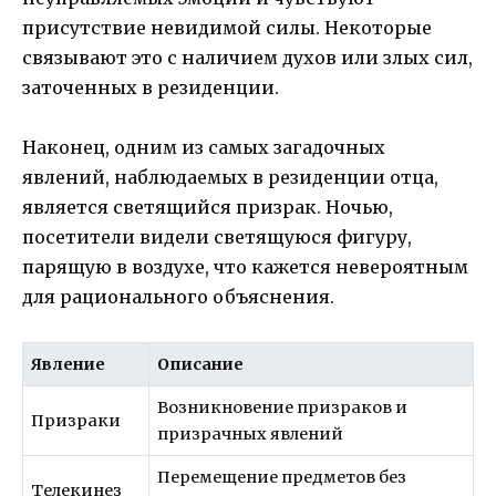
присутствие невидимой силы. Некоторые
связывают это с наличием духов или злых сил,
заточенных в резиденции.
Наконец, одним из самых загадочных
явлений, наблюдаемых в резиденции отца,
является светящийся призрак. Ночью,
посетители видели светящуюся фигуру,
парящую в воздухе, что кажется невероятным
для рационального объяснения.
Явление
Описание
Возникновение призраков и
Призраки
призрачных явлений
Перемещение предметов без
Телекинез