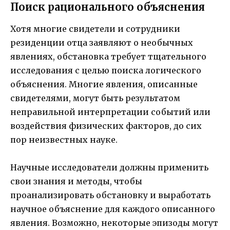
Поиск рационального объяснения
Хотя многие свидетели и сотрудники
резиденции отца заявляют о необычных
явлениях, обстановка требует тщательного
исследования с целью поиска логического
объяснения. Многие явления, описанные
свидетелями, могут быть результатом
неправильной интерпретации событий или
воздействия физических факторов, до сих
пор неизвестных науке.
Научные исследователи должны применить
свои знания и методы, чтобы
проанализировать обстановку и выработать
научное объяснение для каждого описанного
явления. Возможно, некоторые эпизоды могут