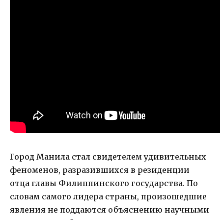
Город Манила стал свидетелем удивительных
феноменов, разразившихся в резиденции
отца главы Филиппинского государства. По
словам самого лидера страны, произошедшие
явления не поддаются объяснению научными