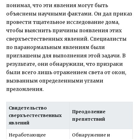
понимал, что эти явления могут быть
объяснены научными фактами. Он дал приказ
провести тщательное исследование дома,
чтобы выяснить причины появления этих
сверхъестественных явлений. Специалисты
по паранормальным явлениям были
приглашены для выполнения этой задачи. В
результате, они обнаружили, что призраки
были всего лишь отражением света от окон,
вызванным определенными углами
преломления.
Свидетельство
Преодоление
сверхъестественных
препятствий
явлений
Неработающее
Обнаружение и