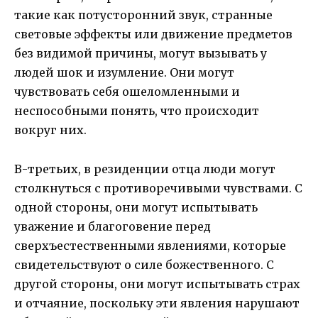
такие как потусторонний звук, странные
световые эффекты или движение предметов
без видимой причины, могут вызывать у
людей шок и изумление. Они могут
чувствовать себя ошеломленными и
неспособными понять, что происходит
вокруг них.
В-третьих, в резиденции отца люди могут
столкнуться с противоречивыми чувствами. С
одной стороны, они могут испытывать
уважение и благоговение перед
сверхъестественными явлениями, которые
свидетельствуют о силе божественного. С
другой стороны, они могут испытывать страх
и отчаяние, поскольку эти явления нарушают