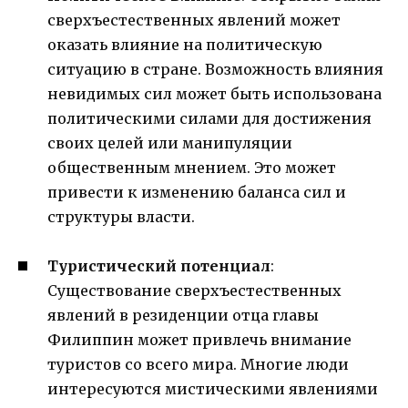
сверхъестественных явлений может
оказать влияние на политическую
ситуацию в стране. Возможность влияния
невидимых сил может быть использована
политическими силами для достижения
своих целей или манипуляции
общественным мнением. Это может
привести к изменению баланса сил и
структуры власти.
Туристический потенциал
:
Существование сверхъестественных
явлений в резиденции отца главы
Филиппин может привлечь внимание
туристов со всего мира. Многие люди
интересуются мистическими явлениями