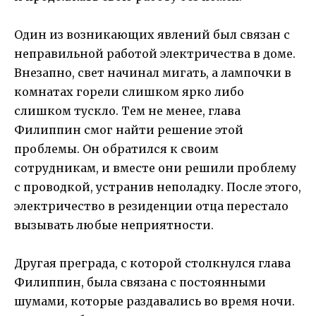
Один из возникающих явлений был связан с
неправильной работой электричества в доме.
Внезапно, свет начинал мигать, а лампочки в
комнатах горели слишком ярко либо
слишком тускло. Тем не менее, глава
Филиппин смог найти решение этой
проблемы. Он обратился к своим
сотрудникам, и вместе они решили проблему
с проводкой, устранив неполадку. После этого,
электричество в резиденции отца перестало
вызывать любые неприятности.
Другая преграда, с которой столкнулся глава
Филиппин, была связана с постоянными
шумами, которые раздавались во время ночи.