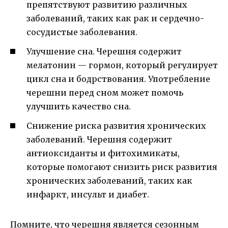
препятствуют развитию различных
заболеваний, таких как рак и сердечно-
сосудистые заболевания.
Улучшение сна. Черешня содержит
мелатонин — гормон, который регулирует
цикл сна и бодрствования. Употребление
черешни перед сном может помочь
улучшить качество сна.
Снижение риска развития хронических
заболеваний. Черешня содержит
антиоксиданты и фитохимикаты,
которые помогают снизить риск развития
хронических заболеваний, таких как
инфаркт, инсульт и диабет.
Помните, что черешня является сезонным