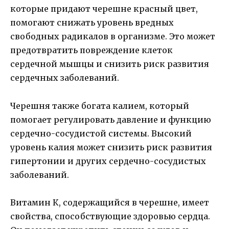
которые придают черешне красный цвет,
помогают снижать уровень вредных
свободных радикалов в организме. Это может
предотвратить повреждение клеток
сердечной мышцы и снизить риск развития
сердечных заболеваний.
Черешня также богата калием, который
помогает регулировать давление и функцию
сердечно-сосудистой системы. Высокий
уровень калия может снизить риск развития
гипертонии и других сердечно-сосудистых
заболеваний.
Витамин К, содержащийся в черешне, имеет
свойства, способствующие здоровью сердца.