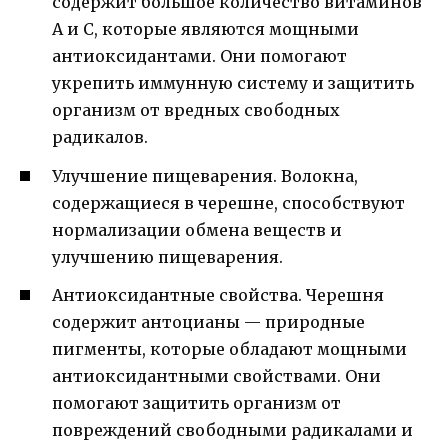
содержит большое количество витаминов
А и С, которые являются мощными
антиоксидантами. Они помогают
укрепить иммунную систему и защитить
организм от вредных свободных
радикалов.
Улучшение пищеварения. Волокна,
содержащиеся в черешне, способствуют
нормализации обмена веществ и
улучшению пищеварения.
Антиоксидантные свойства. Черешня
содержит антоцианы — природные
пигменты, которые обладают мощными
антиоксидантными свойствами. Они
помогают защитить организм от
повреждений свободными радикалами и