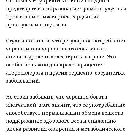
Он помогает укрепить стенки сосудов и
предотвратить образование тромбов, улучшая
кровоток и снижая риск сердечных
приступов и инсультов.
Студии показали, что регулярное потребление
черешни или черешневого сока может
снизить уровень холестерина в крови. Это
особенно важно для предотвращения
атеросклероза и других сердечно-сосудистых
заболеваний.
Не стоит забывать, что черешня богата
клетчаткой, а это значит, что ее употребление
способствует нормализации обмена веществ,
поддержанию здорового веса и снижению
риска развития ожирения и метаболического