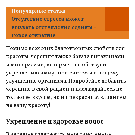
Популярные статьи
Отсутствие стресса может
вызвать отступление седины -
новое открытие
Помимо всех этих благотворных свойств для
красоты, черешня также богата витаминами
и минералами, которые способствуют
укреплению иммунной системы и общему
улучшению организма. Попробуйте добавить
черешню в свой рацион и наслаждайтесь не
только ее вкусом, но и прекрасным влиянием
на вашу красоту!
Укрепление и здоровье волос
В черешне содержатся многочисленные