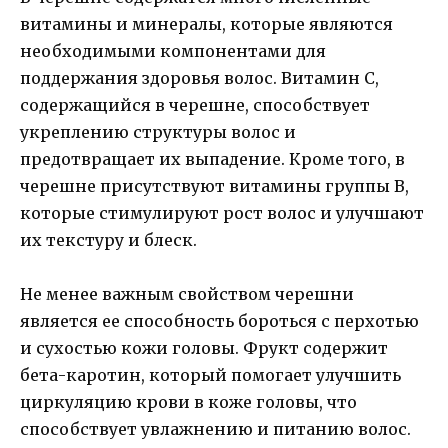
витамины и минералы, которые являются
необходимыми компонентами для
поддержания здоровья волос. Витамин С,
содержащийся в черешне, способствует
укреплению структуры волос и
предотвращает их выпадение. Кроме того, в
черешне присутствуют витамины группы В,
которые стимулируют рост волос и улучшают
их текстуру и блеск.
Не менее важным свойством черешни
является ее способность бороться с перхотью
и сухостью кожи головы. Фрукт содержит
бета-каротин, который помогает улучшить
циркуляцию крови в коже головы, что
способствует увлажнению и питанию волос.