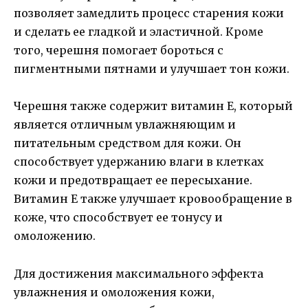
позволяет замедлить процесс старения кожи
и сделать ее гладкой и эластичной. Кроме
того, черешня помогает бороться с
пигментными пятнами и улучшает тон кожи.
Черешня также содержит витамин Е, который
является отличным увлажняющим и
питательным средством для кожи. Он
способствует удержанию влаги в клетках
кожи и предотвращает ее пересыхание.
Витамин Е также улучшает кровообращение в
коже, что способствует ее тонусу и
омоложению.
Для достижения максимального эффекта
увлажнения и омоложения кожи,