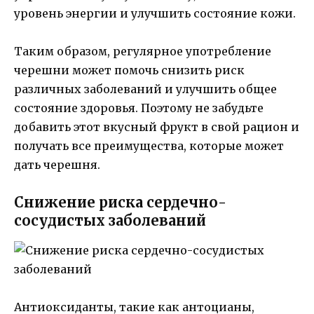
уровень энергии и улучшить состояние кожи.
Таким образом, регулярное употребление
черешни может помочь снизить риск
различных заболеваний и улучшить общее
состояние здоровья. Поэтому не забудьте
добавить этот вкусный фрукт в свой рацион и
получать все преимущества, которые может
дать черешня.
Снижение риска сердечно-
сосудистых заболеваний
Антиоксиданты, такие как антоцианы,