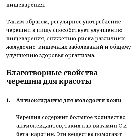
пищеварения.
Таким образом, регулярное употребление
черешни в пищу способствует улучшению
пищеварения, снижению риска различных
желудочно-кишечных заболеваний и общему
улучшению здоровья организма.
Благотворные свойства
черешни для красоты
Антиоксиданты для молодости кожи
Черешня содержит большое количество
антиоксидантов, таких как витамин C и
бета-каротин. Эти вещества помогают