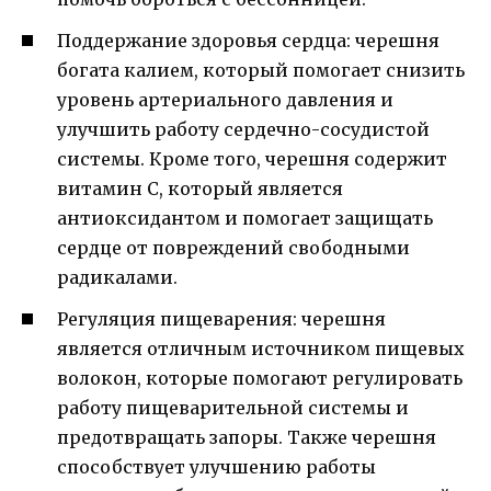
Поддержание здоровья сердца: черешня
богата калием, который помогает снизить
уровень артериального давления и
улучшить работу сердечно-сосудистой
системы. Кроме того, черешня содержит
витамин С, который является
антиоксидантом и помогает защищать
сердце от повреждений свободными
радикалами.
Регуляция пищеварения: черешня
является отличным источником пищевых
волокон, которые помогают регулировать
работу пищеварительной системы и
предотвращать запоры. Также черешня
способствует улучшению работы