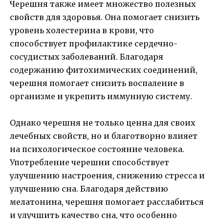
Черешня также имеет множество полезных
свойств для здоровья. Она помогает снизить
уровень холестерина в крови, что
способствует профилактике сердечно-
сосудистых заболеваний. Благодаря
содержанию фитохимических соединений,
черешня помогает снизить воспаление в
организме и укрепить иммунную систему.
Однако черешня не только ценна для своих
лечебных свойств, но и благотворно влияет
на психологическое состояние человека.
Употребление черешни способствует
улучшению настроения, снижению стресса и
улучшению сна. Благодаря действию
мелатонина, черешня помогает расслабиться
и улучшить качество сна, что особенно