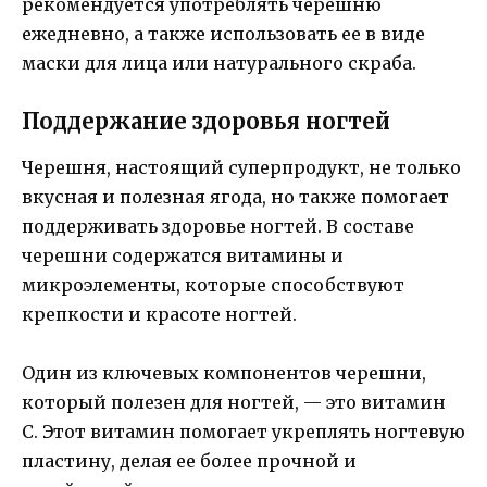
рекомендуется употреблять черешню
ежедневно, а также использовать ее в виде
маски для лица или натурального скраба.
Поддержание здоровья ногтей
Черешня, настоящий суперпродукт, не только
вкусная и полезная ягода, но также помогает
поддерживать здоровье ногтей. В составе
черешни содержатся витамины и
микроэлементы, которые способствуют
крепкости и красоте ногтей.
Один из ключевых компонентов черешни,
который полезен для ногтей, — это витамин
С. Этот витамин помогает укреплять ногтевую
пластину, делая ее более прочной и