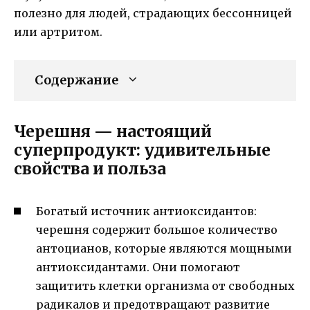
полезно для людей, страдающих бессонницей
или артритом.
Содержание
Черешня — настоящий
суперпродукт: удивительные
свойства и польза
Богатый источник антиоксидантов:
черешня содержит большое количество
антоцианов, которые являются мощными
антиоксидантами. Они помогают
защитить клетки организма от свободных
радикалов и предотвращают развитие