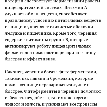
который способствует нормализации работы
пищеварительной системы. Витамин А
улучшает обмен веществ, способствует
правильному усвоению питательных веществ
из пищи и укрепляет слизистые оболочки
желудка и кишечника. Кроме того, черешня
содержит витамины группы В, которые
активизируют работу пищеварительных
ферментов и помогают переваривать пищу
быстрее и эффективнее.
Наконец, черешня богата фитоферментами,
такими как папаин и бромелайн, которые
помогают пище перевариваться лучше и
быстрее. Фитоферменты в черешне помогают
избежать неудобства, таких как вздутие
живота и изжога, и усиливают все процессы