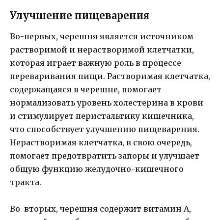
Улучшение пищеварения
Во-первых, черешня является источником
растворимой и нерастворимой клетчатки,
которая играет важную роль в процессе
переваривания пищи. Растворимая клетчатка,
содержащаяся в черешне, помогает
нормализовать уровень холестерина в крови
и стимулирует перистальтику кишечника,
что способствует улучшению пищеварения.
Нерастворимая клетчатка, в свою очередь,
помогает предотвратить запоры и улучшает
общую функцию желудочно-кишечного
тракта.
Во-вторых, черешня содержит витамин А,