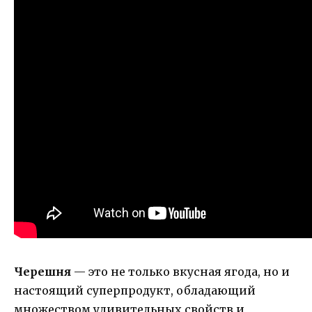
Черешня
— это не только вкусная ягода, но и
настоящий суперпродукт, обладающий
множеством удивительных свойств и