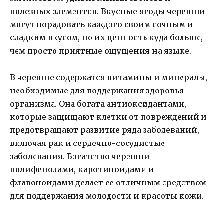
полезных элементов. Вкусные ягоды черешни
могут порадовать каждого своим сочным и
сладким вкусом, но их ценность куда больше,
чем просто приятные ощущения на языке.
В черешне содержатся витамины и минералы,
необходимые для поддержания здоровья
организма. Она богата антиоксидантами,
которые защищают клетки от повреждений и
предотвращают развитие ряда заболеваний,
включая рак и сердечно-сосудистые
заболевания. Богатство черешни
полифенолами, каротиноидами и
флавоноидами делает ее отличным средством
для поддержания молодости и красоты кожи.