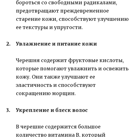
бороться со свободными радикалами,
предотвращают преждевременное
старение кожи, способствуют улучшению
ее текстуры и упругости.
Увлажнение и питание кожи
Черешня содержит фруктовые кислоты,
которые помогают увлажнить и освежить
кожу. Они также улучшают ее
эластичность и способствуют
сокращению морщин.
Укрепление и блеск волос
В черешне содержится большое
количество витамина B, который