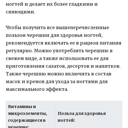
ногтей и делает их более гладкими и
сияющими.
Чтобы получить все вышеперечисленные
пользои черешни для здоровья ногтей,
рекомендуется включать ее в рацион питания
регулярно. Можно употреблять черешню в
свежем виде, а также использовать ее для
приготовления салатов, десертов и напитков.
Также черешню можно включить в состав
масок и кремов для ухода за ногтями для
максимального эффекта.
Витамины и
микроэлементы,
Польза для здоровья
содержащиеся в
ногтей:
черешне: