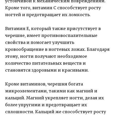
устойчивой к механическим повреждениям.
Кроме того, витамин С способствует росту
ногтей и предотвращает их ломкость.
Витамин Е, который также присутствует в
черешне, имеет противовоспалительные
свойства и помогает улучшить
кровообращение в ногтевых ложах. Благодаря
этому, ногти получают необходимое
количество питательных веществ и
становятся здоровыми и красивыми.
Кроме витаминов, черешня богата
микроэлементами, такими как магний и
кальций. Магний укрепляет ногти, делая их
более упругими и предотвращает их
сплошности. Кальций же способствует росту