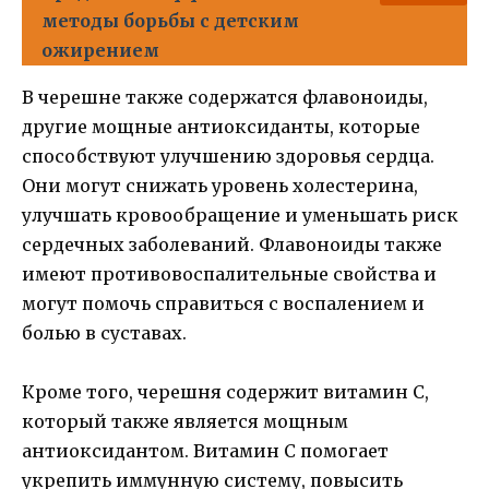
методы борьбы с детским
ожирением
В черешне также содержатся флавоноиды,
другие мощные антиоксиданты, которые
способствуют улучшению здоровья сердца.
Они могут снижать уровень холестерина,
улучшать кровообращение и уменьшать риск
сердечных заболеваний. Флавоноиды также
имеют противовоспалительные свойства и
могут помочь справиться с воспалением и
болью в суставах.
Кроме того, черешня содержит витамин С,
который также является мощным
антиоксидантом. Витамин С помогает
укрепить иммунную систему, повысить