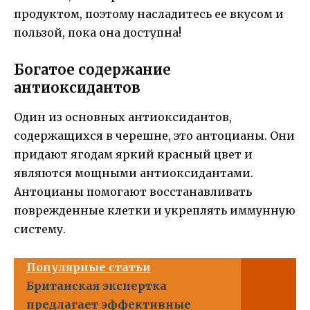
продуктом, поэтому насладитесь ее вкусом и
пользой, пока она доступна!
Богатое содержание
антиоксидантов
Один из основных антиоксидантов,
содержащихся в черешне, это антоцианы. Они
придают ягодам яркий красный цвет и
являются мощными антиоксидантами.
Антоцианы помогают восстанавливать
поврежденные клетки и укреплять иммунную
систему.
Популярные статьи
Британская экспертка
предлагает эффективные