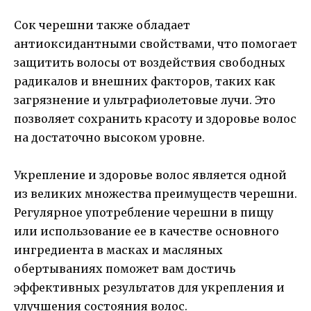
Сок черешни также обладает
антиоксидантными свойствами, что помогает
защитить волосы от воздействия свободных
радикалов и внешних факторов, таких как
загрязнение и ультрафиолетовые лучи. Это
позволяет сохранить красоту и здоровье волос
на достаточно высоком уровне.
Укрепление и здоровье волос является одной
из великих множества преимуществ черешни.
Регулярное употребление черешни в пищу
или использование ее в качестве основного
ингредиента в масках и масляных
обертываниях поможет вам достичь
эффективных результатов для укрепления и
улучшения состояния волос.