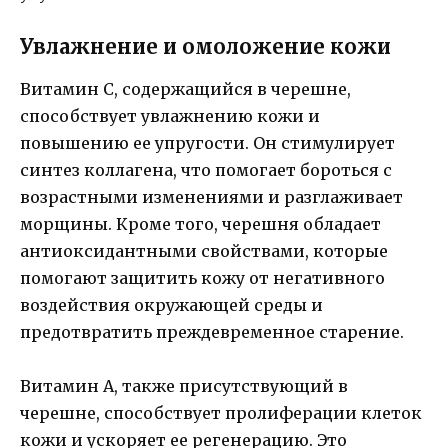
Увлажнение и омоложение кожи
Витамин С, содержащийся в черешне,
способствует увлажнению кожи и
повышению ее упругости. Он стимулирует
синтез коллагена, что помогает бороться с
возрастными изменениями и разглаживает
морщины. Кроме того, черешня обладает
антиоксидантными свойствами, которые
помогают защитить кожу от негативного
воздействия окружающей среды и
предотвратить преждевременное старение.
Витамин А, также присутствующий в
черешне, способствует пролиферации клеток
кожи и ускоряет ее регенерацию. Это