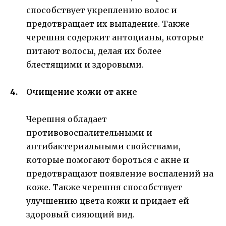
способствует укреплению волос и
предотвращает их выпадение. Также
черешня содержит антоцианы, которые
питают волосы, делая их более
блестящими и здоровыми.
Очищение кожи от акне
Черешня обладает
противовоспалительными и
антибактериальными свойствами,
которые помогают бороться с акне и
предотвращают появление воспалений на
коже. Также черешня способствует
улучшению цвета кожи и придает ей
здоровый сияющий вид.