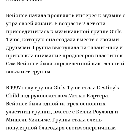
Бейонсе начала проявлять интерес к музыке с
утра своей жизни. В возрасте 7 лет она
присоединилась к музыкальной группе Girls
Tyme, которую она создала вместе с своими
друзьями. Группа выступала на талант-шоу и
привлекла внимание продюсеров пластинок.
Сам Бейонсе была определенной как главный
вокалист группы.
В 1997 году группа Girls Tyme стала Destiny’s
Child под руководством Мэтью Картера.
Бейонсе была одной из трех основных
участниц группы, вместе с Келли Роулэнд и
Мишель Уильямс. Группа стала очень
популярной благодаря своим энергичным