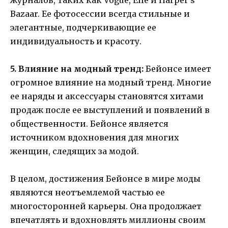
Bazaar. Ее фотосессии всегда стильные и
элегантные, подчеркивающие ее
индивидуальность и красоту.
5. Влияние на модный тренд:
Бейонсе имеет
огромное влияние на модный тренд. Многие
ее наряды и аксессуары становятся хитами
продаж после ее выступлений и появлений в
общественности. Бейонсе является
источником вдохновения для многих
женщин, следящих за модой.
В целом, достижения Бейонсе в мире моды
являются неотъемлемой частью ее
многосторонней карьеры. Она продолжает
впечатлять и вдохновлять миллионы своим