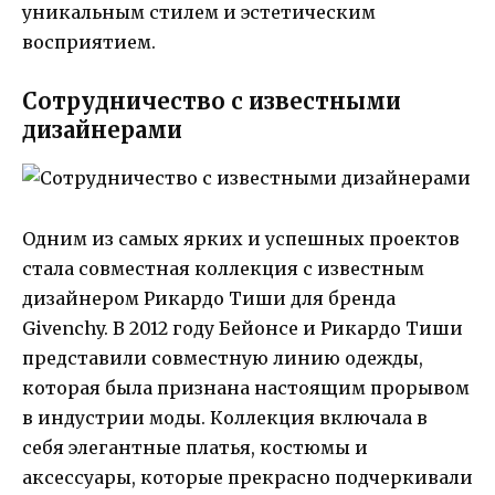
уникальным стилем и эстетическим
восприятием.
Сотрудничество с известными
дизайнерами
Одним из самых ярких и успешных проектов
стала совместная коллекция с известным
дизайнером Рикардо Тиши для бренда
Givenchy. В 2012 году Бейонсе и Рикардо Тиши
представили совместную линию одежды,
которая была признана настоящим прорывом
в индустрии моды. Коллекция включала в
себя элегантные платья, костюмы и
аксессуары, которые прекрасно подчеркивали