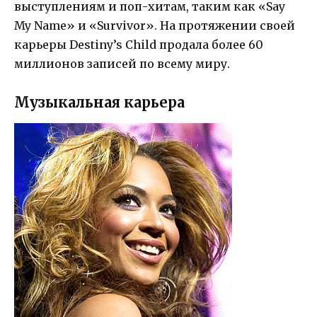
выступлениям и поп-хитам, таким как «Say
My Name» и «Survivor». На протяжении своей
карьеры Destiny’s Child продала более 60
миллионов записей по всему миру.
Музыкальная карьера