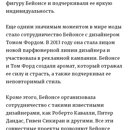
фигуру Бейонсе и подчеркивали ее яркую
индивидуальность.
Еще одним значимым моментом в мире моды
стало сотрудничество Бейонсе с дизайнером
Томом Фордом. В 2013 году она стала лицом
новой парфюмерной линии дизайнера и
участвовала в рекламной кампании. Бейонсе
и Том Форд создали аромат, который отражал
ее силу и страсть, а также подчеркивал ее
неповторимый стиль.
Кроме этого, Бейонсе организовала
сотрудничество с такими известными
дизайнерами, как Роберто Кавалли, Питер
Дандас, Гивен Сикиран и другими. Все эти
совместные проекты позволяют Бейонсе