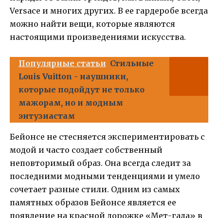
Versace и многих других. В ее гардеробе всегда
можно найти вещи, которые являются
настоящими произведениями искусства.
Популярные статьи
Стильные
Louis Vuitton - наушники,
которые подойдут не только
мажорам, но и модным
энтузиастам
Бейонсе не стесняется экспериментировать с
модой и часто создает собственный
неповторимый образ. Она всегда следит за
последними модными тенденциями и умело
сочетает разные стили. Одним из самых
памятных образов Бейонсе является ее
появление на красной дорожке «Мет-гала» в