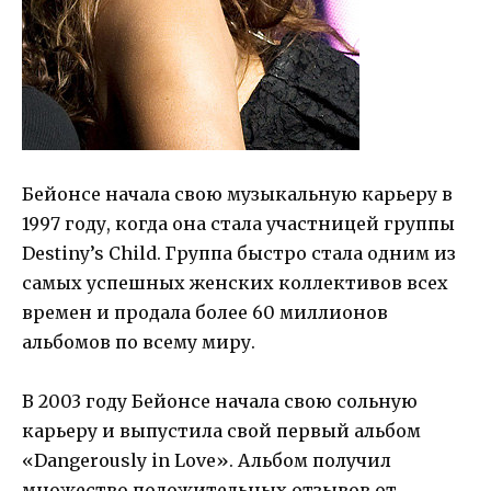
Бейонсе начала свою музыкальную карьеру в
1997 году, когда она стала участницей группы
Destiny’s Child. Группа быстро стала одним из
самых успешных женских коллективов всех
времен и продала более 60 миллионов
альбомов по всему миру.
В 2003 году Бейонсе начала свою сольную
карьеру и выпустила свой первый альбом
«Dangerously in Love». Альбом получил
множество положительных отзывов от