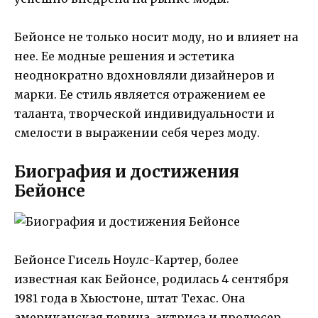
Бейонсе не только носит моду, но и влияет на
нее. Ее модные решения и эстетика
неоднократно вдохновляли дизайнеров и
марки. Ее стиль является отражением ее
таланта, творческой индивидуальности и
смелости в выражении себя через моду.
Биография и достижения
Бейонсе
Бейонсе Гисель Ноулс-Картер, более
известная как Бейонсе, родилась 4 сентября
1981 года в Хьюстоне, штат Техас. Она
американская певица, актриса и продюсер.