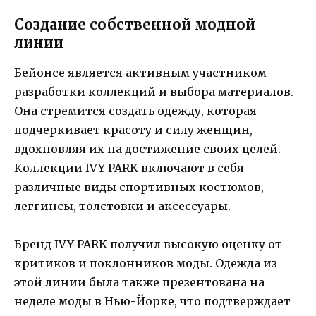
Создание собственной модной
линии
Бейонсе является активным участником
разработки коллекций и выбора материалов.
Она стремится создать одежду, которая
подчеркивает красоту и силу женщин,
вдохновляя их на достижение своих целей.
Коллекции IVY PARK включают в себя
различные виды спортивных костюмов,
леггинсы, толстовки и аксессуары.
Бренд IVY PARK получил высокую оценку от
критиков и поклонников моды. Одежда из
этой линии была также презентована на
неделе моды в Нью-Йорке, что подтверждает