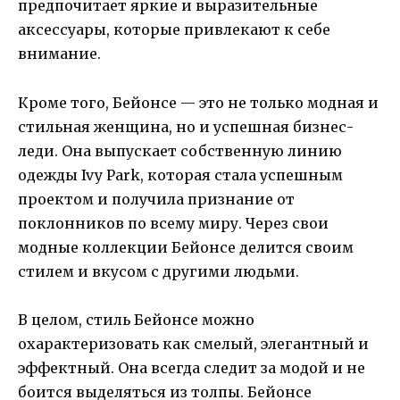
предпочитает яркие и выразительные
аксессуары, которые привлекают к себе
внимание.
Кроме того, Бейонсе — это не только модная и
стильная женщина, но и успешная бизнес-
леди. Она выпускает собственную линию
одежды Ivy Park, которая стала успешным
проектом и получила признание от
поклонников по всему миру. Через свои
модные коллекции Бейонсе делится своим
стилем и вкусом с другими людьми.
В целом, стиль Бейонсе можно
охарактеризовать как смелый, элегантный и
эффектный. Она всегда следит за модой и не
боится выделяться из толпы. Бейонсе