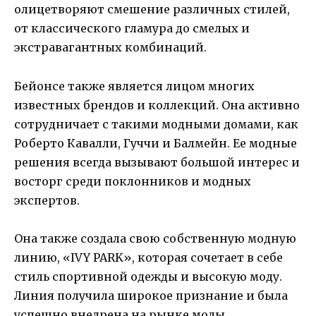
олицетворяют смешение различных стилей,
от классического гламура до смелых и
экстравагантных комбинаций.
Бейонсе также является лицом многих
известных брендов и коллекций. Она активно
сотрудничает с такими модными домами, как
Роберто Кавалли, Гуччи и Балмейн. Ее модные
решения всегда вызывают большой интерес и
восторг среди поклонников и модных
экспертов.
Она также создала свою собственную модную
линию, «IVY PARK», которая сочетает в себе
стиль спортивной одежды и высокую моду.
Линия получила широкое признание и была
успешно внедрена на рынке моды.