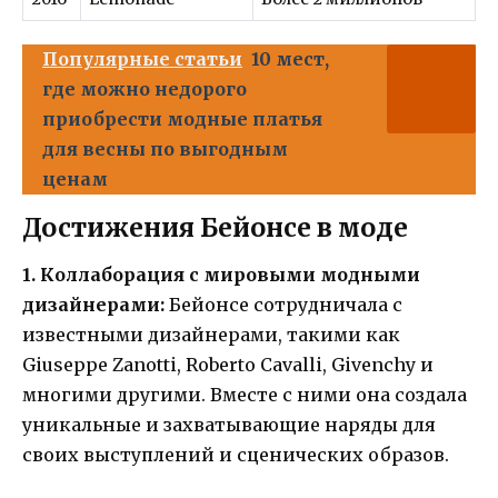
Популярные статьи
10 мест,
где можно недорого
приобрести модные платья
для весны по выгодным
ценам
Достижения Бейонсе в моде
1. Коллаборация с мировыми модными
дизайнерами:
Бейонсе сотрудничала с
известными дизайнерами, такими как
Giuseppe Zanotti, Roberto Cavalli, Givenchy и
многими другими. Вместе с ними она создала
уникальные и захватывающие наряды для
своих выступлений и сценических образов.