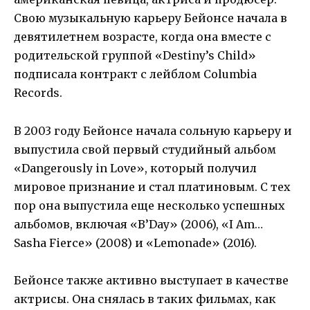
Свою музыкальную карьеру Бейонсе начала в
девятилетнем возрасте, когда она вместе с
родительской группой «Destiny’s Child»
подписала контракт с лейблом Columbia
Records.
В 2003 году Бейонсе начала сольную карьеру и
выпустила свой первый студийный альбом
«Dangerously in Love», который получил
мировое признание и стал платиновым. С тех
пор она выпустила еще несколько успешных
альбомов, включая «B’Day» (2006), «I Am…
Sasha Fierce» (2008) и «Lemonade» (2016).
Бейонсе также активно выступает в качестве
актрисы. Она снялась в таких фильмах, как