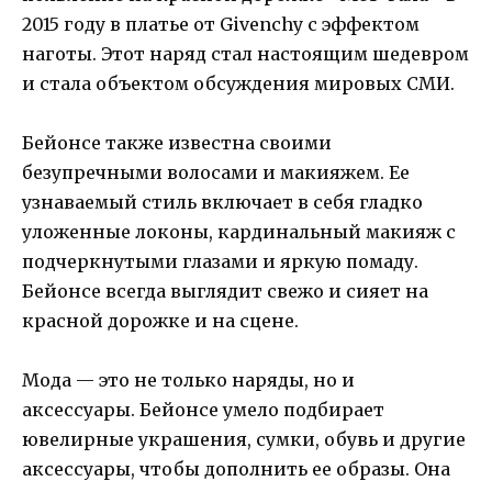
2015 году в платье от Givenchy с эффектом
наготы. Этот наряд стал настоящим шедевром
и стала объектом обсуждения мировых СМИ.
Бейонсе также известна своими
безупречными волосами и макияжем. Ее
узнаваемый стиль включает в себя гладко
уложенные локоны, кардинальный макияж с
подчеркнутыми глазами и яркую помаду.
Бейонсе всегда выглядит свежо и сияет на
красной дорожке и на сцене.
Мода — это не только наряды, но и
аксессуары. Бейонсе умело подбирает
ювелирные украшения, сумки, обувь и другие
аксессуары, чтобы дополнить ее образы. Она