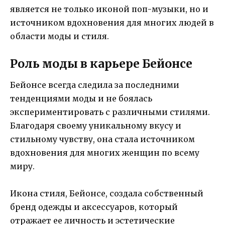
является не только иконой поп-музыки, но и
источником вдохновения для многих людей в
области моды и стиля.
Роль моды в карьере Бейонсе
Бейонсе всегда следила за последними
тенденциями моды и не боялась
экспериментировать с различными стилями.
Благодаря своему уникальному вкусу и
стильному чувству, она стала источником
вдохновения для многих женщин по всему
миру.
Икона стиля, Бейонсе, создала собственный
бренд одежды и аксессуаров, который
отражает ее личность и эстетические