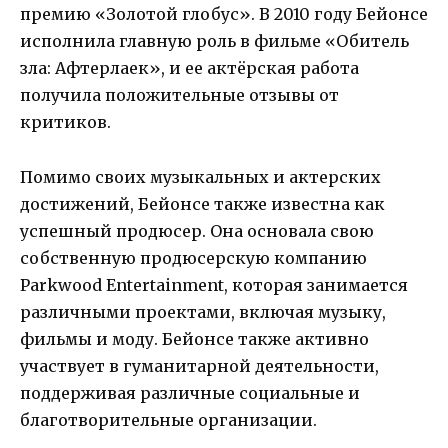
премию «Золотой глобус». В 2010 году Бейонсе
исполнила главную роль в фильме «Обитель
зла: Афтерлаек», и ее актёрская работа
получила положительные отзывы от
критиков.
Помимо своих музыкальных и актерских
достижений, Бейонсе также известна как
успешный продюсер. Она основала свою
собственную продюсерскую компанию
Parkwood Entertainment, которая занимается
различными проектами, включая музыку,
фильмы и моду. Бейонсе также активно
участвует в гуманитарной деятельности,
поддерживая различные социальные и
благотворительные организации.