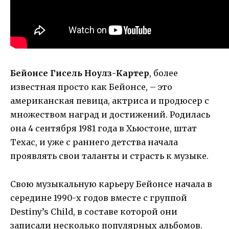
Бейонсе Гисель Ноулз-Картер
, более
известная просто как Бейонсе, – это
американская певица, актриса и продюсер с
множеством наград и достижений. Родилась
она 4 сентября 1981 года в Хьюстоне, штат
Техас, и уже с раннего детства начала
проявлять свои таланты и страсть к музыке.
Свою музыкальную карьеру Бейонсе начала в
середине 1990-х годов вместе с группой
Destiny’s Child, в составе которой они
записали несколько популярных альбомов.