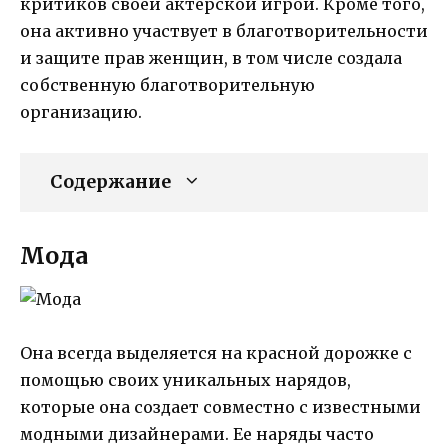
критиков своей актерской игрой. Кроме того,
она активно участвует в благотворительности
и защите прав женщин, в том числе создала
собственную благотворительную
организацию.
Содержание
Мода
Она всегда выделяется на красной дорожке с
помощью своих уникальных нарядов,
которые она создает совместно с известными
модными дизайнерами. Ее наряды часто