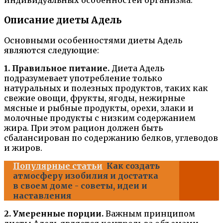
индивидуальных особенностей организма.
Описание диеты Адель
Основными особенностями диеты Адель
являются следующие:
1. Правильное питание.
Диета Адель
подразумевает употребление только
натуральных и полезных продуктов, таких как
свежие овощи, фрукты, ягоды, нежирные
мясные и рыбные продукты, орехи, злаки и
молочные продукты с низким содержанием
жира. При этом рацион должен быть
сбалансирован по содержанию белков, углеводов
и жиров.
Популярные статьи
Как создать
атмосферу изобилия и достатка
в своем доме - советы, идеи и
наставления
2. Умеренные порции.
Важным принципом