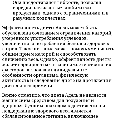
Она предоставляет гибкость, позволяя
изредка наслаждаться любимыми
продуктами, однако с ограничениями и в
разумных количествах.
Эффективность диеты Адель может быть
обусловлена сочетанием ограничения калорий,
умеренного употребления углеводов,
увеличенного потребления белков и здоровых
жиров. Такое питание может помочь уменьшить
общий прием калорий и способствовать
снижению веса. Однако, эффективность диеты
может варьироваться в зависимости от многих
факторов, включая индивидуальные
особенности организма, физическую
активность и следование диете на протяжении
длительного времени.
Важно отметить, что диета Адель не является
магическим средством для похудения и
здоровья. Лучшим подходом к достижению и
поддержанию здорового веса является
сбалансированное питание, включающее