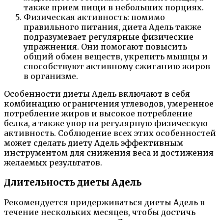
также прием пищи в небольших порциях.
Физическая активность: помимо
правильного питания, диета Адель также
подразумевает регулярные физические
упражнения. Они помогают повысить
общий обмен веществ, укрепить мышцы и
способствуют активному сжиганию жиров
в организме.
Особенности диеты Адель включают в себя
комбинацию ограничения углеводов, умеренное
потребление жиров и высокое потребление
белка, а также упор на регулярную физическую
активность. Соблюдение всех этих особенностей
может сделать диету Адель эффективным
инструментом для снижения веса и достижения
желаемых результатов.
Длительность диеты Адель
Рекомендуется придерживаться диеты Адель в
течение нескольких месяцев, чтобы достичь