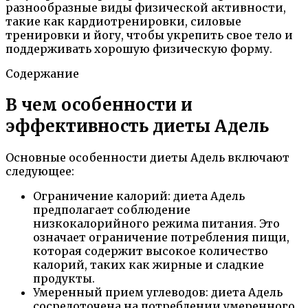
разнообразные виды физической активности,
такие как кардиотренировки, силовые
тренировки и йогу, чтобы укрепить свое тело и
поддерживать хорошую физическую форму.
Содержание
В чем особенности и
эффективность диеты Адель
Основные особенности диеты Адель включают
следующее:
Ограничение калорий: диета Адель
предполагает соблюдение
низкокалорийного режима питания. Это
означает ограничение потребления пищи,
которая содержит высокое количество
калорий, таких как жирные и сладкие
продукты.
Умеренный прием углеводов: диета Адель
сосредоточена на потреблении умеренного