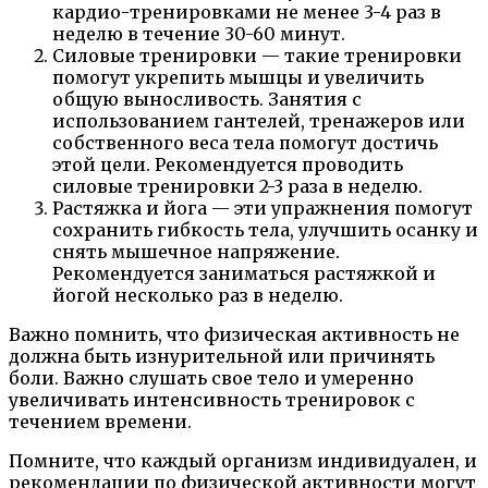
кардио-тренировками не менее 3-4 раз в
неделю в течение 30-60 минут.
Силовые тренировки — такие тренировки
помогут укрепить мышцы и увеличить
общую выносливость. Занятия с
использованием гантелей, тренажеров или
собственного веса тела помогут достичь
этой цели. Рекомендуется проводить
силовые тренировки 2-3 раза в неделю.
Растяжка и йога — эти упражнения помогут
сохранить гибкость тела, улучшить осанку и
снять мышечное напряжение.
Рекомендуется заниматься растяжкой и
йогой несколько раз в неделю.
Важно помнить, что физическая активность не
должна быть изнурительной или причинять
боли. Важно слушать свое тело и умеренно
увеличивать интенсивность тренировок с
течением времени.
Помните, что каждый организм индивидуален, и
рекомендации по физической активности могут