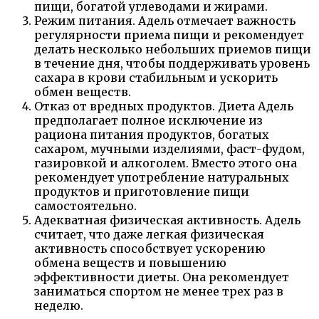
пищи, богатой углеводами и жирами.
Режим питания. Адель отмечает важность
регулярности приема пищи и рекомендует
делать несколько небольших приемов пищи
в течение дня, чтобы поддерживать уровень
сахара в крови стабильным и ускорить
обмен веществ.
Отказ от вредных продуктов. Диета Адель
предполагает полное исключение из
рациона питания продуктов, богатых
сахаром, мучными изделиями, фаст-фудом,
газировкой и алкоголем. Вместо этого она
рекомендует употребление натуральных
продуктов и приготовление пищи
самостоятельно.
Адекватная физическая активность. Адель
считает, что даже легкая физическая
активность способствует ускорению
обмена веществ и повышению
эффективности диеты. Она рекомендует
заниматься спортом не менее трех раз в
неделю.