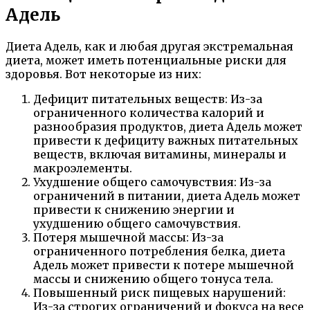
Адель
Диета Адель, как и любая другая экстремальная
диета, может иметь потенциальные риски для
здоровья. Вот некоторые из них:
Дефицит питательных веществ: Из-за
ограниченного количества калорий и
разнообразия продуктов, диета Адель может
привести к дефициту важных питательных
веществ, включая витамины, минералы и
макроэлементы.
Ухудшение общего самочувствия: Из-за
ограничений в питании, диета Адель может
привести к снижению энергии и
ухудшению общего самочувствия.
Потеря мышечной массы: Из-за
ограниченного потребления белка, диета
Адель может привести к потере мышечной
массы и снижению общего тонуса тела.
Повышенный риск пищевых нарушений:
Из-за строгих ограничений и фокуса на весе