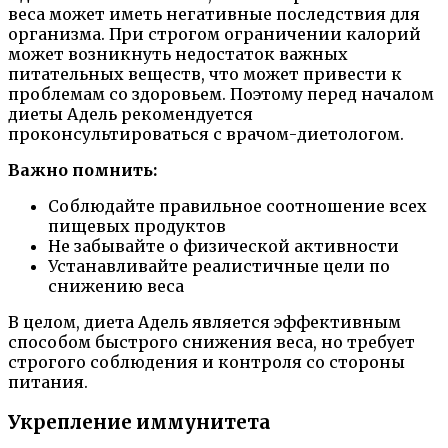
веса может иметь негативные последствия для
организма. При строгом ограничении калорий
может возникнуть недостаток важных
питательных веществ, что может привести к
проблемам со здоровьем. Поэтому перед началом
диеты Адель рекомендуется
проконсультироваться с врачом-диетологом.
Важно помнить:
Соблюдайте правильное соотношение всех
пищевых продуктов
Не забывайте о физической активности
Устанавливайте реалистичные цели по
снижению веса
В целом, диета Адель является эффективным
способом быстрого снижения веса, но требует
строгого соблюдения и контроля со стороны
питания.
Укрепление иммунитета