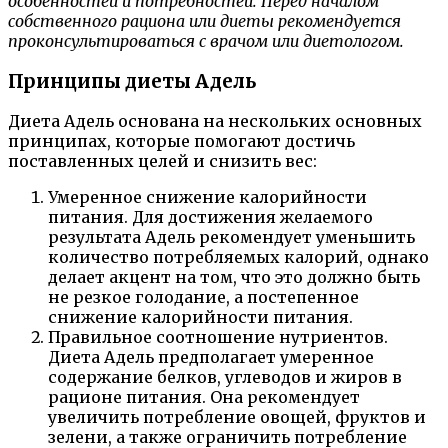
особенностей и потребностей. Перед началом
собственного рациона или диеты рекомендуется
проконсультироваться с врачом или диетологом.
Принципы диеты Адель
Диета Адель основана на нескольких основных
принципах, которые помогают достичь
поставленных целей и снизить вес:
Умеренное снижение калорийности
питания. Для достижения желаемого
результата Адель рекомендует уменьшить
количество потребляемых калорий, однако
делает акцент на том, что это должно быть
не резкое голодание, а постепенное
снижение калорийности питания.
Правильное соотношение нутриентов.
Диета Адель предполагает умеренное
содержание белков, углеводов и жиров в
рационе питания. Она рекомендует
увеличить потребление овощей, фруктов и
зелени, а также ограничить потребление