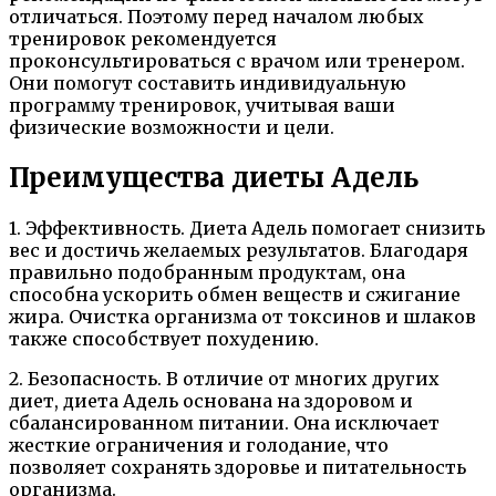
отличаться. Поэтому перед началом любых
тренировок рекомендуется
проконсультироваться с врачом или тренером.
Они помогут составить индивидуальную
программу тренировок, учитывая ваши
физические возможности и цели.
Преимущества диеты Адель
1. Эффективность. Диета Адель помогает снизить
вес и достичь желаемых результатов. Благодаря
правильно подобранным продуктам, она
способна ускорить обмен веществ и сжигание
жира. Очистка организма от токсинов и шлаков
также способствует похудению.
2. Безопасность. В отличие от многих других
диет, диета Адель основана на здоровом и
сбалансированном питании. Она исключает
жесткие ограничения и голодание, что
позволяет сохранять здоровье и питательность
организма.