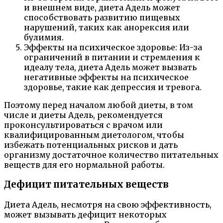
и внешнем виде, диета Адель может
способствовать развитию пищевых
нарушений, таких как анорексия или
булимия.
Эффекты на психическое здоровье: Из-за
ограничений в питании и стремления к
идеалу тела, диета Адель может вызвать
негативные эффекты на психическое
здоровье, такие как депрессия и тревога.
Поэтому перед началом любой диеты, в том
числе и диеты Адель, рекомендуется
проконсультироваться с врачом или
квалифицированным диетологом, чтобы
избежать потенциальных рисков и дать
организму достаточное количество питательных
веществ для его нормальной работы.
Дефицит питательных веществ
Диета Адель, несмотря на свою эффективность,
может вызывать дефицит некоторых