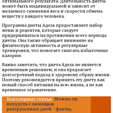
оптимального результата. Длительность диеты
может быть индивидуальной и зависит от
желаемого снижения веса и скорости обмена
веществ у каждого человека.
Программа диеты Адель предоставляет набор
меню и рецептов, которые следует
придерживаться на протяжении всего периода
диеты. Она также обращает внимание на
физическую активность и регулярные
тренировки, что помогает сжигать избыточные
калории.
Важно заметить, что диета Адель не является
временным решением, и она предлагает
долгосрочный подход к здоровому образу жизни.
Поэтому рекомендуется принять эту диету как
новый способ питания на всю жизнь, а не как
временное ограничение.
Популярные статьи
Можно ли
похудеть с помощью
разгрузочных дней - факты,