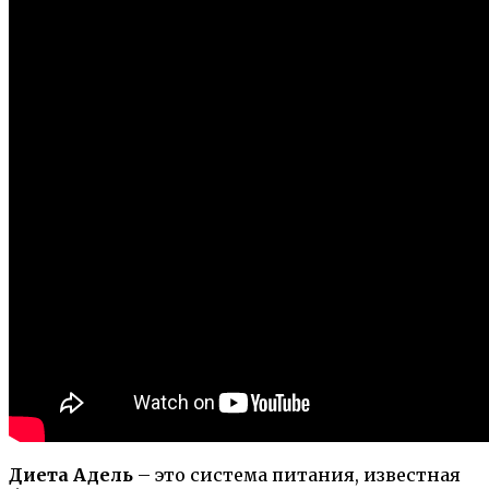
Диета Адель
– это система питания, известная