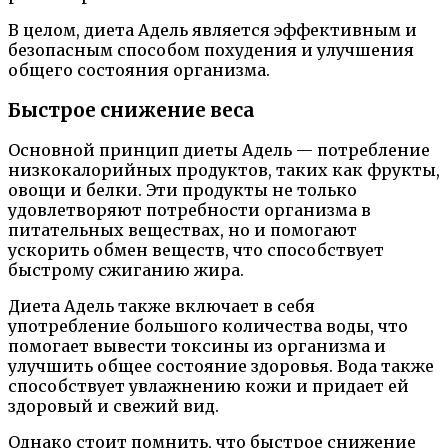
В целом, диета Адель является эффективным и
безопасным способом похудения и улучшения
общего состояния организма.
Быстрое снижение веса
Основной принцип диеты Адель — потребление
низкокалорийных продуктов, таких как фрукты,
овощи и белки. Эти продукты не только
удовлетворяют потребности организма в
питательных веществах, но и помогают
ускорить обмен веществ, что способствует
быстрому сжиганию жира.
Диета Адель также включает в себя
употребление большого количества воды, что
помогает вывести токсины из организма и
улучшить общее состояние здоровья. Вода также
способствует увлажнению кожи и придает ей
здоровый и свежий вид.
Однако стоит помнить, что быстрое снижение