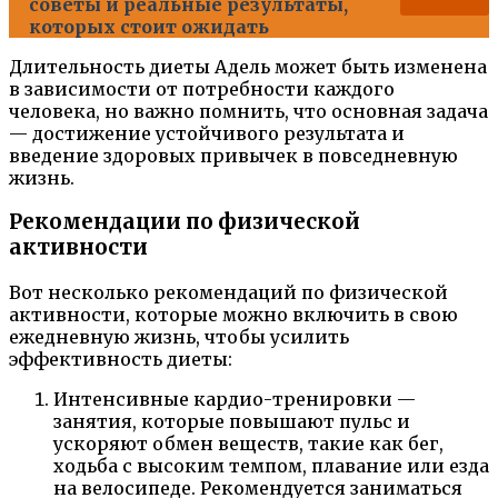
советы и реальные результаты,
которых стоит ожидать
Длительность диеты Адель может быть изменена
в зависимости от потребности каждого
человека, но важно помнить, что основная задача
— достижение устойчивого результата и
введение здоровых привычек в повседневную
жизнь.
Рекомендации по физической
активности
Вот несколько рекомендаций по физической
активности, которые можно включить в свою
ежедневную жизнь, чтобы усилить
эффективность диеты:
Интенсивные кардио-тренировки —
занятия, которые повышают пульс и
ускоряют обмен веществ, такие как бег,
ходьба с высоким темпом, плавание или езда
на велосипеде. Рекомендуется заниматься