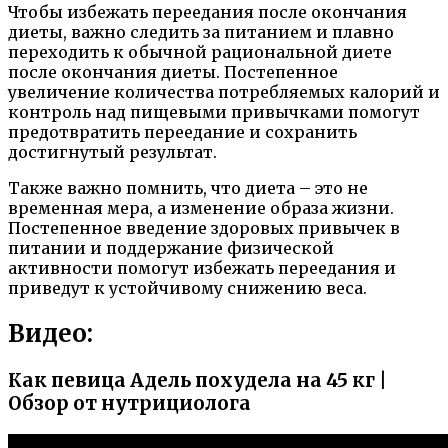
Чтобы избежать переедания после окончания
диеты, важно следить за питанием и плавно
переходить к обычной рациональной диете
после окончания диеты. Постепенное
увеличение количества потребляемых калорий и
контроль над пищевыми привычками помогут
предотвратить переедание и сохранить
достигнутый результат.
Также важно помнить, что диета – это не
временная мера, а изменение образа жизни.
Постепенное введение здоровых привычек в
питании и поддержание физической
активности помогут избежать переедания и
приведут к устойчивому снижению веса.
Видео:
Как певица Адель похудела на 45 кг |
Обзор от нутрициолога