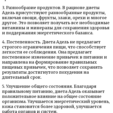
3. Разнообразие продуктов. В рационе диеты
Адель присутствуют разнообразные продукты,
включая овощи, фрукты, злаки, орехи и многое
другое. Это позволяет получать все необходимые
витамины и минералы для сохранения здоровья
и поддержания энергетического баланса.
4. Постепенность. Диета Адель не предлагает
строгого ограничения пищи, что способствует
легкости ее соблюдения. Она предлагает
постепенное изменение привычек в питании и
направлена на формирование правильных
пищевых привычек, что позволяет сохранять
результаты достигнутого похудения на
длительный срок.
5. Улучшение общего состояния. Благодаря
правильному питанию, диета Адель оказывает
положительное влияние на общее состояние
организма. Улучшается энергетический уровень,
кожа становится более здоровой, улучшается
работа органов и систем.