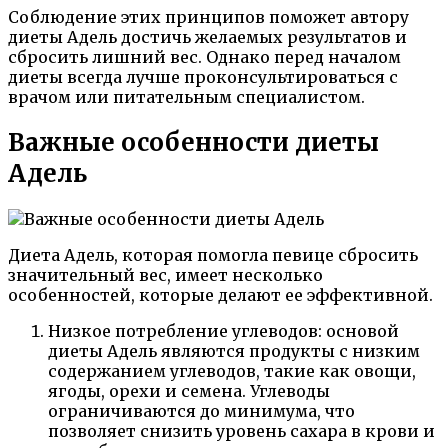
Соблюдение этих принципов поможет автору
диеты Адель достичь желаемых результатов и
сбросить лишний вес. Однако перед началом
диеты всегда лучше проконсультироваться с
врачом или питательным специалистом.
Важные особенности диеты
Адель
Диета Адель, которая помогла певице сбросить
значительный вес, имеет несколько
особенностей, которые делают ее эффективной.
Низкое потребление углеводов: основой
диеты Адель являются продукты с низким
содержанием углеводов, такие как овощи,
ягоды, орехи и семена. Углеводы
ограничиваются до минимума, что
позволяет снизить уровень сахара в крови и