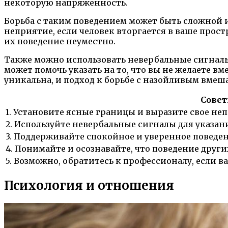
некоторую напряженность.
Борьба с таким поведением может быть сложной 
неприятие, если человек вторгается в ваше прос
их поведение неуместно.
Также можно использовать невербальные сигналы,
может помочь указать на то, что вы не желаете в
уникальна, и подход к борьбе с назойливым вмеш
Совет
1. Установите ясные границы и выразите свое не
2. Используйте невербальные сигналы для указан
3. Поддерживайте спокойное и уверенное поведен
4. Понимайте и осознавайте, что поведение дру
5. Возможно, обратитесь к профессионалу, если 
Психология и отношения