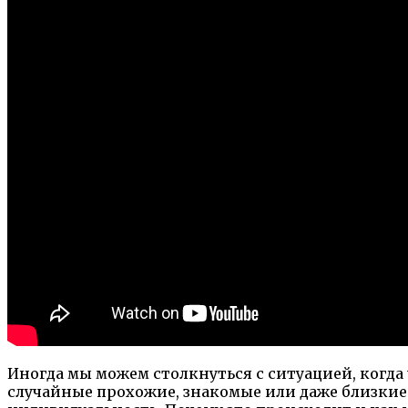
Иногда мы можем столкнуться с ситуацией, когда 
случайные прохожие, знакомые или даже близкие 