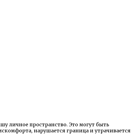
ашу личное пространство. Это могут быть
дискомфорта, нарушается граница и утрачивается