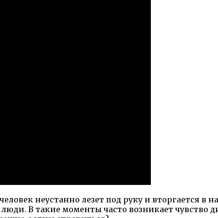
человек неустанно лезет под руку и вторгается в н
люди. В такие моменты часто возникает чувство 