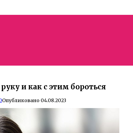
руку и как с этим бороться
0
Опубликовано
04.08.2023