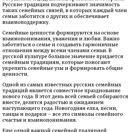
Русские традиции подчеркивают значимость
таких семейных связей, в которых каждый член
семьи заботится о других и обеспечивает
взаимоподдержку.
Семейные ценности формируются на основе
взаимопонимания, уважения и любви. Важно
заботиться о семье и создавать гармоничные
отношения между всеми членами семьи. В
русской культуре большое значение придается
семейным традициям, которые помогают
укрепить семейные узы и формировать общие
ценности.
Одной из самых известных русских семейных
традиций является совместное празднование
нового года. В этот день всей семьей собираются
вместе, делятся радостью и ожиданием
наступающего года. Новогодняя елка, песни,
танцы и подарки – все это символы семейного
счастья и взаимопонимания.
Еще одной важной семейной традицией