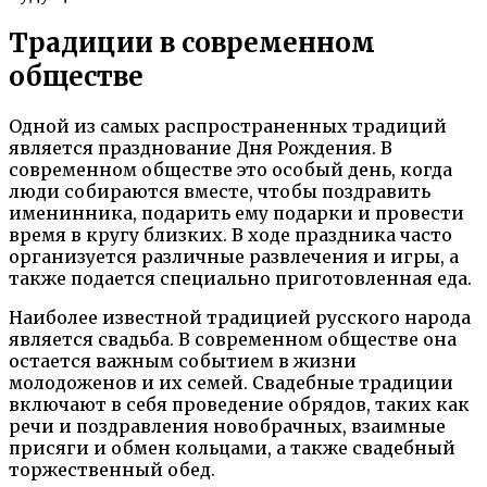
Традиции в современном
обществе
Одной из самых распространенных традиций
является празднование Дня Рождения. В
современном обществе это особый день, когда
люди собираются вместе, чтобы поздравить
именинника, подарить ему подарки и провести
время в кругу близких. В ходе праздника часто
организуется различные развлечения и игры, а
также подается специально приготовленная еда.
Наиболее известной традицией русского народа
является свадьба. В современном обществе она
остается важным событием в жизни
молодоженов и их семей. Свадебные традиции
включают в себя проведение обрядов, таких как
речи и поздравления новобрачных, взаимные
присяги и обмен кольцами, а также свадебный
торжественный обед.