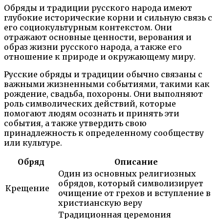
Обряды и традиции русского народа имеют
глубокие исторические корни и сильную связь с
его социокультурным контекстом. Они
отражают основные ценности, верования и
образ жизни русского народа, а также его
отношение к природе и окружающему миру.
Русские обряды и традиции обычно связаны с
важными жизненными событиями, такими как
рождение, свадьба, похороны. Они выполняют
роль символических действий, которые
помогают людям осознать и принять эти
события, а также утвердить свою
принадлежность к определенному сообществу
или культуре.
Обряд
Описание
Один из основных религиозных
обрядов, который символизирует
Крещение
очищение от грехов и вступление в
христианскую веру
Традиционная церемония