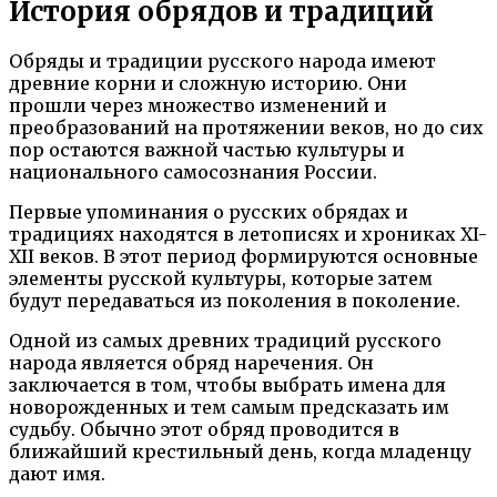
История обрядов и традиций
Обряды и традиции русского народа имеют
древние корни и сложную историю. Они
прошли через множество изменений и
преобразований на протяжении веков, но до сих
пор остаются важной частью культуры и
национального самосознания России.
Первые упоминания о русских обрядах и
традициях находятся в летописях и хрониках XI-
XII веков. В этот период формируются основные
элементы русской культуры, которые затем
будут передаваться из поколения в поколение.
Одной из самых древних традиций русского
народа является обряд наречения. Он
заключается в том, чтобы выбрать имена для
новорожденных и тем самым предсказать им
судьбу. Обычно этот обряд проводится в
ближайший крестильный день, когда младенцу
дают имя.