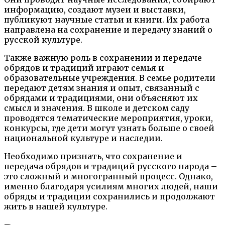
информацию, создают музеи и выставки,
публикуют научные статьи и книги. Их работа
направлена на сохранение и передачу знаний о
русской культуре.
Также важную роль в сохранении и передаче
обрядов и традиций играют семья и
образовательные учреждения. В семье родители
передают детям знания и опыт, связанный с
обрядами и традициями, они объясняют их
смысл и значения. В школе и детском саду
проводятся тематические мероприятия, уроки,
конкурсы, где дети могут узнать больше о своей
национальной культуре и наследии.
Необходимо признать, что сохранение и
передача обрядов и традиций русского народа –
это сложный и многогранный процесс. Однако,
именно благодаря усилиям многих людей, наши
обряды и традиции сохранились и продолжают
жить в нашей культуре.