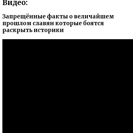
Видео:
Запрещённые факты о величайшем
прошлом славян которые боятся
раскрыть историки