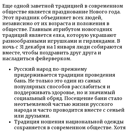
Еще одной заветной традицией в современном
обществе является празднование Нового года.
Этот праздник объединяет всех людей,
независимо от их возраста и положения в
обществе. Главным атрибутом новогодних
традиций является елка, которую украшают
разнообразными игрушками и гирляндами. В
ночь с 31 декабря на 1 января люди собираются
вместе, чтобы поздравить друг друга и
насладиться фейерверком.
Русский народ по-прежнему
придерживается традиции проведения
бань. Не только это один из самых
популярных способов расслабиться и
поддерживать здоровье, но и значимый
социальный обряд. Посещение бани стало
неотъемлемой частью жизни русского
народа и часто проводится вместе с семьей
или друзьями.
Традиция ношения национальной одежды
сохраняется в современном обществе. Хотя