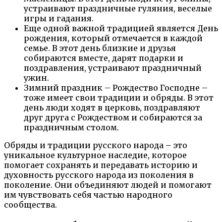
устраивают праздничные гуляния, веселые
игры и гадания.
Еще одной важной традицией является День
рождения, который отмечается в каждой
семье. В этот день близкие и друзья
собираются вместе, дарят подарки и
поздравления, устраивают праздничный
ужин.
Зимний праздник – Рождество Господне –
тоже имеет свои традиции и обряды. В этот
день люди ходят в церковь, поздравляют
друг друга с Рождеством и собираются за
праздничным столом.
Обряды и традиции русского народа – это
уникальное культурное наследие, которое
помогает сохранять и передавать историю и
духовность русского народа из поколения в
поколение. Они объединяют людей и помогают
им чувствовать себя частью народного
сообщества.