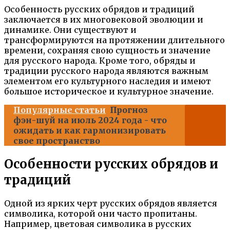
Особенность русских обрядов и традиций
заключается в их многовековой эволюции и
динамике. Они существуют и
трансформируются на протяжении длительного
времени, сохраняя свою сущность и значение
для русского народа. Кроме того, обряды и
традиции русского народа являются важным
элементом его культурного наследия и имеют
большое историческое и культурное значение.
Популярные статьи
Прогноз
фэн-шуй на июль 2024 года - что
ожидать и как гармонизировать
свое пространство
Особенности русских обрядов и
традиций
Одной из ярких черт русских обрядов является
символика, которой они часто пропитаны.
Например, цветовая символика в русских