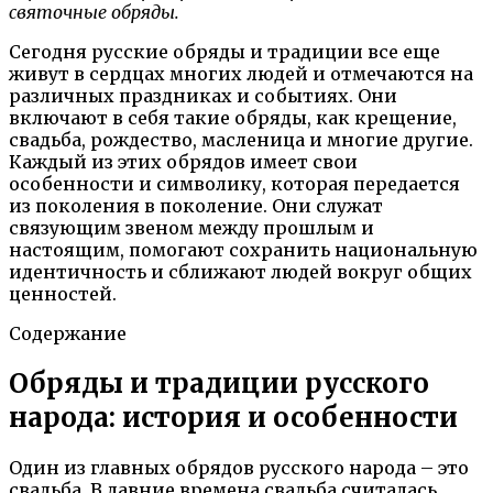
святочные обряды.
Сегодня русские обряды и традиции все еще
живут в сердцах многих людей и отмечаются на
различных праздниках и событиях. Они
включают в себя такие обряды, как крещение,
свадьба, рождество, масленица и многие другие.
Каждый из этих обрядов имеет свои
особенности и символику, которая передается
из поколения в поколение. Они служат
связующим звеном между прошлым и
настоящим, помогают сохранить национальную
идентичность и сближают людей вокруг общих
ценностей.
Содержание
Обряды и традиции русского
народа: история и особенности
Один из главных обрядов русского народа – это
свадьба. В давние времена свадьба считалась