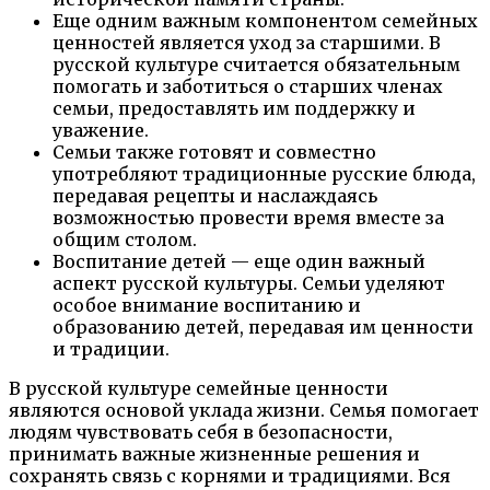
Еще одним важным компонентом семейных
ценностей является уход за старшими. В
русской культуре считается обязательным
помогать и заботиться о старших членах
семьи, предоставлять им поддержку и
уважение.
Семьи также готовят и совместно
употребляют традиционные русские блюда,
передавая рецепты и наслаждаясь
возможностью провести время вместе за
общим столом.
Воспитание детей — еще один важный
аспект русской культуры. Семьи уделяют
особое внимание воспитанию и
образованию детей, передавая им ценности
и традиции.
В русской культуре семейные ценности
являются основой уклада жизни. Семья помогает
людям чувствовать себя в безопасности,
принимать важные жизненные решения и
сохранять связь с корнями и традициями. Вся