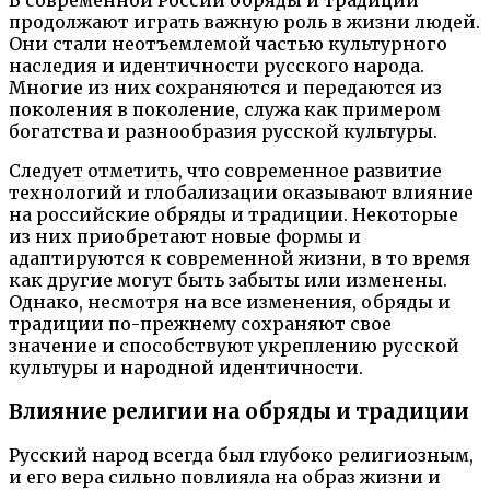
продолжают играть важную роль в жизни людей.
Они стали неотъемлемой частью культурного
наследия и идентичности русского народа.
Многие из них сохраняются и передаются из
поколения в поколение, служа как примером
богатства и разнообразия русской культуры.
Следует отметить, что современное развитие
технологий и глобализации оказывают влияние
на российские обряды и традиции. Некоторые
из них приобретают новые формы и
адаптируются к современной жизни, в то время
как другие могут быть забыты или изменены.
Однако, несмотря на все изменения, обряды и
традиции по-прежнему сохраняют свое
значение и способствуют укреплению русской
культуры и народной идентичности.
Влияние религии на обряды и традиции
Русский народ всегда был глубоко религиозным,
и его вера сильно повлияла на образ жизни и