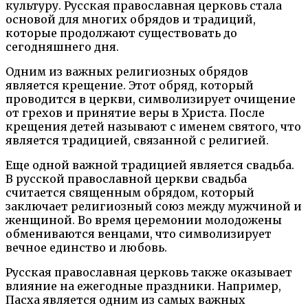
культуру. Русская православная церковь стала
основой для многих обрядов и традиций,
которые продолжают существовать до
сегодняшнего дня.
Одним из важных религиозных обрядов
является крещение. Этот обряд, который
проводится в церкви, символизирует очищение
от грехов и принятие веры в Христа. После
крещения детей называют с именем святого, что
является традицией, связанной с религией.
Еще одной важной традицией является свадьба.
В русской православной церкви свадьба
считается священным обрядом, который
заключает религиозный союз между мужчиной и
женщиной. Во время церемонии молодожены
обмениваются венцами, что символизирует
вечное единство и любовь.
Русская православная церковь также оказывает
влияние на ежегодные праздники. Например,
Пасха является одним из самых важных