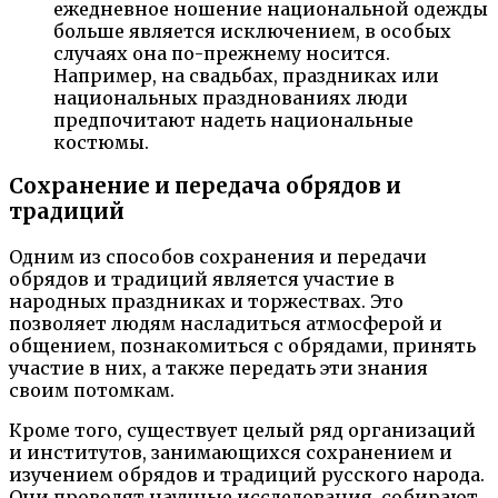
ежедневное ношение национальной одежды
больше является исключением, в особых
случаях она по-прежнему носится.
Например, на свадьбах, праздниках или
национальных празднованиях люди
предпочитают надеть национальные
костюмы.
Сохранение и передача обрядов и
традиций
Одним из способов сохранения и передачи
обрядов и традиций является участие в
народных праздниках и торжествах. Это
позволяет людям насладиться атмосферой и
общением, познакомиться с обрядами, принять
участие в них, а также передать эти знания
своим потомкам.
Кроме того, существует целый ряд организаций
и институтов, занимающихся сохранением и
изучением обрядов и традиций русского народа.
Они проводят научные исследования, собирают