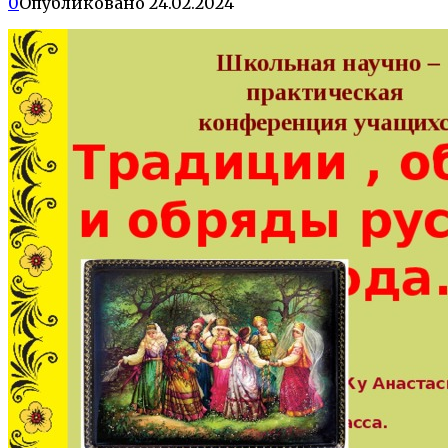
0
Опубликовано
24.02.2024