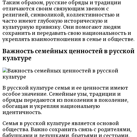
Таким образом, русские обряды и традиции
отличаются своим связующим звеном с
религией, символикой, коллективностью и
часто имеют глубокую историческую и
культурную привязку. Они помогают людям
сохранить и передавать свою национальность и
укреплять взаимоотношения в семье и обществе.
Важность семейных ценностей в русской
культуре
В русской культуре семья и ее ценности имеют
особое значение. Семейные узы, традиции и
обряды передаются из поколения в поколение,
обогащая и укрепляя национальную
идентичность.
Семья в русской культуре является основой
общества. Важно сохранить связь с родителями,
бабушками и дедушками, братьями и сестрами.