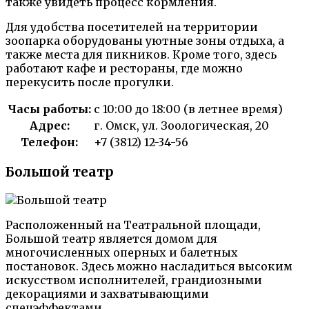
также увидеть процесс кормления.
Для удобства посетителей на территории
зоопарка оборудованы уютные зоны отдыха, а
также места для пикников. Кроме того, здесь
работают кафе и рестораны, где можно
перекусить после прогулки.
Часы работы:
с 10:00 до 18:00 (в летнее время)
Адрес:
г. Омск, ул. Зоологическая, 20
Телефон:
+7 (3812) 12-34-56
Большой театр
Расположенный на Театральной площади,
Большой театр является домом для
многочисленных оперных и балетных
постановок. Здесь можно насладиться высоким
искусством исполнителей, грандиозными
декорациями и захватывающими
спецэффектами.