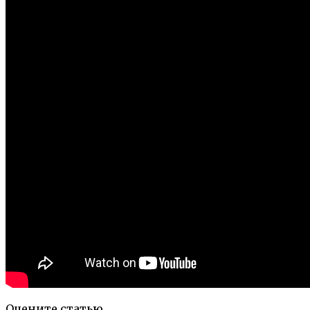
Оцените статью