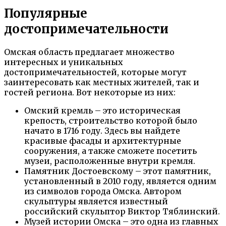
Популярные
достопримечательности
Омская область предлагает множество
интересных и уникальных
достопримечательностей, которые могут
заинтересовать как местных жителей, так и
гостей региона. Вот некоторые из них:
Омский кремль – это историческая
крепость, строительство которой было
начато в 1716 году. Здесь вы найдете
красивые фасады и архитектурные
сооружения, а также сможете посетить
музеи, расположенные внутри кремля.
Памятник Достоевскому – этот памятник,
установленный в 2010 году, является одним
из символов города Омска. Автором
скульптуры является известный
российский скульптор Виктор Тяблинский.
Музей истории Омска – это одна из главных