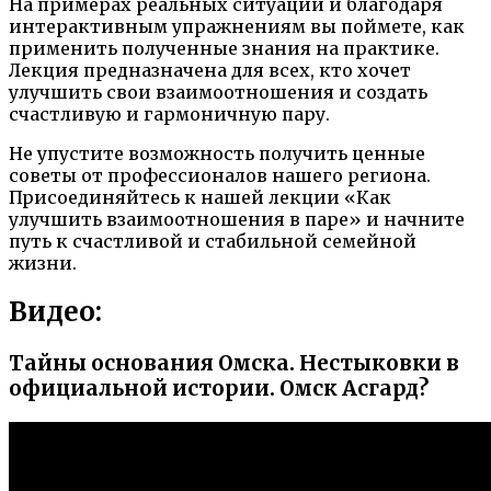
На примерах реальных ситуаций и благодаря
интерактивным упражнениям вы поймете, как
применить полученные знания на практике.
Лекция предназначена для всех, кто хочет
улучшить свои взаимоотношения и создать
счастливую и гармоничную пару.
Не упустите возможность получить ценные
советы от профессионалов нашего региона.
Присоединяйтесь к нашей лекции «Как
улучшить взаимоотношения в паре» и начните
путь к счастливой и стабильной семейной
жизни.
Видео:
Тайны основания Омска. Нестыковки в
официальной истории. Омск Асгард?