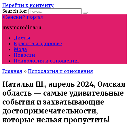
Перейти к контенту
Search for:
Женский портал
mysmorodina.ru
Диеты
Красота и здоровье
Мода
Новости
Психология и отношения
Главная
»
Психология и отношения
Наталья Ш., апрель 2024, Омская
область — самые удивительные
события и захватывающие
достопримечательности,
которые нельзя пропустить!