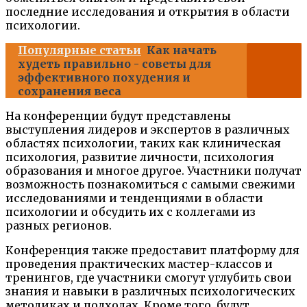
последние исследования и открытия в области
психологии.
Популярные статьи
Как начать
худеть правильно - советы для
эффективного похудения и
сохранения веса
На конференции будут представлены
выступления лидеров и экспертов в различных
областях психологии, таких как клиническая
психология, развитие личности, психология
образования и многое другое. Участники получат
возможность познакомиться с самыми свежими
исследованиями и тенденциями в области
психологии и обсудить их с коллегами из
разных регионов.
Конференция также предоставит платформу для
проведения практических мастер-классов и
тренингов, где участники смогут углубить свои
знания и навыки в различных психологических
методиках и подходах. Кроме того, будут