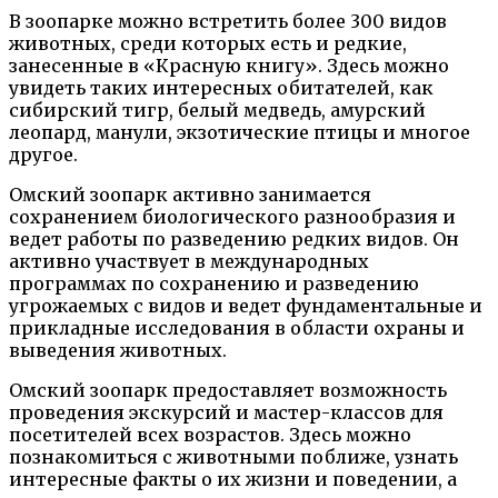
В зоопарке можно встретить более 300 видов
животных, среди которых есть и редкие,
занесенные в «Красную книгу». Здесь можно
увидеть таких интересных обитателей, как
сибирский тигр, белый медведь, амурский
леопард, манули, экзотические птицы и многое
другое.
Омский зоопарк активно занимается
сохранением биологического разнообразия и
ведет работы по разведению редких видов. Он
активно участвует в международных
программах по сохранению и разведению
угрожаемых с видов и ведет фундаментальные и
прикладные исследования в области охраны и
выведения животных.
Омский зоопарк предоставляет возможность
проведения экскурсий и мастер-классов для
посетителей всех возрастов. Здесь можно
познакомиться с животными поближе, узнать
интересные факты о их жизни и поведении, а