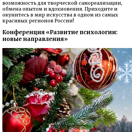
возможность для творческой самореализации,
обмена опытом и вдохновения. Приходите и
окунитесь в мир искусства в одном из самых
красивых регионов России!
Конференция «Развитие психологии:
новые направления»