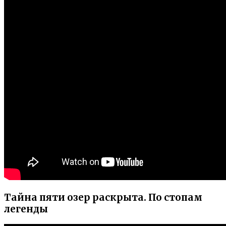
Тайна пяти озер раскрыта. По стопам
легенды