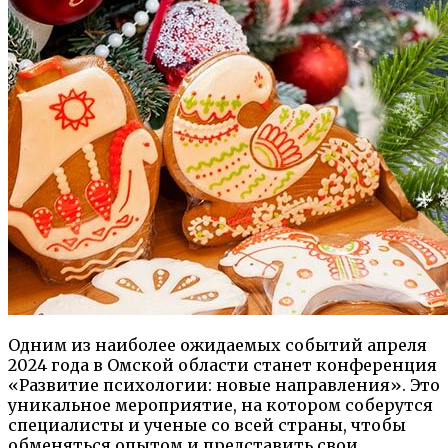
Одним из наиболее ожидаемых событий апреля
2024 года в Омской области станет конференция
«Развитие психологии: новые направления». Это
уникальное мероприятие, на котором соберутся
специалисты и ученые со всей страны, чтобы
обменяться опытом и представить свои