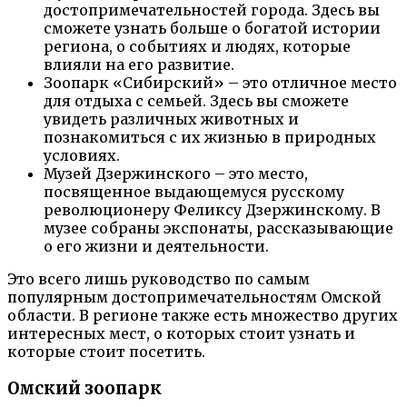
достопримечательностей города. Здесь вы
сможете узнать больше о богатой истории
региона, о событиях и людях, которые
влияли на его развитие.
Зоопарк «Сибирский» – это отличное место
для отдыха с семьей. Здесь вы сможете
увидеть различных животных и
познакомиться с их жизнью в природных
условиях.
Музей Дзержинского – это место,
посвященное выдающемуся русскому
революционеру Феликсу Дзержинскому. В
музее собраны экспонаты, рассказывающие
о его жизни и деятельности.
Это всего лишь руководство по самым
популярным достопримечательностям Омской
области. В регионе также есть множество других
интересных мест, о которых стоит узнать и
которые стоит посетить.
Омский зоопарк