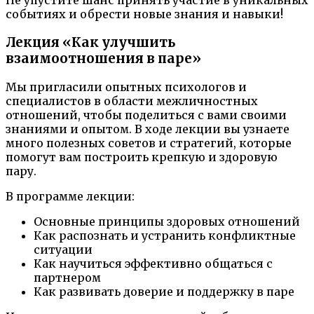
Не упустите шанс принять участие в уникальных
событиях и обрести новые знания и навыки!
Лекция «Как улучшить
взаимоотношения в паре»
Мы пригласили опытных психологов и
специалистов в области межличностных
отношений, чтобы поделиться с вами своими
знаниями и опытом. В ходе лекции вы узнаете
много полезных советов и стратегий, которые
помогут вам построить крепкую и здоровую
пару.
В программе лекции:
Основные принципы здоровых отношений
Как распознать и устранить конфликтные
ситуации
Как научиться эффективно общаться с
партнером
Как развивать доверие и поддержку в паре