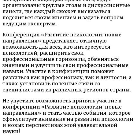
организованы круглые столы и дискуссионные
панели, где каждый сможет высказаться,
поделиться своим мнением и задать вопросы
ведущим экспертам.
Конференция «Развитие психологии: новые
направления» представляет отличную
возможность для всех, кто интересуется
психологией, расширить свои
профессиональные горизонты, обменяться
знаниями и улучшить свои профессиональные
навыки. Участие в конференции поможет
развиться как профессионалу, так и личности, а
также установить полезные связи со
специалистами из различных регионов страны.
Не упустите возможность принять участие в
конференции «Развитие психологии: новые
направления» и стать частью события, которое
сфокусирует внимание на развитии психологии
и новых перспективах этой увлекательной
науки!