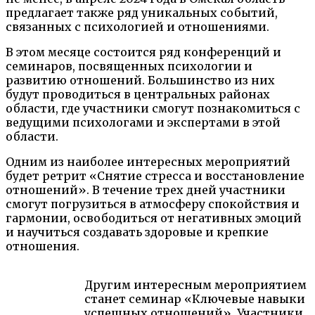
предлагает также ряд уникальных событий,
связанных с психологией и отношениями.
В этом месяце состоится ряд конференций и
семинаров, посвященных психологии и
развитию отношений. Большинство из них
будут проводиться в центральных районах
области, где участники смогут познакомиться с
ведущими психологами и экспертами в этой
области.
Одним из наиболее интересных мероприятий
будет ретрит «Снятие стресса и восстановление
отношений». В течение трех дней участники
смогут погрузиться в атмосферу спокойствия и
гармонии, освободиться от негативных эмоций
и научиться создавать здоровые и крепкие
отношения.
Другим интересным мероприятием
станет семинар «Ключевые навыки
успешных отношений». Участники