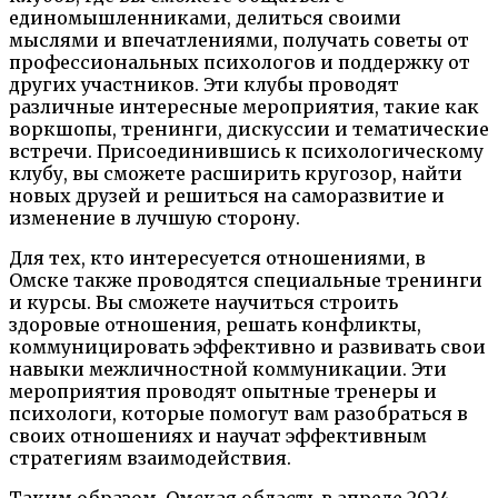
единомышленниками, делиться своими
мыслями и впечатлениями, получать советы от
профессиональных психологов и поддержку от
других участников. Эти клубы проводят
различные интересные мероприятия, такие как
воркшопы, тренинги, дискуссии и тематические
встречи. Присоединившись к психологическому
клубу, вы сможете расширить кругозор, найти
новых друзей и решиться на саморазвитие и
изменение в лучшую сторону.
Для тех, кто интересуется отношениями, в
Омске также проводятся специальные тренинги
и курсы. Вы сможете научиться строить
здоровые отношения, решать конфликты,
коммуницировать эффективно и развивать свои
навыки межличностной коммуникации. Эти
мероприятия проводят опытные тренеры и
психологи, которые помогут вам разобраться в
своих отношениях и научат эффективным
стратегиям взаимодействия.
Таким образом, Омская область в апреле 2024