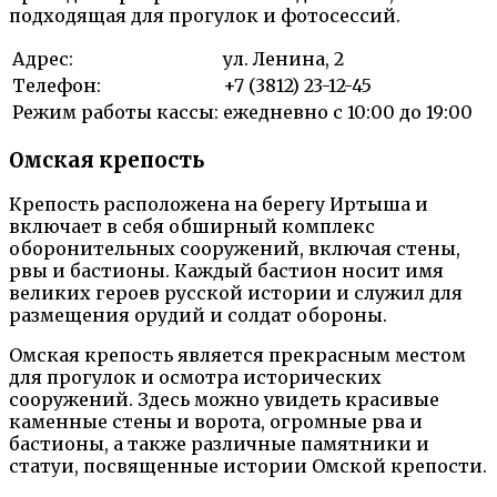
подходящая для прогулок и фотосессий.
Адрес:
ул. Ленина, 2
Телефон:
+7 (3812) 23-12-45
Режим работы кассы:
ежедневно с 10:00 до 19:00
Омская крепость
Крепость расположена на берегу Иртыша и
включает в себя обширный комплекс
оборонительных сооружений, включая стены,
рвы и бастионы. Каждый бастион носит имя
великих героев русской истории и служил для
размещения орудий и солдат обороны.
Омская крепость является прекрасным местом
для прогулок и осмотра исторических
сооружений. Здесь можно увидеть красивые
каменные стены и ворота, огромные рва и
бастионы, а также различные памятники и
статуи, посвященные истории Омской крепости.