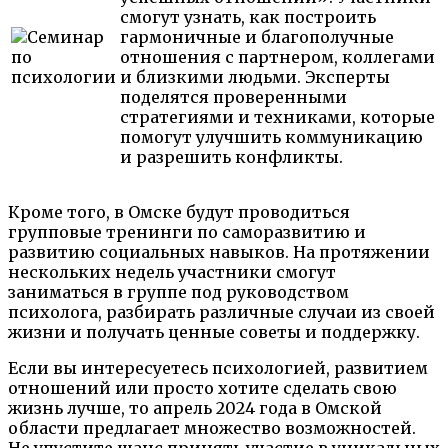
смогут узнать, как построить
гармоничные и благополучные
отношения с партнером, коллегами
и близкими людьми. Эксперты
поделятся проверенными
стратегиями и техниками, которые
помогут улучшить коммуникацию
и разрешить конфликты.
Кроме того, в Омске будут проводиться
групповые тренинги по саморазвитию и
развитию социальных навыков. На протяжении
нескольких недель участники смогут
заниматься в группе под руководством
психолога, разбирать различные случаи из своей
жизни и получать ценные советы и поддержку.
Если вы интересуетесь психологией, развитием
отношений или просто хотите сделать свою
жизнь лучше, то апрель 2024 года в Омской
области предлагает множество возможностей.