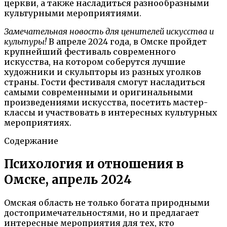
церкви, а также насладиться разнообразными
культурными мероприятиями.
Замечательная новость для ценителей искусства и
культуры!
В апреле 2024 года, в Омске пройдет
крупнейший фестиваль современного
искусства, на котором соберутся лучшие
художники и скульпторы из разных уголков
страны. Гости фестиваля смогут насладиться
самыми современными и оригинальными
произведениями искусства, посетить мастер-
классы и участвовать в интересных культурных
мероприятиях.
Содержание
Психология и отношения в
Омске, апрель 2024
Омская область не только богата природными
достопримечательностями, но и предлагает
интересные мероприятия для тех, кто