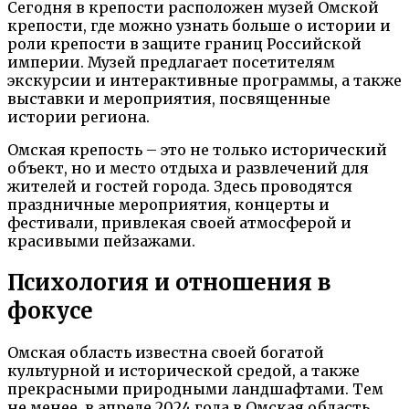
Сегодня в крепости расположен музей Омской
крепости, где можно узнать больше о истории и
роли крепости в защите границ Российской
империи. Музей предлагает посетителям
экскурсии и интерактивные программы, а также
выставки и мероприятия, посвященные
истории региона.
Омская крепость – это не только исторический
объект, но и место отдыха и развлечений для
жителей и гостей города. Здесь проводятся
праздничные мероприятия, концерты и
фестивали, привлекая своей атмосферой и
красивыми пейзажами.
Психология и отношения в
фокусе
Омская область известна своей богатой
культурной и исторической средой, а также
прекрасными природными ландшафтами. Тем
не менее, в апреле 2024 года в Омская область