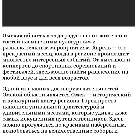
Омская область
всегда радует своих жителей и
гостей насыщенным культурным и
развлекательным мероприятиям. Апрель — это
прекрасный месяц, когда в регионе происходит
множество интересных событий. От выставок и
концертов до спортивных соревнований и
фестивалей, здесь можно найти развлечение на
любой вкус и для всех возрастов.
Одной из главных достопримечательностей
Омской области является
Омск
— исторический
и культурный центр региона. Город просто
наполнен уникальной архитектурой и
удивительными местами, которые удивят даже
самых искушенных путешественников. Здесь
можно прогуляться по красивым набережным,
полюбоваться на величественные соборы и