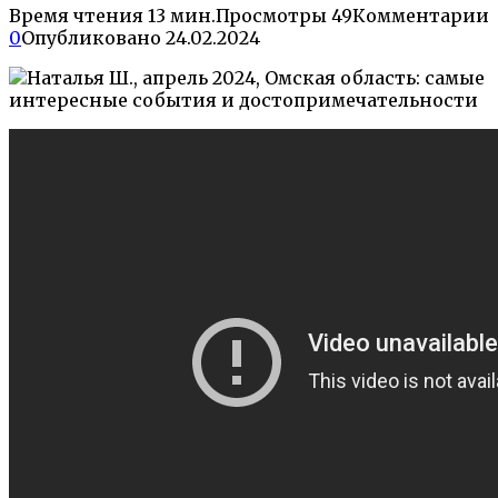
Время чтения
13 мин.
Просмотры
49
Комментарии
0
Опубликовано
24.02.2024