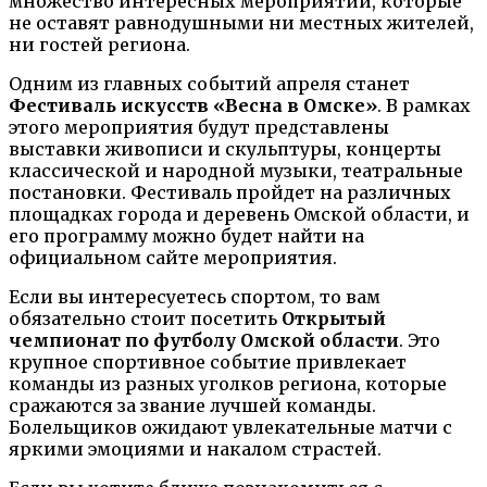
множество интересных мероприятий, которые
не оставят равнодушными ни местных жителей,
ни гостей региона.
Одним из главных событий апреля станет
Фестиваль искусств «Весна в Омске»
. В рамках
этого мероприятия будут представлены
выставки живописи и скульптуры, концерты
классической и народной музыки, театральные
постановки. Фестиваль пройдет на различных
площадках города и деревень Омской области, и
его программу можно будет найти на
официальном сайте мероприятия.
Если вы интересуетесь спортом, то вам
обязательно стоит посетить
Открытый
чемпионат по футболу Омской области
. Это
крупное спортивное событие привлекает
команды из разных уголков региона, которые
сражаются за звание лучшей команды.
Болельщиков ожидают увлекательные матчи с
яркими эмоциями и накалом страстей.