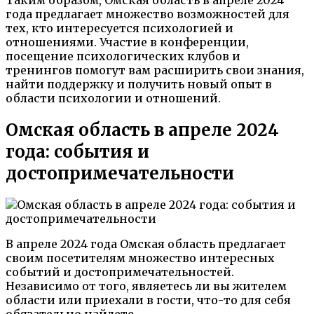
года предлагает множество возможностей для
тех, кто интересуется психологией и
отношениями. Участие в конференции,
посещение психологических клубов и
тренингов помогут вам расширить свои знания,
найти поддержку и получить новый опыт в
области психологии и отношений.
Омская область в апреле 2024
года: события и
достопримечательности
В апреле 2024 года Омская область предлагает
своим посетителям множество интересных
событий и достопримечательностей.
Независимо от того, являетесь ли вы жителем
области или приехали в гости, что-то для себя