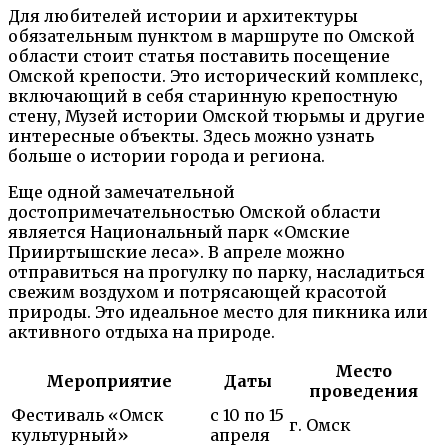
Для любителей истории и архитектуры
обязательным пунктом в маршруте по Омской
области стоит статья поставить посещение
Омской крепости. Это исторический комплекс,
включающий в себя старинную крепостную
стену, Музей истории Омской тюрьмы и другие
интересные объекты. Здесь можно узнать
больше о истории города и региона.
Еще одной замечательной
достопримечательностью Омской области
является Национальный парк «Омские
Прииртышские леса». В апреле можно
отправиться на прогулку по парку, насладиться
свежим воздухом и потрясающей красотой
природы. Это идеальное место для пикника или
активного отдыха на природе.
Место
Мероприятие
Даты
проведения
Фестиваль «Омск
с 10 по 15
г. Омск
культурный»
апреля