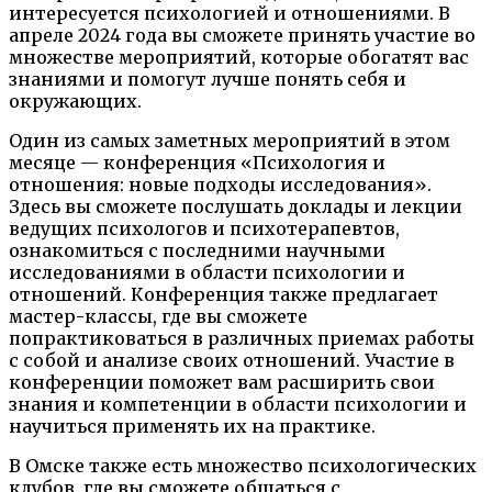
интересуется психологией и отношениями. В
апреле 2024 года вы сможете принять участие во
множестве мероприятий, которые обогатят вас
знаниями и помогут лучше понять себя и
окружающих.
Один из самых заметных мероприятий в этом
месяце — конференция «Психология и
отношения: новые подходы исследования».
Здесь вы сможете послушать доклады и лекции
ведущих психологов и психотерапевтов,
ознакомиться с последними научными
исследованиями в области психологии и
отношений. Конференция также предлагает
мастер-классы, где вы сможете
попрактиковаться в различных приемах работы
с собой и анализе своих отношений. Участие в
конференции поможет вам расширить свои
знания и компетенции в области психологии и
научиться применять их на практике.
В Омске также есть множество психологических
клубов, где вы сможете общаться с