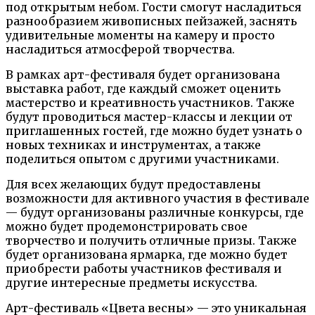
под открытым небом. Гости смогут насладиться
разнообразием живописных пейзажей, заснять
удивительные моменты на камеру и просто
насладиться атмосферой творчества.
В рамках арт-фестиваля будет организована
выставка работ, где каждый сможет оценить
мастерство и креативность участников. Также
будут проводиться мастер-классы и лекции от
приглашенных гостей, где можно будет узнать о
новых техниках и инструментах, а также
поделиться опытом с другими участниками.
Для всех желающих будут предоставлены
возможности для активного участия в фестивале
— будут организованы различные конкурсы, где
можно будет продемонстрировать свое
творчество и получить отличные призы. Также
будет организована ярмарка, где можно будет
приобрести работы участников фестиваля и
другие интересные предметы искусства.
Арт-фестиваль «Цвета весны» — это уникальная