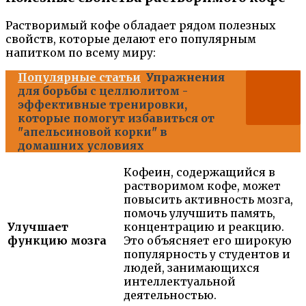
Растворимый кофе обладает рядом полезных
свойств, которые делают его популярным
напитком по всему миру:
Популярные статьи
Упражнения
для борьбы с целлюлитом -
эффективные тренировки,
которые помогут избавиться от
"апельсиновой корки" в
домашних условиях
Кофеин, содержащийся в
растворимом кофе, может
повысить активность мозга,
помочь улучшить память,
Улучшает
концентрацию и реакцию.
функцию мозга
Это объясняет его широкую
популярность у студентов и
людей, занимающихся
интеллектуальной
деятельностью.