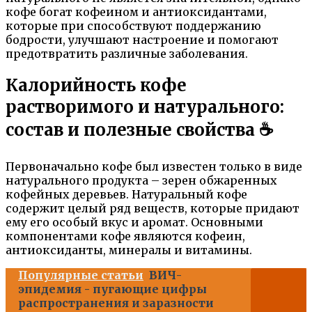
кофе богат кофеином и антиоксидантами,
которые при способствуют поддержанию
бодрости, улучшают настроение и помогают
предотвратить различные заболевания.
Калорийность кофе
растворимого и натурального:
состав и полезные свойства ☕
Первоначально кофе был известен только в виде
натурального продукта – зерен обжаренных
кофейных деревьев. Натуральный кофе
содержит целый ряд веществ, которые придают
ему его особый вкус и аромат. Основными
компонентами кофе являются кофеин,
антиоксиданты, минералы и витамины.
Популярные статьи
ВИЧ-
эпидемия - пугающие цифры
распространения и заразности