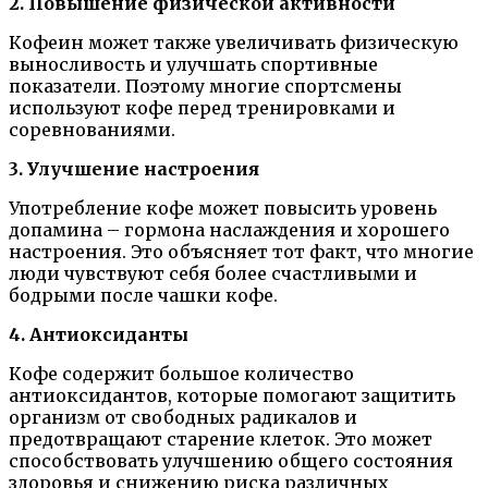
2. Повышение физической активности
Кофеин может также увеличивать физическую
выносливость и улучшать спортивные
показатели. Поэтому многие спортсмены
используют кофе перед тренировками и
соревнованиями.
3. Улучшение настроения
Употребление кофе может повысить уровень
допамина – гормона наслаждения и хорошего
настроения. Это объясняет тот факт, что многие
люди чувствуют себя более счастливыми и
бодрыми после чашки кофе.
4. Антиоксиданты
Кофе содержит большое количество
антиоксидантов, которые помогают защитить
организм от свободных радикалов и
предотвращают старение клеток. Это может
способствовать улучшению общего состояния
здоровья и снижению риска различных