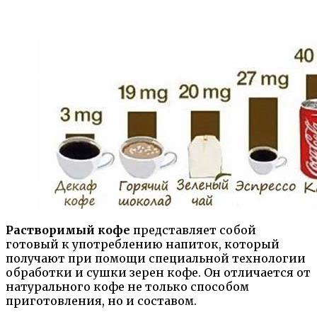
Растворимый кофе
представляет собой
готовый к употреблению напиток, который
получают при помощи специальной технологии
обработки и сушки зерен кофе. Он отличается от
натурального кофе не только способом
приготовления, но и составом.