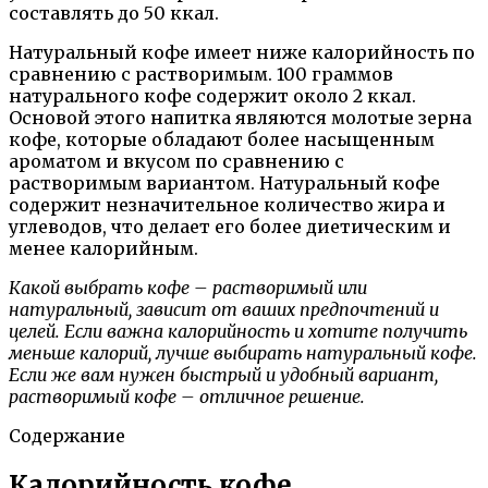
составлять до 50 ккал.
Натуральный кофе имеет ниже калорийность по
сравнению с растворимым. 100 граммов
натурального кофе содержит около 2 ккал.
Основой этого напитка являются молотые зерна
кофе, которые обладают более насыщенным
ароматом и вкусом по сравнению с
растворимым вариантом. Натуральный кофе
содержит незначительное количество жира и
углеводов, что делает его более диетическим и
менее калорийным.
Какой выбрать кофе – растворимый или
натуральный, зависит от ваших предпочтений и
целей. Если важна калорийность и хотите получить
меньше калорий, лучше выбирать натуральный кофе.
Если же вам нужен быстрый и удобный вариант,
растворимый кофе – отличное решение.
Содержание
Калорийность кофе