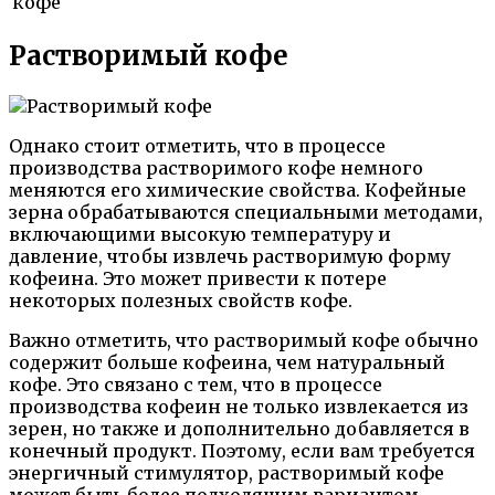
кофе
Растворимый кофе
Однако стоит отметить, что в процессе
производства растворимого кофе немного
меняются его химические свойства. Кофейные
зерна обрабатываются специальными методами,
включающими высокую температуру и
давление, чтобы извлечь растворимую форму
кофеина. Это может привести к потере
некоторых полезных свойств кофе.
Важно отметить, что растворимый кофе обычно
содержит больше кофеина, чем натуральный
кофе. Это связано с тем, что в процессе
производства кофеин не только извлекается из
зерен, но также и дополнительно добавляется в
конечный продукт. Поэтому, если вам требуется
энергичный стимулятор, растворимый кофе