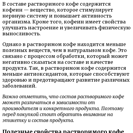
В составе растворимого кофе содержится
кофеин — вещество, которое стимулирует
нервную систему и повышает активность
организма. Кроме того, кофеин имеет свойства
улучшать настроение и увеличивать физическую
выносливость.
Однако в растворимом кофе находится меньше
полезных веществ, чем в натуральном кофе. Это
связано с процессом обработки, который может
негативно сказаться на составе и качестве
продукта. Так, в растворимом кофе содержится
меньше антиоксидантов, которые способствуют
здоровью и предотвращают развитие различных
заболеваний.
Важно отметить, что состав растворимого кофе
может различаться в зависимости от
производителя и конкретного продукта. Поэтому
перед покупкой стоит обратить внимание на
этикетку и состав продукта.
Полезные свойства растворимого кофе