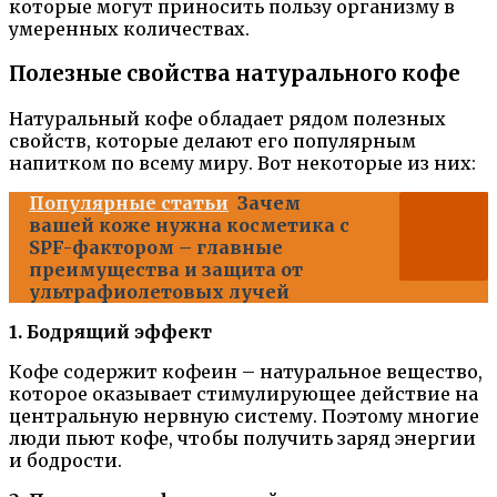
которые могут приносить пользу организму в
умеренных количествах.
Полезные свойства натурального кофе
Натуральный кофе обладает рядом полезных
свойств, которые делают его популярным
напитком по всему миру. Вот некоторые из них:
Популярные статьи
Зачем
вашей коже нужна косметика с
SPF-фактором – главные
преимущества и защита от
ультрафиолетовых лучей
1. Бодрящий эффект
Кофе содержит кофеин – натуральное вещество,
которое оказывает стимулирующее действие на
центральную нервную систему. Поэтому многие
люди пьют кофе, чтобы получить заряд энергии
и бодрости.