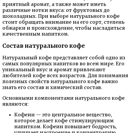
приятный аромат, а также может иметь
различные нотки вкуса: от фруктовых до
шоколадных. При выборе натурального кофе
стоит обращать внимание на его сорт, степень
обжарки и происхождение, чтобы насладиться
качественным напитком.
Состав натурального кофе
Натуральный кофе представляет собой одно из
самых популярных напитков во всем мире. Его
уникальный вкус и аромат привлекают
любителей кофе всех возрастов. Для понимания
полезных свойств натурального кофе важно
знать его состав и химический состав.
Основными компонентами натурального кофе
являются:
Кофеин — это центральное вещество,
которое делает кофе стимулирующим
напитком. Кофеин повышает бодрость,
улучшает настроение и концентрацию.