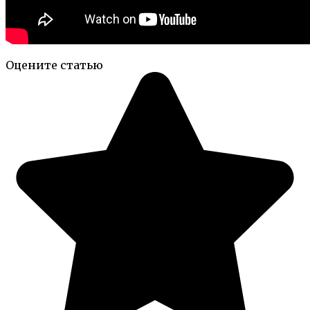
Оцените статью