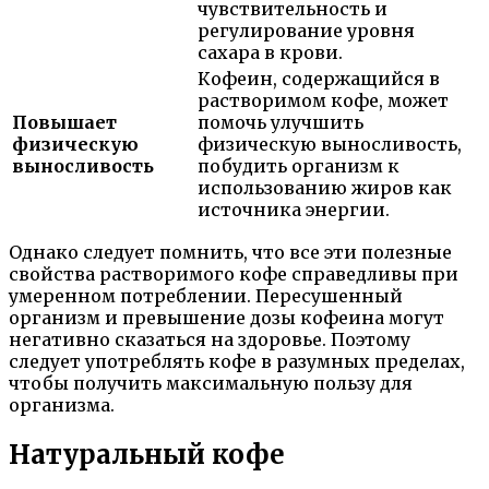
чувствительность и
регулирование уровня
сахара в крови.
Кофеин, содержащийся в
растворимом кофе, может
Повышает
помочь улучшить
физическую
физическую выносливость,
выносливость
побудить организм к
использованию жиров как
источника энергии.
Однако следует помнить, что все эти полезные
свойства растворимого кофе справедливы при
умеренном потреблении. Пересушенный
организм и превышение дозы кофеина могут
негативно сказаться на здоровье. Поэтому
следует употреблять кофе в разумных пределах,
чтобы получить максимальную пользу для
организма.
Натуральный кофе