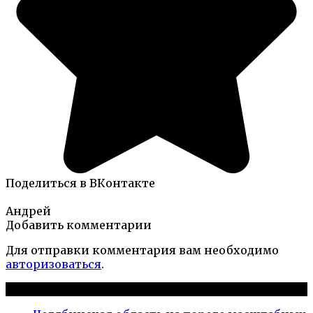
Поделиться в ВКонтакте
Андрей
Добавить комментарии
Для отправки комментария вам необходимо
авторизоваться
.
Новые публикации