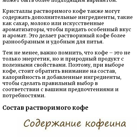
может быть более подходящим вариантом.
Кристаллы растворимого кофе также могут
содержать дополнительные ингредиенты, такие
как сахар, молоко или искусственные
ароматизаторы, чтобы придать особенный вкус
и аромат. Это делает растворимый кофе более
разнообразным и удобным для питья.
Тем не менее, важно помнить, что кофе – это не
только энергетик, но и природный продукт с
полезными свойствами. Поэтому, при выборе
кофе, стоит обратить внимание на состав,
калорийность и добавленные ингредиенты,
чтобы сделать правильный выбор в
соответствии с вашими предпочтениями и
потребностями.
Состав растворимого кофе