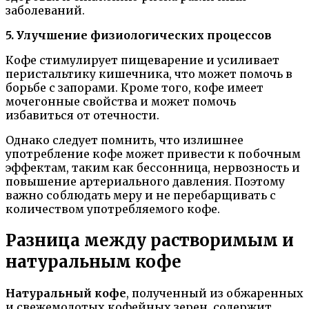
заболеваний.
5. Улучшение физиологических процессов
Кофе стимулирует пищеварение и усиливает
перистальтику кишечника, что может помочь в
борьбе с запорами. Кроме того, кофе имеет
мочегонные свойства и может помочь
избавиться от отечности.
Однако следует помнить, что излишнее
употребление кофе может привести к побочным
эффектам, таким как бессонница, нервозность и
повышение артериального давления. Поэтому
важно соблюдать меру и не перебарщивать с
количеством употребляемого кофе.
Разница между растворимым и
натуральным кофе
Натуральный кофе
, полученный из обжаренных
и свежемолотых кофейных зерен, содержит