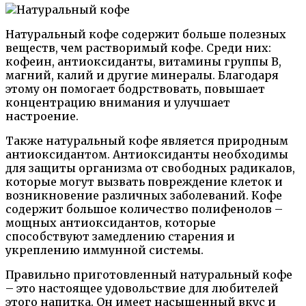
Натуральный кофе содержит больше полезных
веществ, чем растворимый кофе. Среди них:
кофеин, антиоксиданты, витамины группы B,
магний, калий и другие минералы. Благодаря
этому он помогает бодрствовать, повышает
концентрацию внимания и улучшает
настроение.
Также натуральный кофе является природным
антиоксидантом. Антиоксиданты необходимы
для защиты организма от свободных радикалов,
которые могут вызвать повреждение клеток и
возникновение различных заболеваний. Кофе
содержит большое количество полифенолов –
мощных антиоксидантов, которые
способствуют замедлению старения и
укреплению иммунной системы.
Правильно приготовленный натуральный кофе
– это настоящее удовольствие для любителей
этого напитка. Он имеет насыщенный вкус и