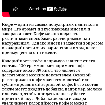
Кофе
– один из самых популярных напитков в
мире. Его аромат и вкус знакомы многим и
завораживают. Кофе можно подавать
различными способами: растворимым или
натуральным. Однако многие задаются вопросом
о калорийности этих вариантов и о том, какое
преимущество они имеют.
Калорийность кофе напрямую зависит от его
состава. 100 граммов растворимого кофе
содержит около 319 ккал, что является
достаточно высоким показателем. Основой
растворимого кофе является молотый или
сублимированный зерновой кофе. В его состав
также могут входить добавки, например, молоко
или сахар, чтобы придать напитку более
приятный вкус. Добавка молока и сахара
увеличивает калорийность кофе и может