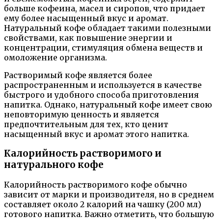
больше кофеина, масел и сиропов, что придает
ему более насыщенный вкус и аромат.
Натуральный кофе обладает такими полезными
свойствами, как повышение энергии и
концентрации, стимуляция обмена веществ и
омоложение организма.
Растворимый кофе является более
распространенным и используется в качестве
быстрого и удобного способа приготовления
напитка. Однако, натуральный кофе имеет свою
неповторимую ценность и является
предпочтительным для тех, кто ценит
насыщенный вкус и аромат этого напитка.
Калорийность растворимого и
натурального кофе
Калорийность растворимого кофе обычно
зависит от марки и производителя, но в среднем
составляет около 2 калорий на чашку (200 мл)
готового напитка. Важно отметить, что большую