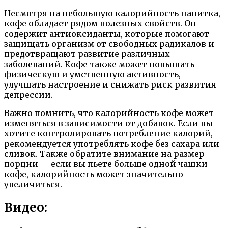
Несмотря на небольшую калорийность напитка,
кофе обладает рядом полезных свойств. Он
содержит антиоксиданты, которые помогают
защищать организм от свободных радикалов и
предотвращают развитие различных
заболеваний. Кофе также может повышать
физическую и умственную активность,
улучшать настроение и снижать риск развития
депрессии.
Важно помнить, что калорийность кофе может
изменяться в зависимости от добавок. Если вы
хотите контролировать потребление калорий,
рекомендуется употреблять кофе без сахара или
сливок. Также обратите внимание на размер
порции — если вы пьете больше одной чашки
кофе, калорийность может значительно
увеличиться.
Видео: