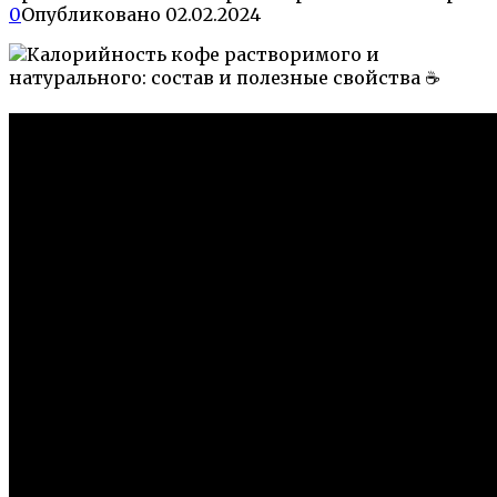
0
Опубликовано
02.02.2024