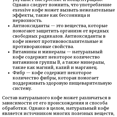
Однако следует помнить, что употребление
exessive кофе может вызвать нежелательные
эффекты, такие как бессонница и
нервозность.
Антиоксиданты — это вещества, которые
помогают защитить организм от вредных
свободных радикалов. Антиоксиданты в
кофе имеют противовоспалительные и
противораковые свойства.
Витамины и минералы — натуральный
кофе содержит некоторое количество
витаминов группы B, а также минералы,
такие как магний, калий и марганец.
Фибр — кофе содержит некоторое
количество фибры, которая помогает
поддерживать здоровую пищеварительную
систему.
Состав натурального кофе может различаться в
зависимости от его происхождения и способа
обработки. Однако в целом, натуральный кофе
является источником многих полезных веществ,