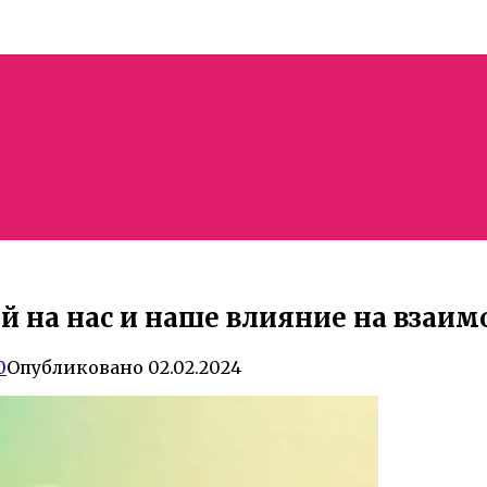
й на нас и наше влияние на взаи
0
Опубликовано
02.02.2024