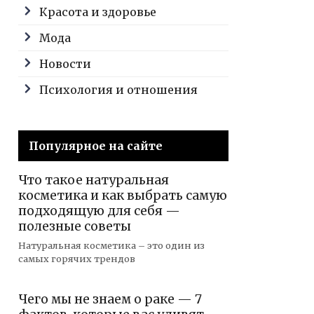
Красота и здоровье
Мода
Новости
Психология и отношения
Популярное на сайте
Что такое натуральная
косметика и как выбрать самую
подходящую для себя —
полезные советы
Натуральная косметика – это один из
самых горячих трендов
Чего мы не знаем о раке — 7