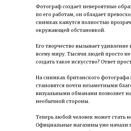
Фотограф создает невероятные образ
по его работам, он обладает превосх
снимках кажутся полностью прозрач
окружающей обстановкой.
Его творчество вызывает удивление
всему миру. Тысячи людей просто не
создать такое искусство? Ответ прост
На снимках британского фотографа 
становятся почти незаметными благо
визуальными обманами позволяет на
необычной стороны.
Теперь любой человек может стать 
Официальные магазины уже начали п