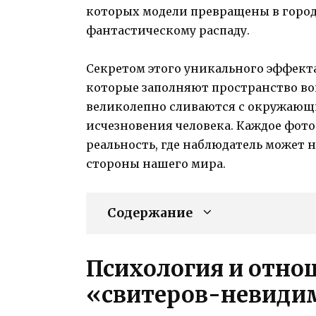
которых модели превращены в город
фантастическому распаду.
Секретом этого уникального эффекта
которые заполняют пространство вок
великолепно сливаются с окружающ
исчезновения человека. Каждое фото
реальность, где наблюдатель может 
стороны нашего мира.
Содержание
Психология и отно
«свитеров-невиди